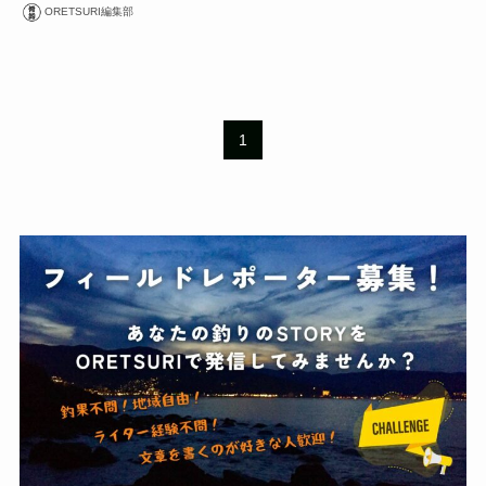
ORETSURI編集部
1