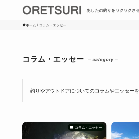
あしたの釣りをワクワクさ
ホーム
コラム・エッセー
コラム・エッセー
– category –
釣りやアウトドアについてのコラムやエッセー
コラム・エッセー