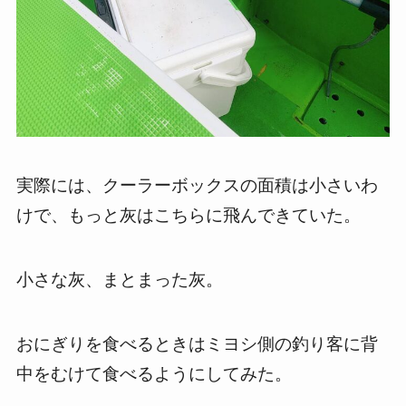
実際には、クーラーボックスの面積は小さいわ
けで、もっと灰はこちらに飛んできていた。
小さな灰、まとまった灰。
おにぎりを食べるときはミヨシ側の釣り客に背
中をむけて食べるようにしてみた。