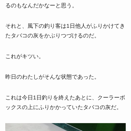
るのもなんだかなーと思う。
それと、風下の釣り客は1日他人がふりかけてき
たタバコの灰をかぶりつづけるのだ。
これがキツい。
昨日のわたしがそんな状態であった。
これは今日1日釣りを終えたあとに、クーラーボ
ックスの上にふりかかっていたタバコの灰だ。