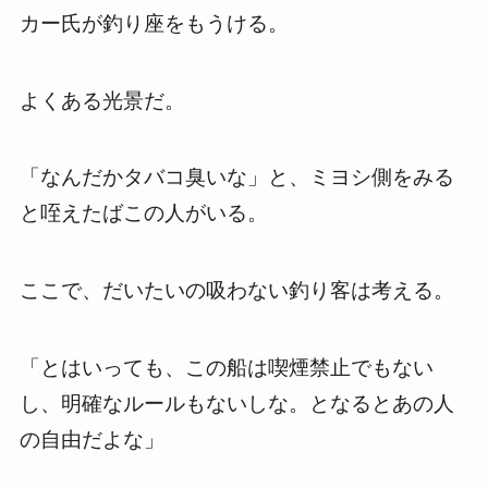
カー氏が釣り座をもうける。
よくある光景だ。
「なんだかタバコ臭いな」と、ミヨシ側をみる
と咥えたばこの人がいる。
ここで、だいたいの吸わない釣り客は考える。
「とはいっても、この船は喫煙禁止でもない
し、明確なルールもないしな。となるとあの人
の自由だよな」