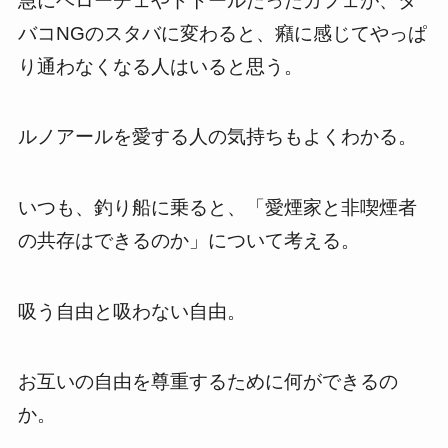
急にベローチェやドトールだったカフェが、タ
バコNGのスタバに変わると、癪に感じてやっぱ
り通わなくなる人はいると思う。
ルノアールを愛する人の気持ちもよくわかる。
いつも、釣り船に乗ると、「愛煙家と非喫煙者
の共存はできるのか」について考える。
吸う自由と吸わない自由。
お互いの自由を尊重するために何ができるの
か。