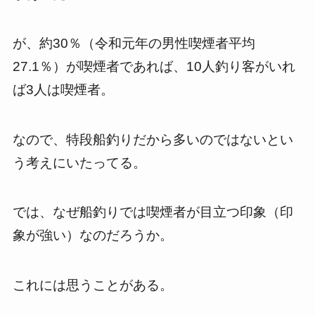
が、約30％（令和元年の男性喫煙者平均
27.1％）が喫煙者であれば、10人釣り客がいれ
ば3人は喫煙者。
なので、特段船釣りだから多いのではないとい
う考えにいたってる。
では、なぜ船釣りでは喫煙者が目立つ印象（印
象が強い）なのだろうか。
これには思うことがある。