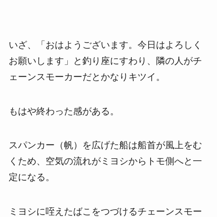
いざ、「おはようございます。今日はよろしく
お願いします」と釣り座にすわり、隣の人がチ
ェーンスモーカーだとかなりキツイ。
もはや終わった感がある。
スパンカー（帆）を広げた船は船首が風上をむ
くため、空気の流れがミヨシからトモ側へと一
定になる。
ミヨシに咥えたばこをつづけるチェーンスモー