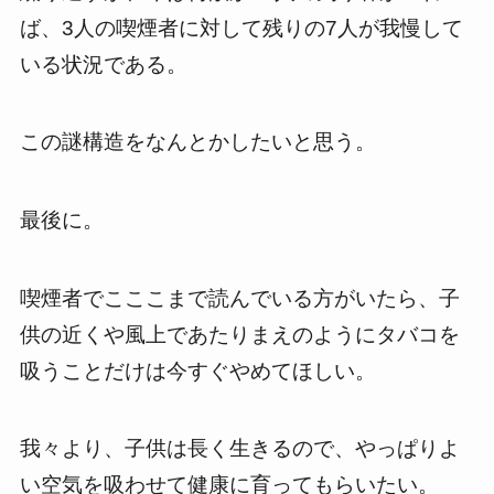
ば、3人の喫煙者に対して残りの7人が我慢して
いる状況である。
この謎構造をなんとかしたいと思う。
最後に。
喫煙者でこここまで読んでいる方がいたら、子
供の近くや風上であたりまえのようにタバコを
吸うことだけは今すぐやめてほしい。
我々より、子供は長く生きるので、やっぱりよ
い空気を吸わせて健康に育ってもらいたい。