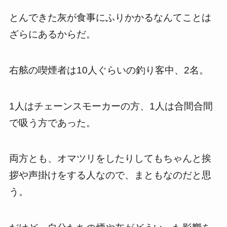
とんできた灰が食事にふりかかるなんてことは
ざらにあるからだ。
右舷の喫煙者は10人ぐらいの釣り客中、2名。
1人はチェーンスモーカーの方、1人は合間合間
で吸う方であった。
両方とも、オマツリをしたりしてもちゃんと挨
拶や声掛けをする人なので、まともなのだと思
う。