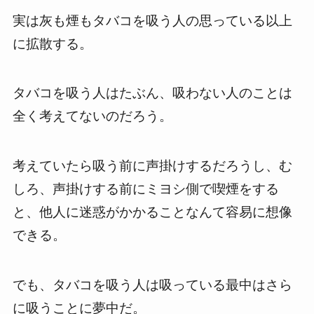
実は灰も煙もタバコを吸う人の思っている以上
に拡散する。
タバコを吸う人はたぶん、吸わない人のことは
全く考えてないのだろう。
考えていたら吸う前に声掛けするだろうし、む
しろ、声掛けする前にミヨシ側で喫煙をする
と、他人に迷惑がかかることなんて容易に想像
できる。
でも、タバコを吸う人は吸っている最中はさら
に吸うことに夢中だ。