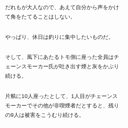
だれもが大人なので、あえて自分から声をかけ
て角をたてることはしない。
やっぱり、休日は釣りに集中したいものだ。
そして、風下にあたるトモ側に座った全員はチ
ェーンスモーカー氏が吐き出す煙と灰をかぶり
続ける。
片舷に10人座ったとして、1人目がチェーンス
モーカーでその他が非喫煙者だとすると、残り
の9人は被害をこうむり続ける。