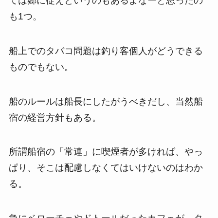
ては郷に従えというのもあるよなーと思ったの
も1つ。
船上でのタバコ問題は釣り客個人がどうできる
ものでもない。
船のルールは船長にしたがうべきだし、当然船
宿の経営方針もある。
所謂船宿の「常連」に喫煙者が多ければ、やっ
ぱり、そこは配慮しなくてはいけないのはわか
る。