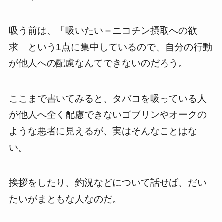
吸う前は、「吸いたい＝ニコチン摂取への欲
求」という1点に集中しているので、自分の行動
が他人への配慮なんてできないのだろう。
ここまで書いてみると、タバコを吸っている人
が他人へ全く配慮できないゴブリンやオークの
ような悪者に見えるが、実はそんなことはな
い。
挨拶をしたり、釣況などについて話せば、だい
たいがまともな人なのだ。