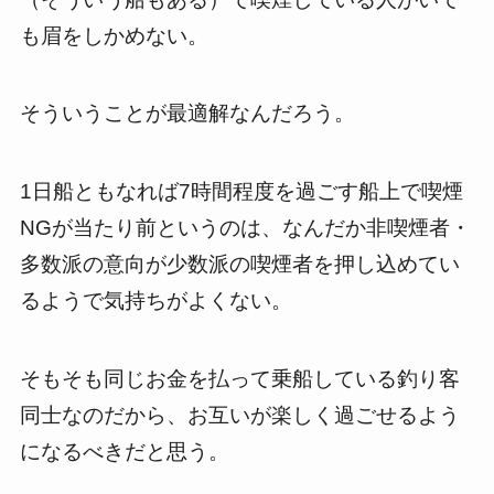
も眉をしかめない。
そういうことが最適解なんだろう。
1日船ともなれば7時間程度を過ごす船上で喫煙
NGが当たり前というのは、なんだか非喫煙者・
多数派の意向が少数派の喫煙者を押し込めてい
るようで気持ちがよくない。
そもそも同じお金を払って乗船している釣り客
同士なのだから、お互いが楽しく過ごせるよう
になるべきだと思う。