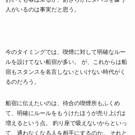
人がいるのは事実だと思う。
今のタイミングでは、喫煙に対して明確なルー
ルを設けてない船宿が多い。 が、これからは船
宿もスタンスを名言しないといけない時代がく
るのだろう。
船宿に伝えたいのは、待合の喫煙所もふくめ
て、明確にルールをもうけたほうが売り上げは
増えるという点。 釣り座で吸えないからといっ
て、通わなくなる人を相手にするのか。 それと