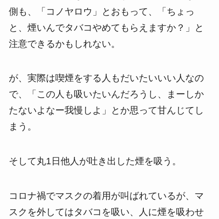
側も、「コノヤロウ」とおもって、「ちょっ
と、煙いんでタバコやめてもらえますか？」と
注意できるかもしれない。
が、実際は喫煙をする人もだいたいいい人なの
で、「この人も吸いたいんだろうし、まーしか
たないよなー我慢しよ」とか思って甘んじてし
まう。
そして丸1日他人が吐き出した煙を吸う。
コロナ禍でマスクの着用が叫ばれているが、マ
スクを外してはタバコを吸い、人に煙を吸わせ