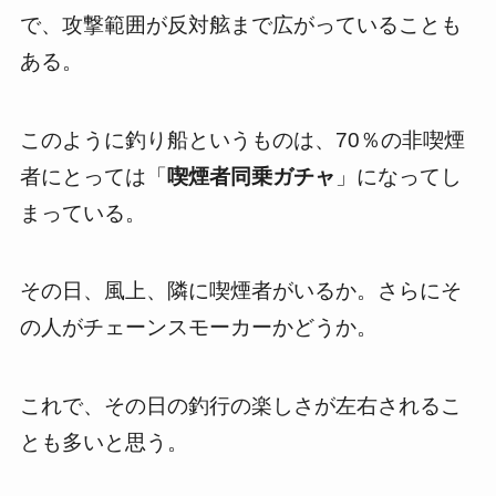
で、攻撃範囲が反対舷まで広がっていることも
ある。
このように釣り船というものは、70％の非喫煙
者にとっては「
喫煙者同乗ガチャ
」になってし
まっている。
その日、風上、隣に喫煙者がいるか。さらにそ
の人がチェーンスモーカーかどうか。
これで、その日の釣行の楽しさが左右されるこ
とも多いと思う。