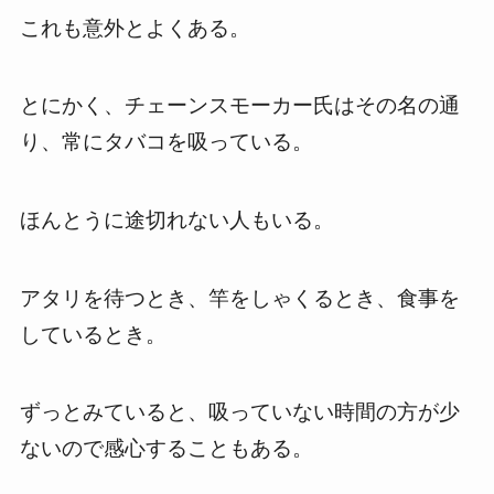
これも意外とよくある。
とにかく、チェーンスモーカー氏はその名の通
り、常にタバコを吸っている。
ほんとうに途切れない人もいる。
アタリを待つとき、竿をしゃくるとき、食事を
しているとき。
ずっとみていると、吸っていない時間の方が少
ないので感心することもある。