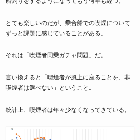
船釣りをするようになってもう何年も経つ。
とても楽しいのだが、乗合船での喫煙について
ずっと課題に感じていることがある。
それは「喫煙者同乗ガチャ問題」だ。
言い換えると「喫煙者が風上に座ることを、非
喫煙者は選べない」ということ。
統計上、喫煙者は年々少なくなってきている。