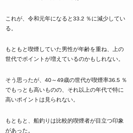
これが、令和元年になると33.2 ％に減少してい
る。
もともと喫煙していた男性が年齢を重ね、上の
世代でポイントが増えているのかもしれない。
そう思ったが、40～49歳の世代が喫煙率36.5 ％
でもっとも高いものの、それ以上の年代で特に
高いポイントは見られない。
もともと、船釣りは比較的喫煙者が目立つ印象
があった。