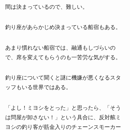
間は決まっているので、難しい。
釣り座があらかじめ決まっている船宿もある。
あまり慣れない船宿では、融通もしづらいの
で、席を変えてもらうのも一苦労な気がする。
釣り座について聞くと謎に機嫌が悪くなるスタ
ッフもいる世界ではある。
「よし！ミヨシをとった」と思ったら、「そう
は問屋が卸さない！」という具合に、反対舷ミ
ヨシの釣り客が筋金入りのチェーンスモーカー