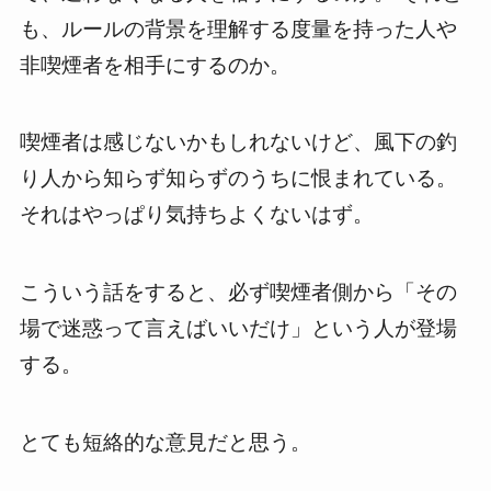
も、ルールの背景を理解する度量を持った人や
非喫煙者を相手にするのか。
喫煙者は感じないかもしれないけど、風下の釣
り人から知らず知らずのうちに恨まれている。
それはやっぱり気持ちよくないはず。
こういう話をすると、必ず喫煙者側から「その
場で迷惑って言えばいいだけ」という人が登場
する。
とても短絡的な意見だと思う。