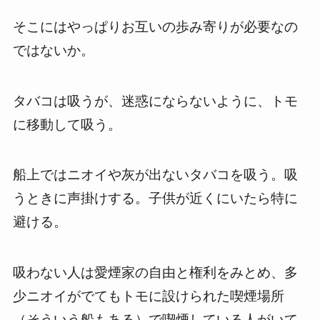
そこにはやっぱりお互いの歩み寄りが必要なの
ではないか。
タバコは吸うが、迷惑にならないように、トモ
に移動して吸う。
船上ではニオイや灰が出ないタバコを吸う。吸
うときに声掛けする。子供が近くにいたら特に
避ける。
吸わない人は愛煙家の自由と権利をみとめ、多
少ニオイがでてもトモに設けられた喫煙場所
（そういう船もある）で喫煙している人がいて