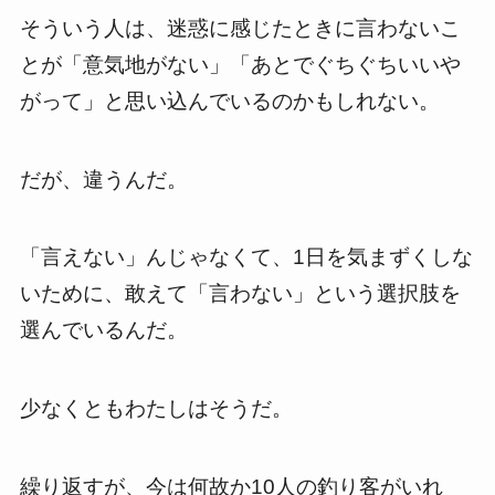
そういう人は、迷惑に感じたときに言わないこ
とが「意気地がない」「あとでぐちぐちいいや
がって」と思い込んでいるのかもしれない。
だが、違うんだ。
「言えない」んじゃなくて、1日を気まずくしな
いために、敢えて「言わない」という選択肢を
選んでいるんだ。
少なくともわたしはそうだ。
繰り返すが、今は何故か10人の釣り客がいれ