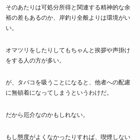
そのあたりは可処分所得と関連する精神的な余
裕の差もあるのか、岸釣り全般よりは環境がい
い。
オマツリをしたりしてもちゃんと挨拶や声掛け
をする人の方が多い。
が、タバコを吸うことになると、他者への配慮
に無頓着になってしまうというわけだ。
だから厄介なのかもしれない。
もし態度がよくなかったりすれば、喫煙しない