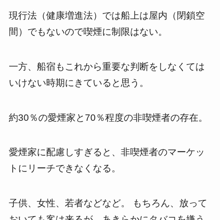
現行法（健康増進法）では船上は屋内（閉鎖空
間）でもないので喫煙に制限はない。
一方、船宿もこれから重要な判断をしなくては
いけない時期にきていると思う。
約30％の愛煙家と70％程度の非喫煙者の存在。
愛煙家に配慮しすぎると、非喫煙者のマーケッ
トにリーチできなくなる。
子供、女性、若者などなど。 もちろん、放って
おいても客は来るが、あきらかにタバコを嫌う