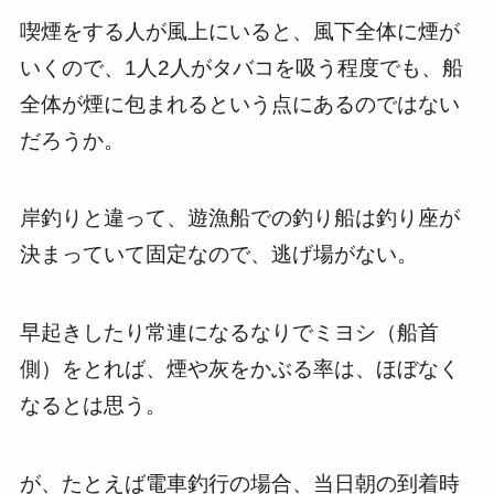
喫煙をする人が風上にいると、風下全体に煙が
いくので、1人2人がタバコを吸う程度でも、船
全体が煙に包まれるという点にあるのではない
だろうか。
岸釣りと違って、遊漁船での釣り船は釣り座が
決まっていて固定なので、逃げ場がない。
早起きしたり常連になるなりでミヨシ（船首
側）をとれば、煙や灰をかぶる率は、ほぼなく
なるとは思う。
が、たとえば電車釣行の場合、当日朝の到着時