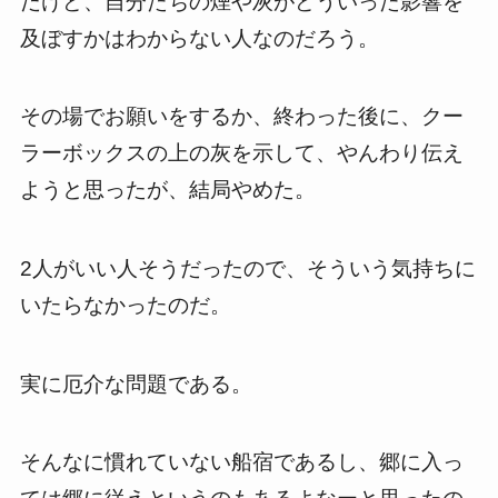
だけど、自分たちの煙や灰がどういった影響を
及ぼすかはわからない人なのだろう。
その場でお願いをするか、終わった後に、クー
ラーボックスの上の灰を示して、やんわり伝え
ようと思ったが、結局やめた。
2人がいい人そうだったので、そういう気持ちに
いたらなかったのだ。
実に厄介な問題である。
そんなに慣れていない船宿であるし、郷に入っ