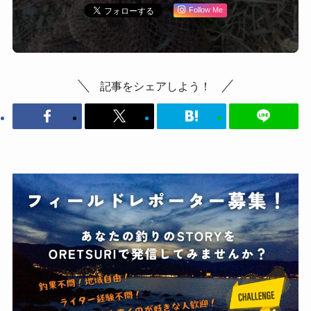
Follow Me
記事をシェアしよう！