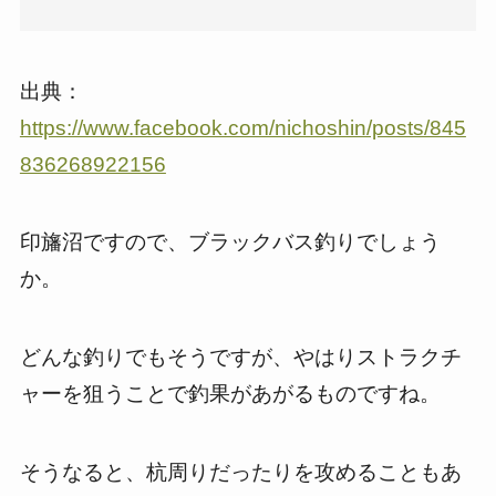
出典：
https://www.facebook.com/nichoshin/posts/845
836268922156
印旛沼ですので、ブラックバス釣りでしょう
か。
どんな釣りでもそうですが、やはりストラクチ
ャーを狙うことで釣果があがるものですね。
そうなると、杭周りだったりを攻めることもあ