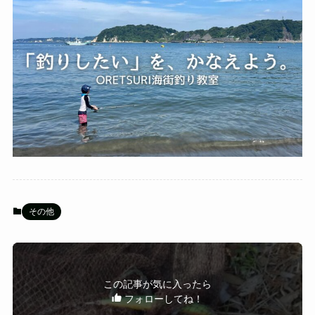
その他
この記事が気に入ったら
フォローしてね！