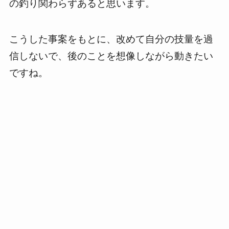
の釣り関わらずあると思います。
こうした事案をもとに、改めて自分の技量を過
信しないで、後のことを想像しながら動きたい
ですね。