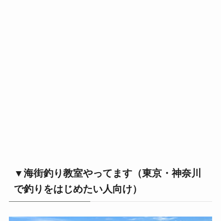
▼海街釣り教室やってます（東京・神奈川
で釣りをはじめたい人向け）