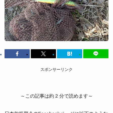
スポンサーリンク
～この記事は約 2 分で読めます～