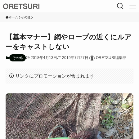
ホーム
その他
【基本マナー】網やロープの近くにルア
ーをキャストしない
2018年4月13日
2019年7月27日
ORETSURI編集部
その他
リンクにプロモーションが含まれます