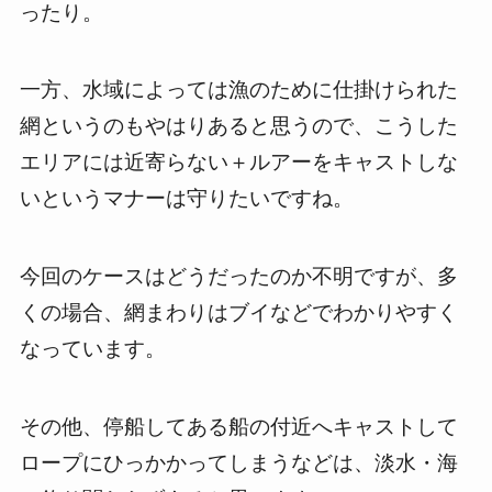
ったり。
一方、水域によっては漁のために仕掛けられた
網というのもやはりあると思うので、こうした
エリアには近寄らない＋ルアーをキャストしな
いというマナーは守りたいですね。
今回のケースはどうだったのか不明ですが、多
くの場合、網まわりはブイなどでわかりやすく
なっています。
その他、停船してある船の付近へキャストして
ロープにひっかかってしまうなどは、淡水・海