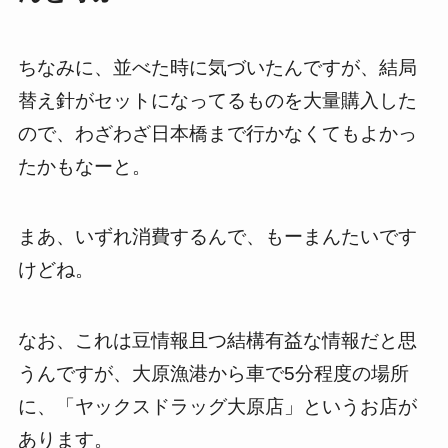
ちなみに、並べた時に気づいたんですが、結局
替え針がセットになってるものを大量購入した
ので、わざわざ日本橋まで行かなくてもよかっ
たかもなーと。
まあ、いずれ消費するんで、もーまんたいです
けどね。
なお、これは豆情報且つ結構有益な情報だと思
うんですが、大原漁港から車で
5
分程度の場所
に、「ヤックスドラッグ大原店」というお店が
あります。