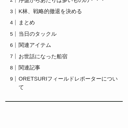
序盤からあたりは多いものの・・・
K林、戦略的撤退を決める
まとめ
当日のタックル
関連アイテム
お世話になった船宿
関連記事
ORETSURIフィールドレポーターについ
て