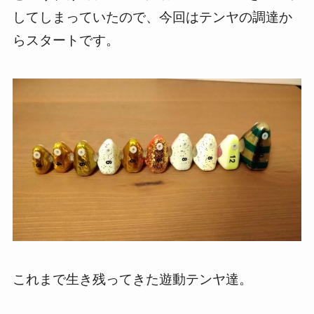
してしまっていたので、今回はテンヤの調達か
らスタートです。
これまで生き残ってきた遊動テンヤ達。