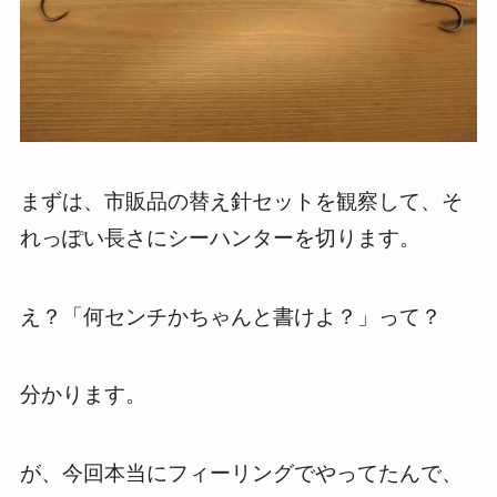
まずは、市販品の替え針セットを観察して、そ
れっぽい長さにシーハンターを切ります。
え？「何センチかちゃんと書けよ？」って？
分かります。
が、今回本当にフィーリングでやってたんで、