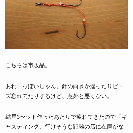
こちらは市販品。
あれ、っぽいじゃん。針の向きが違ったりビー
ズ忘れてたりするけど、意外と悪くない。
結局
3
セット作ったあたりで疲れてきたので「キ
ャスティング、行けそうな距離の店に在庫がな