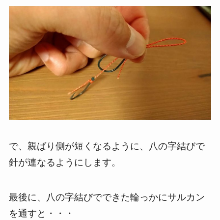
で、親ばり側が短くなるように、八の字結びで
針が連なるようにします。
最後に、八の字結びでできた輪っかにサルカン
を通すと・・・