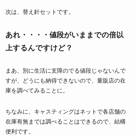
次は、替え針セットです。
あれ・・・・値段がいままでの倍以
上するんですけど？
まあ、別に生活に支障のでる値段じゃないんで
すが、どうにも納得できないので、量販店の在
庫を調べてみることに。
ちなみに、キャスティングはネットで各店舗の
在庫有無までは調べることはできるので、結構
便利です。