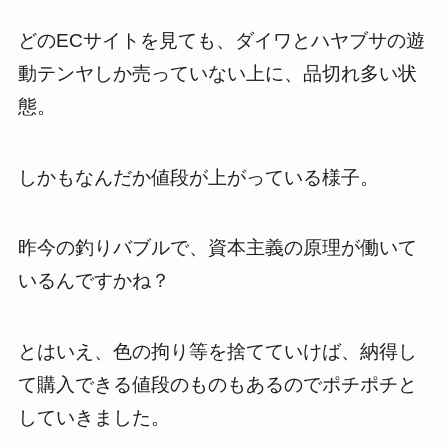
どのECサイトを見ても、ダイワとハヤブサの遊
動テンヤしか売っていない上に、品切れ多い状
態。
しかもなんだか値段が上がっている様子。
昨今の釣りバブルで、資本主義の原理が働いて
いるんですかね？
とはいえ、色の拘り等を捨てていけば、納得し
て購入できる値段のものもあるのでポチポチと
していきました。