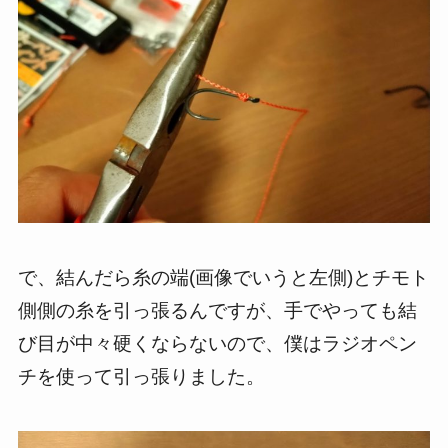
で、結んだら糸の端(画像でいうと左側)とチモト
側側の糸を引っ張るんですが、手でやっても結
び目が中々硬くならないので、僕はラジオペン
チを使って引っ張りました。