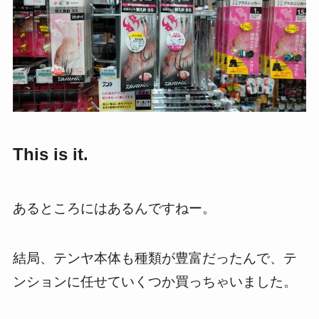
This is it.
あるところにはあるんですねー。
結局、テンヤ本体も種類が豊富だったんで、テ
ンションに任せていくつか買っちゃいました。