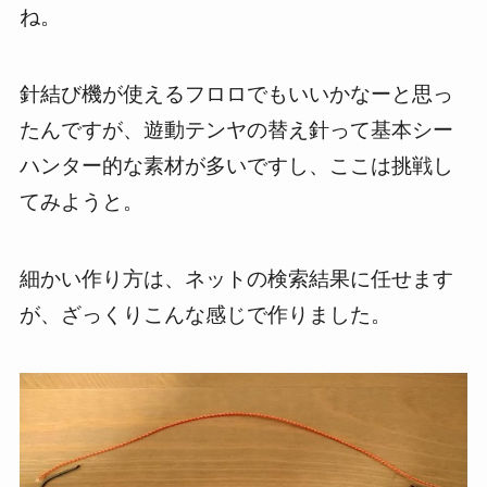
ね。
針結び機が使えるフロロでもいいかなーと思っ
たんですが、遊動テンヤの替え針って基本シー
ハンター的な素材が多いですし、ここは挑戦し
てみようと。
細かい作り方は、ネットの検索結果に任せます
が、ざっくりこんな感じで作りました。