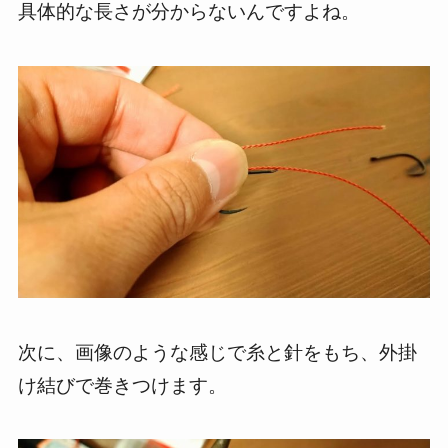
具体的な長さが分からないんですよね。
次に、画像のような感じで糸と針をもち、外掛
け結びで巻きつけます。