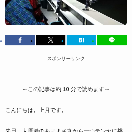
スポンサーリンク
～この記事は約 10 分で読めます～
こんにちは。上月です。
先日、大原港のあままさ丸から一つテンヤに挑