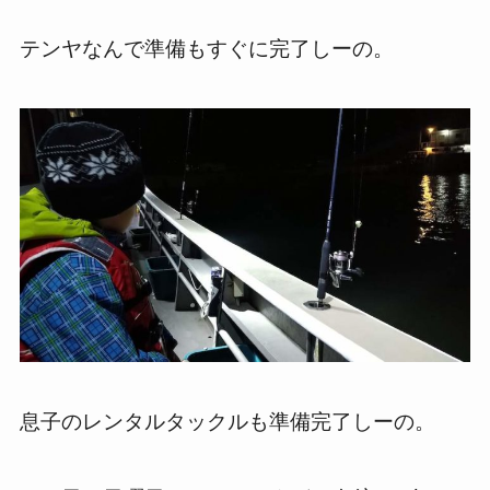
テンヤなんで準備もすぐに完了しーの。
息子のレンタルタックルも準備完了しーの。