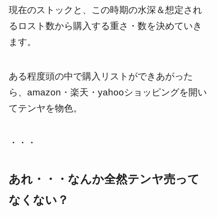
現在のストックと、この時期の水深＆想定され
るロスト数から購入する重さ・数を決めていき
ます。
ある程度頭の中で購入リストができあがった
ら、
amazon
・楽天・
yahoo
ショッピングを開い
てテンヤを物色。
・・・
あれ・・・なんか全然テンヤ売って
なくない？