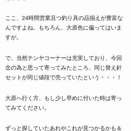
ここ、
24
時間営業且つ釣り具の品揃えが豊富な
んですよね。もちろん、大原色に偏ってはいま
すが。
で、当然テンヤコーナーは充実しており、今回
念の為と思って寄ってみたところ、同じ替え針
セットが同じ値段で売っていたという・・・！
大原へ行く方、もし少し早めに付いた時は寄っ
てみてください。
ずっと探していたあれやこれが見つかるかも＆