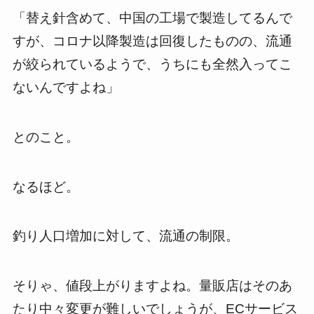
「替え針含めて、中国の工場で製造してるんで
すが、コロナ以降製造は回復したものの、流通
が絞られているようで、うちにも全然入ってこ
ないんですよね」
とのこと。
なるほど。
釣り人口増加に対して、流通の制限。
そりゃ、値段上がりますよね。量販店はそのあ
たり中々変更が難しいでしょうが、
EC
サービス