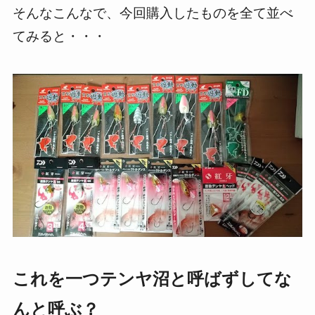
そんなこんなで、今回購入したものを全て並べ
てみると・・・
これを一つテンヤ沼と呼ばずしてな
んと呼ぶ？