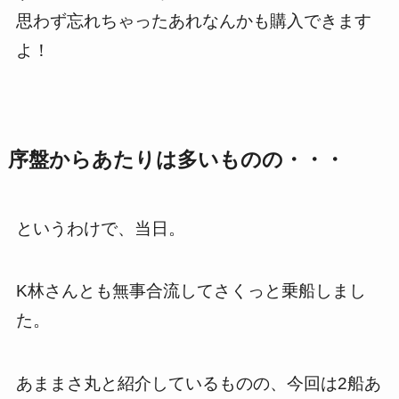
思わず忘れちゃったあれなんかも購入できます
よ！
序盤からあたりは多いものの・・・
というわけで、当日。
K
林さんとも無事合流してさくっと乗船しまし
た。
あままさ丸と紹介しているものの、今回は2
船あ