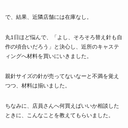
で、結果、近隣店舗には在庫なし。
丸
1
日ほど悩んで、「よし、そろそろ替え針も自
作の頃合いだろう」と決心し、近所のキャステ
ィングへ材料を買いにいきました。
親針サイズの針が売ってないなーと不満を覚え
つつ、材料は揃いました。
ちなみに、店員さんへ何買えばいいか相談した
ときに、こんなことを教えてもらいました。