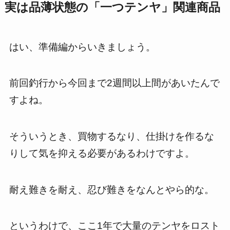
実は品薄状態の「一つテンヤ」関連商品
はい、準備編からいきましょう。
前回釣行から今回まで
2
週間以上間があいたんで
すよね。
そういうとき、買物するなり、仕掛けを作るな
りして気を抑える必要があるわけですよ。
耐え難きを耐え、忍び難きをなんとやら的な。
というわけで、ここ1年で大量のテンヤをロスト