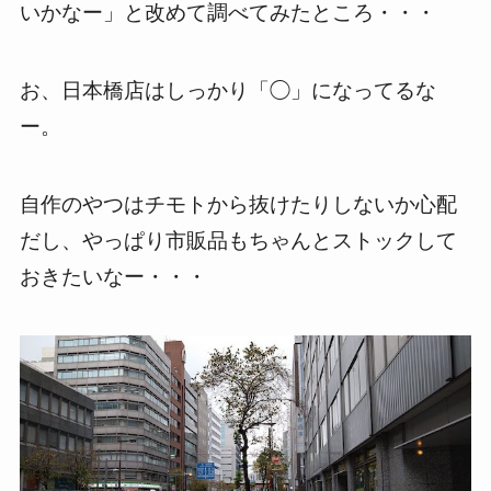
いかなー」と改めて調べてみたところ・・・
お、日本橋店はしっかり「◯」になってるな
ー。
自作のやつはチモトから抜けたりしないか心配
だし、やっぱり市販品もちゃんとストックして
おきたいなー・・・