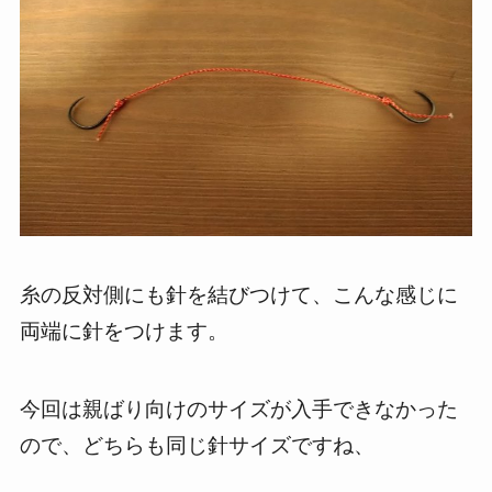
糸の反対側にも針を結びつけて、こんな感じに
両端に針をつけます。
今回は親ばり向けのサイズが入手できなかった
ので、どちらも同じ針サイズですね、