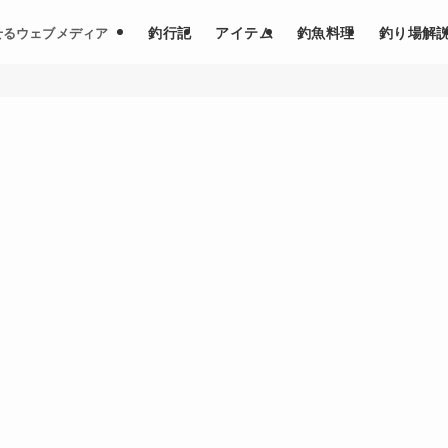
釣行記
アイテム
釣魚料理
釣り場解
せるウェブメディア