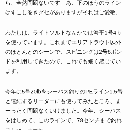
ら、全然問題ないです。あ、下のほうのライン
はすこし巻きグセがありますがそれはご愛敬。
わたしは、ライトソルトなんかでは海平1号4lb
を使っています。これまでエリアトラウト以外
のほとんどのシーンで、スピニングは2号8ポン
ドを利用してきたので、これでも細く感じてい
ます。
今年は5号20lbをシーバス釣りのPEライン1.5号
と連結するリーダーにも使ってみたところ、ま
ーったく問題なくいけました。今年、シーバス
をはじめて、このラインで、78センチまで釣れ
ました。ホラね。