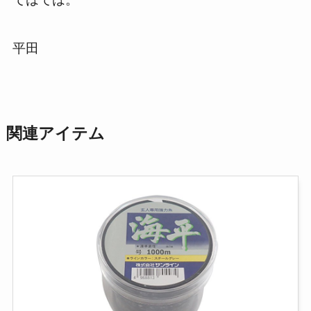
平田
関連アイテム