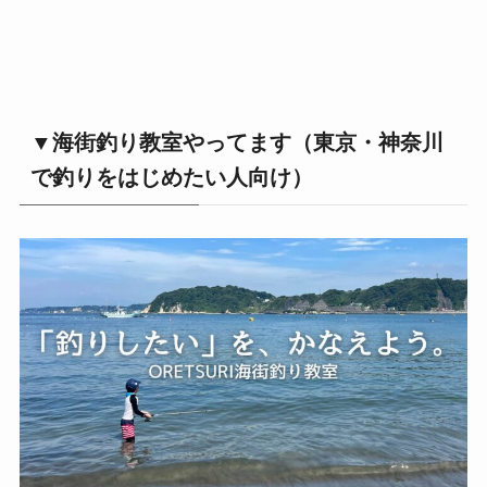
▼海街釣り教室やってます（東京・神奈川
で釣りをはじめたい人向け）