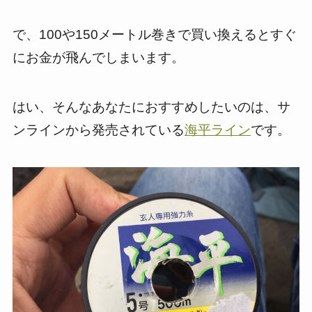
で、100や150メートル巻きで買い換えるとすぐ
にお金が飛んでしまいます。
はい、そんなあなたにおすすめしたいのは、サ
ンラインから発売されている
海平ライン
です。