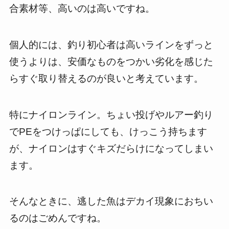
合素材等、高いのは高いですね。
個人的には、釣り初心者は高いラインをずっと
使うよりは、安価なものをつかい劣化を感じた
らすぐ取り替えるのが良いと考えています。
特にナイロンライン。ちょい投げやルアー釣り
でPEをつけっぱにしても、けっこう持ちます
が、ナイロンはすぐキズだらけになってしまい
ます。
そんなときに、逃した魚はデカイ現象におちい
るのはごめんですね。