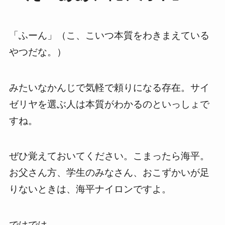
「ふーん」（こ、こいつ本質をわきまえている
やつだな。）
みたいなかんじで気軽で頼りになる存在。サイ
ゼリヤを選ぶ人は本質がわかるのといっしょで
すね。
ぜひ覚えておいてください。こまったら海平。
お父さん方、学生のみなさん、おこずかいが足
りないときは、海平ナイロンですよ。
ではでは。