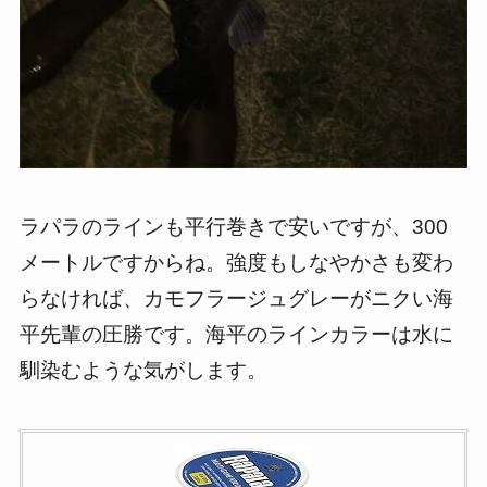
ラパラのラインも平行巻きで安いですが、300
メートルですからね。強度もしなやかさも変わ
らなければ、カモフラージュグレーがニクい海
平先輩の圧勝です。海平のラインカラーは水に
馴染むような気がします。