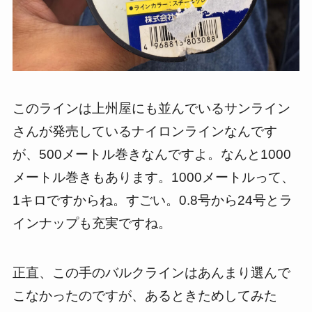
このラインは上州屋にも並んでいるサンライン
さんが発売しているナイロンラインなんです
が、500メートル巻きなんですよ。なんと1000
メートル巻きもあります。1000メートルって、
1キロですからね。すごい。0.8号から24号とラ
インナップも充実ですね。
正直、この手のバルクラインはあんまり選んで
こなかったのですが、あるときためしてみた