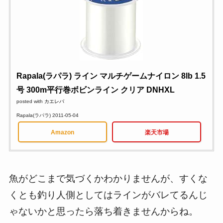
Rapala(ラパラ) ライン マルチゲームナイロン 8lb 1.5
号 300m平行巻ボビンライン クリア DNHXL
posted with
カエレバ
Rapala(ラパラ) 2011-05-04
Amazon
楽天市場
魚がどこまで気づくかわかりませんが、すくな
くとも釣り人側としてはラインがバレてるんじ
ゃないかと思ったら落ち着きませんからね。