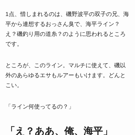
1点、惜しまれるのは、磯野波平の双子の兄、海
平から連想するおっさん臭で、海平ライン？
え？磯釣り用の道糸？のように思われるところ
です。
ところが、このライン。マルチに使えて、磯以
外のあらゆるエサもルアーもいけます。どんと
こい。
「ライン何使ってるの？」
「え？ああ、俺、海平」