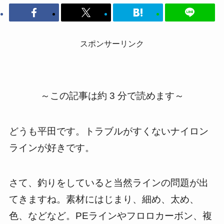
スポンサーリンク
～この記事は約 3 分で読めます～
どうも平田です。トラブルがすくないナイロン
ラインが好きです。
さて、釣りをしていると当然ラインの問題が出
てきますね。素材にはじまり、細め、太め、
色、などなど。PEラインやフロロカーボン、複