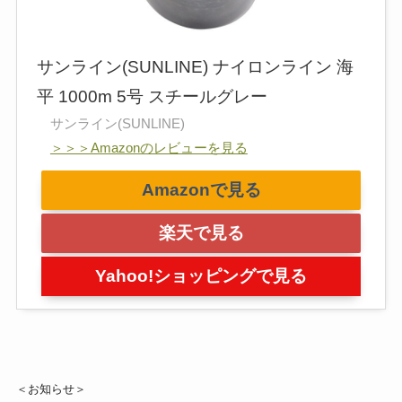
サンライン(SUNLINE) ナイロンライン 海
平 1000m 5号 スチールグレー
サンライン(SUNLINE)
＞＞＞Amazonのレビューを見る
Amazonで見る
楽天で見る
Yahoo!ショッピングで見る
＜お知らせ＞