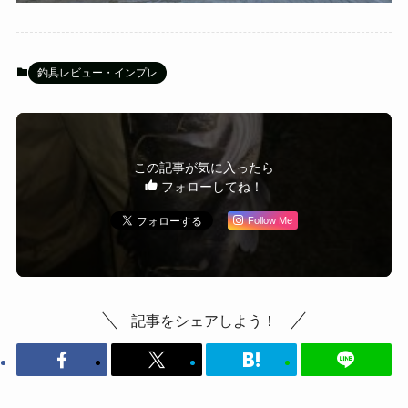
釣具レビュー・インプレ
この記事が気に入ったら
フォローしてね！
Follow Me
記事をシェアしよう！