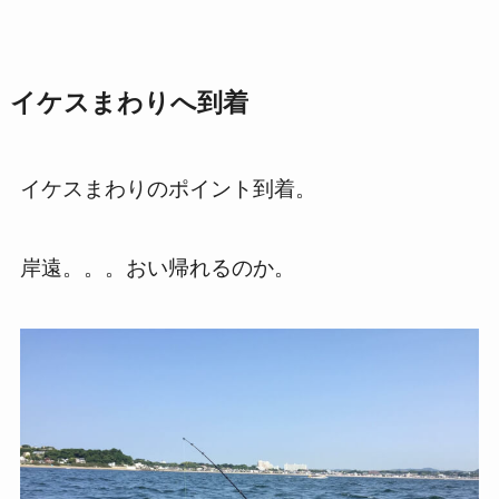
イケスまわりへ到着
イケスまわりのポイント到着。
岸遠。。。おい帰れるのか。