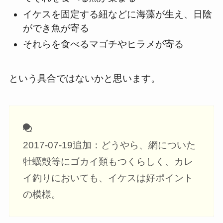
イケスを固定する紐などに海藻が生え、日陰
ができ魚が寄る
それらを食べるマゴチやヒラメが寄る
という具合ではないかと思います。
2017-07-19追加：どうやら、網についた
牡蠣殻等にゴカイ類もつくらしく、カレ
イ釣りにおいても、イケスは好ポイント
の模様。