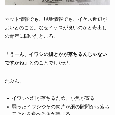
ネット情報でも、現地情報でも、イケス近辺が
よいとのこと。なぜイケスが良いのかと舟出し
の青年に聞いたところ、
「うーん、イワシの鱗とかが落ちるんじゃない
ですかね」
とのことでしたが、
たぶん、
イワシの餌が落ちるため、小魚が寄る
弱ったイワシやその肉片が網の隙間から落ち
てそれを食べる魚が集まる