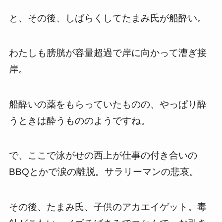
と、その後、しばらくしてたまみ氏が船酔い。
わたしも膀胱が容量超過で岸に向かって漕ぎ接
岸。
船酔いの薬をもらっていたものの、やっぱり酔
うときは酔うもののようですね。
で、ここで泳がせの西上が仕事の付き合いの
BBQとかで涙の離脱。サラリーマンの悲哀。
その後、たまみ氏、子供のアカエイゲット。毒