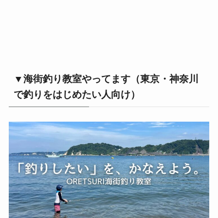
▼海街釣り教室やってます（東京・神奈川
で釣りをはじめたい人向け）