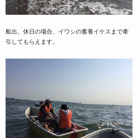
船出。休日の場合、イワシの蓄養イケスまで牽
引してもらえます。