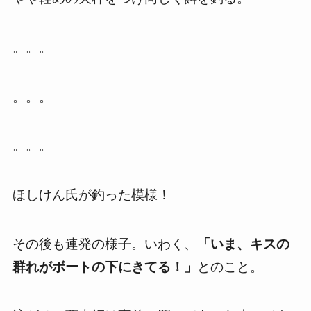
。。。
。。。
。。。
ほしけん氏が釣った模様！
その後も連発の様子。いわく、
「いま、キスの
群れがボートの下にきてる！」
とのこと。