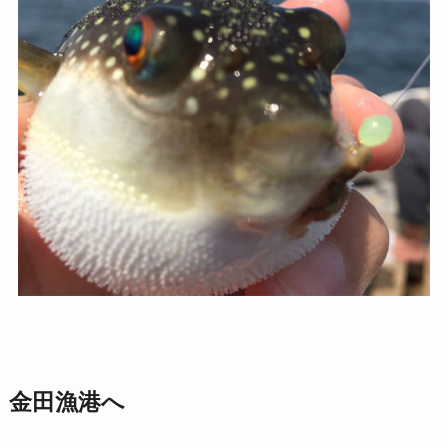
金田漁港へ