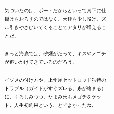
気づいたのは、ボートだからといって真下に仕
掛けをおろすのではなく、天秤を少し投げ、ズ
ル引きやさびいてくることでアタリが増えるこ
とだ。
きっと海底では、砂煙がたって、キスやメゴチ
が追いかけてきているのだろう。
イソメの付け方や、上州屋セットロッド独特の
トラブル（ガイドがすぐズレる。糸が絡まる）
に、くるしみつつ、たまみ氏もメゴチをゲッ
ト。人生初釣果ということでよかったね。