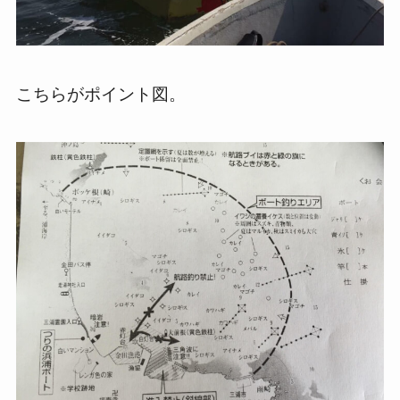
こちらがポイント図。