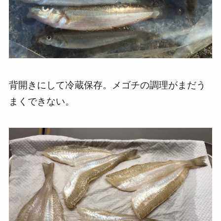
背開きにして冷蔵保存。メゴチの調理がまだう
まくできない。