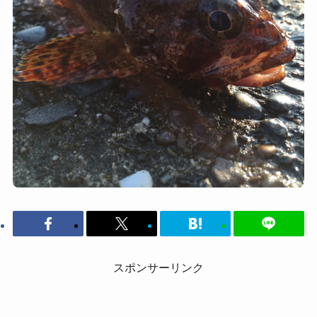
スポンサーリンク