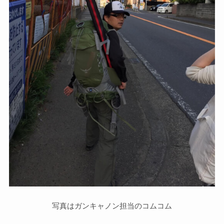
写真はガンキャノン担当のコムコム