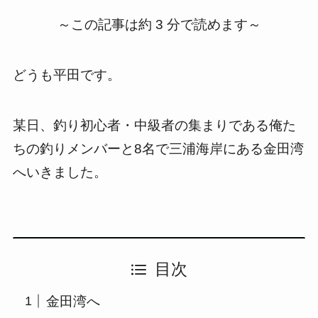
～この記事は約 3 分で読めます～
どうも平田です。
某日、釣り初心者・中級者の集まりである俺た
ちの釣りメンバーと8名で三浦海岸にある金田湾
へいきました。
目次
金田湾へ