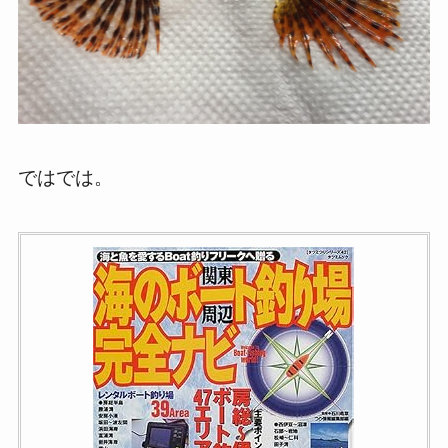
ではでは。