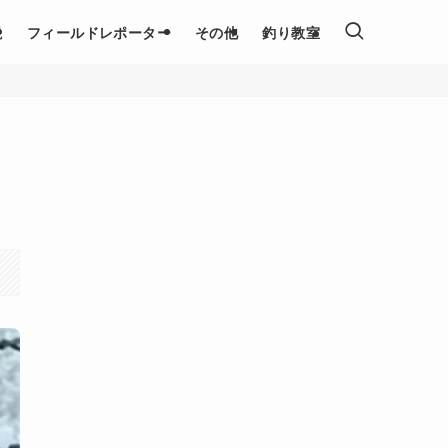
説
フィールドレポーター
その他
釣り教室