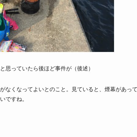
と思っていたら後ほど事件が（後述）
がなくなってよいとのこと。見ていると、煙幕があっ
いですね。