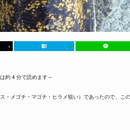
は約 4 分で読めます～
ス・メゴチ・マゴチ・ヒラメ狙い）であったので、こ