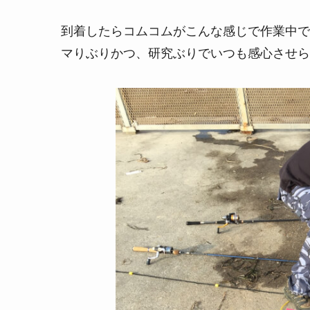
到着したらコムコムがこんな感じで作業中で
マりぶりかつ、研究ぶりでいつも感心させら