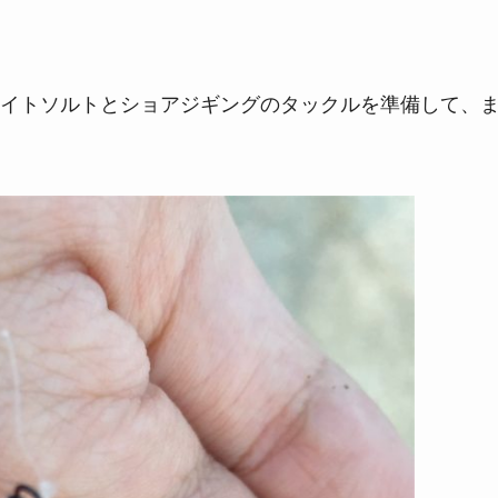
イトソルトとショアジギングのタックルを準備して、