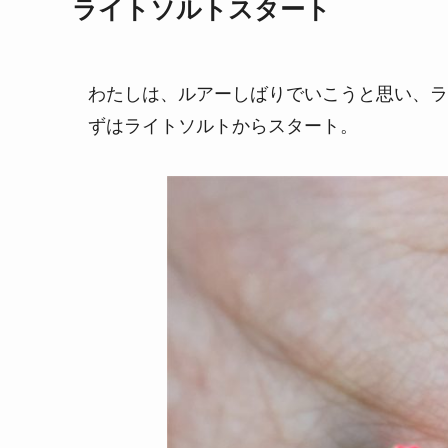
ライトソルトスタート
わたしは、ルアーしばりでいこうと思い、ラ
ずはライトソルトからスタート。