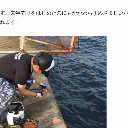
す。去年釣りをはじめたのにもかかわらずめざましい
れます。