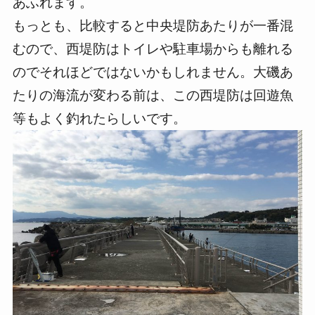
あふれます。
もっとも、比較すると中央堤防あたりが一番混
むので、西堤防はトイレや駐車場からも離れる
のでそれほどではないかもしれません。大磯あ
たりの海流が変わる前は、この西堤防は回遊魚
等もよく釣れたらしいです。