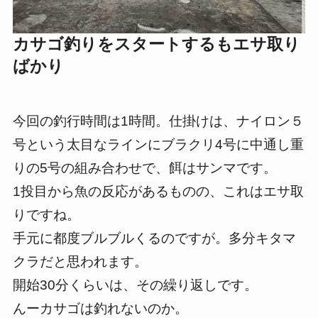
カサゴ釣りをスタートするもエサ取り
ばかり
今回の釣行時間は1時間。仕掛けは、ナイロン５
号という太目なラインにブラクリ4号に中通し重
りの5号の組み合わせで、餌はサンマです。
1投目から魚の反応があるものの、これはエサ取
りですね。
手元に都度ブルブルくるのですが。多分キタマ
クラだと思われます。
開始30分くらいは、その繰り返しです。
んーカサゴは釣れないのか。