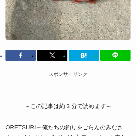
スポンサーリンク
～この記事は約 3 分で読めます～
ORETSURI – 俺たちの釣りをごらんのみなさ