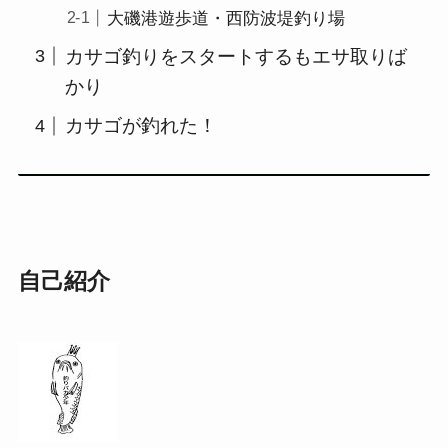
大磯港遊歩道・西防波堤釣り場
カサゴ釣りをスタートするもエサ取りば
かり
カサゴが釣れた！
自己紹介