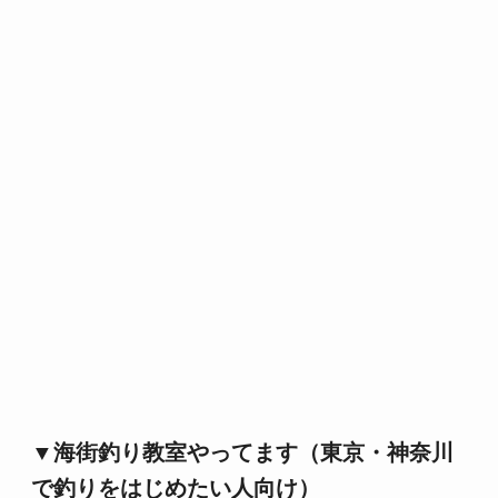
▼海街釣り教室やってます（東京・神奈川
で釣りをはじめたい人向け）