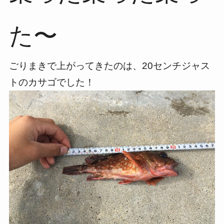
た〜
ごりまきで上がってきたのは、
20センチジャス
トのカサゴでした！