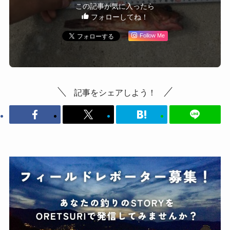
この記事が気に入ったら
フォローしてね！
Follow Me
記事をシェアしよう！