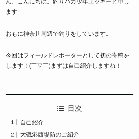
ん、こんにちは。釣りバカ少年ユッキーと申し
ます。
おもに神奈川周辺で釣りをしています。
今回はフィールドレポーターとして初の寄稿を
します！(￣▽￣)まずは自己紹介しますね！
目次
自己紹介
大磯港西堤防のご紹介