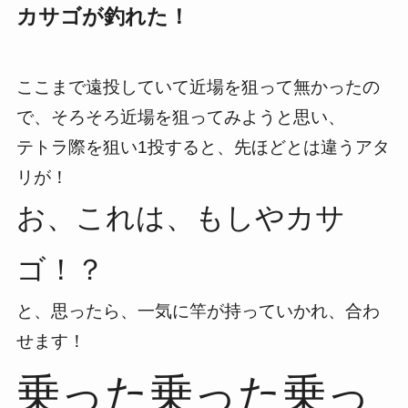
カサゴが釣れた！
ここまで遠投していて近場を狙って無かったの
で、そろそろ近場を狙ってみようと思い、
テトラ際を狙い1投すると、先ほど
とは違うアタ
リが！
お、これは、もしやカサ
ゴ！？
と、思ったら、一気に竿が持っていかれ、合わ
せます！
乗った乗った乗っ