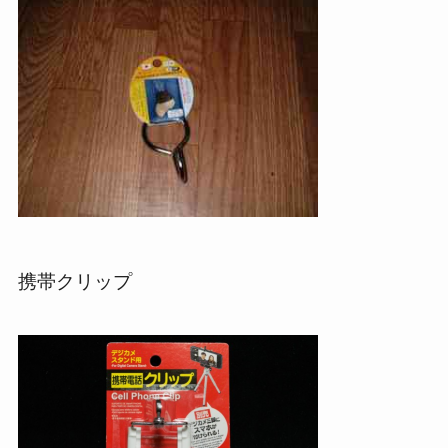
携帯クリップ