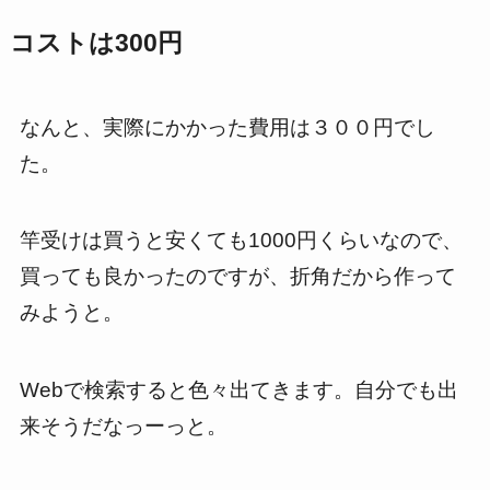
コストは300円
なんと、実際にかかった費用は３００円でし
た。
竿受けは買うと安くても1000円くらいなので、
買っても良かったのですが、折角だから作って
みようと。
Webで検索すると色々出てきます。自分でも出
来そうだなっーっと。