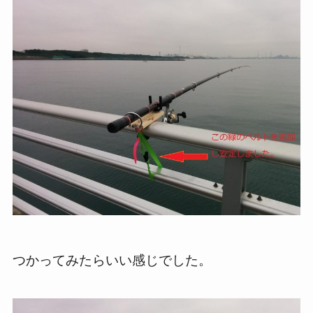
つかってみたらいい感じでした。