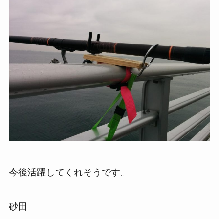
今後活躍してくれそうです。
砂田