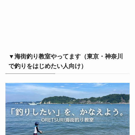
▼海街釣り教室やってます（東京・神奈川
で釣りをはじめたい人向け）