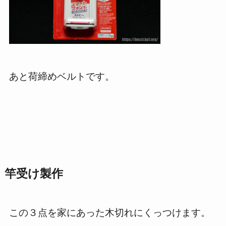
あと荷締めベルトです。
竿受け製作
この３点を家にあった木切れにくっつけます。