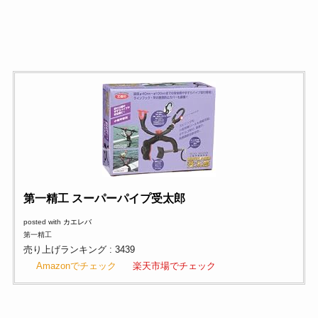
第一精工 スーパーパイプ受太郎
posted with
カエレバ
第一精工
売り上げランキング : 3439
Amazonでチェック
楽天市場でチェック