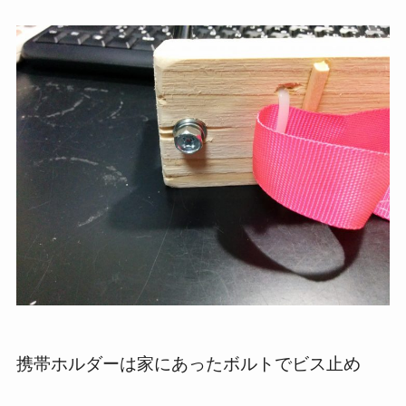
携帯ホルダーは家にあったボルトでビス止め