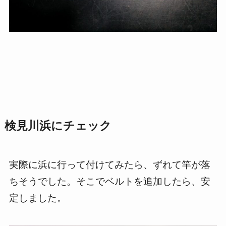
検見川浜にチェック
実際に浜に行って付けてみたら、ずれて竿が落
ちそうでした。そこでベルトを追加したら、安
定しました。