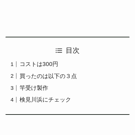
目次
コストは300円
買ったのは以下の３点
竿受け製作
検見川浜にチェック