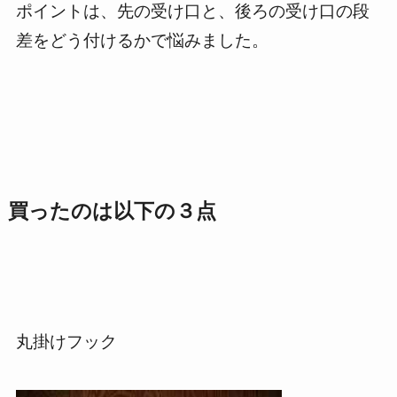
ポイントは、先の受け口と、後ろの受け口の段
差をどう付けるかで悩みました。
買ったのは以下の３点
丸掛けフック