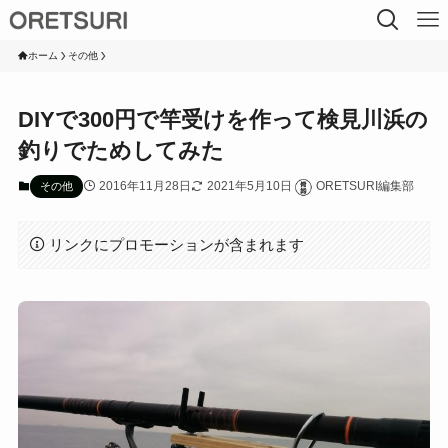
ホーム
その他
DIYで300円で竿受けを作って検見川浜の
釣りでためしてみた
2016年11月28日
2021年5月10日
ORETSURI編集部
その他
リンクにプロモーションが含まれます