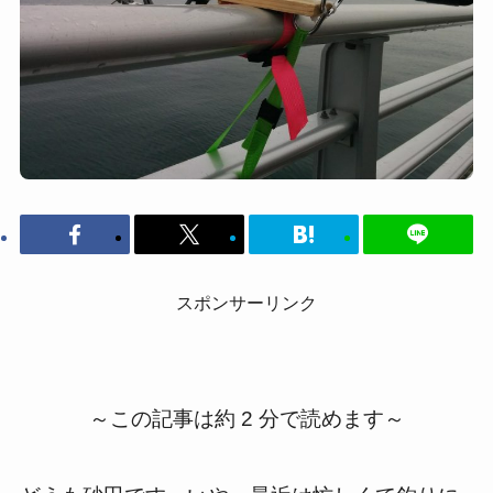
スポンサーリンク
～この記事は約 2 分で読めます～