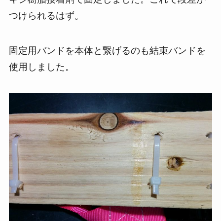
つけられるはず。
固定用バンドを本体と繋げるのも結束バンドを
使用しました。