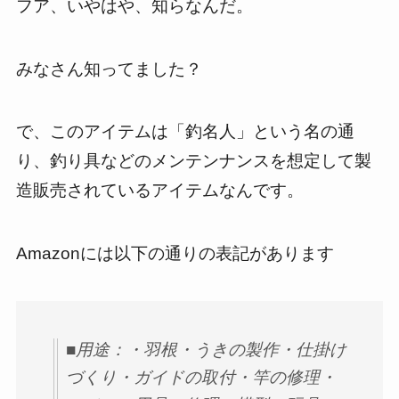
フア、いやはや、知らなんだ。
みなさん知ってました？
で、このアイテムは「釣名人」という名の通
り、釣り具などのメンテンナンスを想定して製
造販売されているアイテムなんです。
Amazonには以下の通りの表記があります
■用途：・羽根・うきの製作・仕掛け
づくり・ガイドの取付・竿の修理・