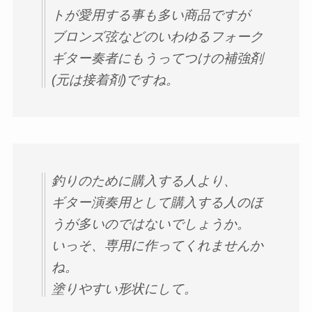
トが愛用する事も多い商品ですが
ブロンズ弦などのいわゆるフォーク
ギター奏者にもうってつけの補強剤
(元は接着剤)ですね。
釣りのために購入する人より、
ギター演奏用として購入する人のほ
うが多いのではないでしょうか。
いっそ、専用に作ってくれませんか
ね。
塗りやすい形状にして。