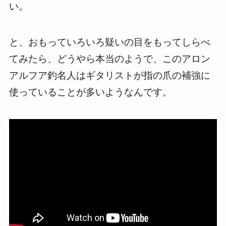
い。
と、おもっていろいろ疑いの目をもってしらべ
てみたら、どうやら本当のようで、このアロン
アルフア釣名人はギタリストが指の爪の補強に
使っていることが多いようなんです。