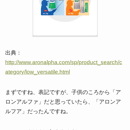
出典：
http://www.aronalpha.com/sp/product_search/c
ategory/low_versatile.html
まずですね、表記ですが、子供のころから「ア
ロンアルファ」だと思っていたら、「アロンア
ルフア」だったんですね。