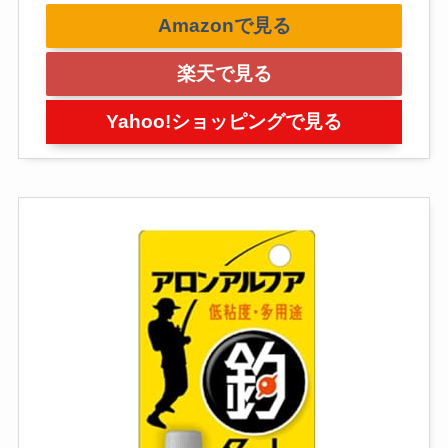
Amazonで見る
楽天で見る
Yahoo!ショッピングで見る