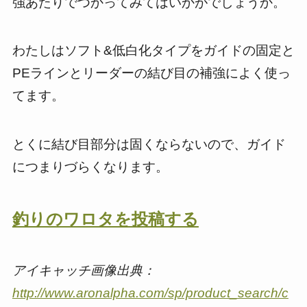
強あたりでつかってみてはいかがでしょうか。
わたしはソフト&低白化タイプをガイドの固定と
PEラインとリーダーの結び目の補強によく使っ
てます。
とくに結び目部分は固くならないので、ガイド
につまりづらくなります。
釣りのワロタを投稿する
アイキャッチ画像出典：
http://www.aronalpha.com/sp/product_search/c