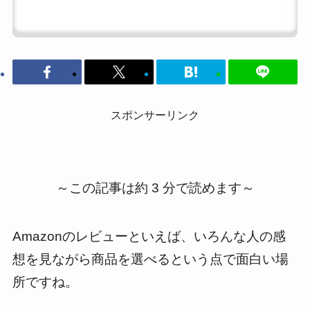
スポンサーリンク
～この記事は約 3 分で読めます～
Amazonのレビューといえば、いろんな人の感
想を見ながら商品を選べるという点で面白い場
所ですね。