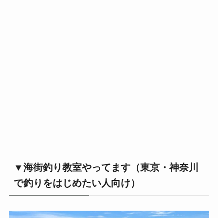
▼海街釣り教室やってます（東京・神奈川
で釣りをはじめたい人向け）