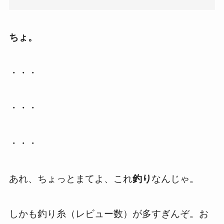
ちょ。
・・・
・・・
・・・
あれ、ちょっとまてよ、これ
釣り
なんじゃ。
しかも釣り糸（レビュー数）が多すぎんぞ。お