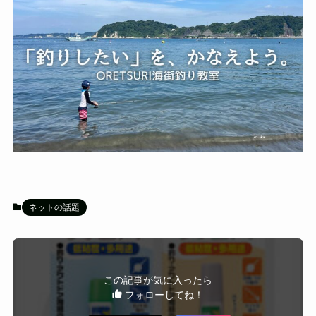
ネットの話題
この記事が気に入ったら
フォローしてね！