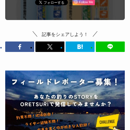
Follow Me
記事をシェアしよう！