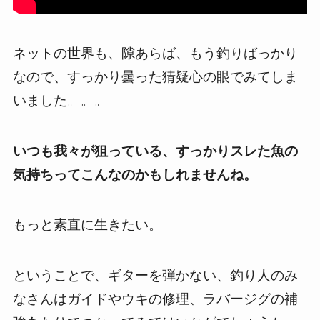
ネットの世界も、隙あらば、もう釣りばっかり
なので、すっかり曇った猜疑心の眼でみてしま
いました。。。
いつも我々が狙っている、すっかりスレた魚の
気持ちってこんなのかもしれませんね。
もっと素直に生きたい。
ということで、ギターを弾かない、釣り人のみ
なさんはガイドやウキの修理、ラバージグの補