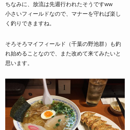
ちなみに、放流は先週行われたそうですww
小さいフィールドなので、マナーを守れば楽し
く釣りできますね。
そろそろマイフィールド（千葉の野池群）も釣
れ始めることなので、また改めて来てみたいと
思います。