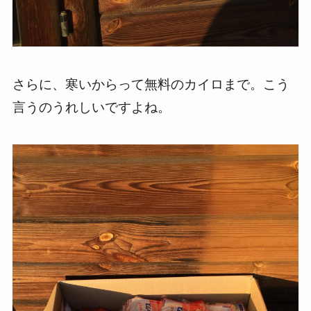
さらに、寒いからって無料のカイロまで。こう
言うのうれしいですよね。