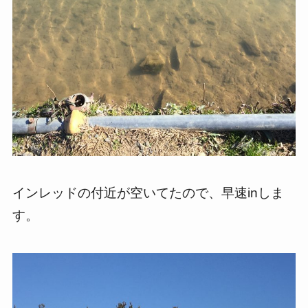
インレッドの付近が空いてたので、早速inしま
す。