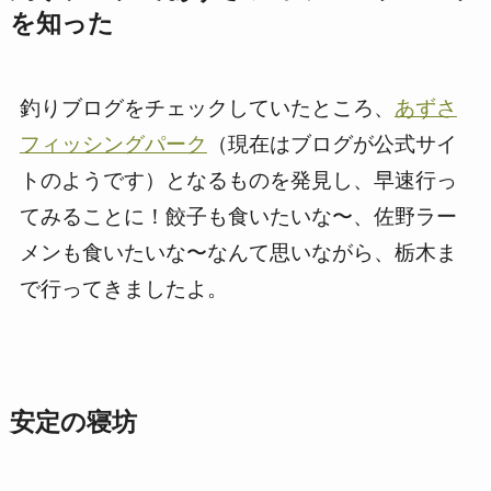
を知った
釣りブログをチェックしていたところ、
あずさ
フィッシングパーク
（現在はブログが公式サイ
トのようです）となるものを発見し、早速行っ
てみることに！餃子も食いたいな〜、佐野ラー
メンも食いたいな〜なんて思いながら、栃木ま
で行ってきましたよ。
安定の寝坊