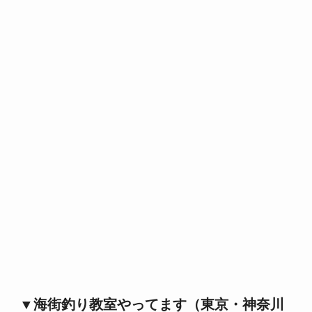
▼海街釣り教室やってます（東京・神奈川