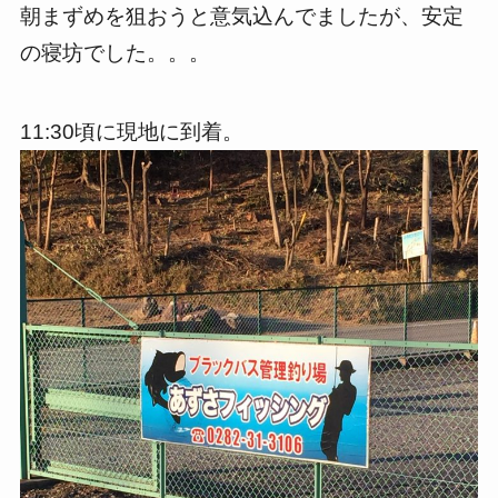
朝まずめを狙おうと意気込んでましたが、安定
の寝坊でした。。。
11:30頃に現地に到着。