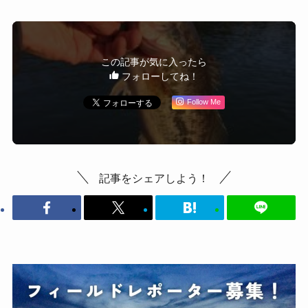
この記事が気に入ったら
フォローしてね！
Follow Me
記事をシェアしよう！