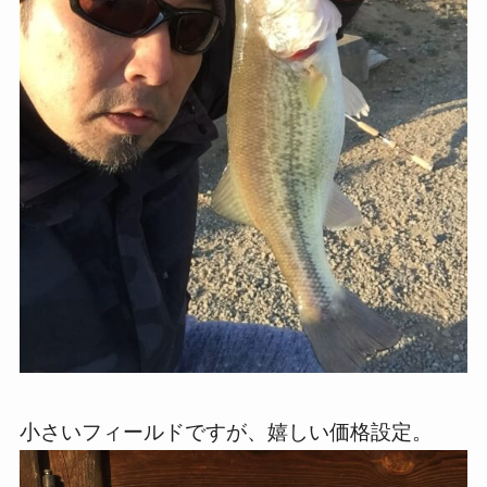
小さいフィールドですが、嬉しい価格設定。