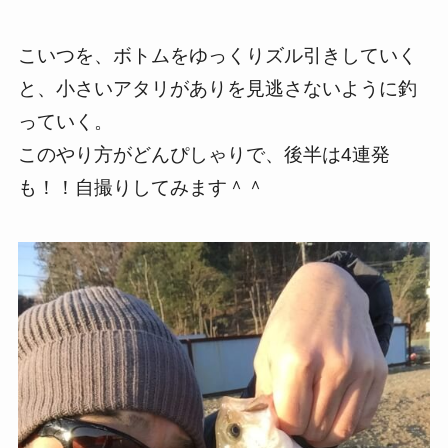
こいつを、ボトムをゆっくりズル引きしていく
と、小さいアタリがありを見逃さないように釣
っていく。
このやり方がどんぴしゃりで、後半は4連発
も！！自撮りしてみます＾＾