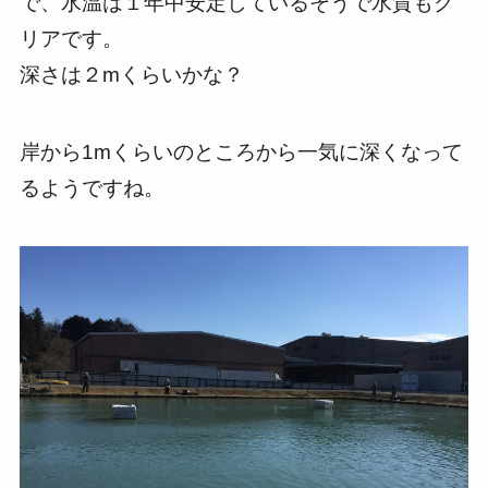
で、水温は１年中安定しているそうで水質もク
リアです。
深さは２mくらいかな？
岸から1mくらいのところから一気に深くなって
るようですね。