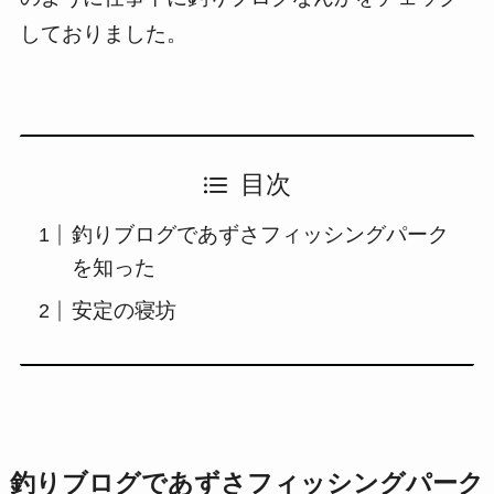
しておりました。
目次
釣りブログであずさフィッシングパーク
を知った
安定の寝坊
釣りブログであずさフィッシングパーク