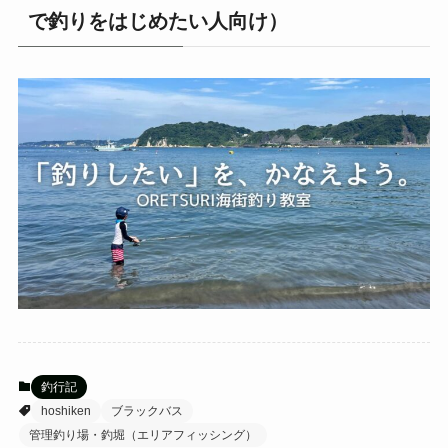
で釣りをはじめたい人向け）
釣行記
hoshiken
ブラックバス
管理釣り場・釣堀（エリアフィッシング）