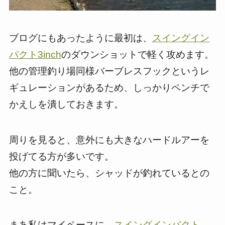
ブログにもあったように最初は、
スイングイン
パクト3inch
のダウンショットで軽く攻めます。
他の管理釣り場同様バーブレスフックというレ
ギュレーションがあるため、しっかりペンチで
かえしを潰しておきます。
周りを見ると、意外にも大きなハードルアーを
投げてる方が多いです。
他の方に聞いたら、シャッドが釣れているとの
こと。
まあ私はマイペースに、
スイングインパクト