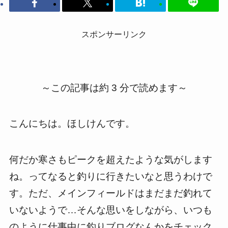
スポンサーリンク
～この記事は約 3 分で読めます～
こんにちは。ほしけんです。
何だか寒さもピークを超えたような気がします
ね。ってなると釣りに行きたいなと思うわけで
す。ただ、メインフィールドはまだまだ釣れて
いないようで…そんな思いをしながら、いつも
のように仕事中に釣りブログなんかをチェック