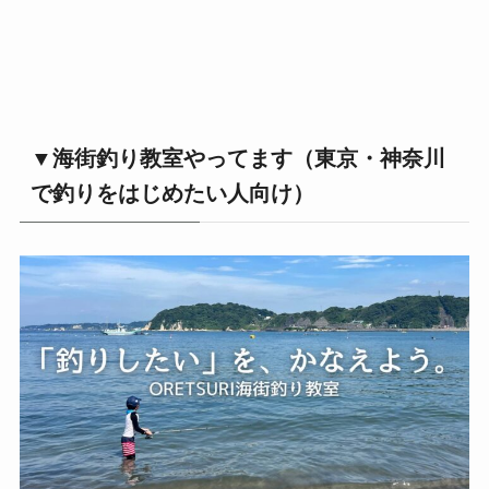
▼海街釣り教室やってます（東京・神奈川
で釣りをはじめたい人向け）