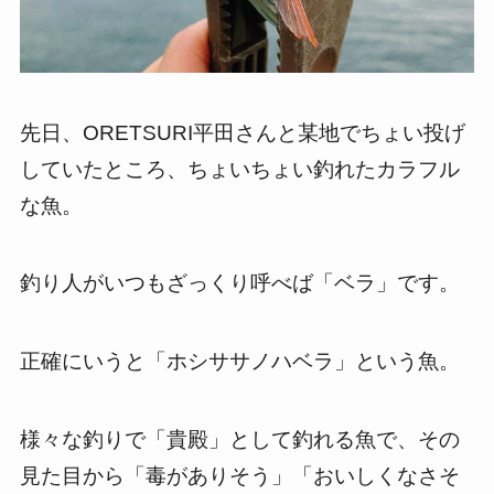
先日、ORETSURI平田さんと某地でちょい投げ
していたところ、ちょいちょい釣れたカラフル
な魚。
釣り人がいつもざっくり呼べば「ベラ」です。
正確にいうと「ホシササノハベラ」という魚。
様々な釣りで「貴殿」として釣れる魚で、その
見た目から「毒がありそう」「おいしくなさそ