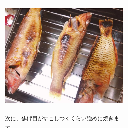
次に、焦げ目がすこしつくくらい強めに焼きま
す。