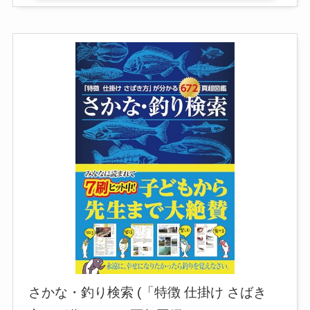
さかな・釣り検索 (「特徴 仕掛け さばき