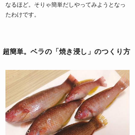
なるほど。そりゃ簡単だしやってみようとなっ
たわけです。
超簡単。ベラの「焼き浸し」のつくり方