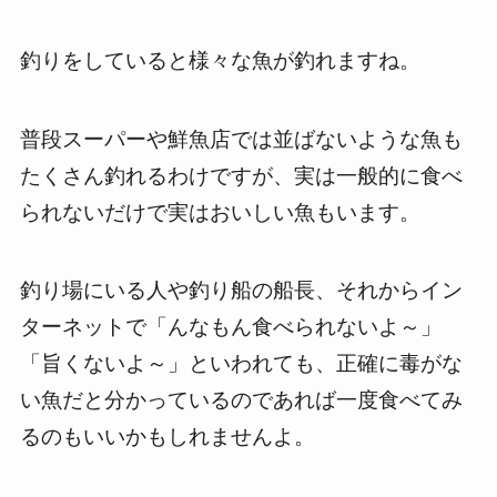
釣りをしていると様々な魚が釣れますね。
普段スーパーや鮮魚店では並ばないような魚も
たくさん釣れるわけですが、実は一般的に食べ
られないだけで実はおいしい魚もいます。
釣り場にいる人や釣り船の船長、それからイン
ターネットで「んなもん食べられないよ～」
「旨くないよ～」といわれても、正確に毒がな
い魚だと分かっているのであれば一度食べてみ
るのもいいかもしれませんよ。