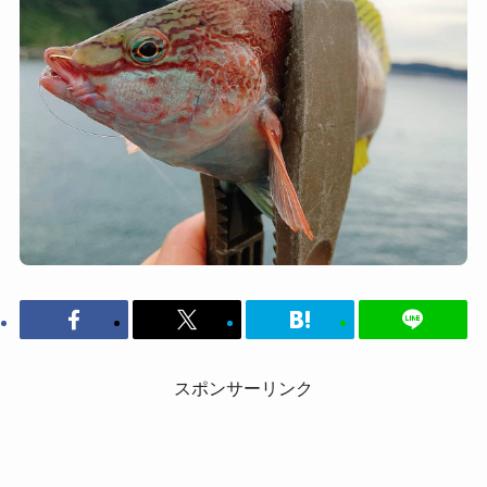
スポンサーリンク