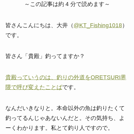
～この記事は約 4 分で読めます～
皆さんこんにちは、大井（
@KT_Fishing1018
）
です。
皆さん「貴殿」釣ってますか？
貴殿っていうのは、釣りの外道をORETSURI界
隈で呼び変えたことば
です。
なんだいきなりと。本命以外の魚は釣りたくて
釣ってるんじゃあないんだと。その気持ち、よ
ーくわかります。私とて釣り人ですので。