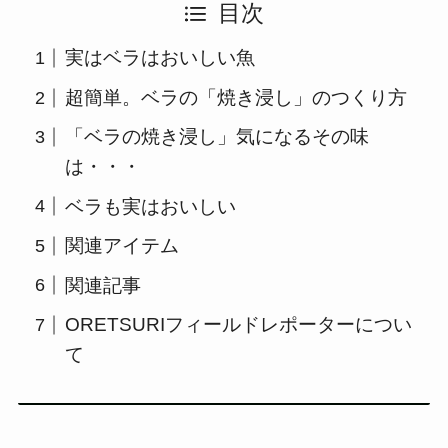
目次
実はベラはおいしい魚
超簡単。ベラの「焼き浸し」のつくり方
「ベラの焼き浸し」気になるその味
は・・・
ベラも実はおいしい
関連アイテム
関連記事
ORETSURIフィールドレポーターについ
て