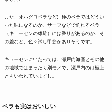
また、オハグロベラなど別種のベラではどうい
った味になるのか、サーフなどで釣れるベラ
（キューセンの雄雌）には香りがあるのか、そ
の差など、色々試し甲斐がありそうです。
キューセンにいたっては、瀬戸内海産とその他
の地域ではまったく別モノで、瀬戸内のは極上
ともいわれていますし。
ベラも実はおいしい