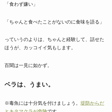
「食わず嫌い」
「ちゃんと食べたことがないのに食味を語る」
っていうのよりは、ちゃんと経験して、話せた
ほうが、カッコイイ気もします。
百聞は一見に如かず。
ベラは、うまい。
※毒魚には十分気を付けましょう。
堤防からだ
とキタマクラが危険
です。