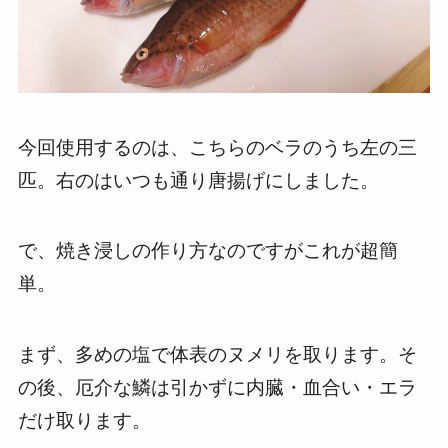
今回使用するのは、こちらのベラのうち左の三
匹。右のはいつも通り唐揚げにしました。
で、焼き浸しの作り方なのですがこれが超簡
単。
まず、多めの塩で体表のヌメリを取ります。そ
の後、厄介な鱗は引かずに内臓・血合い・エラ
だけ取ります。