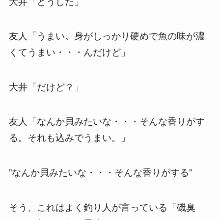
大井「どうした」
友人「うまい。身がしっかり硬めで魚の味が濃
くてうまい・・・んだけど」
大井「だけど？」
友人「なんか貝みたいな・・・そんな香りがす
る。それも込みでうまい。」
”なんか貝みたいな・・・そんな香りがする”
そう、これはよく釣り人が言っている「磯臭