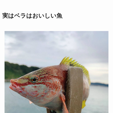
実はベラはおいしい魚