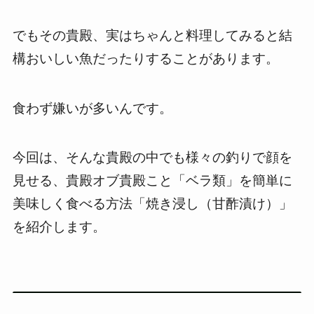
でもその貴殿、実はちゃんと料理してみると結
構おいしい魚だったりすることがあります。
食わず嫌いが多いんです。
今回は、そんな貴殿の中でも様々の釣りで顔を
見せる、貴殿オブ貴殿こと「ベラ類」を簡単に
美味しく食べる方法「焼き浸し（甘酢漬け）」
を紹介します。