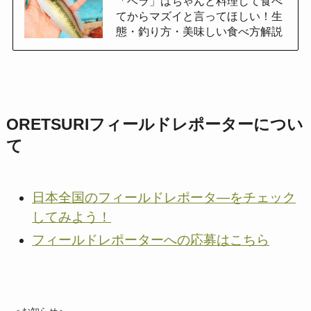
「ベラ」はちゃんと料理して食べ
てからマズイと言ってほしい！生
態・釣り方・美味しい食べ方解説
ORETSURI
フィールドレポーターについ
て
日本全国のフィールドレポータ―をチェック
してみよう！
フィールドレポーターへの応募はこちら