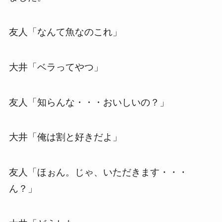
友人「なんて魚なのこれ」
大井「ベラってやつ」
友人「知らんな・・・おいしいの？」
大井「俺は割と好きだよ」
友人「ほぉん。じゃ、いただきます・・・
ん？」