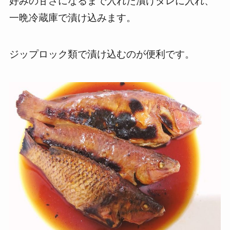
好みの甘さになるまで入れた漬けダレに入れ、
一晩冷蔵庫で漬け込みます。
ジップロック類で漬け込むのが便利です。