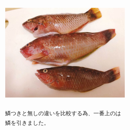
鱗つきと無しの違いを比較する為、一番上のは
鱗を引きました。