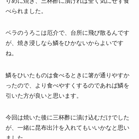
りめに焼き、三杯酢に漬ければ全く気にせず食
べられました。
ベラのうろこは厄介で、台所に飛び散るんです
が、焼き浸しなら鱗をひかないからよいです
ね。
鱗をひいたものは食べるときに箸が通りやすか
ったので、より食べやすくするのであれば鱗を
引いた方が良いと思います。
今回は焼いた後に三杯酢に漬け込むだけでした
が、一緒に昆布出汁を入れてもいいかなと思い
ました。