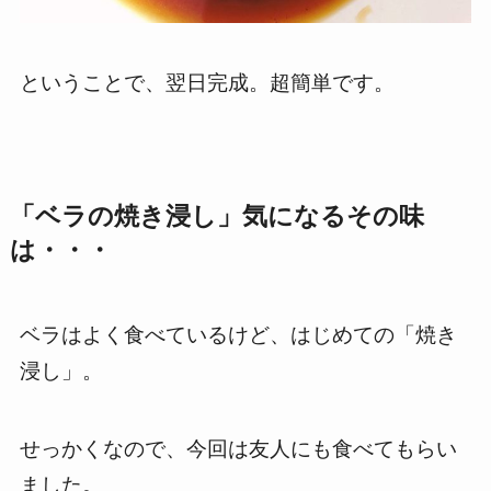
ということで、翌日完成。超簡単です。
「ベラの焼き浸し」気になるその味
は・・・
ベラはよく食べているけど、はじめての「焼き
浸し」。
せっかくなので、今回は友人にも食べてもらい
ました。