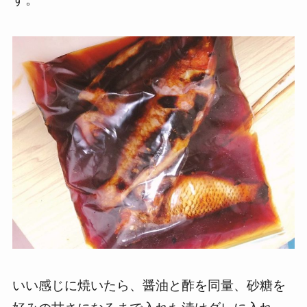
いい感じに焼いたら、醤油と酢を同量、砂糖を