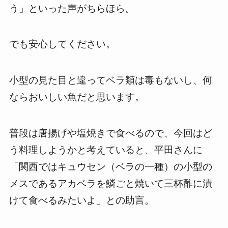
う」といった声がちらほら。
でも安心してください。
小型の見た目と違ってベラ類は毒もないし、何
ならおいしい魚だと思います。
普段は唐揚げや塩焼きで食べるので、今回はど
う料理しようかと考えていると、平田さんに
「関西ではキュウセン（ベラの一種）の小型の
メスであるアカベラを鱗ごと焼いて三杯酢に漬
けて食べるみたいよ」との助言。