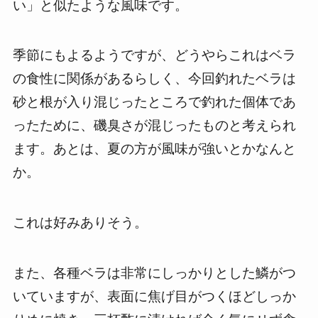
い」と似たような風味です。
季節にもよるようですが、どうやらこれはベラ
の食性に関係があるらしく、今回釣れたベラは
砂と根が入り混じったところで釣れた個体であ
ったために、磯臭さが混じったものと考えられ
ます。あとは、夏の方が風味が強いとかなんと
か。
これは好みありそう。
また、各種ベラは非常にしっかりとした鱗がつ
いていますが、表面に焦げ目がつくほどしっか