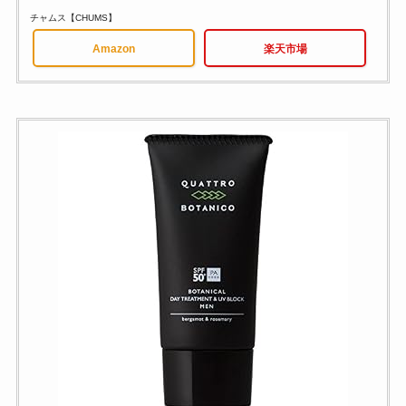
チャムス【CHUMS】
Amazon
楽天市場