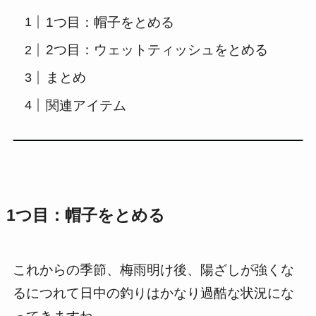
1つ目：帽子をとめる
2つ目：ウェットティッシュをとめる
まとめ
関連アイテム
1つ目：帽子をとめる
これからの季節、梅雨明け後、陽ざしが強くな
るにつれて日中の釣りはかなり過酷な状況にな