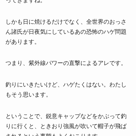
ってきますね。
しかも日に焼けるだけでなく、全世界のおっさ
ん諸氏が日夜気にしているあの恐怖のハゲ問題
があります。
つまり、紫外線パワーの直撃によるアレです。
釣りにいきたいけど、ハゲたくはない。わたし
もそう思います。
ということで、鋭意キャップなどをかぶって釣
りに行くと、ときおり強風が吹いて帽子が飛ば