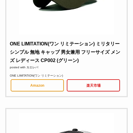
ONE LIMITATION(ワン リミテーション) ミリタリー
シンプル 無地 キャップ 男女兼用 フリーサイズ メン
ズ レディース CP002 (グリーン)
posted with
カエレバ
ONE LIMITATION(ワン リミテーション)
Amazon
楽天市場