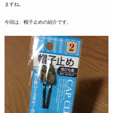
ますね。
今回は、帽子止めの紹介です。