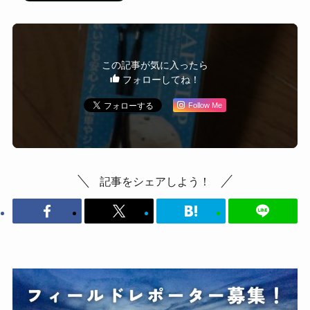
この記事が気に入ったら
フォローしてね！
Follow Me
記事をシェアしよう！