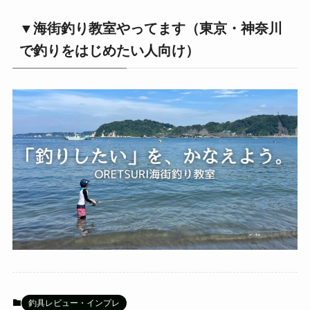
▼海街釣り教室やってます（東京・神奈川
で釣りをはじめたい人向け）
釣具レビュー・インプレ