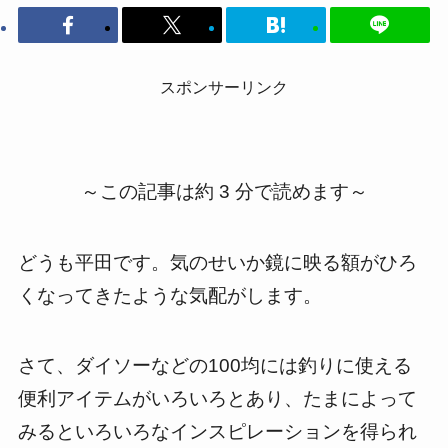
スポンサーリンク
～この記事は約 3 分で読めます～
どうも平田です。気のせいか鏡に映る額がひろ
くなってきたような気配がします。
さて、ダイソーなどの100均には釣りに使える
便利アイテムがいろいろとあり、たまによって
みるといろいろなインスピレーションを得られ