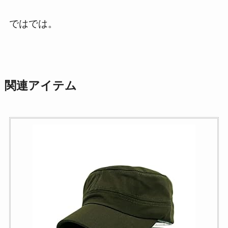
ではでは。
関連アイテム