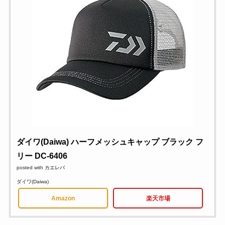
ダイワ(Daiwa) ハーフメッシュキャップ ブラック フ
リー DC-6406
posted with
カエレバ
ダイワ(Daiwa)
Amazon
楽天市場