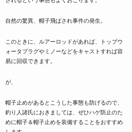
されるという事態もよくおこります。
自然の驚異、帽子飛ばされ事件の発生。
このときに、ルアーロッドがあれば、トップウ
ォータプラグやミノーなどをキャストすれば容
易に回収できます。
が、
帽子止めがあるとこうした事態も防げるので、
釣り人諸氏におきましては、ぜひハゲ防止のた
めに帽子＆帽子止めを装備することをおすすめ
します。