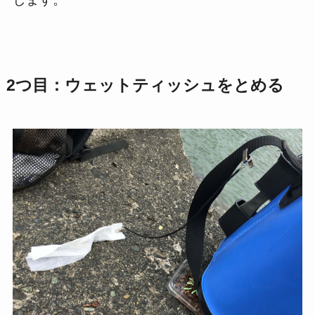
2つ目：ウェットティッシュをとめる