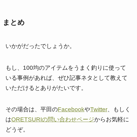
まとめ
いかがだったでしょうか。
もし、100均のアイテムをうまく釣りに使って
いる事例があれば、ぜひ記事ネタとして教えて
いただけるとありがたいです。
その場合は、平田の
Facebook
や
Twitter
、もしく
は
ORETSURIの問い合わせページ
からお気軽に
どうぞ。