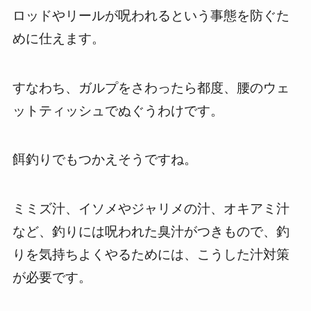
ロッドやリールが呪われるという事態を防ぐた
めに仕えます。
すなわち、ガルプをさわったら都度、腰のウェ
ットティッシュでぬぐうわけです。
餌釣りでもつかえそうですね。
ミミズ汁、イソメやジャリメの汁、オキアミ汁
など、釣りには呪われた臭汁がつきもので、釣
りを気持ちよくやるためには、こうした汁対策
が必要です。