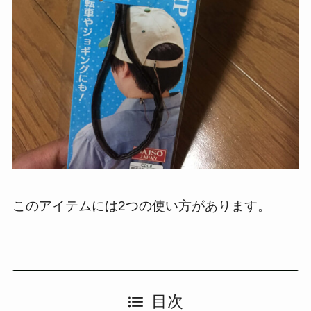
このアイテムには2つの使い方があります。
目次