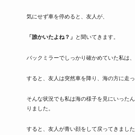
気にせず車を停めると、友人が、
と聞いてきます。
「誰かいたよね？」
バックミラーでしっかり確かめていた私は、
すると、友人は突然車を降り、海の方に走っ
そんな状況でも私は海の様子を見にいったん
りました。
すると、友人が青い顔をして戻ってきました