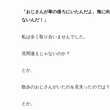
「おじさんが車の後ろにいたんだよ。海に向
ないんだ！」
私は全く取り合いませんでした。
見間違えじゃないのか？
とか、
散歩のおじさんがいたのを見失ったのでは？
とか。