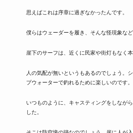
思えばこれは序章に過ぎなかったんです。
僕らはウェーダーを履き、そんな怪現象など
崖下のサーフは、近くに民家や街灯もなく本
人の気配が無いというもあるのでしょう。シ
プウォーターで釣れるために楽しいのです。
いつものように、キャスティングをしながら
した。
そこは防空壕の跡なのでしょう。崖に人が入