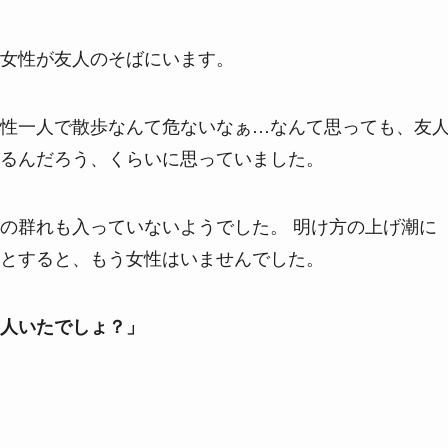
女性が友人のそばにいます。
性一人で散歩なんて危ないなぁ…なんて思っても、友
るんだろう、くらいに思っていました。
の群れも入っていないようでした。 明け方の上げ潮に
とすると、もう女性はいませんでした。
人いたでしょ？」