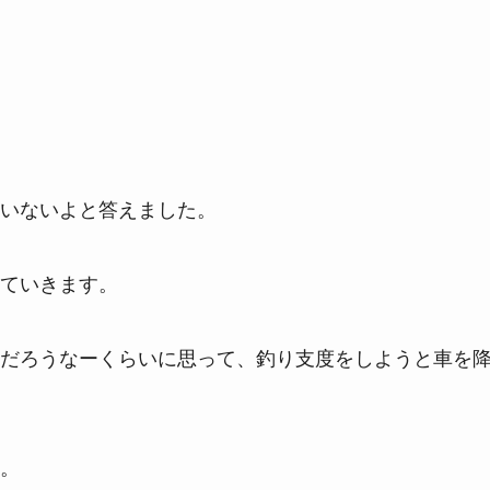
いないよと答えました。
ていきます。
だろうなーくらいに思って、釣り支度をしようと車を
。