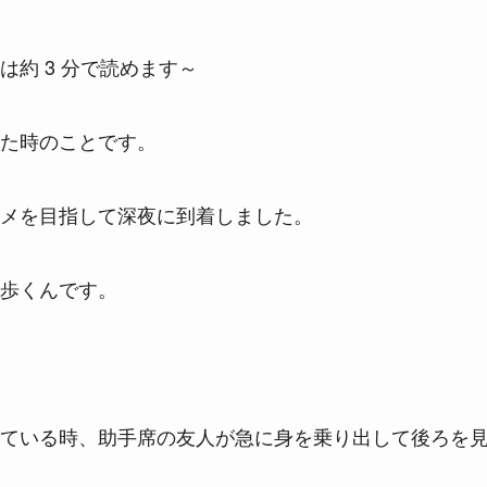
は約 3 分で読めます～
た時のことです。
メを目指して深夜に到着しました。
歩くんです。
ている時、助手席の友人が急に身を乗り出して後ろを