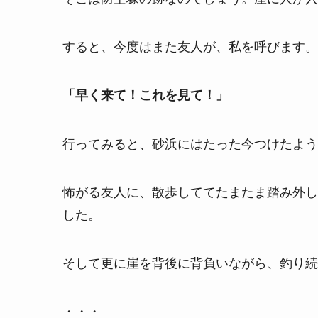
すると、今度はまた友人が、私を呼びます。
「早く来て！これを見て！」
行ってみると、砂浜にはたった今つけたよう
怖がる友人に、散歩しててたまたま踏み外し
した。
そして更に崖を背後に背負いながら、釣り続
・・・