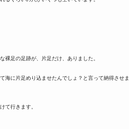
な裸足の足跡が、片足だけ、ありました。
て海に片足めり込ませたんでしょ？と言って納得させ
けて行きます。