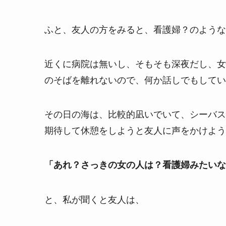
ふと、友人の方をみると、看護婦？のような
近くに病院は無いし、そもそも深夜だし、女
のそばを離れないので、何か話しでもしてい
その日の海は、比較的凪いでいて、シーバス
期待して休憩をしようと友人に声をかけよう
「あれ？さっきの女の人は？看護婦みたいな
と、私が聞くと友人は、