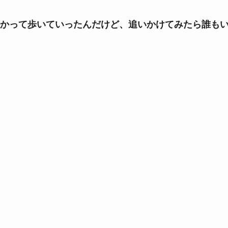
かって歩いていったんだけど、追いかけてみたら誰も