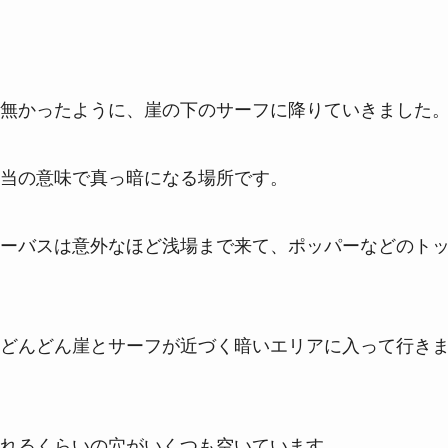
無かったように、崖の下のサーフに降りていきました
当の意味で真っ暗になる場所です。
ーバスは意外なほど浅場まで来て、ポッパーなどのト
どんどん崖とサーフが近づく暗いエリアに入って行き
れるくらいの穴がいくつも空いています。