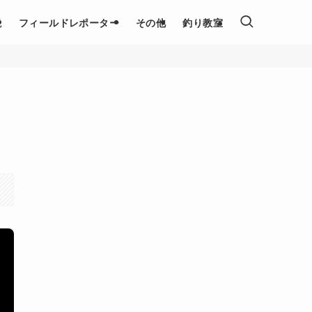
説
フィールドレポーター
その他
釣り教室