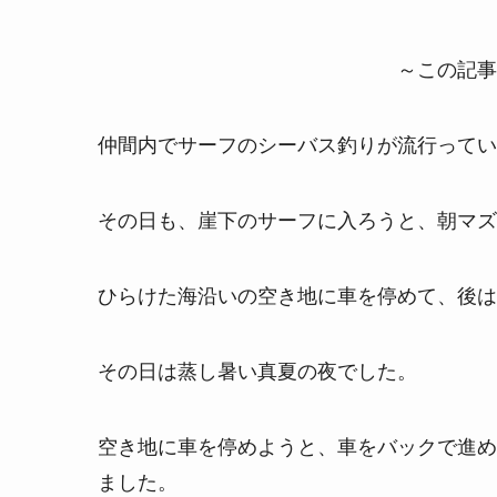
～この記事
仲間内でサーフのシーバス釣りが流行ってい
その日も、崖下のサーフに入ろうと、朝マズ
ひらけた海沿いの空き地に車を停めて、後は
その日は蒸し暑い真夏の夜でした。
空き地に車を停めようと、車をバックで進め
ました。