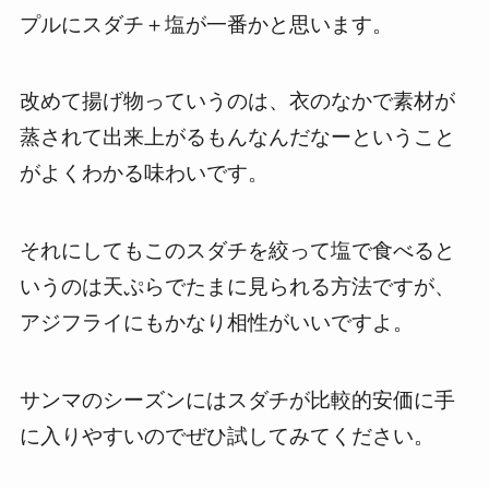
プルにスダチ＋塩が一番かと思います。
改めて揚げ物っていうのは、衣のなかで素材が
蒸されて出来上がるもんなんだなーということ
がよくわかる味わいです。
それにしてもこのスダチを絞って塩で食べると
いうのは天ぷらでたまに見られる方法ですが、
アジフライにもかなり相性がいいですよ。
サンマのシーズンにはスダチが比較的安価に手
に入りやすいのでぜひ試してみてください。