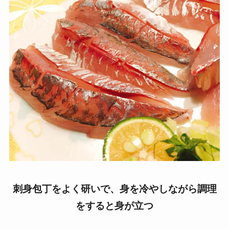
刺身包丁をよく研いで、身を冷やしながら調理
をすると身が立つ