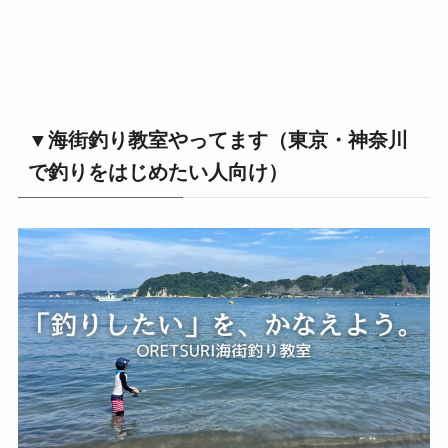
▼海街釣り教室やってます（東京・神奈川
で釣りをはじめたい人向け）