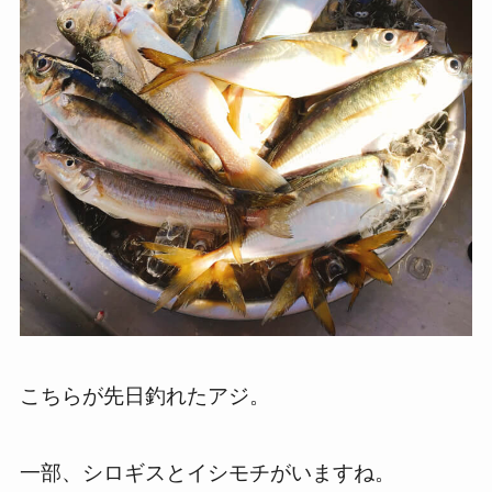
こちらが先日釣れたアジ。
一部、シロギスとイシモチがいますね。