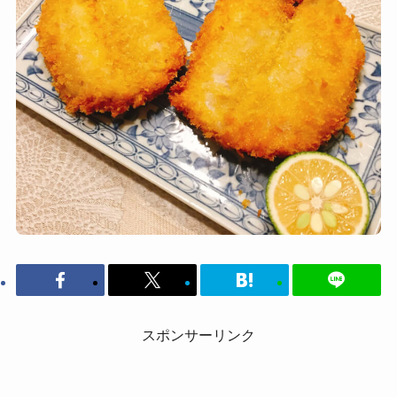
スポンサーリンク