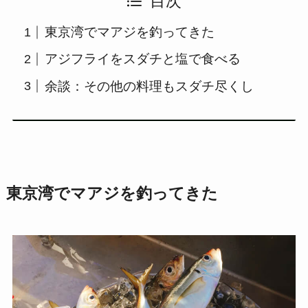
目次
東京湾でマアジを釣ってきた
アジフライをスダチと塩で食べる
余談：その他の料理もスダチ尽くし
東京湾でマアジを釣ってきた