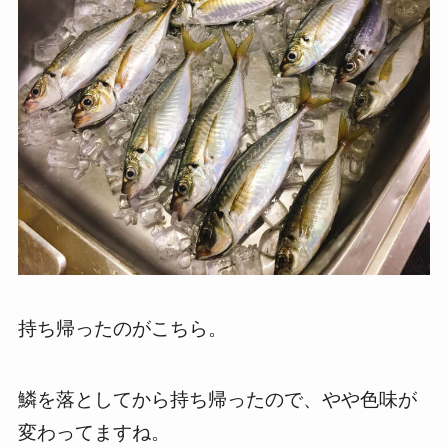
持ち帰ったのがこちら。
鱗を落としてから持ち帰ったので、やや色味が
変わってますね。