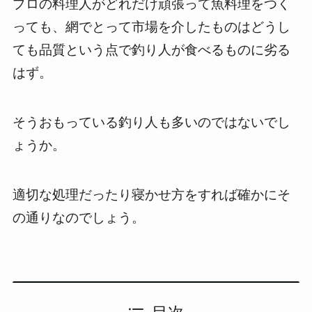
プロの料理人がどれだけ頑張って魚料理をつく
っても、網でとって市場を介したものはどうし
ても品質という点で釣り人が食べるものに劣る
はず。
そうおもっている釣り人も多いのではないでし
ょうか。
適切な処理だったり寝かせ方をすれば確かにそ
の通りなのでしょう。