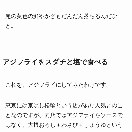
尾の黄色の鮮やかさもだんだん落ちるんだな
と。
アジフライをスダチと塩で食べる
これを、アジフライにしてみたわけです。
東京には京ばし松輪という店があり人気とのこ
となのですが、同店ではアジフライをソースで
はなく、大根おろし＋わさび＋しょうゆという