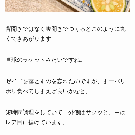
背開きではなく腹開きでつくるとこのように丸
くできあがります。
卓球のラケットみたいですね。
ゼイゴを落とすのを忘れたのですが、まーバリ
ボリ食べてしまえば良いかなと。
短時間調理をしていて、外側はサクッと、中は
レア目に揚げています。