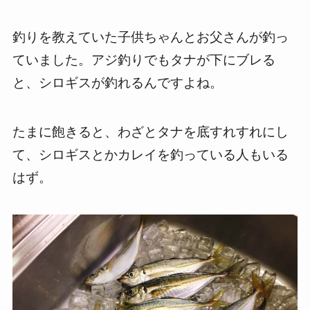
釣りを教えていた子供ちゃんとお父さんが釣っ
ていました。アジ釣りでもタナが下にブレる
と、シロギスが釣れるんですよね。
たまに飽きると、わざとタナを底すれすれにし
て、シロギスとかカレイを釣っている人もいる
はず。