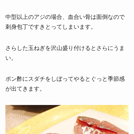
中型以上のアジの場合、血合い骨は面倒なので
刺身包丁ですきとってしまいます。
さらした玉ねぎを沢山盛り付けるとさらにうま
い。
ポン酢にスダチをしぼってやるとぐっと季節感
が出てきます。