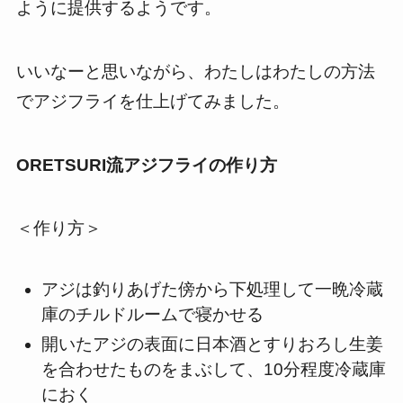
ように提供するようです。
いいなーと思いながら、わたしはわたしの方法
でアジフライを仕上げてみました。
ORETSURI流アジフライの作り方
＜作り方＞
アジは釣りあげた傍から下処理して一晩冷蔵
庫のチルドルームで寝かせる
開いたアジの表面に日本酒とすりおろし生姜
を合わせたものをまぶして、10分程度冷蔵庫
におく