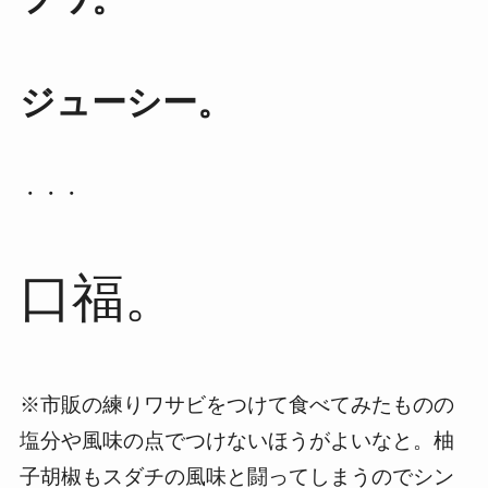
ジューシー。
・・・
口福。
※市販の練りワサビをつけて食べてみたものの
塩分や風味の点でつけないほうがよいなと。柚
子胡椒もスダチの風味と闘ってしまうのでシン