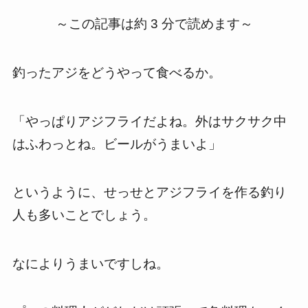
～この記事は約 3 分で読めます～
釣ったアジをどうやって食べるか。
「やっぱりアジフライだよね。外はサクサク中
はふわっとね。ビールがうまいよ」
というように、せっせとアジフライを作る釣り
人も多いことでしょう。
なによりうまいですしね。