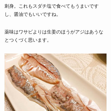
刺身。これもスダチ塩で食べてもうまいです
し、醤油でもいいですね。
薬味はワサビよりは生姜のほうがアジはあうな
とつくづく思います。