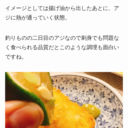
イメージとしては揚げ油から出したあとに、ア
ジに熱が通っていく状態。
釣りものの二日目のアジなので刺身でも問題な
く食べられる品質だとこのような調理も面白い
ですね。