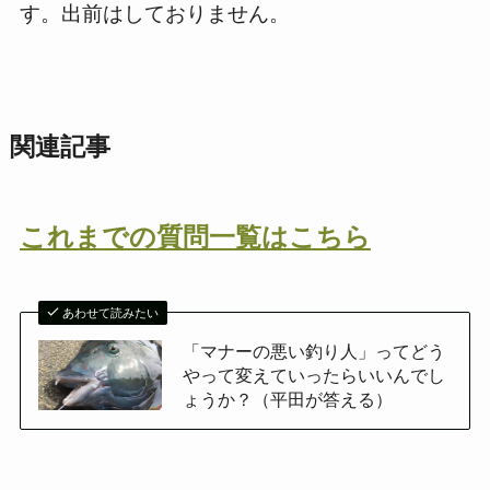
す。出前はしておりません。
関連記事
これまでの質問一覧はこちら
あわせて読みたい
「マナーの悪い釣り人」ってどう
やって変えていったらいいんでし
ょうか？（平田が答える）