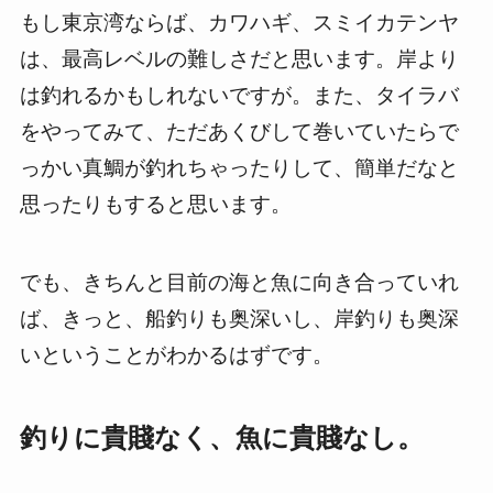
もし東京湾ならば、カワハギ、スミイカテンヤ
は、最高レベルの難しさだと思います。岸より
は釣れるかもしれないですが。また、タイラバ
をやってみて、ただあくびして巻いていたらで
っかい真鯛が釣れちゃったりして、簡単だなと
思ったりもすると思います。
でも、きちんと目前の海と魚に向き合っていれ
ば、きっと、船釣りも奥深いし、岸釣りも奥深
いということがわかるはずです。
釣りに貴賤なく、魚に貴賤なし。