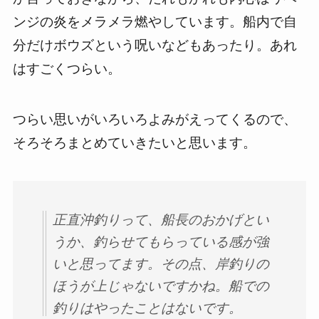
ンジの炎をメラメラ燃やしています。船内で自
分だけボウズという呪いなどもあったり。あれ
はすごくつらい。
つらい思いがいろいろよみがえってくるので、
そろそろまとめていきたいと思います。
正直沖釣りって、船長のおかげとい
うか、釣らせてもらっている感が強
いと思ってます。その点、岸釣りの
ほうが上じゃないですかね。船での
釣りはやったことはないです。