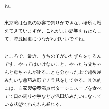
ね。
東京湾は台風の影響で釣りができない場所も増
えてきていますが、これがよい影響をもたらし
て、資源回復につながればいいですね。
ところで、最近、うちの子がいたずらをするん
です。やってはいけないこと、やったら父ちゃ
んと母ちゃんが叱ることを分かった上で越後屋
みたいな悪巧み顔でチラ見をしてやる。具体的
には、自家製栄養満点ポタージュスープを食べ
てて口の周りや手などが泥田坊みたいになって
いる状態でわんわん暴れる。