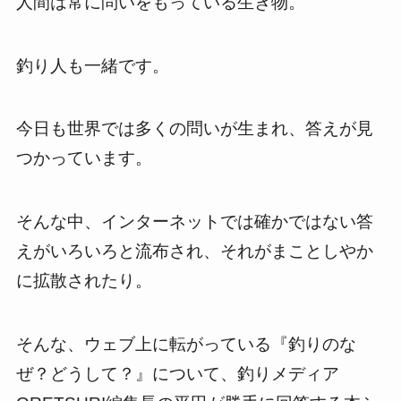
人間は常に問いをもっている生き物。
釣り人も一緒です。
今日も世界では多くの問いが生まれ、答えが見
つかっています。
そんな中、インターネットでは確かではない答
えがいろいろと流布され、それがまことしやか
に拡散されたり。
そんな、ウェブ上に転がっている『釣りのな
ぜ？どうして？』について、釣りメディア