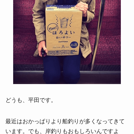
どうも、平田です。
最近はおかっぱりより船釣りが多くなってきて
います。でも、岸釣りもおもしろいんですよ