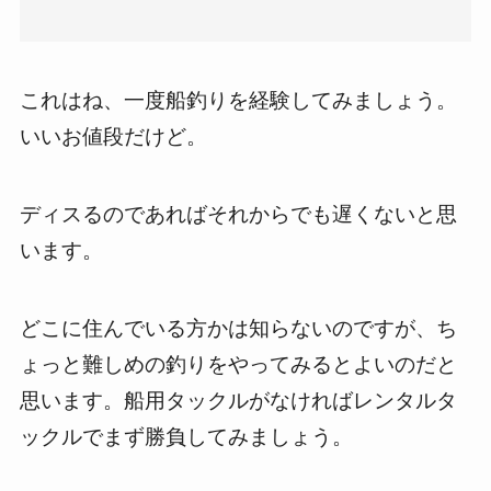
これはね、一度船釣りを経験してみましょう。
いいお値段だけど。
ディスるのであればそれからでも遅くないと思
います。
どこに住んでいる方かは知らないのですが、ち
ょっと難しめの釣りをやってみるとよいのだと
思います。船用タックルがなければレンタルタ
ックルでまず勝負してみましょう。