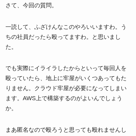
さて、今回の質問。
一読して、ふざけんなこのやろいいますわ。う
ちの社員だったら殴ってますわ。と思いまし
た。
でも実際にイライラしたからといって毎回人を
殴っていたら、地上に牢屋がいくつあってもた
りません。クラウド牢屋が必要になってしまい
ます。AWS上で構築するのがよいんでしょう
か。
まあ匿名なので殴ろうと思っても殴れませんし