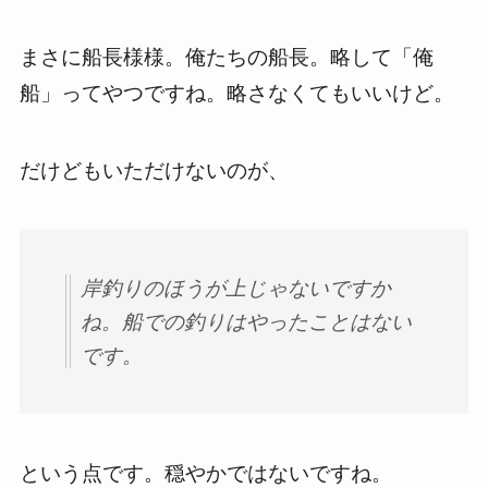
まさに船長様様。俺たちの船長。略して「俺
船」ってやつですね。略さなくてもいいけど。
だけどもいただけないのが、
岸釣りのほうが上じゃないですか
ね。船での釣りはやったことはない
です。
という点です。穏やかではないですね。