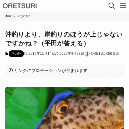
ホーム
その他
沖釣りより、岸釣りのほうが上じゃない
ですかね？（平田が答える）
2019年11月14日
2020年4月28日
ORETSURI編集部
その他
リンクにプロモーションが含まれます