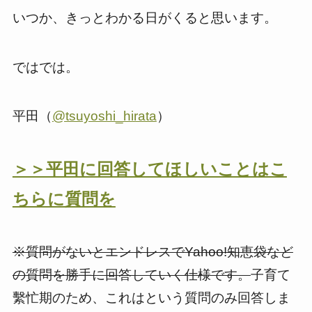
いつか、きっとわかる日がくると思います。
ではでは。
平田（
@tsuyoshi_hirata
）
＞＞平田に回答してほしいことはこ
ちらに質問を
※質問がないとエンドレスでYahoo!知恵袋など
の質問を勝手に回答していく仕様です。
子育て
繫忙期のため、これはという質問のみ回答しま