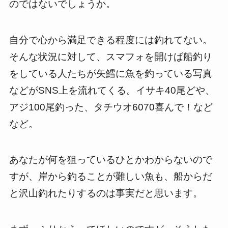
のではないでしょうか。
自分で心から満足できる程度には釣れてない。
そんな状況に対して、スマフォを開けば船釣り
をしている人たちが矢鱈に魚を釣っている写真
などがSNS上を流れてくる。イサキ40尾どや、
アジ100尾釣った、タチウオ6070喜んで！など
など。
あなたが何を狙っているひとかわからないので
すが、岸から釣ることが難しい魚も、船からだ
と沢山釣れたりするのは事実だと思います。