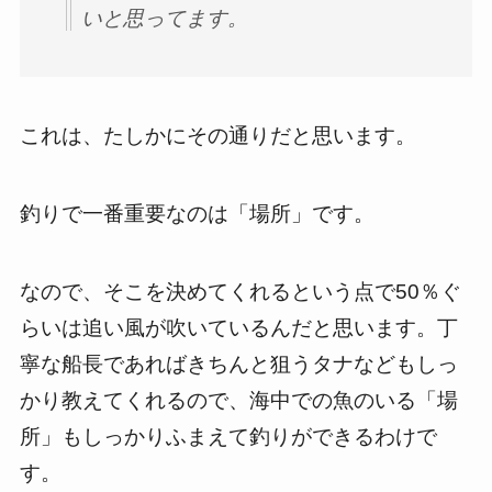
いと思ってます。
これは、たしかにその通りだと思います。
釣りで一番重要なのは「場所」です。
なので、そこを決めてくれるという点で50％ぐ
らいは追い風が吹いているんだと思います。丁
寧な船長であればきちんと狙うタナなどもしっ
かり教えてくれるので、海中での魚のいる「場
所」もしっかりふまえて釣りができるわけで
す。