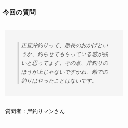
今回の質問
正直沖釣りって、船長のおかげとい
うか、釣らせてもらっている感が強
いと思ってます。その点、岸釣りの
ほうが上じゃないですかね。船での
釣りはやったことはないです。
質問者：岸釣りマンさん