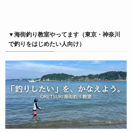
▼海街釣り教室やってます（東京・神奈川
で釣りをはじめたい人向け）