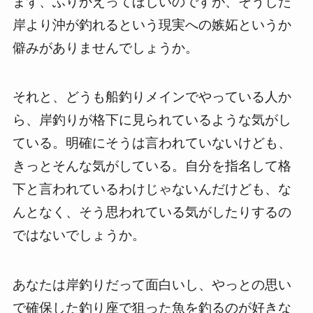
まず、ふりかえってほしいのですが、そうした
岸より沖が釣れるという現実への嫉妬というか
僻みがありませんでしょうか。
それと、どうも船釣りメインでやっている人か
ら、岸釣りが格下に見られているような気がし
ている。明確にそうは言われていないけども、
きっとそんな気がしている。自分を指名して格
下と言われているわけじゃないんだけども、な
んとなく、そう思われている気がしたりするの
ではないでしょうか。
あなたは岸釣りだって面白いし、やっとの思い
で確保した釣り座で狙った魚を釣るのが好きな