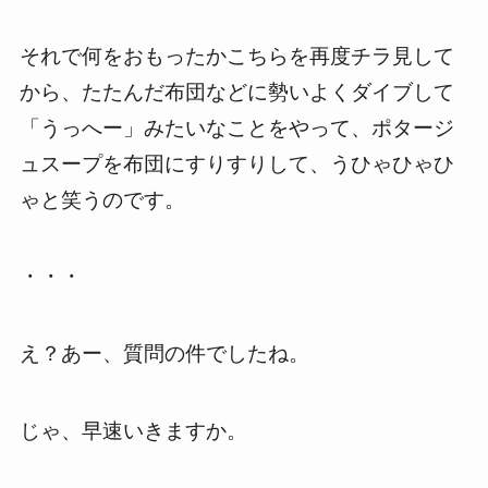
それで何をおもったかこちらを再度チラ見して
から、たたんだ布団などに勢いよくダイブして
「うっへー」みたいなことをやって、ポタージ
ュスープを布団にすりすりして、うひゃひゃひ
ゃと笑うのです。
・・・
え？あー、質問の件でしたね。
じゃ、早速いきますか。