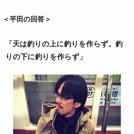
＜平田の回答＞
「天は釣りの上に釣りを作らず。釣
りの下に釣りを作らず」