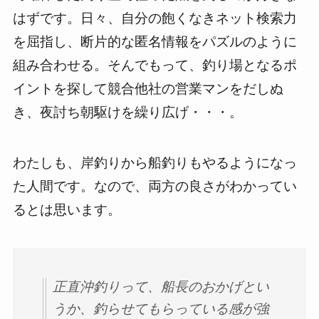
はずです。日々、自分の飽くなきネット検索力
を屈指し、断片的な匿名情報をパズルのように
組み合わせる。そんでもって、釣り場となるポ
イントを探して競合他社の営業マンをだしぬ
き、夜討ち朝駆けを繰り広げ・・・。
わたしも、岸釣りから船釣りもやるようになっ
た人間です。なので、両方の良さがわかってい
るとは思います。
正直沖釣りって、船長のおかげとい
うか、釣らせてもらっている感が強