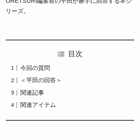
ORETSURI編集長の平田が勝手に回答する本シ
リーズ。
目次
今回の質問
＜平田の回答＞
関連記事
関連アイテム