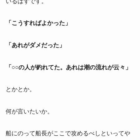
いるはずです。
「こうすればよかった」
「あれがダメだった」
「○○の人が釣れてた。あれは潮の流れが云々」
とかとか。
何が言いたいか。
船にのって船長がここで攻めるべしといってや