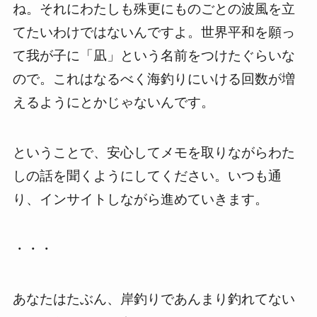
ね。それにわたしも殊更にものごとの波風を立
てたいわけではないんですよ。世界平和を願っ
て我が子に「凪」という名前をつけたぐらいな
ので。これはなるべく海釣りにいける回数が増
えるようにとかじゃないんです。
ということで、安心してメモを取りながらわた
しの話を聞くようにしてください。いつも通
り、インサイトしながら進めていきます。
・・・
あなたはたぶん、岸釣りであんまり釣れてない