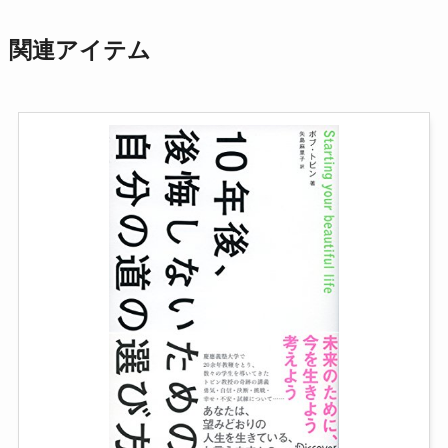
関連アイテム