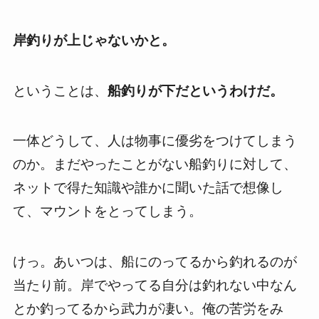
岸釣りが上じゃないかと。
ということは、
船釣りが下だというわけだ。
一体どうして、人は物事に優劣をつけてしまう
のか。まだやったことがない船釣りに対して、
ネットで得た知識や誰かに聞いた話で想像し
て、マウントをとってしまう。
けっ。あいつは、船にのってるから釣れるのが
当たり前。岸でやってる自分は釣れない中なん
とか釣ってるから武力が凄い。俺の苦労をみ