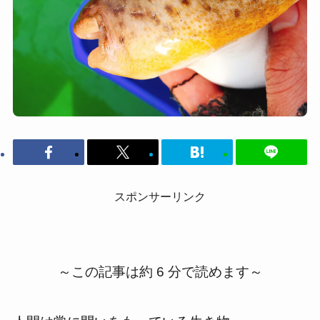
スポンサーリンク
～この記事は約 6 分で読めます～