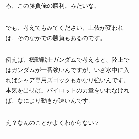
ろ。この勝負俺の勝利。みたいな。
でも、考えてもみてください。土俵が変われ
ば、そのなかでの勝負もあるのです。
例えば、機動戦士ガンダムで考えると、陸上で
はガンダムが一番強いんですが、いざ水中に入
ればシャア専用ズゴックもかなり強いんです。
本気を出せば。パイロットの力量をいれなけれ
ば。なにより動きが速いんです。
え？なんのことかよくわからない？