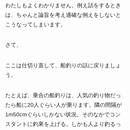
わたしもよくわかりません。例え話をするとき
は、ちゃんと論旨を考え適確な例えをしないと
こうなってしまいます。
さて、
ここは仕切り直して、船釣りの話に戻りましょ
う。
たとえば、乗合の船釣りは、人気の釣り物だっ
たら船に20人ぐらい人が乗ります。隣の間隔が
1m50cmぐらいしかない状況。そのなかでコン
スタントに釣果を上げる。しかも人より釣るっ