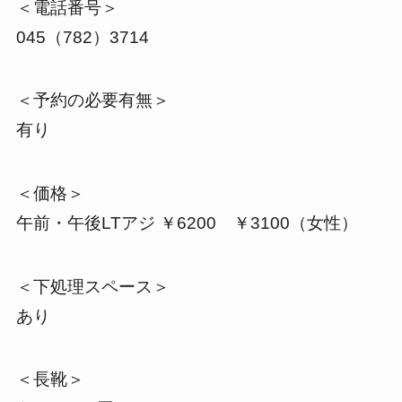
＜電話番号＞
045（782）3714
＜予約の必要有無＞
有り
＜価格＞
午前・午後LTアジ ￥6200 ￥3100（女性）
＜下処理スペース＞
あり
＜長靴＞