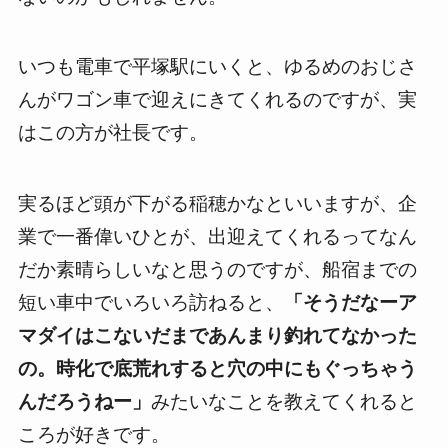
いつも電車で平塚駅にいくと、ゆるめのおじさ
んがワゴン車で迎えにきてくれるのですが、実
はこの方が社長です。
実るほど頭が下がる稲穂かなといいますが、企
業で一番偉いひとが、出迎えてくれるってなん
だか素晴らしいなと思うのですが、船宿までの
短い車中でいろいろ訪ねると、
「そうだなーア
マダイはこないだまであんまり釣れてなかった
の。時化で底荒れすると穴の中にもぐっちゃう
んだろうねー」
みたいなことを教えてくれると
ころが好きです。