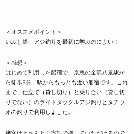
＜オススメポイント＞
いぶし銀。アジ釣りを最初に学ぶのによい！
＜感想＞
はじめて利用した船宿で、京急の金沢八景駅か
ら徒歩5分。駅からもっとも近い船宿です。これ
まで、仕立て（貸し切り）と乗り合い（貸し切
りでない）のライトタックルアジ釣りとタチウ
オの釣りで利用しました。
接客はきちんと丁寧語で接していただけるので