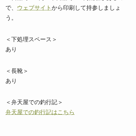
で、
ウェブサイト
から印刷して持参しましょ
う。
＜下処理スペース＞
あり
＜長靴＞
あり
＜弁天屋での釣行記＞
弁天屋での釣行記はこちら