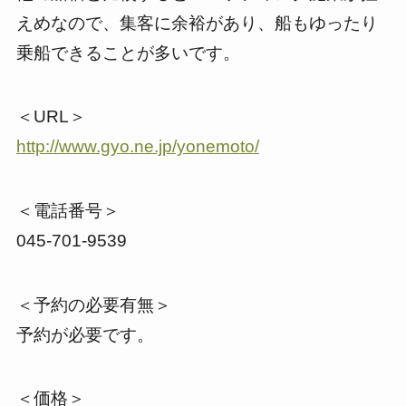
えめなので、集客に余裕があり、船もゆったり
乗船できることが多いです。
＜URL＞
http://www.gyo.ne.jp/yonemoto/
＜電話番号＞
045-701-9539
＜予約の必要有無＞
予約が必要です。
＜価格＞