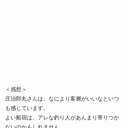
＜感想＞
庄治郎丸さんは、なにより客層がいいなといつ
も感じています。
よい船宿は、アレな釣り人があんまり寄りつか
ないのかもしれません。