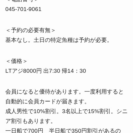
045-701-9061
＜予約の必要有無＞
基本なし。土日の特定魚種は予約が必要。
＜価格＞
LTアジ8000円 出7:30 帰14：30
会員になると優待があります。一度利用すると
自動的に会員カードが届きます。
成人男性で10%割引。3名以上で15%割引。シニ
ア割引もあります。
一日船で700円 半日船で350円割引があるの