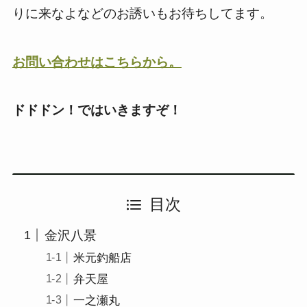
りに来なよなどのお誘いもお待ちしてます。
お問い合わせはこちらから。
ドドドン！ではいきますぞ！
目次
金沢八景
米元釣船店
弁天屋
一之瀬丸