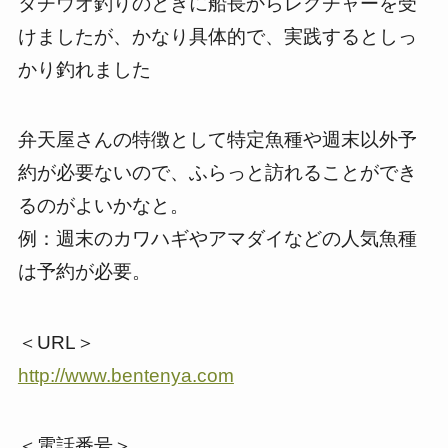
タチウオ釣りのときに船長からレクチャーを受
けましたが、かなり具体的で、実践するとしっ
かり釣れました
弁天屋さんの特徴として特定魚種や週末以外予
約が必要ないので、ふらっと訪れることができ
るのがよいかなと。
例：週末のカワハギやアマダイなどの人気魚種
は予約が必要。
＜URL＞
http://www.bentenya.com
＜電話番号＞