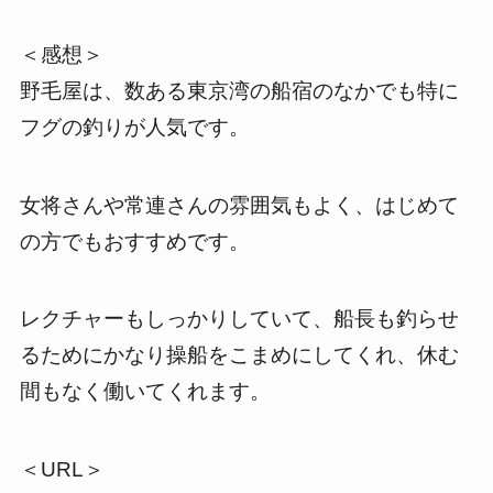
＜感想＞
野毛屋は、数ある東京湾の船宿のなかでも特に
フグの釣りが人気です。
女将さんや常連さんの雰囲気もよく、はじめて
の方でもおすすめです。
レクチャーもしっかりしていて、船長も釣らせ
るためにかなり操船をこまめにしてくれ、休む
間もなく働いてくれます。
＜URL＞