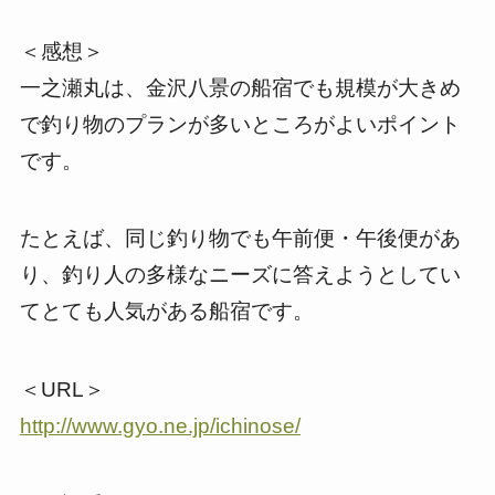
＜感想＞
一之瀬丸は、金沢八景の船宿でも規模が大きめ
で釣り物のプランが多いところがよいポイント
です。
たとえば、同じ釣り物でも午前便・午後便があ
り、釣り人の多様なニーズに答えようとしてい
てとても人気がある船宿です。
＜URL＞
http://www.gyo.ne.jp/ichinose/