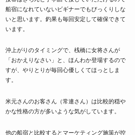
船宿になれていないビギナーでもびっくりしな
いと思います。釣果も毎回安定して確保できて
います。
沖上がりのタイミングで、桟橋に女将さんが
「おかえりなさい」と、ほんわか登場するので
すが、やりとりが毎回心優しくてほっとしま
す。
米元さんのお客さん（常連さん）は比較的穏や
かな性格の方が多いような気がしています。
他の船宿と比較するとマーケティング施策が控