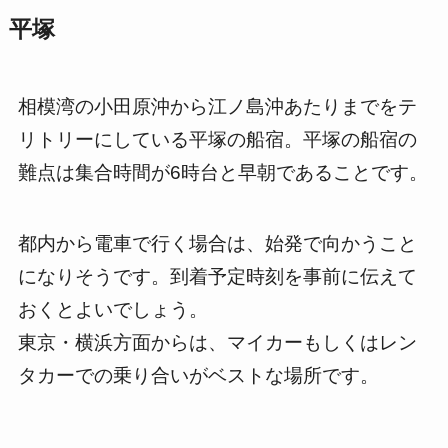
平塚
相模湾の小田原沖から江ノ島沖あたりまでをテ
リトリーにしている平塚の船宿。平塚の船宿の
難点は集合時間が6時台と早朝であることです。
都内から電車で行く場合は、始発で向かうこと
になりそうです。到着予定時刻を事前に伝えて
おくとよいでしょう。
東京・横浜方面からは、マイカーもしくはレン
タカーでの乗り合いがベストな場所です。