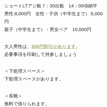
ショートLTアジ船 7：30出船 14：00頃納竿
男性:8,000円 女性・子供（中学生まで）:5,000
円
親子（中学生まで）・男女ペア 10,000円
大人男性は、
500円割引があります
。
必要事項を印刷して持参しましょう
＜下処理スペース＞
下処理スペースがあります。
＜長靴＞
無料で借りられます。