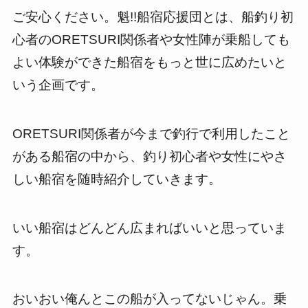
ご安心ください。魁!!船宿応援団とは、船釣り初
心者のORETSURI関係者や女性陣が乗船しても
よい体験ができた船宿をもっと世に広めたいと
いう企画です。
ORETSURI関係者が今まで釣行で利用したこと
がある船宿の中から、釣り初心者や女性にやさ
しい船宿を随時紹介していきます。
いい船宿はどんどん広まればいいと思っていま
す。
おいおい俺んとこの船が入ってないじゃん。乗