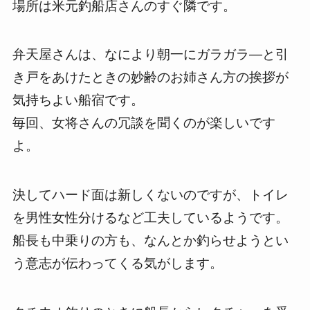
場所は米元釣船店さんのすぐ隣です。
弁天屋さんは、なにより朝一にガラガラ―と引
き戸をあけたときの妙齢のお姉さん方の挨拶が
気持ちよい船宿です。
毎回、女将さんの冗談を聞くのが楽しいです
よ。
決してハード面は新しくないのですが、トイレ
を男性女性分けるなど工夫しているようです。
船長も中乗りの方も、なんとか釣らせようとい
う意志が伝わってくる気がします。