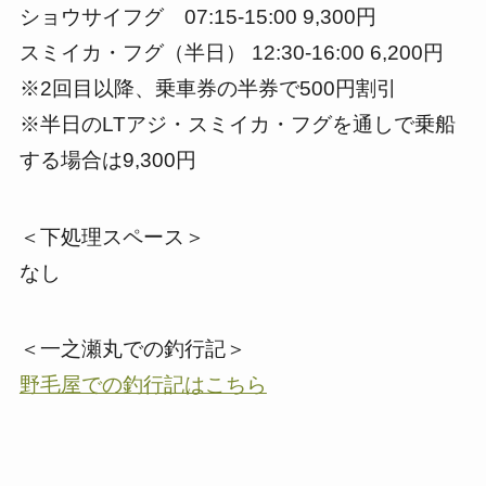
ショウサイフグ 07:15-15:00 9,300円
スミイカ・フグ（半日） 12:30-16:00 6,200円
※2回目以降、乗車券の半券で500円割引
※半日のLTアジ・スミイカ・フグを通しで乗船
する場合は9,300円
＜下処理スペース＞
なし
＜一之瀬丸での釣行記＞
野毛屋での釣行記はこちら