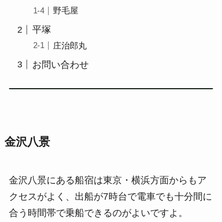
野毛屋
平塚
庄治郎丸
お問い合わせ
金沢八景
金沢八景にある船宿は東京・横浜方面からもア
クセスがよく、出船が7時台で電車でも十分間に
合う時間帯で乗船できるのがよいですよ。