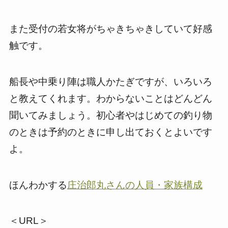
また受付の若女将がちゃきちゃきしていて好感
触です。
船長や中乗り陣は職人かたぎですが、いろいろ
と教えてくれます。わからないことはどんどん
聞いてみましょう。初心者やはじめての釣り物
のときは予約のときに申し出ておくとよいです
よ。
ほんわかする
庄治郎丸さんの人員・家族構成
＜URL＞