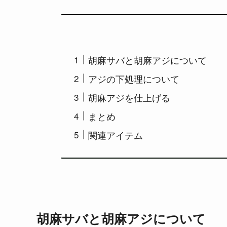
胡麻サバと胡麻アジについて
アジの下処理について
胡麻アジを仕上げる
まとめ
関連アイテム
胡麻サバと胡麻アジについて