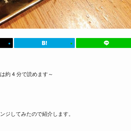
は約 4 分で読めます～
ンジしてみたので紹介します。