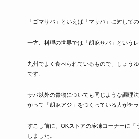
「ゴマサバ」といえば「マサバ」に対しての
一方、料理の世界では「胡麻サバ」というレ
九州でよく食べられているもので、しょうゆ
です。
サバ以外の青物についても同じような調理法
かって「胡麻アジ」をつくっている人がチラ
すこし前に、OKストアの冷凍コーナーに「
しました。