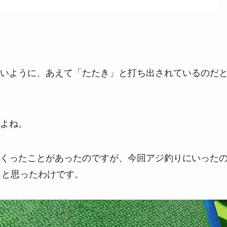
いように、あえて「たたき」と打ち出されているのだ
よね。
くったことがあったのですが、今回アジ釣りにいった
ようと思ったわけです。