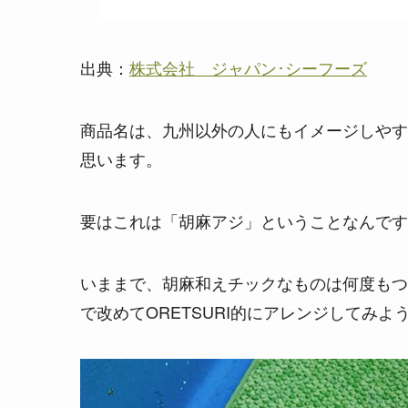
出典：
株式会社 ジャパン･シーフーズ
商品名は、九州以外の人にもイメージしやす
思います。
要はこれは「胡麻アジ」ということなんです
いままで、胡麻和えチックなものは何度もつ
で改めてORETSURI的にアレンジしてみ