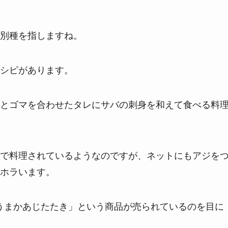
別種を指しますね。
シピがあります。
とゴマを合わせたタレにサバの刺身を和えて食べる料
で料理されているようなのですが、ネットにもアジを
ホラいます。
うまかあじたたき」という商品が売られているのを目に