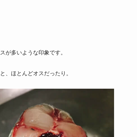
スが多いような印象です。
と、ほとんどオスだったり。