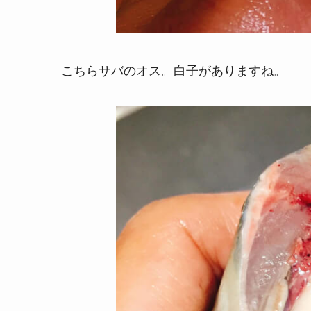
こちらサバのオス。白子がありますね。