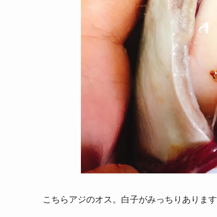
こちらアジのオス。白子がみっちりあります