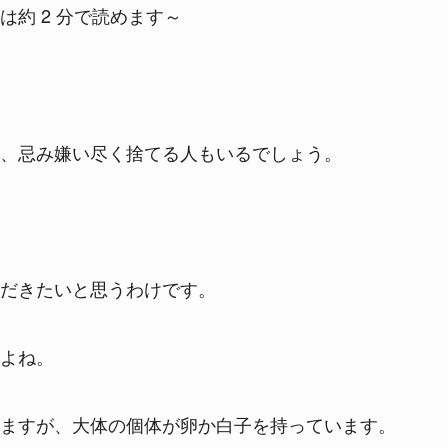
は約 2 分で読めます～
、忌み嫌い尽く捨てる人もいるでしょう。
だきたいと思うわけです。
よね。
ますが、大体の個体が卵か白子を持っています。