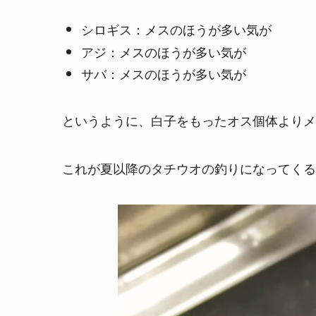
シロギス：メスのほうが多い気が
アジ：メスのほうが多い気が
サバ：メスのほうが多い気が
というように、白子をもったオス個体よりメ
これが夏以降のタチウオの釣りになってくる