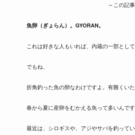
～この記事
魚卵（ぎょらん）。GYORAN。
これは好きな人もいれば、内蔵の一部として
でもね、
折角釣った魚の卵なわけですよ。有難くいた
春から夏に産卵をむかえる魚って多いんです
最近は、シロギスや、アジやサバを釣ってい