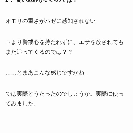
オモリの重さがハゼに感知されない
→より警戒心を持たれずに、エサを放されても
また追ってくるのでは？？
……とまあこんな感じですかね。
では実際どうだったのでしょうか。実際に使っ
てみました。