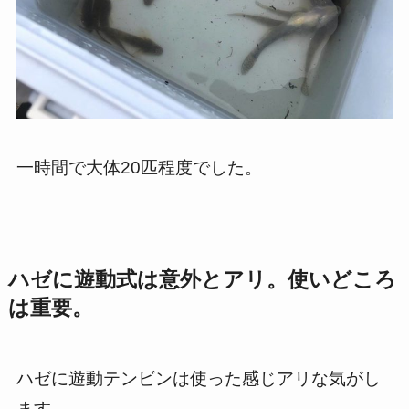
一時間で大体20匹程度でした。
ハゼに遊動式は意外とアリ。使いどころ
は重要。
ハゼに遊動テンビンは使った感じアリな気がし
ます。