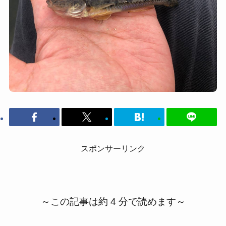
スポンサーリンク
～この記事は約 4 分で読めます～