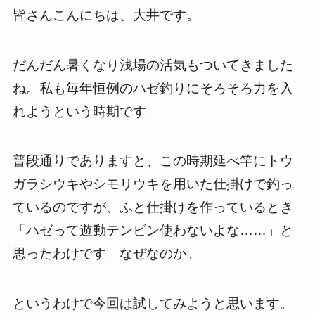
皆さんこんにちは、大井です。
だんだん暑くなり浅場の活気もついてきました
ね。私も毎年恒例のハゼ釣りにそろそろ力を入
れようという時期です。
普段通りでありますと、この時期延べ竿にトウ
ガラシウキやシモリウキを用いた仕掛けで釣っ
ているのですが、ふと仕掛けを作っているとき
「ハゼって遊動テンビン使わないよな……」と
思ったわけです。なぜなのか。
というわけで今回は試してみようと思います。