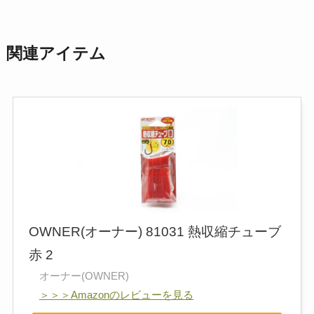
関連アイテム
OWNER(オーナー) 81031 熱収縮チューブ
赤 2
オーナー(OWNER)
＞＞＞Amazonのレビューを見る