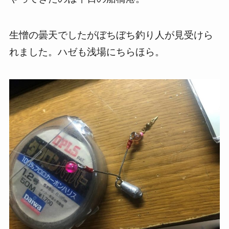
生憎の曇天でしたがぼちぼち釣り人が見受けら
れました。ハゼも浅場にちらほら。