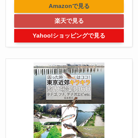
Amazonで見る
楽天で見る
Yahoo!ショッピングで見る