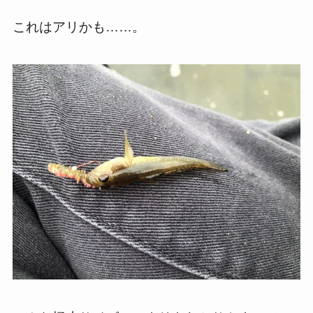
これはアリかも……。