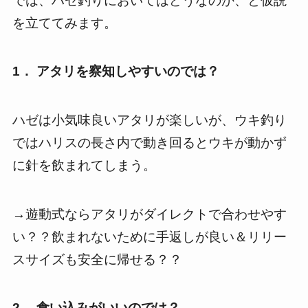
では、ハゼ釣りにおいてはどうなのか、と仮説
を立ててみます。
1． アタリを察知しやすいのでは？
ハゼは小気味良いアタリが楽しいが、ウキ釣り
ではハリスの長さ内で動き回るとウキが動かず
に針を飲まれてしまう。
→遊動式ならアタリがダイレクトで合わせやす
い？？飲まれないために手返しが良い＆リリー
スサイズも安全に帰せる？？
2． 食い込みがいいのでは？