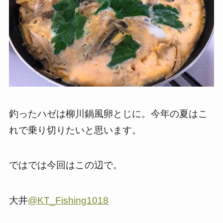
釣ったハゼは柳川鍋風卵とじに。今年の夏はこ
れで乗り切りたいと思います。
ではでは今回はこの辺で。
大井
@KT_Fishing1018