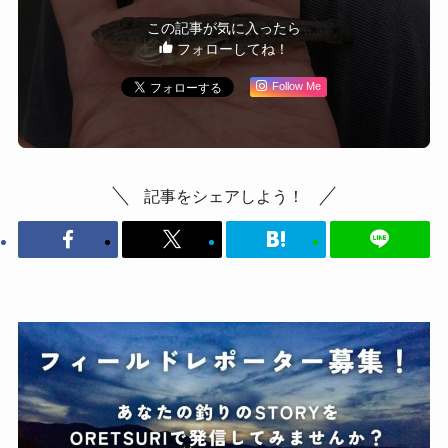
この記事が気に入ったら
フォローしてね！
Follow Me
記事をシェアしよう！