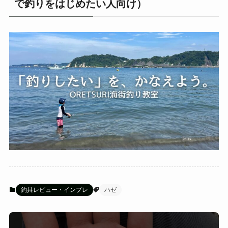
で釣りをはじめたい人向け）
釣具レビュー・インプレ
ハゼ