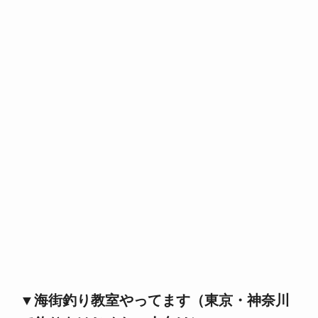
▼海街釣り教室やってます（東京・神奈川