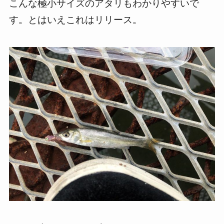
こんな極小サイズのアタリもわかりやすいで
す。とはいえこれはリリース。