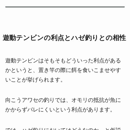
遊動テンビンの利点とハゼ釣りとの相性
遊動テンビンはそもそもどういった利点がある
かというと、置き竿の際に餌を食いこませやす
いことが挙げられます。
向こうアワセの釣りでは、オモリの抵抗が魚に
かからずバレにくいという利点があります。