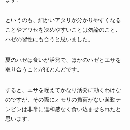
というのも、細かいアタリが分かりやすくなる
ことやアワセを決めやすいことは勿論のこと、
ハゼの習性にも合うと思いました。
夏のハゼは食いが活発で、ほかのハゼとエサを
取り合うことがほとんどです。
すると、エサを咥えてかなり活発に動くわけな
のですが、その際にオモリの負荷がない遊動テ
ンビンは非常に違和感なく食い込ませられたと
思います。