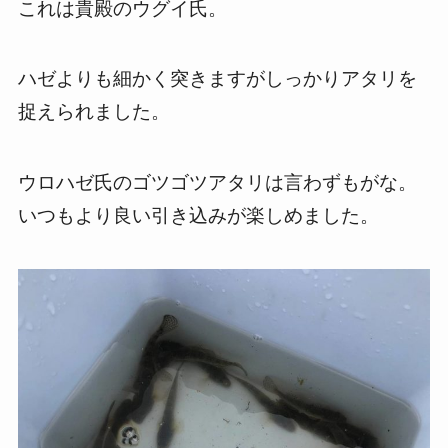
これは貴殿のウグイ氏。
ハゼよりも細かく突きますがしっかりアタリを
捉えられました。
ウロハゼ氏のゴツゴツアタリは言わずもがな。
いつもより良い引き込みが楽しめました。