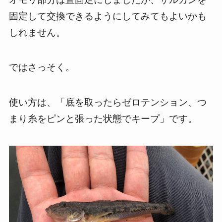
固定して交換できるようにしてみてもよいかも
しれません。
ではさっそく。
使い方は、「底を取ったらゼロテンション、つ
まり糸をピンと張った状態でキープ」です。