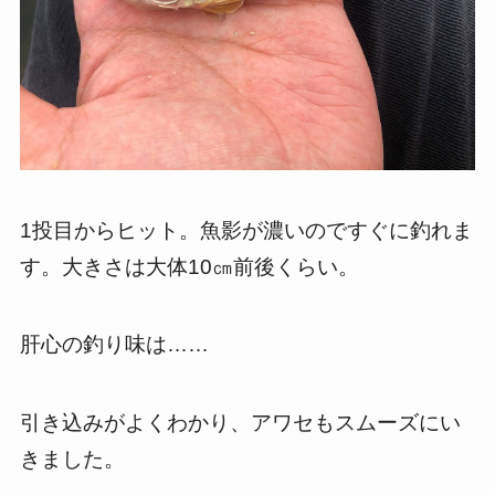
1投目からヒット。魚影が濃いのですぐに釣れま
す。大きさは大体10㎝前後くらい。
肝心の釣り味は……
引き込みがよくわかり、アワセもスムーズにい
きました。