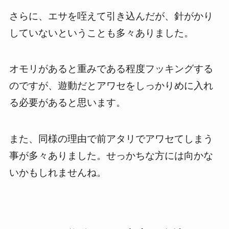
さらに、エサを咥えて引き込んだが、針がかり
していないということも多々ありました。
オモリがあると重みである程度フッキングする
のですが、遊動だとアワセをしっかりめに入れ
る必要があると思います。
また、同様の理由で前アタリでアワセてしまう
事が多々ありました。せっかちな方には向かな
いかもしれませんね。