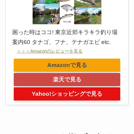
困った時はココ! 東京近郊キラキラ釣り場
案内60 タナゴ、フナ、テナガエビ etc.
＞＞＞Amazonのレビューを見る
Amazonで見る
楽天で見る
Yahoo!ショッピングで見る