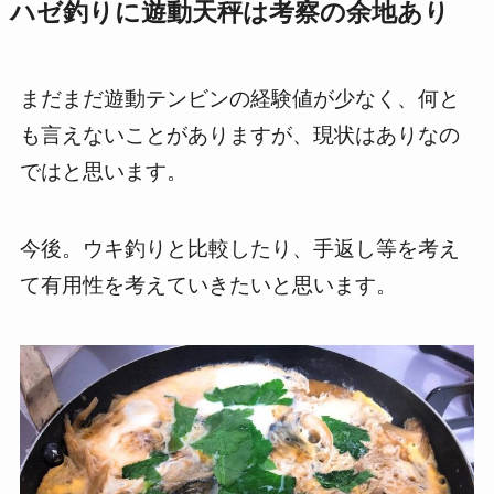
ハゼ釣りに遊動天秤は考察の余地あり
まだまだ遊動テンビンの経験値が少なく、何と
も言えないことがありますが、現状はありなの
ではと思います。
今後。ウキ釣りと比較したり、手返し等を考え
て有用性を考えていきたいと思います。