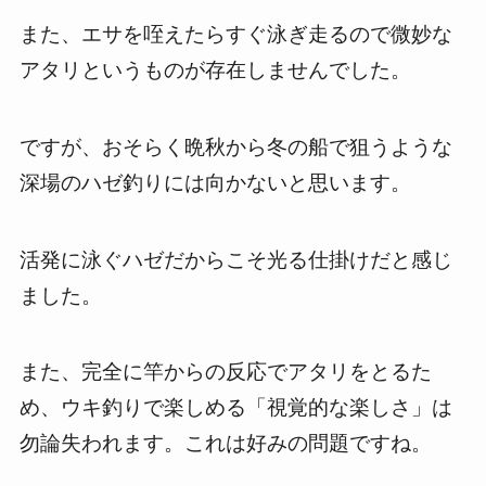
また、エサを咥えたらすぐ泳ぎ走るので微妙な
アタリというものが存在しませんでした。
ですが、おそらく晩秋から冬の船で狙うような
深場のハゼ釣りには向かないと思います。
活発に泳ぐハゼだからこそ光る仕掛けだと感じ
ました。
また、完全に竿からの反応でアタリをとるた
め、ウキ釣りで楽しめる「視覚的な楽しさ」は
勿論失われます。これは好みの問題ですね。