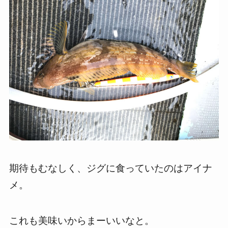
期待もむなしく、ジグに食っていたのはアイナ
メ。
これも美味いからまーいいなと。