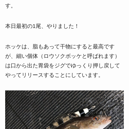
す。
本日最初の1尾、やりました！
ホッケは、脂もあって干物にすると最高です
が、細い個体（ロウソクボッケと呼ばれます）
は口から出た胃袋をジグでゆっくり押し戻して
やってリリースすることにしています。