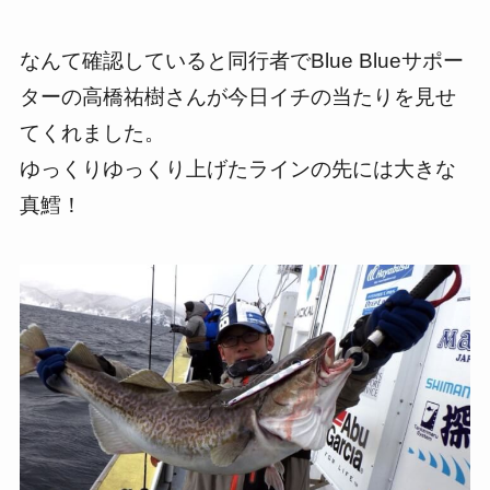
なんて確認していると同行者でBlue Blueサポー
ターの高橋祐樹さんが今日イチの当たりを見せ
てくれました。
ゆっくりゆっくり上げたラインの先には大きな
真鱈！