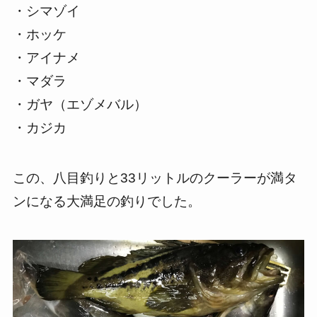
・シマゾイ
・ホッケ
・アイナメ
・マダラ
・ガヤ（エゾメバル）
・カジカ
この、八目釣りと33リットルのクーラーが満タ
ンになる大満足の釣りでした。