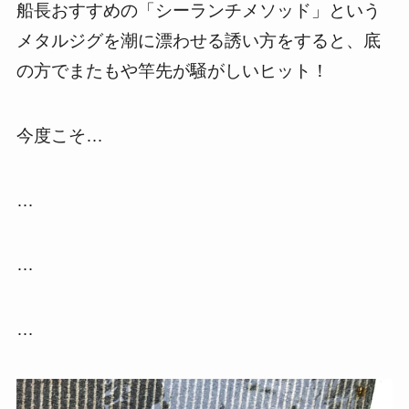
船長おすすめの「シーランチメソッド」という
メタルジグを潮に漂わせる誘い方をすると、底
の方でまたもや竿先が騒がしいヒット！
今度こそ…
…
…
…