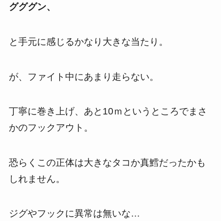
グググン、
と手元に感じるかなり大きな当たり。
が、ファイト中にあまり走らない。
丁寧に巻き上げ、あと10ｍというところでまさ
かのフックアウト。
恐らくこの正体は大きなタコか真鱈だったかも
しれません。
ジグやフックに異常は無いな…