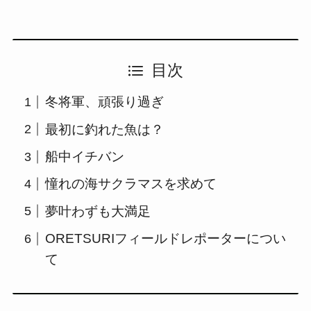
目次
冬将軍、頑張り過ぎ
最初に釣れた魚は？
船中イチバン
憧れの海サクラマスを求めて
夢叶わずも大満足
ORETSURIフィールドレポーターについ
て