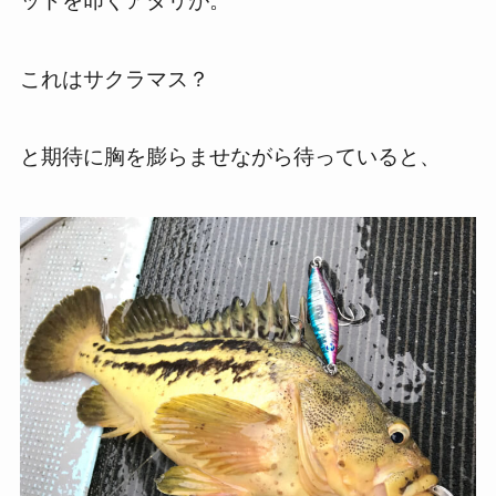
ッドを叩くアタリが。
これはサクラマス？
と期待に胸を膨らませながら待っていると、