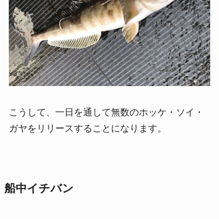
こうして、一日を通して無数のホッケ・ソイ・
ガヤをリリースすることになります。
船中イチバン