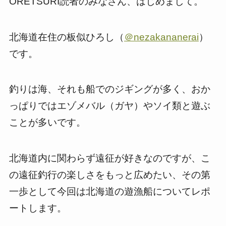
ORETSURI読者のみなさん、はじめまして。
北海道在住の板似ひろし（
＠nezakananerai
）
です。
釣りは海、それも船でのジギングが多く、おか
っぱりではエゾメバル（ガヤ）やソイ類と遊ぶ
ことが多いです。
北海道内に関わらず遠征が好きなのですが、こ
の遠征釣行の楽しさをもっと広めたい、その第
一歩として今回は北海道の遊漁船についてレポ
ートします。