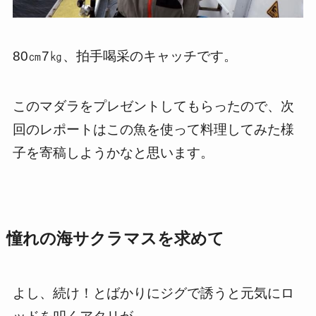
80㎝7㎏、拍手喝采のキャッチです。
このマダラをプレゼントしてもらったので、次
回のレポートはこの魚を使って料理してみた様
子を寄稿しようかなと思います。
憧れの海サクラマスを求めて
よし、続け！とばかりにジグで誘うと元気にロ