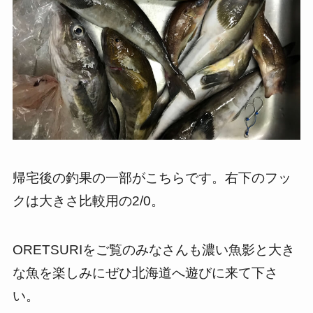
帰宅後の釣果の一部がこちらです。右下のフッ
クは大きさ比較用の2/0。
ORETSURIをご覧のみなさんも濃い魚影と大き
な魚を楽しみにぜひ北海道へ遊びに来て下さ
い。