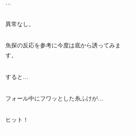
…
異常なし。
魚探の反応を参考に今度は底から誘ってみま
す。
すると…
フォール中にフワッとした糸ふけが…
ヒット！