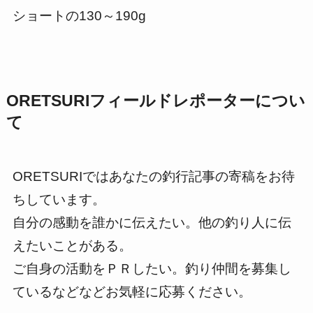
ショートの130～190g
ORETSURIフィールドレポーターについ
て
ORETSURIではあなたの釣行記事の寄稿をお待
ちしています。
自分の感動を誰かに伝えたい。他の釣り人に伝
えたいことがある。
ご自身の活動をＰＲしたい。釣り仲間を募集し
ているなどなどお気軽に応募ください。