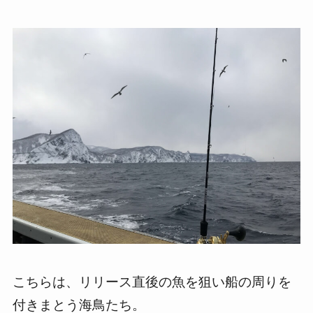
こちらは、リリース直後の魚を狙い船の周りを
付きまとう海鳥たち。