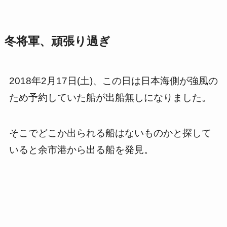
冬将軍、頑張り過ぎ
2018年2月17日(土)、この日は日本海側が強風の
ため予約していた船が出船無しになりました。
そこでどこか出られる船はないものかと探して
いると余市港から出る船を発見。