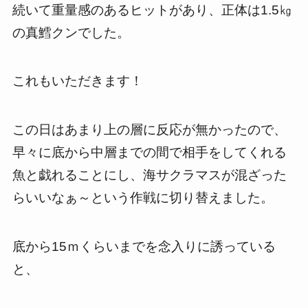
続いて重量感のあるヒットがあり、正体は1.5㎏
の真鱈クンでした。
これもいただきます！
この日はあまり上の層に反応が無かったので、
早々に底から中層までの間で相手をしてくれる
魚と戯れることにし、海サクラマスが混ざった
らいいなぁ～という作戦に切り替えました。
底から15ｍくらいまでを念入りに誘っている
と、