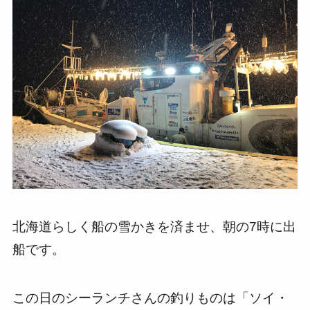
北海道らしく船の雪かきを済ませ、朝の7時に出
船です。
この日のシーランチさんの釣りものは「ソイ・