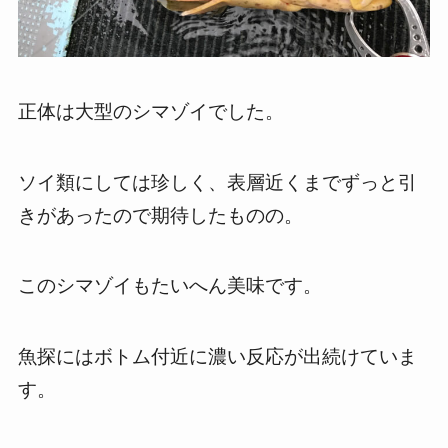
正体は大型のシマゾイでした。
ソイ類にしては珍しく、表層近くまでずっと引
きがあったので期待したものの。
このシマゾイもたいへん美味です。
魚探にはボトム付近に濃い反応が出続けていま
す。