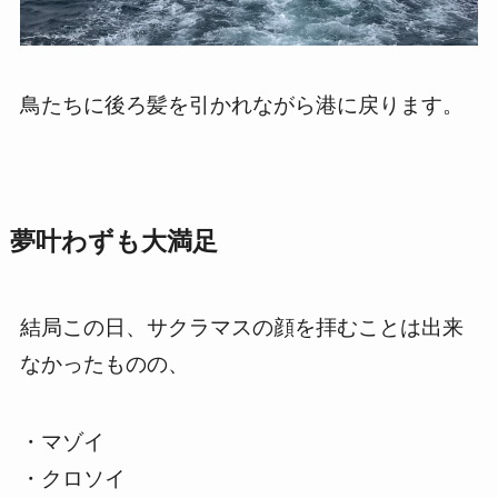
鳥たちに後ろ髪を引かれながら港に戻ります。
夢叶わずも大満足
結局この日、サクラマスの顔を拝むことは出来
なかったものの、
・マゾイ
・クロソイ