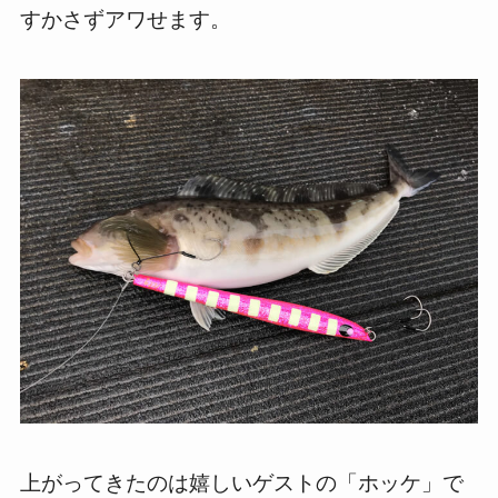
すかさずアワせます。
上がってきたのは嬉しいゲストの「ホッケ」で