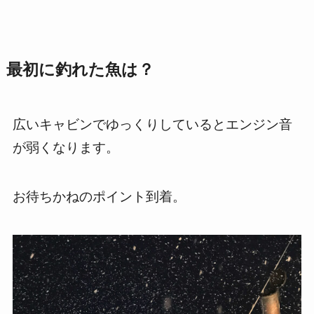
最初に釣れた魚は？
広いキャビンでゆっくりしているとエンジン音
が弱くなります。
お待ちかねのポイント到着。