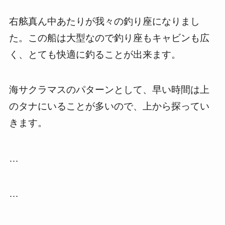
右舷真ん中あたりが我々の釣り座になりまし
た。この船は大型なので釣り座もキャビンも広
く、とても快適に釣ることが出来ます。
海サクラマスのパターンとして、早い時間は上
のタナにいることが多いので、上から探ってい
きます。
…
…