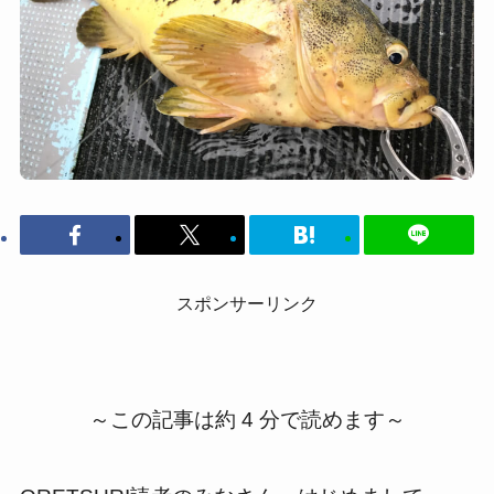
スポンサーリンク
～この記事は約 4 分で読めます～