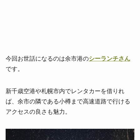
今回お世話になるのは余市港の
シーランチさん
です。
新千歳空港や札幌市内でレンタカーを借りれ
ば、余市の隣である小樽まで高速道路で行ける
アクセスの良さも魅力。