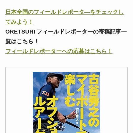
日本全国のフィールドレポータ―をチェックし
てみよう！
ORETSURI フィールドレポーターの寄稿記事一
覧はこちら！
フィールドレポーターへの応募はこちら！