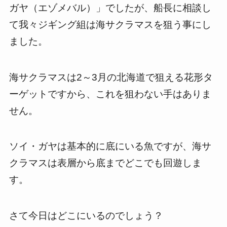
ガヤ（エゾメバル）」でしたが、船長に相談し
て我々ジギング組は海サクラマスを狙う事にし
ました。
海サクラマスは2～3月の北海道で狙える花形タ
ーゲットですから、これを狙わない手はありま
せん。
ソイ・ガヤは基本的に底にいる魚ですが、海サ
クラマスは表層から底までどこでも回遊しま
す。
さて今日はどこにいるのでしょう？