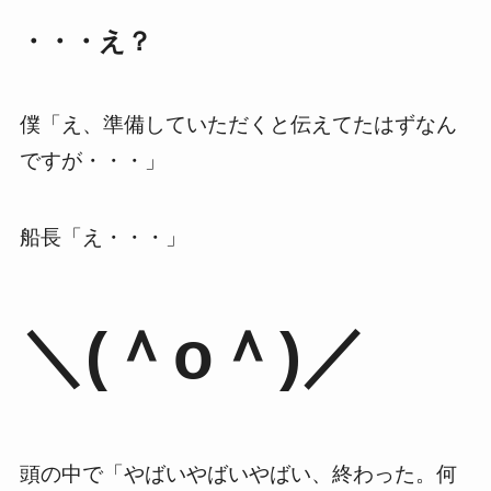
・・・え？
僕「え、準備していただくと伝えてたはずなん
ですが・・・」
船長「え・・・」
＼(＾o＾)／
頭の中で「やばいやばいやばい、終わった。何