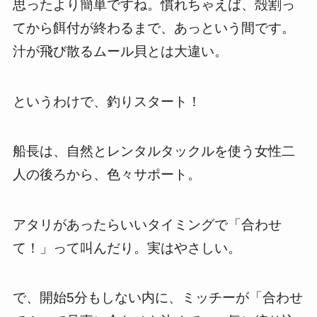
思ったより簡単ですね。慣れちゃえば、殻割っ
てから餌付が終わるまで、あっという間です。
汁が飛び散るムール貝とは大違い。
というわけで、釣りスタート！
船長は、自然とレンタルタックルを使う女性二
人の後ろから、色々サポート。
アタリがあったらいいタイミングで「合わせ
て！」って叫んだり。実はやさしい。
で、開始5分もしない内に、ミッチーが「合わせ