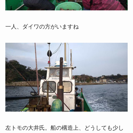
一人、ダイワの方がいますね
左トモの大井氏。船の構造上、どうしても少し