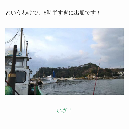
というわけで、6時半すぎに出船です！
いざ！