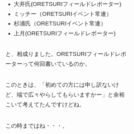
大井氏(ORETSURIフィールドレポーター)
ミッチー（ORETSURIイベント常連）
杉浦氏（ORETSURIイベント常連）
上月(ORETSURIフィールドレポーター)
と、相成りました。ORETSURIフィールドレポ
ーターって何回書いているのか。
このときは、「初めての方には申し訳ないけ
ど、端で広々やらしてもらいますかー」と余裕
こいて考えてたんですけどね。
この時まではね・・・。