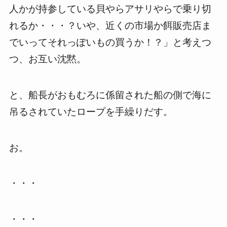
人かが持参している貝やらアサリやらで乗り切
れるか・・・？いや、近くの市場か餌販売店ま
でいってそれっぽいもの買うか！？」と考えつ
つ、お互い沈黙。
と、船長がおもむろに係留された船の側で海に
吊るされていたロープを手繰りだす。
お。
・・・
・・・