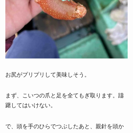
お尻がプリプリして美味しそう。
まず、こいつの爪と足を全てもぎ取ります。躊
躇してはいけない。
で、頭を手のひらでつぶしたあと、親針を頭か