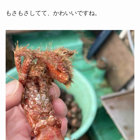
もさもさしてて、かわいいですね。