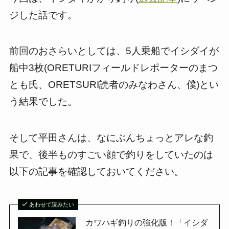
ジした話です。
前回のおさらいとしては、5人乗船でイシダイが
船中3枚(ORETURIフィールドレポーターのまつ
とも氏、ORETSURI読者のみなわさん、僕)とい
う結果でした。
そして平田さんは、なにぶんちょっとアレな釣
果で、後半ものすごい顔で釣りをしていたのは
以下の記事を確認しておいてください。
あわせて読みたい
カワハギ釣りの強化版！「イシダ