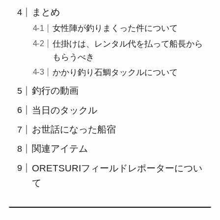
まとめ
女性陣が釣りまくった件について
仕掛けは、レンタル代を払って船長から
もらうべき
かかり釣り石鯛タックルについて
釣行の動画
当日のタックル
お世話になった船宿
関連アイテム
ORETSURIフィールドレポーターについ
て