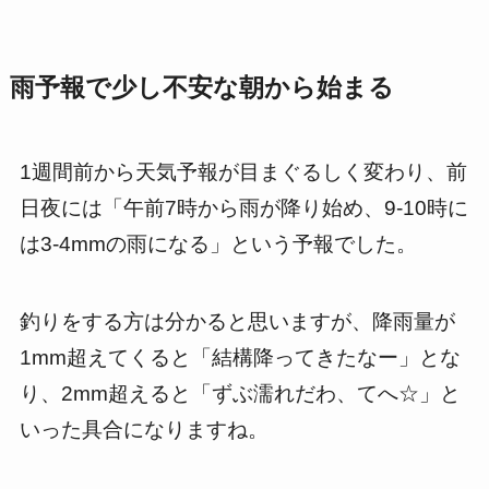
雨予報で少し不安な朝から始まる
1週間前から天気予報が目まぐるしく変わり、前
日夜には「午前7時から雨が降り始め、9-10時に
は3-4mmの雨になる」という予報でした。
釣りをする方は分かると思いますが、降雨量が
1mm超えてくると「結構降ってきたなー」とな
り、2mm超えると「ずぶ濡れだわ、てへ☆」と
いった具合になりますね。