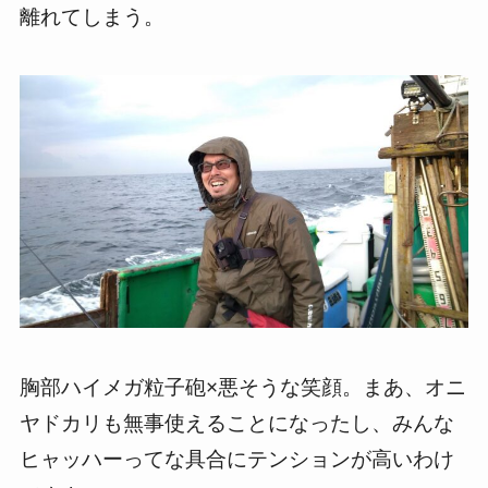
離れてしまう。
胸部ハイメガ粒子砲×悪そうな笑顔。まあ、オニ
ヤドカリも無事使えることになったし、みんな
ヒャッハーってな具合にテンションが高いわけ