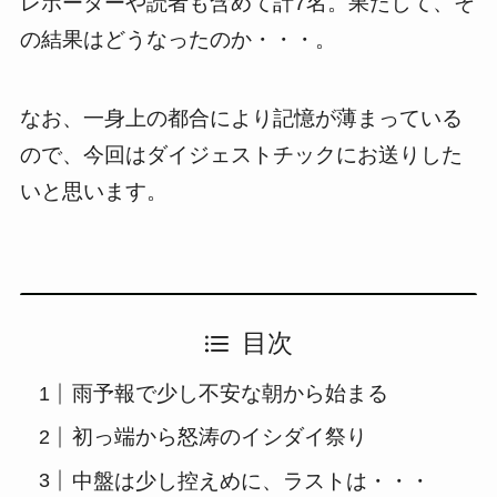
レポーターや読者も含めて計7名。果たして、そ
の結果はどうなったのか・・・。
なお、一身上の都合により記憶が薄まっている
ので、今回はダイジェストチックにお送りした
いと思います。
目次
雨予報で少し不安な朝から始まる
初っ端から怒涛のイシダイ祭り
中盤は少し控えめに、ラストは・・・