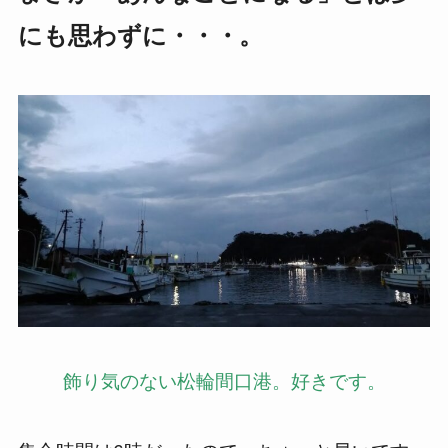
にも思わずに・・・。
飾り気のない松輪間口港。好きです。