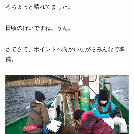
ろちょっと晴れてました。
日頃の行いですね。うん。
さてさて、ポイントへ向かいながらみんなで準
備。