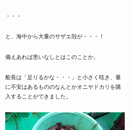
・・・
と、海中から大量のサザエ殻が・・・！
備えあれば患いなしとはこのことか。
船長は「足りるかな・・・」と小さく呟き、量
に不安はあるもののなんとかオニヤドカリを購
入することができました。