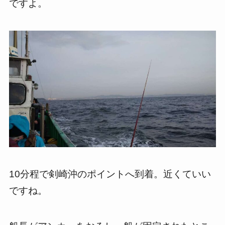
ですよ。
10分程で剣崎沖のポイントへ到着。近くていい
ですね。