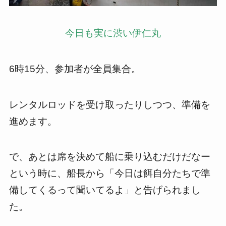
今日も実に渋い伊仁丸
6時15分、参加者が全員集合。
レンタルロッドを受け取ったりしつつ、準備を
進めます。
で、あとは席を決めて船に乗り込むだけだなー
という時に、船長から「今日は餌自分たちで準
備してくるって聞いてるよ」と告げられまし
た。