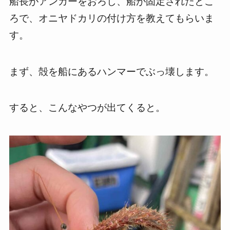
船長がアンカーをおろし、船が固定されたとこ
ろで、オニヤドカリの付け方を教えてもらいま
す。
まず、殻を船にあるハンマーでぶっ壊します。
すると、こんなやつが出てくると。