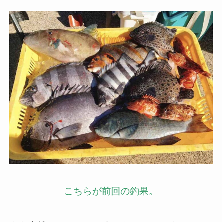
こちらが前回の釣果。