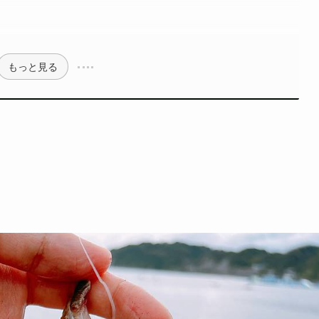
もっと見る