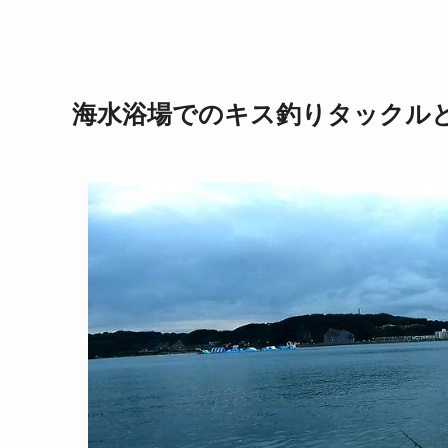
海水浴場でのキス釣りタックル