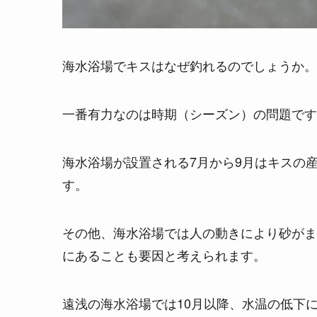
海水浴場でキスはなぜ釣れるのでしょうか。
一番有力なのは時期（シーズン）の問題です
海水浴場が設置される7月から9月はキスの
す。
その他、海水浴場では人の動きにより砂がま
にあることも要因と考えられます。
遠浅の海水浴場では10月以降、水温の低下