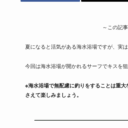
～この記事
夏になると活気がある海水浴場ですが、実は
今回は海水浴場が開かれるサーフでキスを狙
※海水浴場で無配慮に釣りをすることは重大
さえて楽しみましょう。