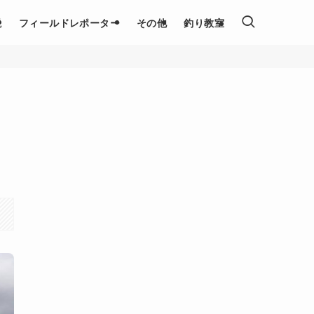
説
フィールドレポーター
その他
釣り教室