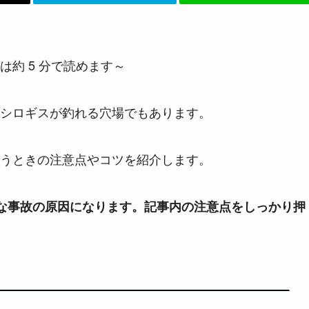
は約 5 分で読めます～
シロギスが釣れる穴場でもあります。
うときの注意点やコツを紹介します。
な事故の原因になります。記事内の注意点をしっかり押