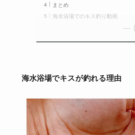
まとめ
海水浴場でのキス釣り動画
海水浴場でキスが釣れる理由