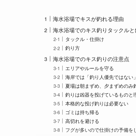
海水浴場でキスが釣れる理由
海水浴場でのキス釣りタックルと
タックル・仕掛け
釣り方
海水浴場でのキス釣りの注意点
エリアやルールを守る
海岸では「釣り人優先ではない
夏場は朝まずめ、夕まずめのみ
釣りは凶器を投げているものと
本格的な投げ釣りは必要ない
ゴミは持ち帰る
高切れを避ける
フグが多いので仕掛けの予備を