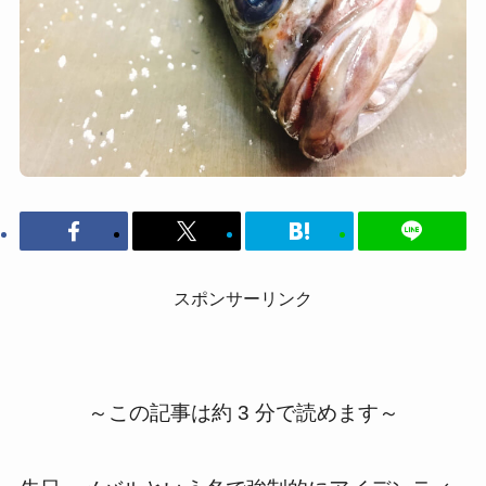
スポンサーリンク
～この記事は約 3 分で読めます～