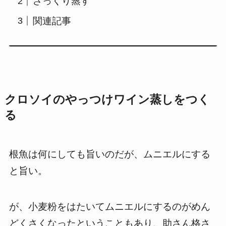
ざっくり蒸す
関連記事
クロソイのやっつけワイン蒸しをつく
る
根魚は何にしても旨いのだが、ムニエルにする
と旨い。
が、小麦粉をはたいてムニエルにするのがめん
どくさくなったということもあり、助さん格さ