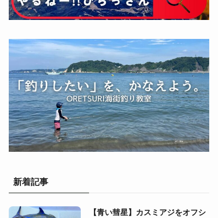
新着記事
【青い彗星】カスミアジをオフシ