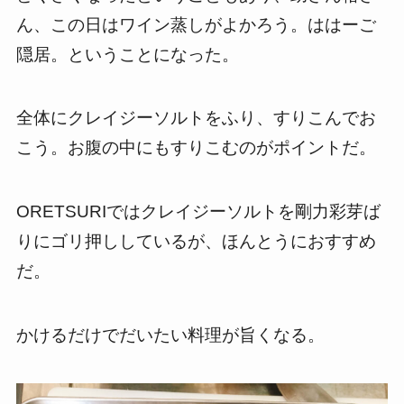
ん、この日はワイン蒸しがよかろう。ははーご
隠居。ということになった。
全体にクレイジーソルトをふり、すりこんでお
こう。お腹の中にもすりこむのがポイントだ。
ORETSURIではクレイジーソルトを剛力彩芽ば
りにゴリ押ししているが、ほんとうにおすすめ
だ。
かけるだけでだいたい料理が旨くなる。