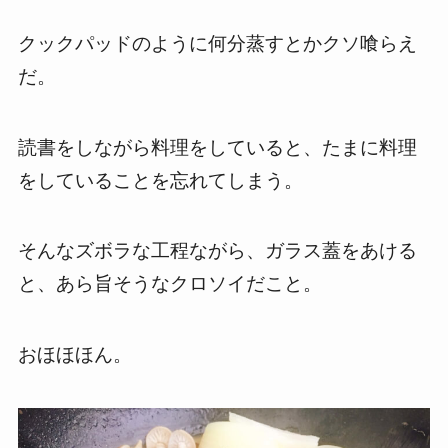
クックパッドのように何分蒸すとかクソ喰らえ
だ。
読書をしながら料理をしていると、たまに料理
をしていることを忘れてしまう。
そんなズボラな工程ながら、ガラス蓋をあける
と、あら旨そうなクロソイだこと。
おほほほん。