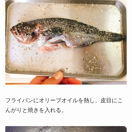
フライパンにオリーブオイルを熱し、皮目にこ
んがりと焼きを入れる。