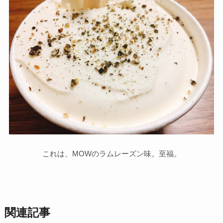
これは、MOWのラムレーズン味。至福。
関連記事