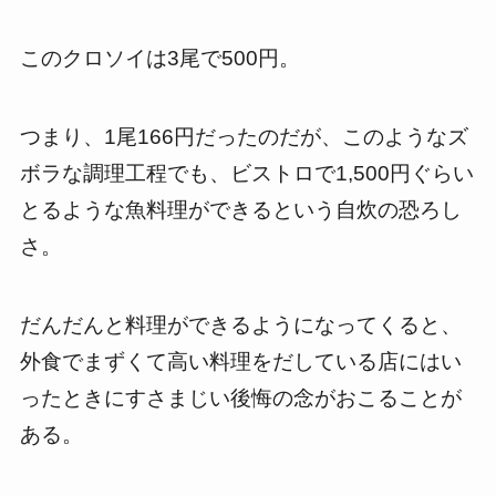
このクロソイは3尾で500円。
つまり、1尾166円だったのだが、このようなズ
ボラな調理工程でも、ビストロで1,500円ぐらい
とるような魚料理ができるという自炊の恐ろし
さ。
だんだんと料理ができるようになってくると、
外食でまずくて高い料理をだしている店にはい
ったときにすさまじい後悔の念がおこることが
ある。