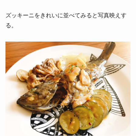
ズッキーニをきれいに並べてみると写真映えす
る。