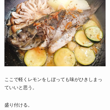
ここで軽くレモンをしぼっても味がひきしまっ
ていいと思う。
盛り付ける。