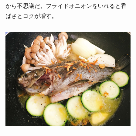
から不思議だ。フライドオニオンをいれると香
ばさとコクが増す。