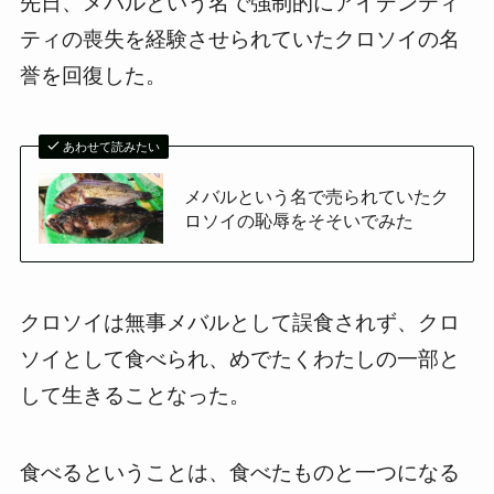
先日、メバルという名で強制的にアイデンティ
ティの喪失を経験させられていたクロソイの名
誉を回復した。
あわせて読みたい
メバルという名で売られていたク
ロソイの恥辱をそそいでみた
クロソイは無事メバルとして誤食されず、クロ
ソイとして食べられ、めでたくわたしの一部と
して生きることなった。
食べるということは、食べたものと一つになる