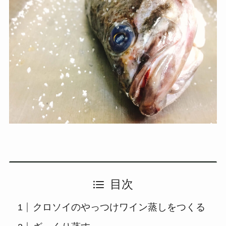
目次
クロソイのやっつけワイン蒸しをつくる