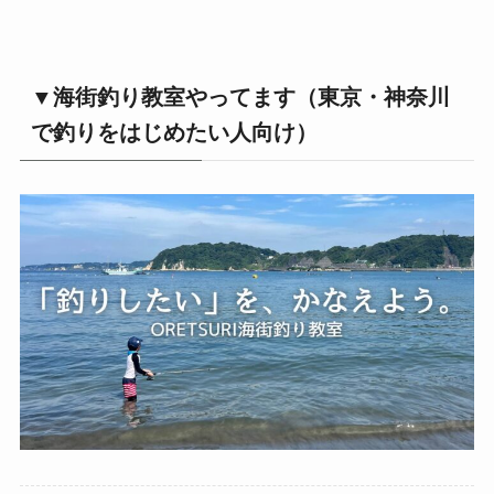
▼海街釣り教室やってます（東京・神奈川
で釣りをはじめたい人向け）