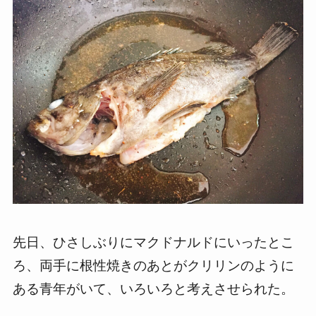
先日、ひさしぶりにマクドナルドにいったとこ
ろ、両手に根性焼きのあとがクリリンのように
ある青年がいて、いろいろと考えさせられた。