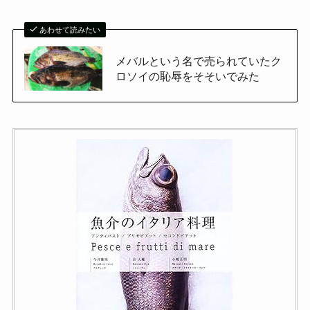
あわせて読みたい
メバルという名で売られていたク
ロソイの恥辱をそそいでみた