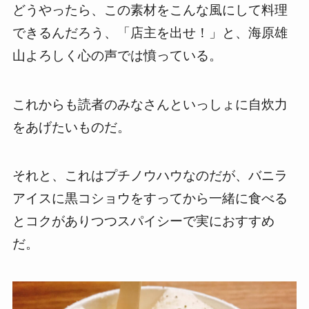
どうやったら、この素材をこんな風にして料理
できるんだろう、「店主を出せ！」と、海原雄
山よろしく心の声では憤っている。
これからも読者のみなさんといっしょに自炊力
をあげたいものだ。
それと、これはプチノウハウなのだが、バニラ
アイスに黒コショウをすってから一緒に食べる
とコクがありつつスパイシーで実におすすめ
だ。