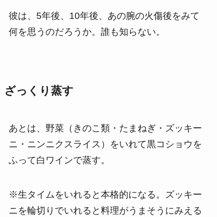
彼は、5年後、10年後、あの腕の火傷後をみて
何を思うのだろうか。誰も知らない。
ざっくり蒸す
あとは、野菜（きのこ類・たまねぎ・ズッキー
ニ・ニンニクスライス）をいれて黒コショウを
ふって白ワインで蒸す。
※生タイムをいれると本格的になる。ズッキー
ニを輪切りでいれると料理がうまそうにみえる