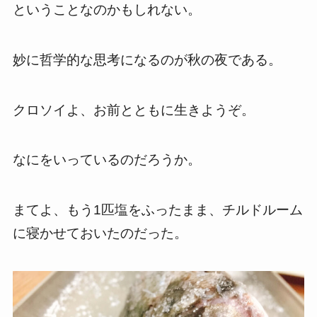
ということなのかもしれない。
妙に哲学的な思考になるのが秋の夜である。
クロソイよ、お前とともに生きようぞ。
なにをいっているのだろうか。
まてよ、もう1匹塩をふったまま、チルドルーム
に寝かせておいたのだった。