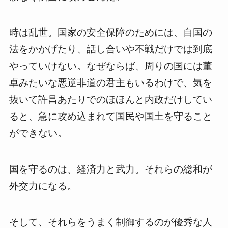
時は乱世。国家の安全保障のためには、自国の
法をかかげたり、話し合いや不戦だけでは到底
やっていけない。なぜならば、周りの国には董
卓みたいな悪逆非道の君主もいるわけで、気を
抜いて許昌あたりでのほほんと内政だけしてい
ると、急に攻め込まれて国民や国土を守ること
ができない。
国を守るのは、経済力と武力。それらの総和が
外交力になる。
そして、それらをうまく制御するのが優秀な人