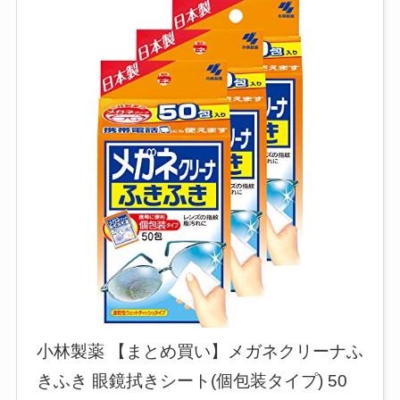
小林製薬 【まとめ買い】メガネクリーナふ
きふき 眼鏡拭きシート(個包装タイプ) 50