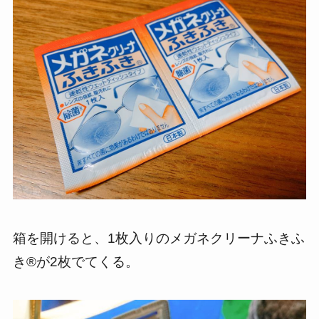
箱を開けると、1枚入りのメガネクリーナふきふ
き®が2枚でてくる。