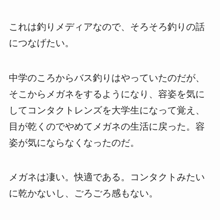
これは釣りメディアなので、そろそろ釣りの話
につなげたい。
中学のころからバス釣りはやっていたのだが、
そこからメガネをするようになり、容姿を気に
してコンタクトレンズを大学生になって覚え、
目が乾くのでやめてメガネの生活に戻った。容
姿が気にならなくなったのだ。
メガネは凄い。快適である。コンタクトみたい
に乾かないし、ごろごろ感もない。