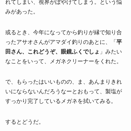
れてしまい、視界がぼやけてしまう。という悩
みがあった。
或るとき、今年になってから釣りが縁で知り合
ったアサオさんがアマダイ釣りのあとに、「
平
田さん、これどうぞ、眼鏡ふくでしょ
」みたい
なことをいって、メガネクリーナーをくれた。
で、もらったはいいものの、ま、あんまりきれ
いにならないんだろうなーとおもって、製塩が
すっかり完了しているメガネを拭いてみる。
するとどうだ。