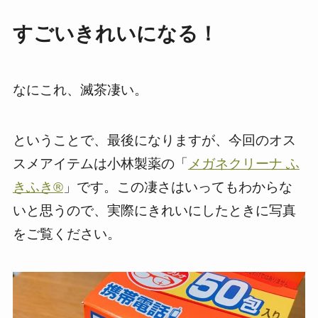
すごいきれいになる！
なにこれ、滅茶凄い。
ということで、最後になりますが、今回のオス
スメアイテムは小林製薬の「
メガネクリーナ ふ
きふき®
」です。この凄さはいってもわからな
いと思うので、実際にきれいにしたときに写真
をご覧ください。