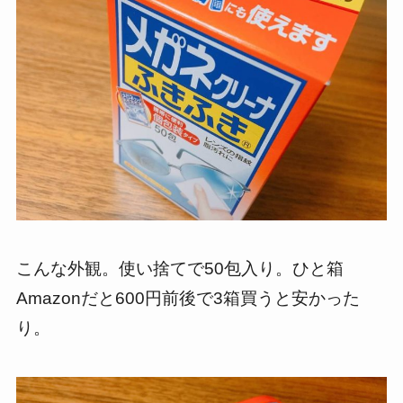
こんな外観。使い捨てで50包入り。ひと箱
Amazonだと600円前後で3箱買うと安かった
り。