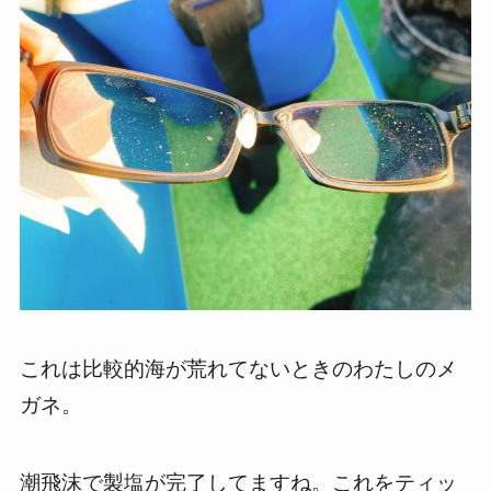
これは比較的海が荒れてないときのわたしのメ
ガネ。
潮飛沫で製塩が完了してますね。これをティッ