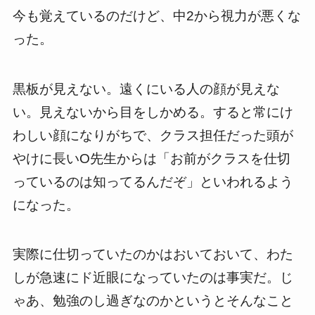
今も覚えているのだけど、中2から視力が悪くな
った。
黒板が見えない。遠くにいる人の顔が見えな
い。見えないから目をしかめる。すると常にけ
わしい顔になりがちで、クラス担任だった頭が
やけに長いO先生からは「お前がクラスを仕切
っているのは知ってるんだぞ」といわれるよう
になった。
実際に仕切っていたのかはおいておいて、わた
しが急速にド近眼になっていたのは事実だ。じ
ゃあ、勉強のし過ぎなのかというとそんなこと