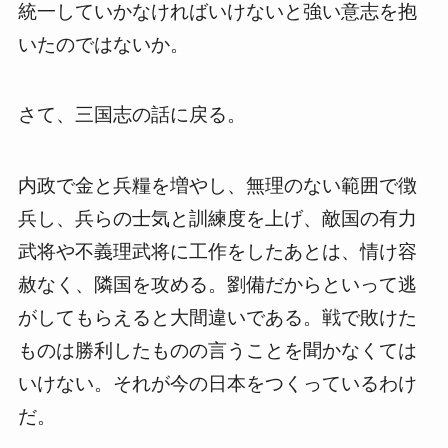
統一していかなければいけないと強い意志を抱
いたのではないか。
さて、三国志の話に戻る。
内政で金と兵糧を増やし、無理のない範囲で徴
兵し、兵らの士気と訓練度を上げ、敵国の有力
武将や不義理武将に工作をしたあとは、情け容
赦なく、隣国を攻める。劉備だからといって逃
がしてもらえると大間違いである。戦で敗けた
ものは勝利したものの言うことを聞かなくては
いけない。それが今の日本をつくっているわけ
だ。