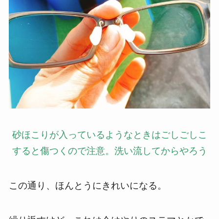
砂ほこりが入っているようなときはごしごしこ
すると傷つくので注意。洗い流してからやろう
この通り、ほんとうにきれいになる。