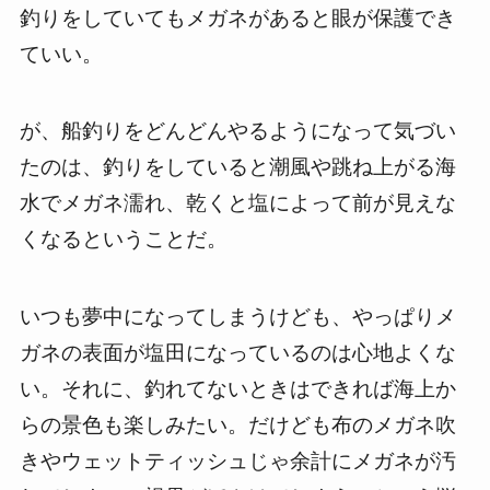
釣りをしていてもメガネがあると眼が保護でき
ていい。
が、船釣りをどんどんやるようになって気づい
たのは、釣りをしていると潮風や跳ね上がる海
水でメガネ濡れ、乾くと塩によって前が見えな
くなるということだ。
いつも夢中になってしまうけども、やっぱりメ
ガネの表面が塩田になっているのは心地よくな
い。それに、釣れてないときはできれば海上か
らの景色も楽しみたい。だけども布のメガネ吹
きやウェットティッシュじゃ余計にメガネが汚