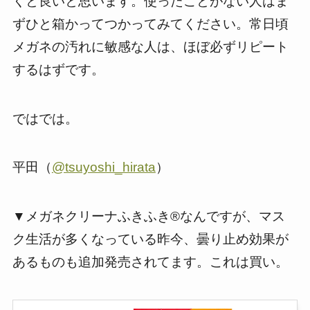
くと良いと思います。使ったことがない人はま
ずひと箱かってつかってみてください。常日頃
メガネの汚れに敏感な人は、ほぼ必ずリピート
するはずです。
ではでは。
平田（
@tsuyoshi_hirata
）
▼メガネクリーナふきふき®なんですが、マス
ク生活が多くなっている昨今、曇り止め効果が
あるものも追加発売されてます。これは買い。