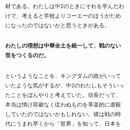
材である。わたしは中2のときにそれを学んだわ
けで、考えると学校よりコーエーのほうがため
になったのではないかと思うときがある。
わたしの理想は中華全土を統一して、戦のない
世をつくるのだ。
というようなことを、キングダムの政がいって
いたような気がするが、中2のわたしもそういっ
たことをぼんやりと考えていた。信長だって、
本当は情け容赦なく従わぬものを享楽的に虐殺
していたのではないかもしれない。彼は戦の時
代にうまれ早くから「世界」を知って、日本を