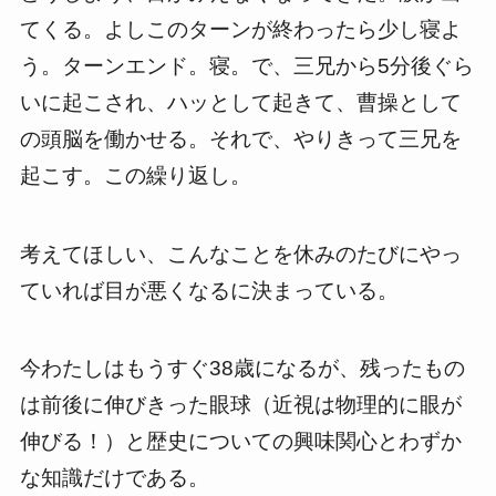
てくる。よしこのターンが終わったら少し寝よ
う。ターンエンド。寝。で、三兄から5分後ぐら
いに起こされ、ハッとして起きて、曹操として
の頭脳を働かせる。それで、やりきって三兄を
起こす。この繰り返し。
考えてほしい、こんなことを休みのたびにやっ
ていれば目が悪くなるに決まっている。
今わたしはもうすぐ38歳になるが、残ったもの
は前後に伸びきった眼球（近視は物理的に眼が
伸びる！）と歴史についての興味関心とわずか
な知識だけである。