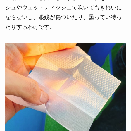
シュやウェットティッシュで吹いてもきれいに
ならないし、眼鏡が傷ついたり、曇ってい待っ
たりするわけです。