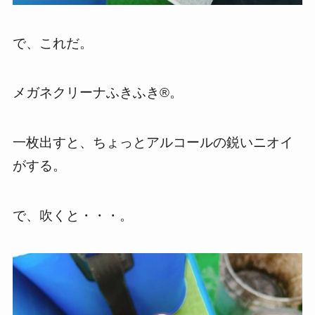
で、これだ。
メガネクリーナふきふき®。
一枚出すと、ちょっとアルコールの鋭いニオイ
がする。
で、吹くと・・・。