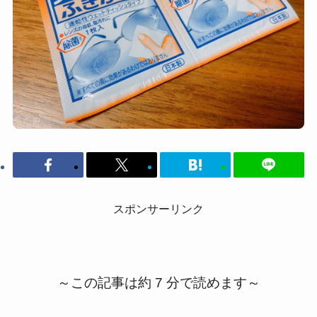
スポンサーリンク
～この記事は約 7 分で読めます～