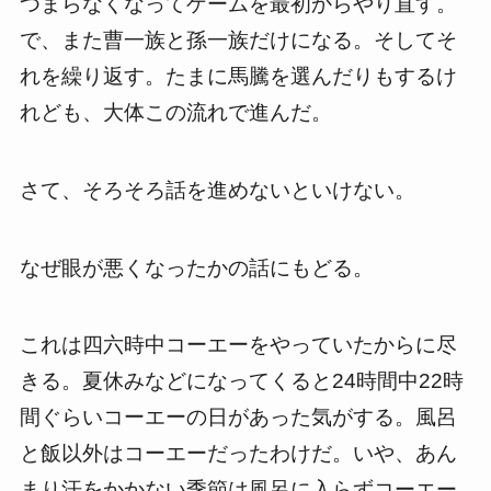
つまらなくなってゲームを最初からやり直す。
で、また曹一族と孫一族だけになる。そしてそ
れを繰り返す。たまに馬騰を選んだりもするけ
れども、大体この流れで進んだ。
さて、そろそろ話を進めないといけない。
なぜ眼が悪くなったかの話にもどる。
これは四六時中コーエーをやっていたからに尽
きる。夏休みなどになってくると24時間中22時
間ぐらいコーエーの日があった気がする。風呂
と飯以外はコーエーだったわけだ。いや、あん
まり汗をかかない季節は風呂に入らずコーエー