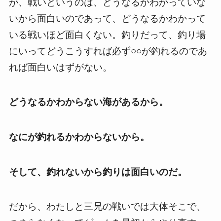
が、戦いというのは、どうなるかわかっていな
いから面白いのであって、どうなるかわかって
いる戦いほど面白くない。釣りだって、釣り場
にいってどうこうすれば必ず○○が釣れるのであ
れば面白いはずがない。
どうなるかわからない海があるから。
なにが釣れるかわからないから。
そして、釣れないから釣りは面白いのだ。
だから、わたしと三兄の戦いでは大体そこで、