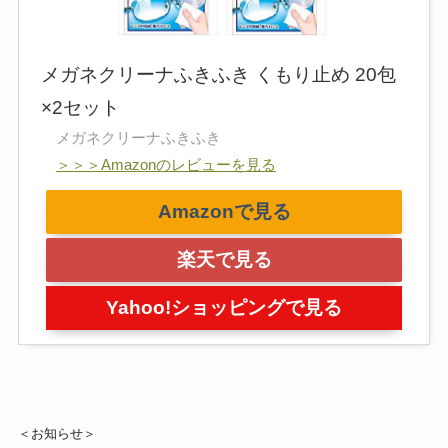
メガネクリーナふきふき くもり止め 20包
×2セット
メガネクリーナふきふき
＞＞＞Amazonのレビューを見る
Amazonで見る
楽天で見る
Yahoo!ショッピングで見る
＜お知らせ＞