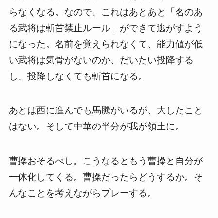
らなくなる。なので、これはあとあと「名のあ
る武将は斬首禁止ルール」ができて逃がすよう
になった。名前を覚えられなくて、能力値が低
い武将は気骨がないのか、だいたい投降する
し、投降しなくても斬首になる。
あとは西に進んでも馬騰がいるが、大したこと
はない。そして中華の半分が我が領土に。
曹操おそるべし。こうなるともう曹操と自分が
一体化してくる。曹操だったらどうするか。そ
んなことを考えながらプレーする。