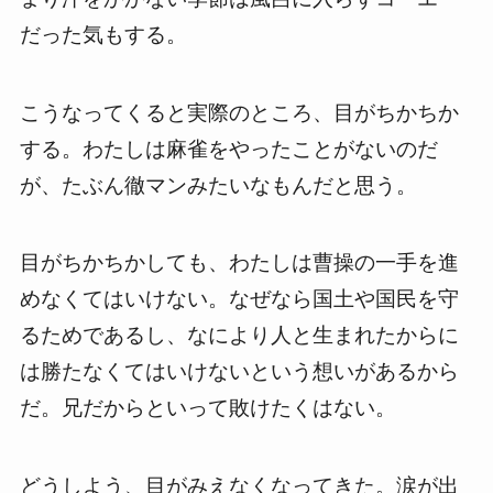
だった気もする。
こうなってくると実際のところ、目がちかちか
する。わたしは麻雀をやったことがないのだ
が、たぶん徹マンみたいなもんだと思う。
目がちかちかしても、わたしは曹操の一手を進
めなくてはいけない。なぜなら国土や国民を守
るためであるし、なにより人と生まれたからに
は勝たなくてはいけないという想いがあるから
だ。兄だからといって敗けたくはない。
どうしよう、目がみえなくなってきた。涙が出