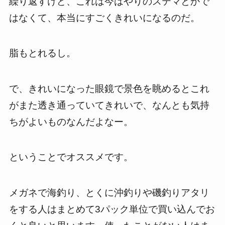
繰り返すけど、これは今はやりのステマとかで
はなくて、本当にすごくきれいになるのだ。
脂もとれるし。
で、きれいになった眼鏡で景色を眺めるとこれ
がまた透き通っていてきれいで、なんとも気持
ちがよいものなんだよなー。
ということでオススメです。
メガネで海釣り、とくに沖釣りや磯釣りアタリ
をする人はまとめて3パック単位で買い込んでお