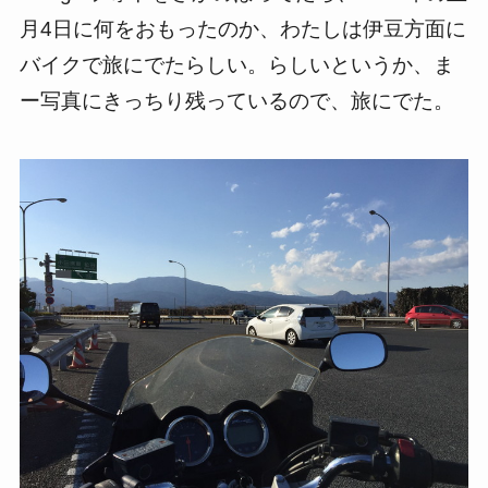
月4日に何をおもったのか、わたしは伊豆方面に
バイクで旅にでたらしい。らしいというか、ま
ー写真にきっちり残っているので、旅にでた。