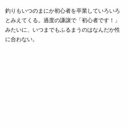
釣りもいつのまにか初心者を卒業していろいろ
とみえてくる。過度の謙譲で「初心者です！」
みたいに、いつまでもふるまうのはなんだか性
に合わない。