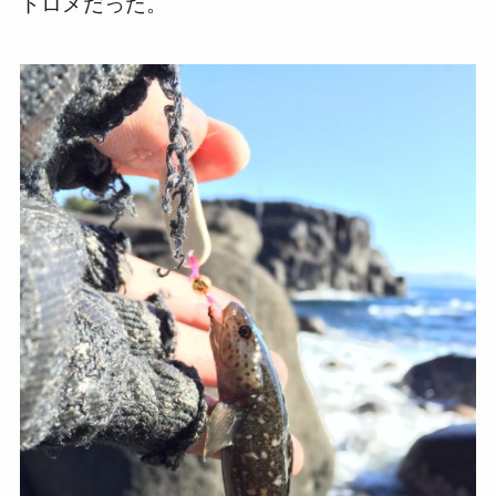
ドロメだった。