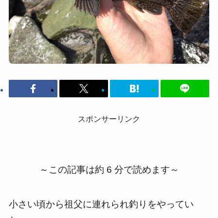
スポンサーリンク
～この記事は約 6 分で読めます～
小さい頃から祖父に連れられ釣りをやってい