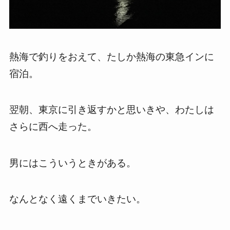
熱海で釣りをおえて、たしか熱海の東急インに
宿泊。
翌朝、東京に引き返すかと思いきや、わたしは
さらに西へ走った。
男にはこういうときがある。
なんとなく遠くまでいきたい。