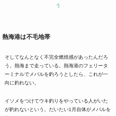
う
熱海港は不毛地帯
そしてなんとなく不完全燃焼感があったんだろ
う。熱海まで走っている。熱海港のフェリータ
ーミナルでメバルを釣ろうとしたら、これが一
向に釣れない。
イソメをつけてウキ釣りをやっている人がいた
が釣れないという。だいたい1月自体がメバルを