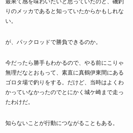
最果て感を味わいたいと思っていたのと、磯釣
りのメッカであると知っていたからかもしれな
い。
が、パックロッドで勝負できるのか。
今だったら勝手もわかるので、やる前にこりゃ
無理だなとおもって、素直に真鶴伊東間にある
ゴロタ場で釣りをする。だけど、当時はよくわ
かっていなかったのでとにかく城ケ崎まで走っ
たわけだ。
知らないことが行動につながることもある。