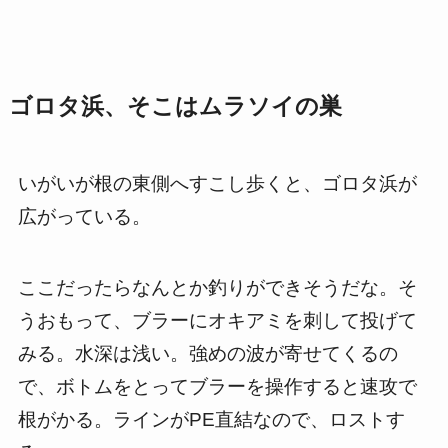
ゴロタ浜、そこはムラソイの巣
いがいが根の東側へすこし歩くと、ゴロタ浜が
広がっている。
ここだったらなんとか釣りができそうだな。そ
うおもって、ブラーにオキアミを刺して投げて
みる。水深は浅い。強めの波が寄せてくるの
で、ボトムをとってブラーを操作すると速攻で
根がかる。ラインがPE直結なので、ロストす