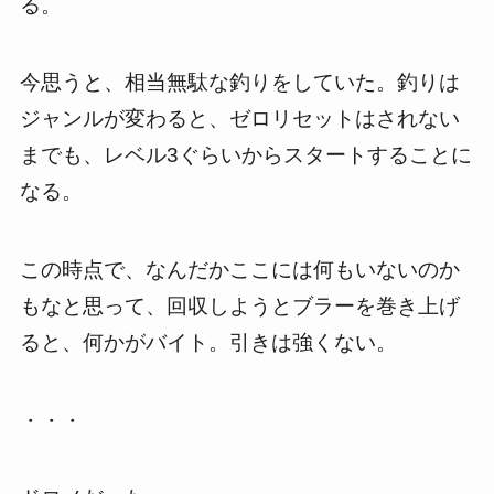
る。
今思うと、相当無駄な釣りをしていた。釣りは
ジャンルが変わると、ゼロリセットはされない
までも、レベル3ぐらいからスタートすることに
なる。
この時点で、なんだかここには何もいないのか
もなと思って、回収しようとブラーを巻き上げ
ると、何かがバイト。引きは強くない。
・・・