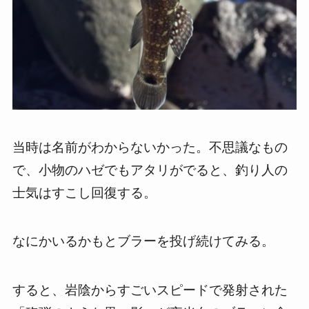
当時は名前がわからないかった。不思議なもの
で、小物のハゼでもアタリがでると、釣り人の
士気はすこし回復する。
なにかいるかもとブラーを投げ続けてみる。
すると、岩陰からすごいスピードで発射された