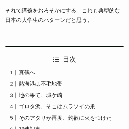
それで講義をおろそかにする。これも典型的な
日本の大学生のパターンだと思う。
目次
真鶴へ
熱海港は不毛地帯
地の果て、城ケ崎
ゴロタ浜、そこはムラソイの巣
そのアタリが再度、釣欲に火をつけた