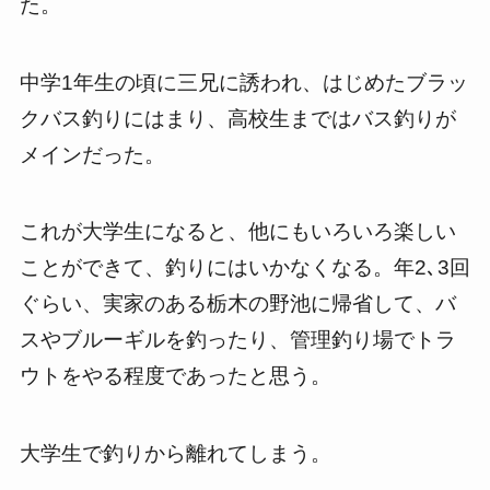
た。
中学1年生の頃に三兄に誘われ、はじめたブラッ
クバス釣りにはまり、高校生まではバス釣りが
メインだった。
これが大学生になると、他にもいろいろ楽しい
ことができて、釣りにはいかなくなる。年2､3回
ぐらい、実家のある栃木の野池に帰省して、バ
スやブルーギルを釣ったり、管理釣り場でトラ
ウトをやる程度であったと思う。
大学生で釣りから離れてしまう。