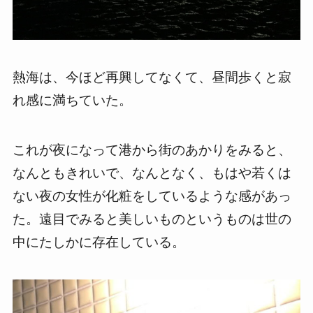
熱海は、今ほど再興してなくて、昼間歩くと寂
れ感に満ちていた。
これが夜になって港から街のあかりをみると、
なんともきれいで、なんとなく、もはや若くは
ない夜の女性が化粧をしているような感があっ
た。遠目でみると美しいものというものは世の
中にたしかに存在している。