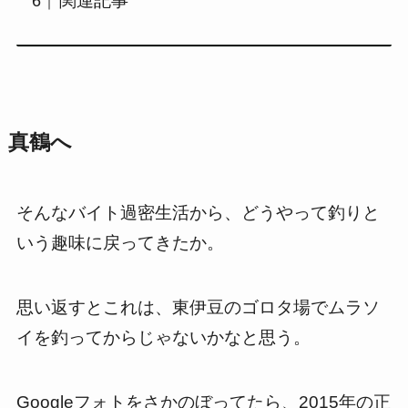
関連記事
真鶴へ
そんなバイト過密生活から、どうやって釣りと
いう趣味に戻ってきたか。
思い返すとこれは、東伊豆のゴロタ場でムラソ
イを釣ってからじゃないかなと思う。
Googleフォトをさかのぼってたら、2015年の正