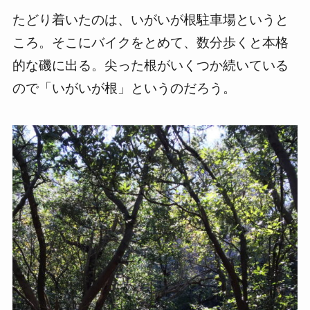
たどり着いたのは、いがいが根駐車場というと
ころ。そこにバイクをとめて、数分歩くと本格
的な磯に出る。尖った根がいくつか続いている
ので「いがいが根」というのだろう。