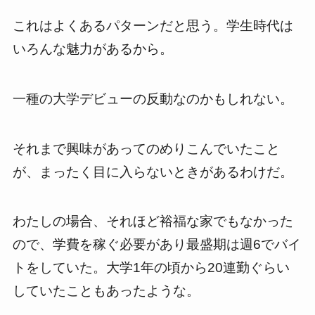
これはよくあるパターンだと思う。学生時代は
いろんな魅力があるから。
一種の大学デビューの反動なのかもしれない。
それまで興味があってのめりこんでいたこと
が、まったく目に入らないときがあるわけだ。
わたしの場合、それほど裕福な家でもなかった
ので、学費を稼ぐ必要があり最盛期は週6でバイ
トをしていた。大学1年の頃から20連勤ぐらい
していたこともあったような。