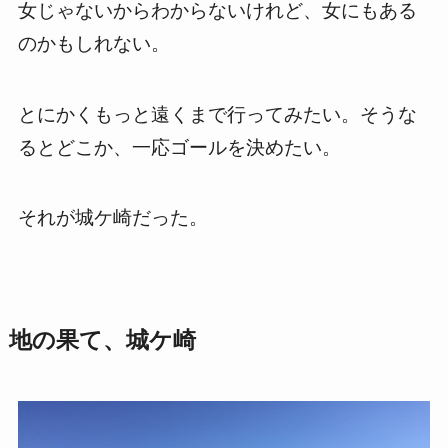
女じゃないからわからないけれど、女にもある
のかもしれない。
とにかくもっと遠くまで行ってみたい。そうな
るとどこか、一応ゴールを決めたい。
それが城ケ崎だった。
地の果て、城ケ崎