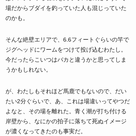
場だからブダイを釣っていた人も混じっていた
のかも。
そんな絶壁エリアで、6.6フィートぐらいの竿で
ジグヘッドにワームをつけて投げ込むわたし。
今だったらこいつはバカと違うかと思ってしま
うかもしれない。
が、わたしもそれほど馬鹿でもないので、だい
たい2分ぐらいで、あ、これは場違いってやつだ
よなと、その場を離れた。青く潮が打ち付ける
岸壁から、なにかの拍子に落ちて死ぬイメージ
が濃くなってきたのも事実だ。