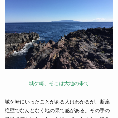
城ケ崎、そこは大地の果て
城ケ崎にいったことがある人はわかるが、断崖
絶壁でなんとなく地の果て感がある。その手の