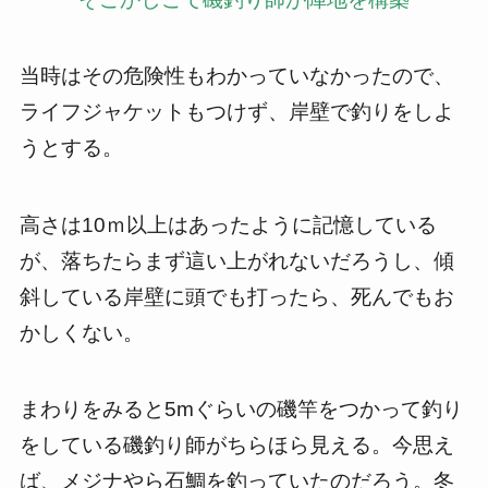
当時はその危険性もわかっていなかったので、
ライフジャケットもつけず、岸壁で釣りをしよ
うとする。
高さは10ｍ以上はあったように記憶している
が、落ちたらまず這い上がれないだろうし、傾
斜している岸壁に頭でも打ったら、死んでもお
かしくない。
まわりをみると5mぐらいの磯竿をつかって釣り
をしている磯釣り師がちらほら見える。今思え
ば、メジナやら石鯛を釣っていたのだろう。冬