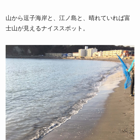
山から逗子海岸と、江ノ島と、晴れていれば富
士山が見えるナイススポット。