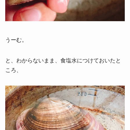
うーむ。
と、わからないまま、食塩水につけておいたと
ころ、