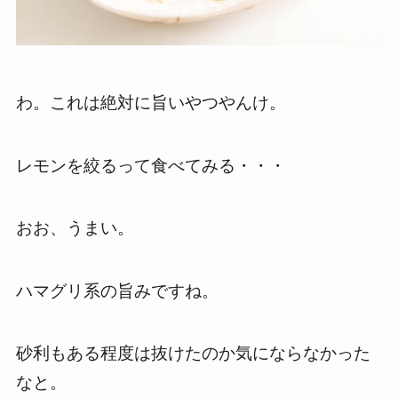
わ。これは絶対に旨いやつやんけ。
レモンを絞るって食べてみる・・・
おお、うまい。
ハマグリ系の旨みですね。
砂利もある程度は抜けたのか気にならなかった
なと。