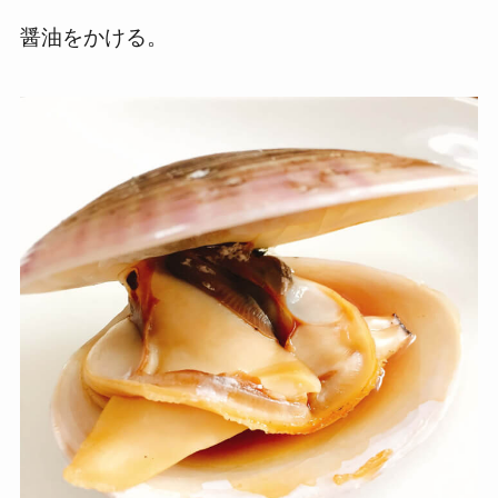
醤油をかける。