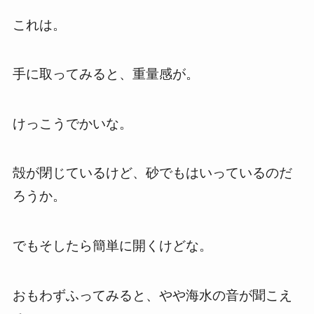
これは。
手に取ってみると、重量感が。
けっこうでかいな。
殻が閉じているけど、砂でもはいっているのだ
ろうか。
でもそしたら簡単に開くけどな。
おもわずふってみると、やや海水の音が聞こえ