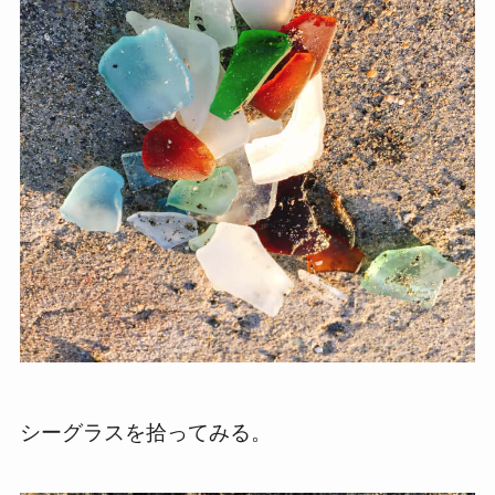
シーグラスを拾ってみる。