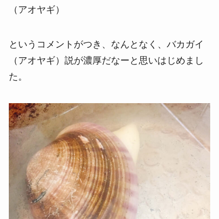
（アオヤギ）
というコメントがつき、なんとなく、バカガイ
（アオヤギ）説が濃厚だなーと思いはじめまし
た。