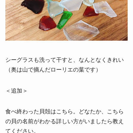
シーグラスも洗って干すと、なんとなくきれい
（奥は山で摘んだローリエの葉です）
＜追加＞
食べ終わった貝殻はこちら。どなたか、こちら
の貝の名前がわかる詳しい方がいましたら教え
てください。