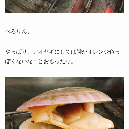
べろりん。
やっぱり、アオヤギにしては脚がオレンジ色っ
ぽくないなーとおもったり。