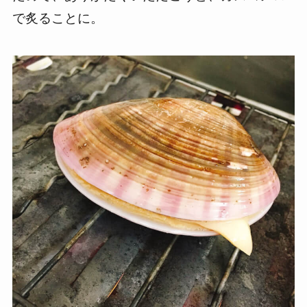
で炙ることに。