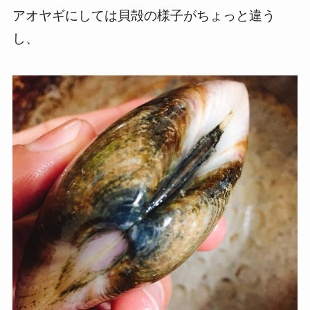
アオヤギにしては貝殻の様子がちょっと違う
し、