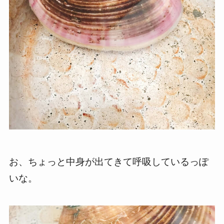
お、ちょっと中身が出てきて呼吸しているっぽ
いな。