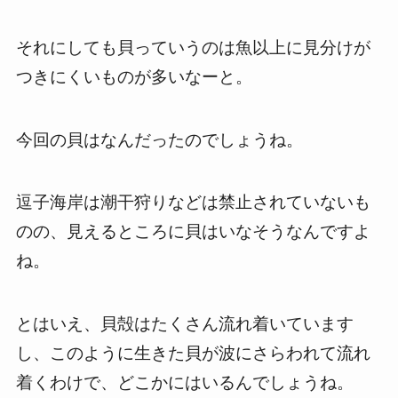
それにしても貝っていうのは魚以上に見分けが
つきにくいものが多いなーと。
今回の貝はなんだったのでしょうね。
逗子海岸は潮干狩りなどは禁止されていないも
のの、見えるところに貝はいなそうなんですよ
ね。
とはいえ、貝殻はたくさん流れ着いています
し、このように生きた貝が波にさらわれて流れ
着くわけで、どこかにはいるんでしょうね。