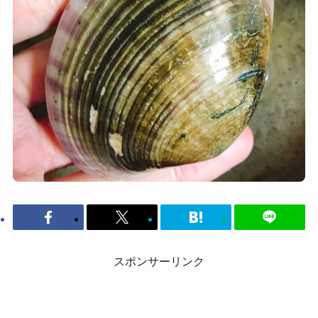
スポンサーリンク