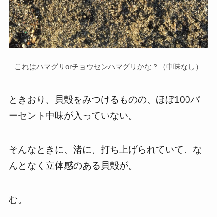
これはハマグリorチョウセンハマグリかな？（中味なし）
ときおり、貝殻をみつけるものの、ほぼ100パ
ーセント中味が入っていない。
そんなときに、渚に、打ち上げられていて、な
んとなく立体感のある貝殻が。
む。