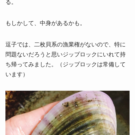
る。
もしかして、中身があるかも。
逗子では、二枚貝系の漁業権がないので、特に
問題ないだろうと思いジップロックにいれて持
ち帰ってみました。（ジップロックは常備して
います）