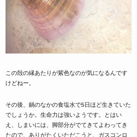
この殻の縁あたりが紫色なのが気になるんです
けどねー。
その後、鍋のなかの食塩水で5日ほど生きていた
でしょうか。生命力は強いようです。とはい
え、しまいには、脚部分がでてきてよわってき
たので、ありがたくいただこうと、ガスコンロ