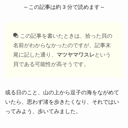
～この記事は約 3 分で読めます～
この記事を書いたときは、拾った貝の
名前がわからなかったのですが、記事末
尾に記した通り、
マツヤマワスレ
という
貝である可能性が高そうです。
或る日のこと、山の上から逗子の海をながめて
いたら、思わず渚を歩きたくなり、それではい
ってみよう、歩いてみました。