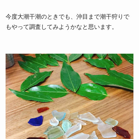
今度大潮干潮のときでも、沖目まで潮干狩りで
もやって調査してみようかなと思います。