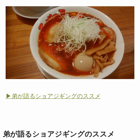
▶弟が語るショアジギングのススメ
弟が語るショアジギングのススメ