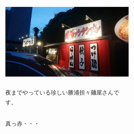
夜までやっている珍しい勝浦担々麺屋さんで
す。
真っ赤・・・