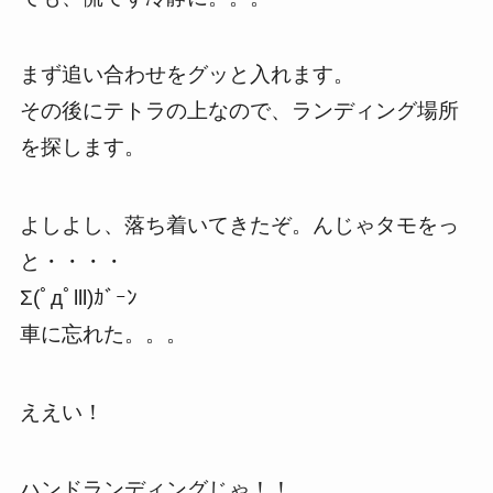
まず追い合わせをグッと入れます。
その後にテトラの上なので、ランディング場所
を探します。
よしよし、落ち着いてきたぞ。んじゃタモをっ
と・・・・
Σ(ﾟдﾟlll)ｶﾞｰﾝ
車に忘れた。。。
ええい！
ハンドランディングじゃ！！