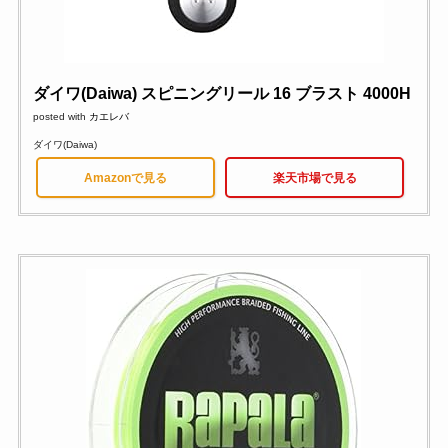
ダイワ(Daiwa) スピニングリール 16 ブラスト 4000H
posted with
カエレバ
ダイワ(Daiwa)
Amazonで見る
楽天市場で見る