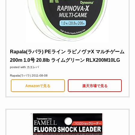
Rapala(ラパラ) PEライン ラピノヴァX マルチゲーム
200m 1.0号 20.8lb ライムグリーン RLX200M10LG
posted with
カエレバ
Rapala(ラパラ) 2011-08-08
Amazonで見る
楽天市場で見る