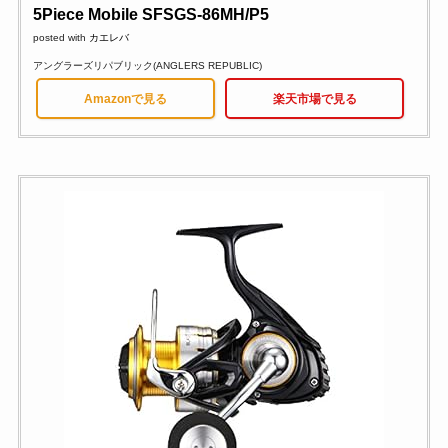
5Piece Mobile SFSGS-86MH/P5
posted with
カエレバ
アングラーズリパブリック(ANGLERS REPUBLIC)
Amazonで見る
楽天市場で見る