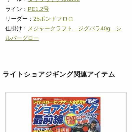
ライン：
PE1.2号
リーダー：
25ポンドフロロ
仕掛け：
メジャークラフト ジグパラ40g シ
ルバーグロー
ライトショアジギング関連アイテム