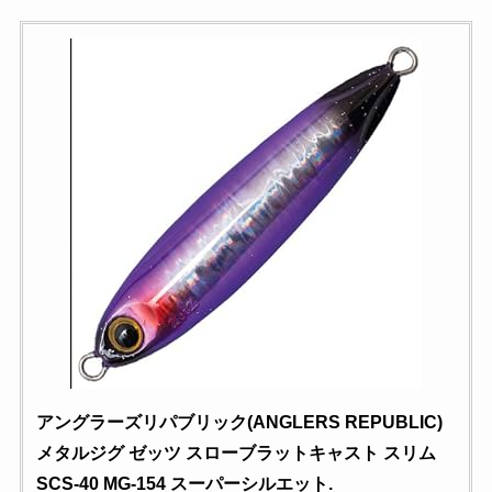
アングラーズリパブリック(ANGLERS REPUBLIC)
メタルジグ ゼッツ スローブラットキャスト スリム
SCS-40 MG-154 スーパーシルエット.