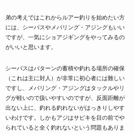
弟の考えではこれからルアー釣りを始めたい方
には、シーバスやメバリング・アジングもいい
ですが、一気にショアジギングをやってみるの
がいいと思います。
シーバスはパターンの蓄積や釣れる場所の確保
（これは主に対人）が非常に初心者には難しい
ですし、メバリング・アジングはタックルやリ
グが軽いので扱いやすいのですが、反面距離が
出ない上に、釣れる釣れないがはっきりしやす
いわけです。しかもアジはサビキを目の前でや
られていると全く釣れないという問題もありま