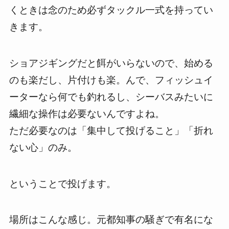
くときは念のため必ずタックル一式を持ってい
きます。
ショアジギングだと餌がいらないので、始める
のも楽だし、片付けも楽。んで、フィッシュイ
ーターなら何でも釣れるし、シーバスみたいに
繊細な操作は必要ないんですよね。
ただ必要なのは「集中して投げること」「折れ
ない心」のみ。
ということで投げます。
場所はこんな感じ。元都知事の騒ぎで有名にな