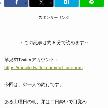
スポンサーリンク
～この記事は約 5 分で読めます～
竿兄弟Twitterアカウント：
https://mobile.twitter.com/rod_brothers
今回は、弟一人の釣行です。
ある土曜日の朝、弟は二日酔いで目覚め