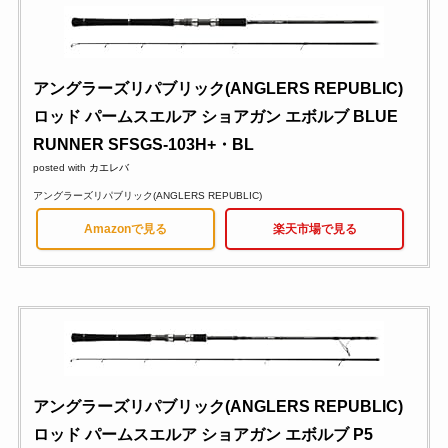
アングラーズリパブリック(ANGLERS REPUBLIC)
ロッド パームスエルア ショアガン エボルブ BLUE
RUNNER SFSGS-103H+・BL
posted with
カエレバ
アングラーズリパブリック(ANGLERS REPUBLIC)
Amazonで見る
楽天市場で見る
アングラーズリパブリック(ANGLERS REPUBLIC)
ロッド パームスエルア ショアガン エボルブ P5