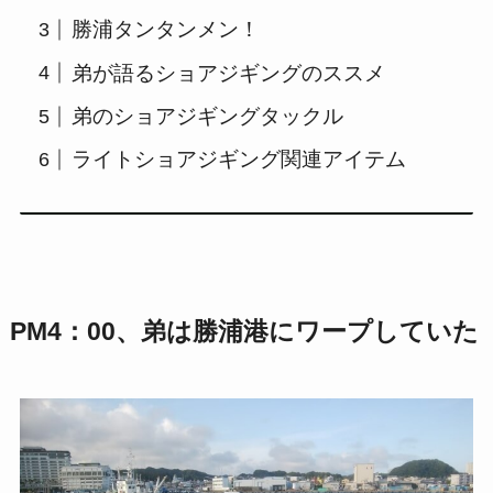
勝浦タンタンメン！
弟が語るショアジギングのススメ
弟のショアジギングタックル
ライトショアジギング関連アイテム
PM4：00、弟は勝浦港にワープしていた