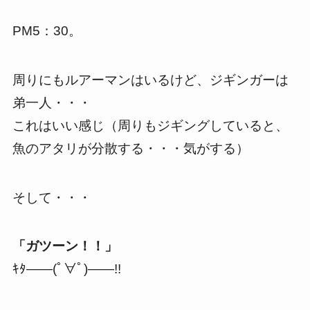
PM5：30。
周りにもルアーマンはいるけど、ジギンガーは
弟一人・・・
これはいい感じ（周りもジギングしていると、
魚のアタリが分散する・・・気がする）
そして・・・
「ガツーン！！」
ｷﾀ――(ﾟ∀ﾟ)――!!