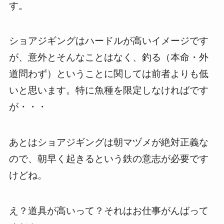
す。
ショアジギングはハードルが高いイメージです
が、意外とそんなことはなく、釣る（本命・外
道問わず）ということに関しては前者よりも低
いと思います。特に魚種を限定しなければです
が・・・
あとはショアジギングは朝マヅメが絶対正義な
ので、朝早く起きるという鉄の意志が必要です
けどね。
え？道具が高いって？それはお仕事がんばって