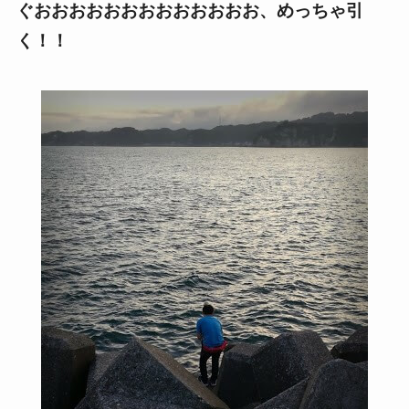
ぐおおおおおおおおおおおおお、めっちゃ引
く！！