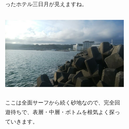
ったホテル三日月が見えますね。
ここは全面サーフから続く砂地なので、完全回
遊待ちで、表層・中層・ボトムを根気よく探っ
ていきます。