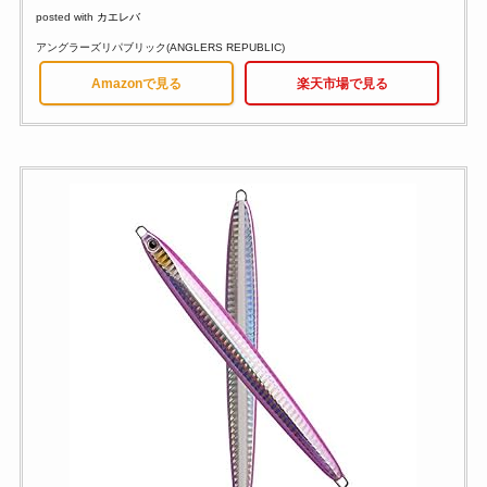
posted with
カエレバ
アングラーズリパブリック(ANGLERS REPUBLIC)
Amazonで見る
楽天市場で見る