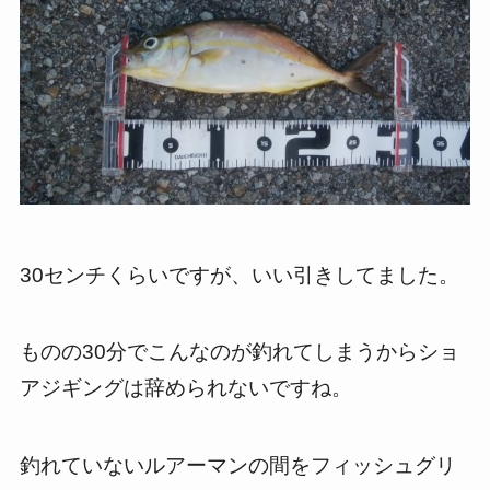
30センチくらいですが、いい引きしてました。
ものの30分でこんなのが釣れてしまうからショ
アジギングは辞められないですね。
釣れていないルアーマンの間をフィッシュグリ