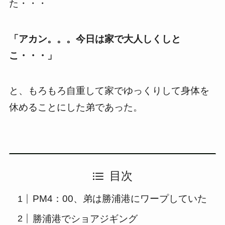
た・・・
「アカン。。。今日は家で大人しくしと
こ・・・」
と、もろもろ自重して家でゆっくりして身体を
休めることにした弟であった。
目次
PM4：00、弟は勝浦港にワープしていた
勝浦港でショアジギング