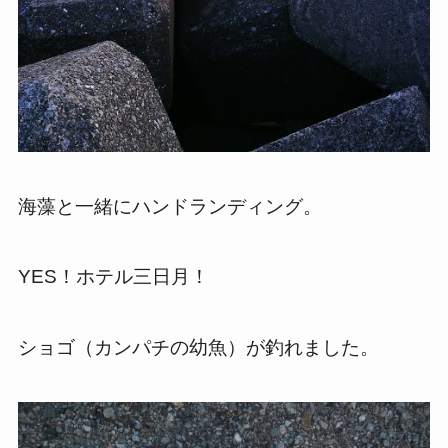
海藻と一緒にハンドランディング。
YES！ホテル三日月！
ショゴ（カンパチの幼魚）が釣れました。