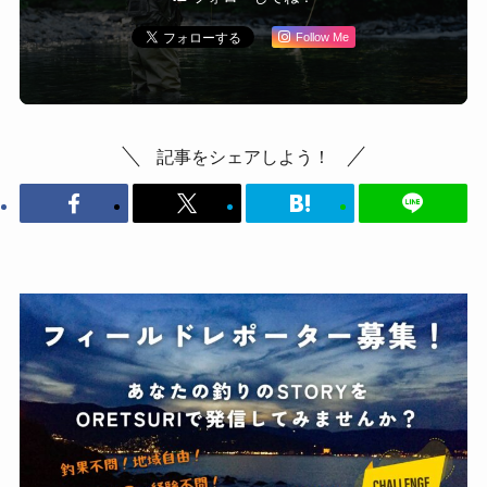
Follow Me
記事をシェアしよう！