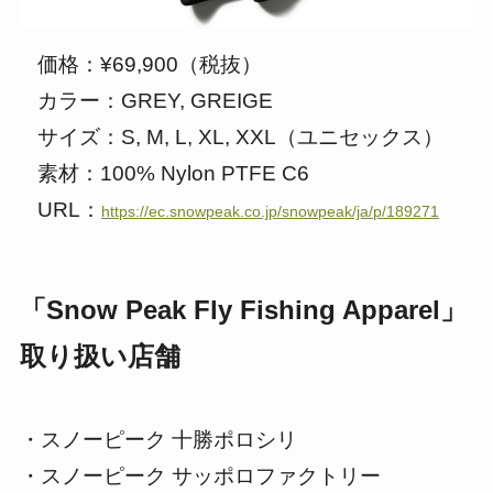
価格：¥69,900（税抜）
カラー：GREY, GREIGE
サイズ：S, M, L, XL, XXL（ユニセックス）
素材：100% Nylon PTFE C6
URL：
https://ec.snowpeak.co.jp/snowpeak/ja/p/189271
「Snow Peak Fly Fishing Apparel」
取り扱い店舗
・スノーピーク 十勝ポロシリ
・スノーピーク サッポロファクトリー