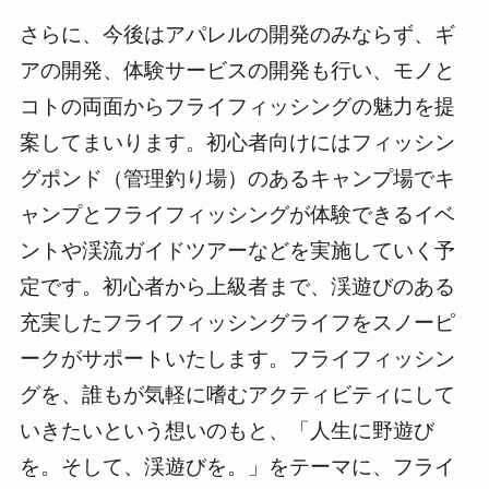
さらに、今後はアパレルの開発のみならず、ギ
アの開発、体験サービスの開発も行い、モノと
コトの両面からフライフィッシングの魅力を提
案してまいります。初心者向けにはフィッシン
グポンド（管理釣り場）のあるキャンプ場でキ
ャンプとフライフィッシングが体験できるイベ
ントや渓流ガイドツアーなどを実施していく予
定です。初心者から上級者まで、渓遊びのある
充実したフライフィッシングライフをスノーピ
ークがサポートいたします。フライフィッシン
グを、誰もが気軽に嗜むアクティビティにして
いきたいという想いのもと、「人生に野遊び
を。そして、渓遊びを。」をテーマに、フライ