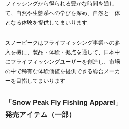
フィッシングから得られる豊かな時間を通し
て、自然や生態系への学びを深め、自然と一体
となる体験を提供してまいります。
スノーピークはフライフィッシング事業への参
入を機に、製品・体験・拠点を通して、日本中
にフライフィッシングユーザーを創造し、市場
の中で稀有な体験価値を提供できる総合メーカ
ーを目指してまいります。
「Snow Peak Fly Fishing Apparel」
発売アイテム（一部）