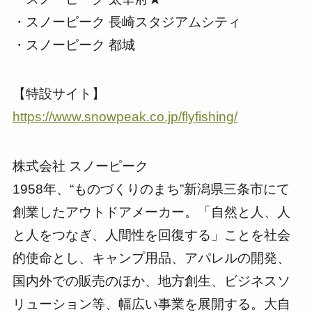
・スノーピーク 長崎スタジアムシティ
・スノーピーク 都城
【特設サイト】
https://www.snowpeak.co.jp/flyfishing/
株式会社 スノーピーク
1958年、“ものづくりのまち”新潟県三条市にて
創業したアウトドアメーカー。「自然と人、人
と人をつなぎ、人間性を回復する」ことを社会
的使命とし、キャンプ用品、アパレルの開発、
国内外での販売のほか、地方創生、ビジネスソ
リューション等、幅広い事業を展開する。大自