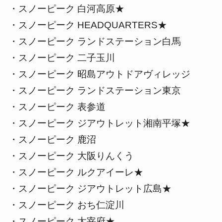
・スノーピーク 白河高原★
・スノーピーク HEADQUARTERS★
・スノーピーク ランドステーション白馬
・スノーピーク 二子玉川
・スノーピーク 昭島アウトドアヴィレッジ
・スノーピーク ランドステーション東京
・スノーピーク 表参道
・スノーピーク ジアウトレット湘南平塚★
・スノーピーク 鹿沼
・スノーピーク 大阪りんくう
・スノーピーク ルクアイーレ★
・スノーピーク ジアウトレット広島★
・スノーピーク おち仁淀川
・スノーピーク 太宰府★