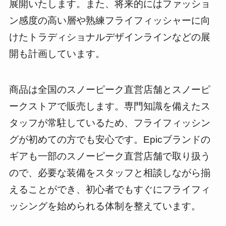
展開いたします。また、将来的にはファッショ
ン感度の高い層や熟練フライフィッシャーに向
けたトラディショナルデザインラインなどの展
開も計画しています。
商品は全国のスノーピーク直営店舗とスノーピ
ークストアで販売します。専門知識を備えたス
タッフが常駐しているため、フライフィッシン
グが初めての方でも安心です。Epicブランドの
ギアも一部のスノーピーク直営店舗で取り扱う
ので、必要な装備をスタッフと相談しながら揃
えることができ、初心者でもすぐにフライフィ
ッシングを始められる体制を整えています。