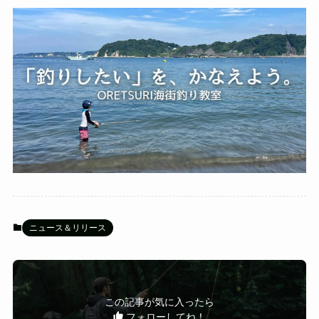
ニュース＆リリース
この記事が気に入ったら
フォローしてね！