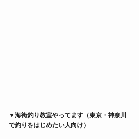
▼海街釣り教室やってます（東京・神奈川
で釣りをはじめたい人向け）