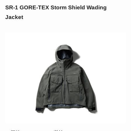
SR-1 GORE-TEX Storm Shield Wading
Jacket