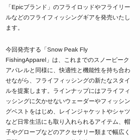
「Epicブランド」のフライロッドやフライリー
ルなどのフライフィッシングギアを発売いたし
ます。
今回発売する「Snow Peak Fly
FishingApparel」は、これまでのスノーピーク
アパレルと同様に、快適性と機能性を持ち合わ
せながら、フライフィッシングの新たなスタイ
ルを提案します。ラインナップにはフライフィ
ッシングに欠かせないウェーダーやフィッシン
グベストをはじめ、レインジャケットやシャツ
など日常生活にも取り入れられるアイテム、帽
子やグローブなどのアクセサリー類まで幅広く