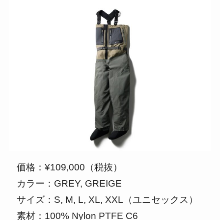
価格：¥109,000（税抜）
カラー：GREY, GREIGE
サイズ：S, M, L, XL, XXL（ユニセックス）
素材：100% Nylon PTFE C6