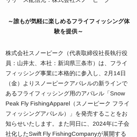
～誰もが気軽に楽しめるフライフィッシング体
験を提供～
株式会社スノーピーク（代表取締役社長執行役
員：山井太、本社：新潟県三条市）は、フライ
フィッシング事業に本格的に参入し、2月14日
（金）よりスノーピークアパレルの新ラインで
あるフライフィッシング用のアパレル「Snow
Peak Fly FishingApparel（スノーピーク フライ
フィッシングアパレル）」を発売することをお
知らせいたします。また同日に、2024年に子会
社化したSwift Fly FishingCompanyが展開する