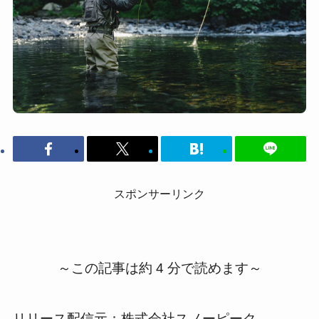
スポンサーリンク
～この記事は約 4 分で読めます～
リリース配信元：株式会社スノーピーク