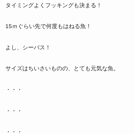
タイミングよくフッキングも決まる！
15ｍぐらい先で何度もはねる魚！
よし、シーバス！
サイズはちいさいものの、とても元気な魚。
・・・
・・・
・・・