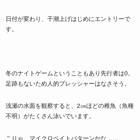
日付が変わり、干潮上げはじめにエントリーで
す。
冬のナイトゲームということもあり先行者は0。
足跡もないため人的プレッシャーはなさそう。
浅瀬の水面を観察すると、2㎝ほどの稚魚（魚種
不明）がたくさん泳いでいます。
こりゃ、マイクロベイトパターンかな……