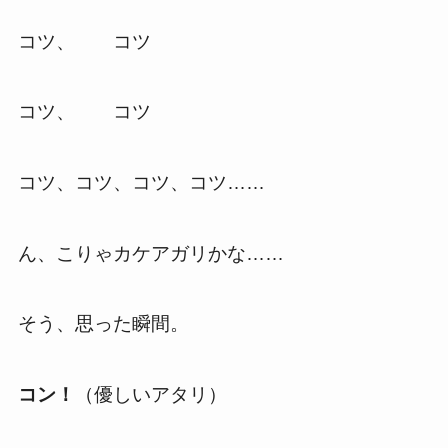
コツ、 コツ
コツ、 コツ
コツ、コツ、コツ、コツ……
ん、こりゃカケアガリかな……
そう、思った瞬間。
コン！
（優しいアタリ）