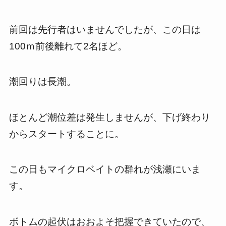
前回は先行者はいませんでしたが、この日は
100ｍ前後離れて2名ほど。
潮回りは長潮。
ほとんど潮位差は発生しませんが、下げ終わり
からスタートすることに。
この日もマイクロベイトの群れが浅瀬にいま
す。
ボトムの起伏はおおよそ把握できていたので、