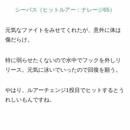
シーバス（ヒットルアー：ナレージ65）
元気なファイトをみせてくれたが、意外に体は
傷だらけ。
特に弱らせたくないので水中でフックを外しリ
リース。元気に泳いでいったので回復を願う。
やはり、ルアーチェンジ1投目でヒットするとう
れしいもんですね。