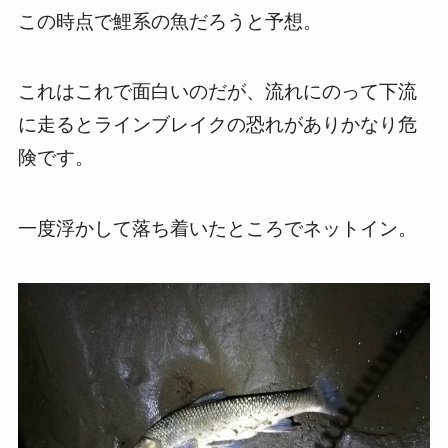
この時点で鯉系の魚だろうと予想。
これはこれで面白いのだが、流れにのって下流
に走るとラインブレイクの恐れがありかなり危
険です。
一度浮かして落ち着いたところでネットイン。