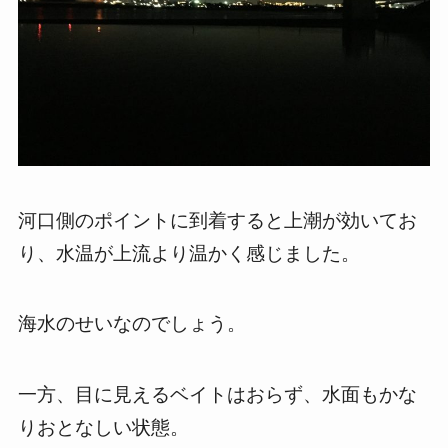
河口側のポイントに到着すると上潮が効いてお
り、水温が上流より温かく感じました。
海水のせいなのでしょう。
一方、目に見えるベイトはおらず、水面もかな
りおとなしい状態。