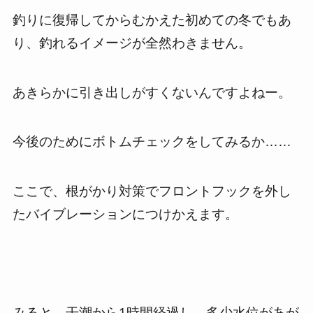
釣りに復帰してからむかえた初めての冬でもあ
り、釣れるイメージが全然わきません。
あきらかに引き出しがすくないんですよねー。
今後のためにボトムチェックをしてみるか……
ここで、根がかり対策でフロントフックを外し
たバイブレーションにつけかえます。
みると、干潮から1時間経過し、多少水位があが