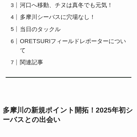
河口へ移動、チヌは真冬でも元気！
多摩川シーバスに穴場なし！
当日のタックル
ORETSURIフィールドレポーターについ
て
関連記事
多摩川の新規ポイント開拓！2025年初シ
ーバスとの出会い