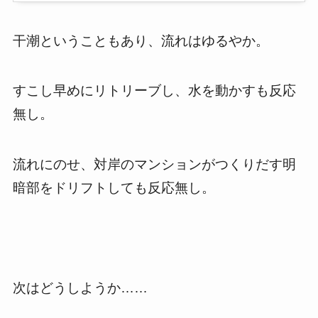
干潮ということもあり、流れはゆるやか。
すこし早めにリトリーブし、水を動かすも反応
無し。
流れにのせ、対岸のマンションがつくりだす明
暗部をドリフトしても反応無し。
次はどうしようか……