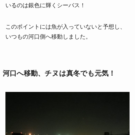
いるのは銀色に輝くシーバス！
このポイントには魚が入っていないと予想し、
いつもの河口側へ移動しました。
河口へ移動、チヌは真冬でも元気！