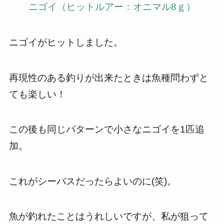
ニゴイ（ヒットルアー：オニマル8ｇ）
ニゴイがヒットしました。
再現性のある釣りが出来たときは魚種問わずと
ても楽しい！
この後も同じパターンで小さなニゴイを1匹追
加。
これがシーバスだったらよいのに(笑)。
魚が釣れたことはうれしいですが、私が狙って