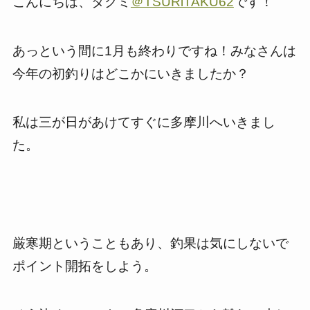
こんにちは、タクミ
＠TSURiTAKU62
です！
あっという間に1月も終わりですね！みなさんは
今年の初釣りはどこかにいきましたか？
私は三が日があけてすぐに多摩川へいきまし
た。
厳寒期ということもあり、釣果は気にしないで
ポイント開拓をしよう。