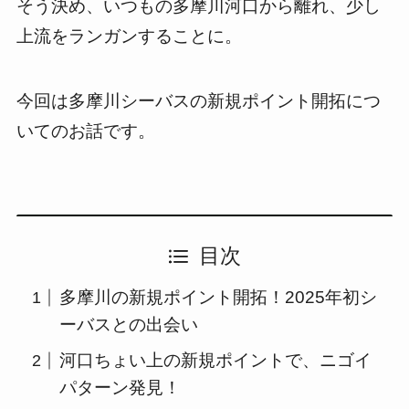
そう決め、いつもの多摩川河口から離れ、少し
上流をランガンすることに。
今回は多摩川シーバスの新規ポイント開拓につ
いてのお話です。
目次
多摩川の新規ポイント開拓！2025年初シ
ーバスとの出会い
河口ちょい上の新規ポイントで、ニゴイ
パターン発見！