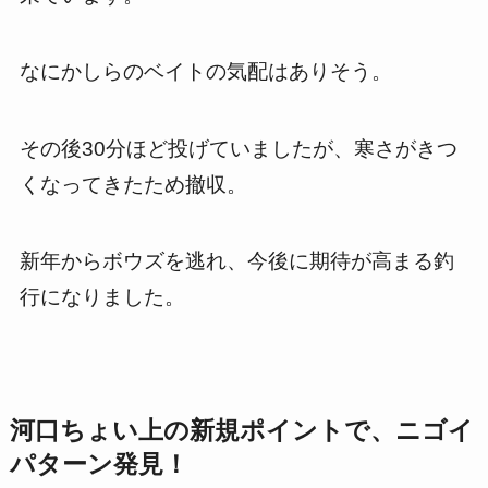
なにかしらのベイトの気配はありそう。
その後30分ほど投げていましたが、寒さがきつ
くなってきたため撤収。
新年からボウズを逃れ、今後に期待が高まる釣
行になりました。
河口ちょい上の新規ポイントで、ニゴイ
パターン発見！