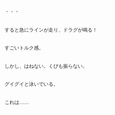
・・・
すると急にラインが走り、ドラグが鳴る！
すごいトルク感。
しかし、はねない。くびも振らない。
グイグイと泳いでいる。
これは……