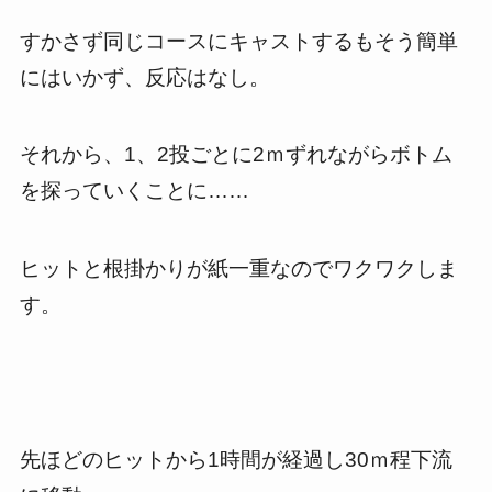
すかさず同じコースにキャストするもそう簡単
にはいかず、反応はなし。
それから、1、2投ごとに2ｍずれながらボトム
を探っていくことに……
ヒットと根掛かりが紙一重なのでワクワクしま
す。
先ほどのヒットから1時間が経過し30ｍ程下流