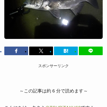
スポンサーリンク
～この記事は約 6 分で読めます～