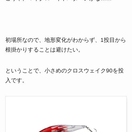
初場所なので、地形変化がわからず、1投目から
根掛かりすることは避けたい。
ということで、小さめのクロスウェイク90を投
入です。