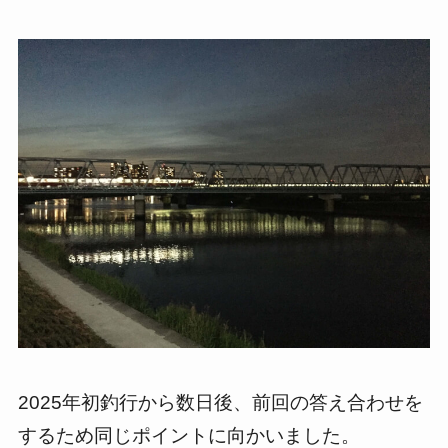
2025年初釣行から数日後、前回の答え合わせを
するため同じポイントに向かいました。