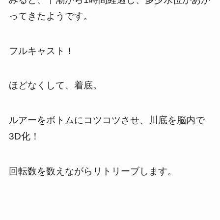
ってきたようです。
フルキャスト！
ほどなくして、着底。
ルアーをボトムにコツコツさせ、川底を脳内で
3D化！
回転数を数えながらリトリーブします。