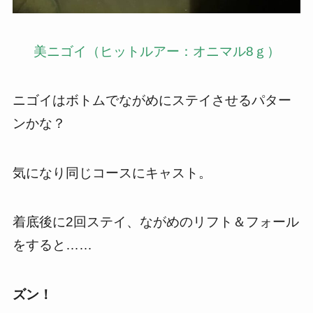
美ニゴイ（ヒットルアー：オニマル8ｇ）
ニゴイはボトムでながめにステイさせるパター
ンかな？
気になり同じコースにキャスト。
着底後に2回ステイ、ながめのリフト＆フォール
をすると……
ズン！