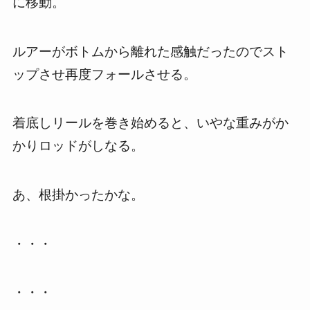
に移動。
ルアーがボトムから離れた感触だったのでスト
ップさせ再度フォールさせる。
着底しリールを巻き始めると、いやな重みがか
かりロッドがしなる。
あ、根掛かったかな。
・・・
・・・