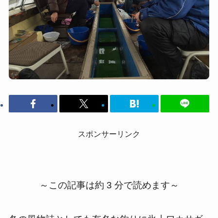
スポンサーリンク
～この記事は約 3 分で読めます～