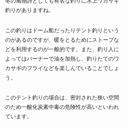
冬の風物詩としても有名な釣りに氷上ワカサギ
釣りがありますね。
この釣りはドーム船だったりテント釣りという
のがあるのですが、暖をとるためにストーブな
どを利用するのが一般的です。また、釣り人に
よってはバーナーで油を加熱し、釣りたてのワ
カサギのフライなどを楽しんでいることでしょ
う。
このテント釣りの場合は、密封された狭い空間
のため一酸化炭素中毒の危険性が高いといわれ
ています。