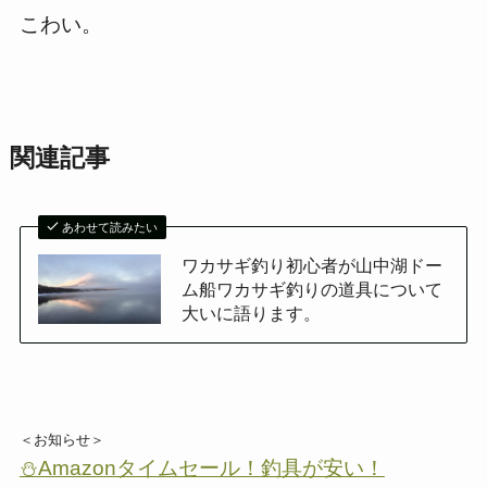
こわい。
関連記事
あわせて読みたい
ワカサギ釣り初心者が山中湖ドー
ム船ワカサギ釣りの道具について
大いに語ります。
＜お知らせ＞
⛄Amazonタイムセール！釣具が安い！