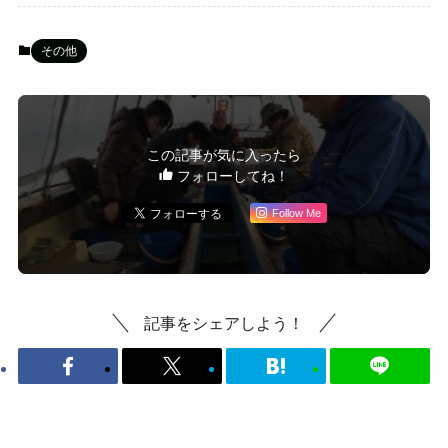
その他
この記事が気に入ったら
フォローしてね！
Follow Me
記事をシェアしよう！