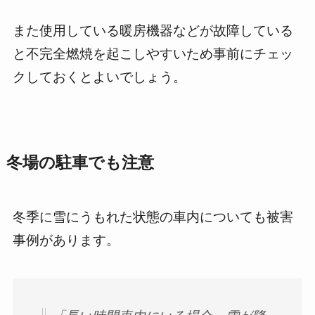
また使用している暖房機器などが故障している
と不完全燃焼を起こしやすいため事前にチェッ
クしておくとよいでしょう。
冬場の駐車でも注意
冬季に雪にうもれた状態の車内についても被害
事例があります。