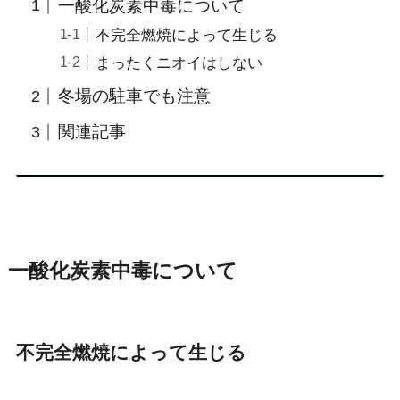
一酸化炭素中毒について
不完全燃焼によって生じる
まったくニオイはしない
冬場の駐車でも注意
関連記事
一酸化炭素中毒について
不完全燃焼によって生じる