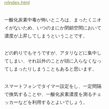
n/index.html
一酸化炭素中毒が怖いところは、まったくニオ
イがないため、いつのまにか閉鎖空間において
濃度が上昇してしまうということです。
どの釣りでもそうですが、アタリなどに集中し
てしまい、それ以外のことが頭に入らなくなっ
てしまったりしまうこともあると思います。
スマートフォンでタイマー設定をし、一定間隔
で換気することや、一酸化炭素濃度を測るチェ
ッカーなどを利用するとよいでしょう。