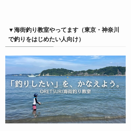
▼海街釣り教室やってます（東京・神奈川
で釣りをはじめたい人向け）