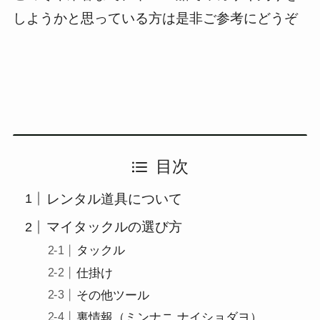
しようかと思っている方は是非ご参考にどうぞ
目次
レンタル道具について
マイタックルの選び方
タックル
仕掛け
その他ツール
裏情報（ミンナニ ナイショダヨ）