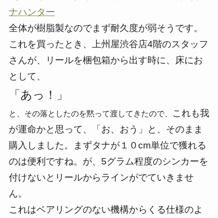
ナハンター
全体が樹脂製なのでまず耐久度が弱そうです。
これを買ったとき、上州屋渋谷店4階のスタッフ
さんが、リールを梱包箱から出す時に、床にお
として、
「あっ！」
これも我
と、その落としたのを黙って渡してきたので、
が運命かと思って、「お、おう」と、そのまま
購入しました。まずタナが１０cm単位で獲れる
のは便利ですね。が、5グラム程度のシンカーを
付けないとリールからラインがでていきませ
ん。
これはベアリングのない機構からくる仕様のよ