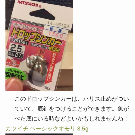
このドロップシンカーは、ハリス止めがつい
ていて、底針をつけることができます。魚が
べた底にいる時などよいかもしれませんね！
カツイチ ベーシックオモリ 3.5g