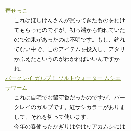
寄せっこ
これはほしけんさんが買ってきたものをわけ
てもらったのですが、初っ端から釣れていた
ので効果があったのは不明です。もし、釣れ
てない中で、このアイテムを投入し、アタリ
がふえたというのがわかればいいんですが
ね。
バークレイ ガルプ！ ソルトウォーター ムシエ
サワーム
これは自宅でお留守番だったのですが、バー
クレイのガルプです。紅サシカラーがありま
して、それを切って使います。
今年の春使ったかぎりはやはりアカムシには