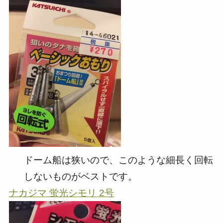
ドーム船は狭いので、このような細長く回転
しないものがベストです。
ナカジマ 蛍光シモリ 2号