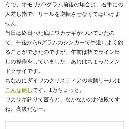
うで、オモリが3グラム前後の場合は、右手にの
人差し指で、リールを逆転させなくてはいけま
せん。
当日は終日べた底にワカサギがついていたの
で、午後から5グラムのシンカーで手返しよく釣
ることができたのですが、午前は指でライン出
しの操作をしていました。あれはちょっとメン
ドクサイです。
ちなみにダイワのクリスティアの電動リールは
こんな感じ
です。1万ちょっと。
ワカサギ釣りで言うと、なかなかのお値段です
ね。高級だなー。