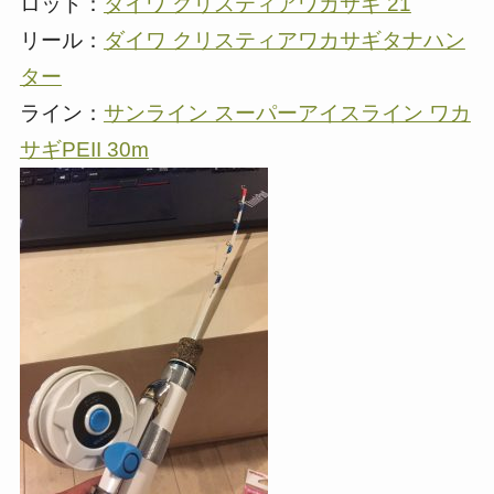
ロッド：
ダイワ クリスティアワカサギ 21
リール：
ダイワ クリスティアワカサギタナハン
ター
ライン：
サンライン スーパーアイスライン ワカ
サギPEII 30m