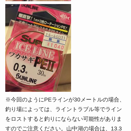
※今回のようにPEラインが30メートルの場合、
釣り場によっては、ライントラブル等でライン
をロストすると釣りにならない可能性がありま
すのでご注意ください。山中湖の場合は、13.3