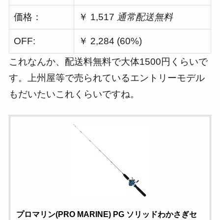
価格：
￥ 1,517
通常配送無料
OFF:
￥ 2,284 (60%)
これなんか、配送料無料で大体1500円くらいで
す。上州屋等で売られているエントリーモデル
もだいたいこれくらいですね。
プロマリン(PRO MARINE) PG ソリッドわかさぎセ