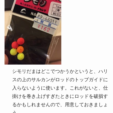
シモリだまはどこでつかうかというと、ハリ
スの上のサルカンがロッドのトップガイドに
入らないように使います。これがないと、仕
掛けを巻き上げすぎたときにロッドを破損す
るかもしれませんので、用意しておきましょ
う。