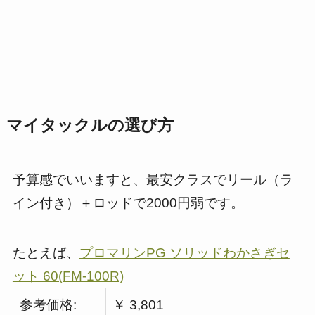
マイタックルの選び方
予算感でいいますと、最安クラスでリール（ラ
イン付き）＋ロッドで2000円弱です。
たとえば、
プロマリンPG ソリッドわかさぎセ
ット 60(FM-100R)
参考価格:
￥ 3,801