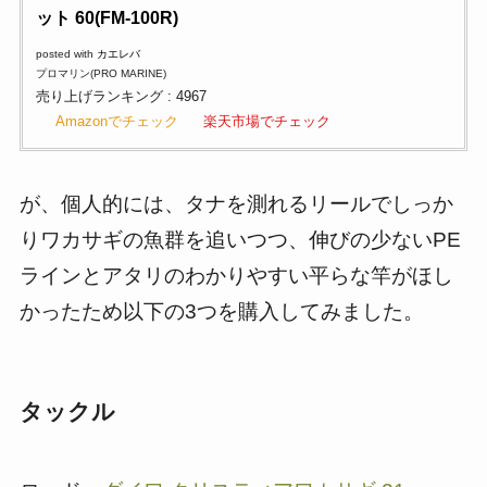
ット 60(FM-100R)
posted with
カエレバ
プロマリン(PRO MARINE)
売り上げランキング : 4967
Amazonでチェック
楽天市場でチェック
が、個人的には、タナを測れるリールでしっか
りワカサギの魚群を追いつつ、伸びの少ないPE
ラインとアタリのわかりやすい平らな竿がほし
かったため以下の3つを購入してみました。
タックル