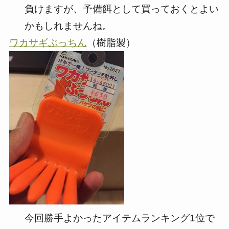
負けますが、予備餌として買っておくとよい
かもしれませんね。
ワカサギぷっちん
（樹脂製）
今回勝手よかったアイテムランキング1位で