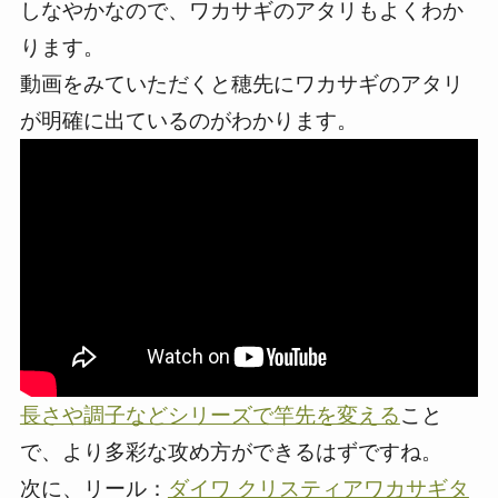
しなやかなので、ワカサギのアタリもよくわか
ります。
動画をみていただくと穂先にワカサギのアタリ
が明確に出ているのがわかります。
長さや調子などシリーズで竿先を変える
こと
で、より多彩な攻め方ができるはずですね。
次に、リール：
ダイワ クリスティアワカサギタ