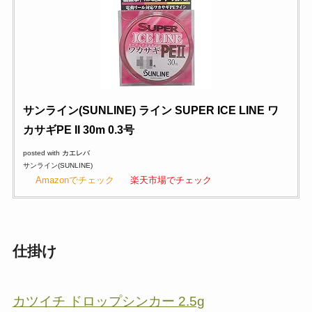
サンライン(SUNLINE) ライン SUPER ICE LINE ワ
カサギPE II 30m 0.3号
posted with
カエレバ
サンライン(SUNLINE)
Amazonでチェック
楽天市場でチェック
仕掛け
カツイチ ドロップシンカー 2.5g