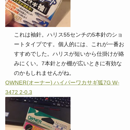
これは袖針。ハリス55センチの5本針のショ
ートタイプです。個人的には、これが一番お
すすめでした。ハリスが短いから仕掛けが絡
みにくい。7本針とか棚が広いときに有効な
のかもしれませんがね。
OWNER(オーナー) ハイパーワカサギ狐7G W-
3472 2-0.3