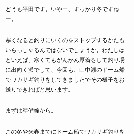
どうも平田です。いやー、すっかり冬ですね
ー。
寒くなると釣りにいくのをストップするかたも
いらっしゃるんではないでしょうか。わたしは
といえば、寒くてもがんがん厚着をして釣り場
に出向く派でして、今回も、山中湖のドーム船
でワカサギ釣りをしてきましたでその様子をお
送りできればと思います。
まずは準備編から。
この冬や来春までにドーム船でワカサギ釣りを