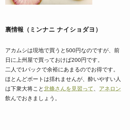
裏情報（ミンナニ ナイショダヨ）
アカムシは現地で買うと500円なのですが、前
日に上州屋で買っておけば200円です。
二人で1パックで余裕にあまるのでお得です。
ほとんどボートは揺れませんが、酔いやすい人
は下衆大将こと
北條さんを見習って
、
アネロン
飲んでおきましょう。