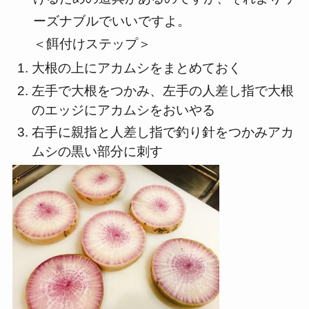
ーズナブルでいいですよ。
＜餌付けステップ＞
大根の上にアカムシをまとめておく
左手で大根をつかみ、左手の人差し指で大根
のエッジにアカムシをおいやる
右手に親指と人差し指で釣り針をつかみアカ
ムシの黒い部分に刺す