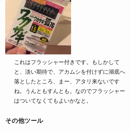
これはフラッシャー付きです。もしかして
と、淡い期待で、アカムシを付けずに湖底へ
落としたところ、まー、アタリ来ないです
ね。うんともすんとも。なのでフラッシャー
はついてなくてもよいかなと。
その他ツール