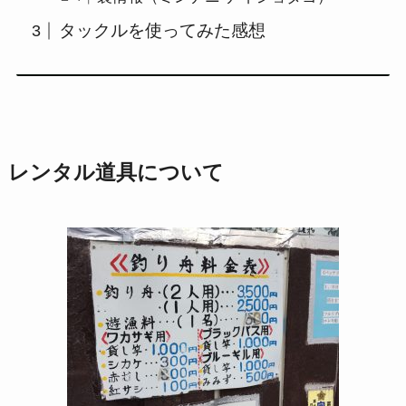
タックルを使ってみた感想
レンタル道具について