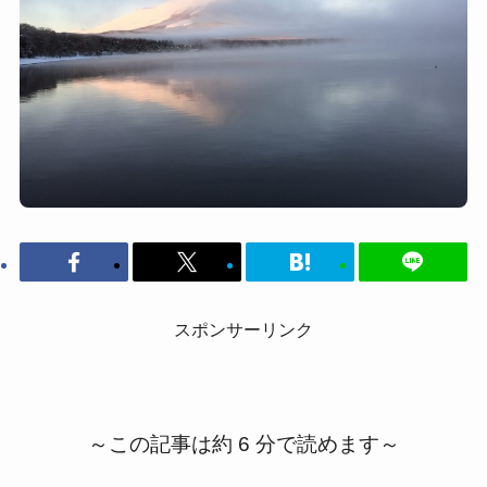
スポンサーリンク
～この記事は約 6 分で読めます～