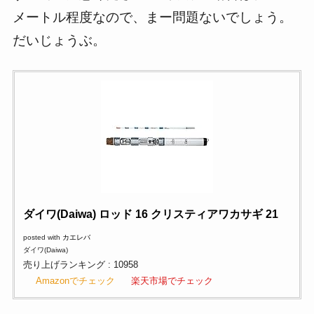
メートル程度なので、まー問題ないでしょう。
だいじょうぶ。
ダイワ(Daiwa) ロッド 16 クリスティアワカサギ 21
posted with
カエレバ
ダイワ(Daiwa)
売り上げランキング : 10958
Amazonでチェック
楽天市場でチェック