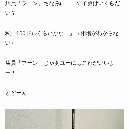
店員「フーン、ちなみにユーの予算はいくらだ
い？」
私「100ドルくらいかなー」（相場がわからな
い）
店員「フーン、じゃあユーにはこれがいいよ
ー！」
どどーん