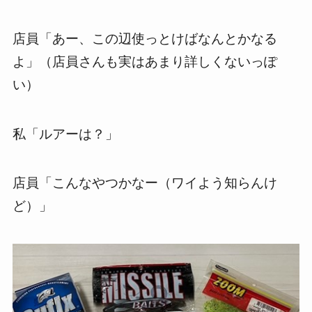
店員「あー、この辺使っとけばなんとかなる
よ」（店員さんも実はあまり詳しくないっぽ
い）
私「ルアーは？」
店員「こんなやつかなー（ワイよう知らんけ
ど）」