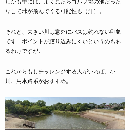
しかも中には、よく見たらゴルフ場の池だった
りして球が飛んでくる可能性も（汗）。
それと、大きい川は意外にバスは釣れない印象
です。ポイントが絞り込みにくいというのもあ
るわけですが。
これからもしチャレンジする人がいれば、小
川、用水路系がおすすめ。