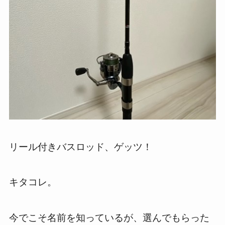
リール付きバスロッド、ゲッツ！
キタコレ。
今でこそ名前を知っているが、選んでもらった