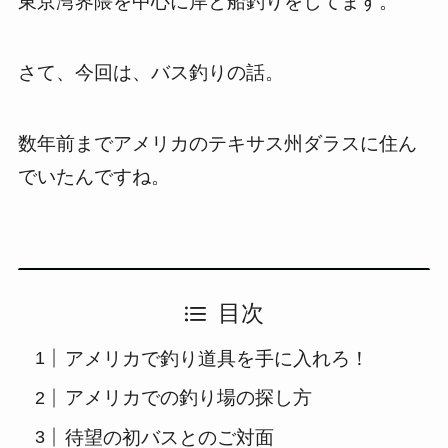
東京湾界隈を中心に岸と船釣りをしてます。
さて、今回は、バス釣りの話。
数年前までアメリカのテキサス州ダラスに住ん
でいたんですね。
目次
アメリカで釣り道具を手に入れろ！
アメリカでの釣り場の探し方
待望の初バスとのご対面