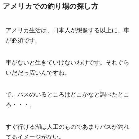
アメリカでの釣り場の探し方
アメリカ生活は、日本人が想像する以上に、車
が必須です。
車がないと生きていけないわけです。それぐら
いだだっ広いんですね。
で、バスのいるところはどこかなと調べたとこ
ろ・・・。
すぐ行ける湖は人工のものであまりバスが釣れ
てるイメージがない。