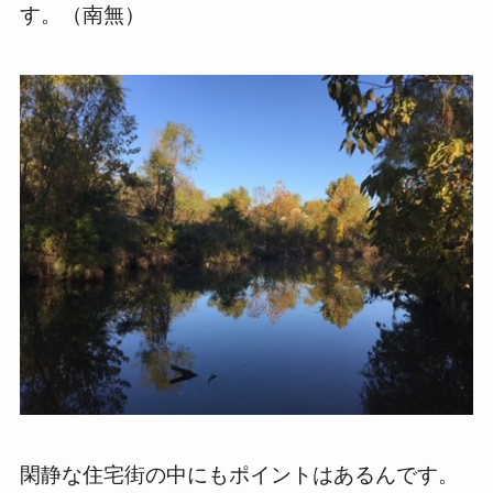
す。（南無）
閑静な住宅街の中にもポイントはあるんです。