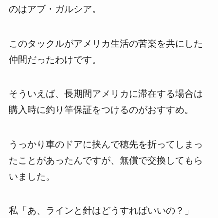
のはアブ・ガルシア。
このタックルがアメリカ生活の苦楽を共にした
仲間だったわけです。
そういえば、長期間アメリカに滞在する場合は
購入時に釣り竿保証をつけるのがおすすめ。
うっかり車のドアに挟んで穂先を折ってしまっ
たことがあったんですが、無償で交換してもら
いました。
私「あ、ラインと針はどうすればいいの？」