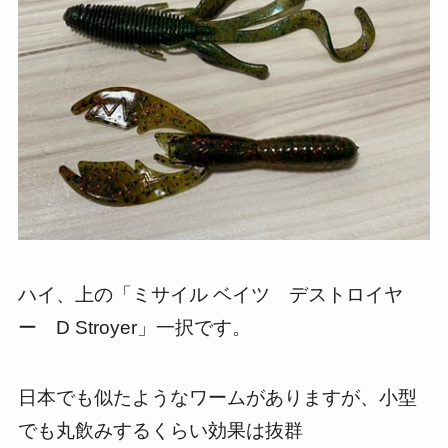
ハイ、上の「ミサイル ベイツ デストロイヤ
ー D Stroyer」一択です。
日本でも似たようなワームがありますが、小型
でも丸飲みするくらい効果は抜群