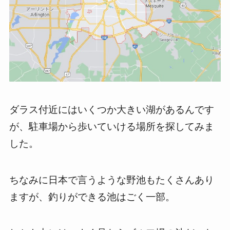
ダラス付近にはいくつか大きい湖があるんです
が、駐車場から歩いていける場所を探してみま
した。
ちなみに日本で言うような野池もたくさんあり
ますが、釣りができる池はごく一部。