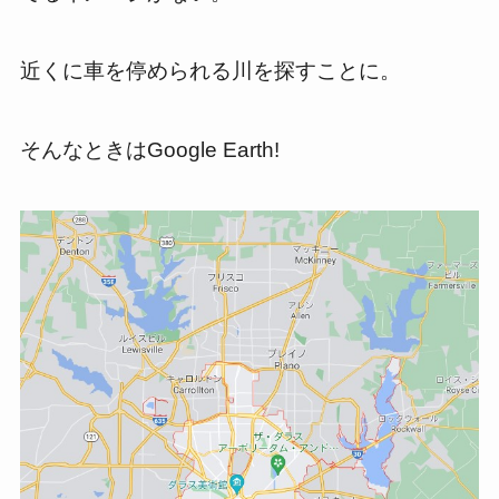
近くに車を停められる川を探すことに。
そんなときはGoogle Earth!