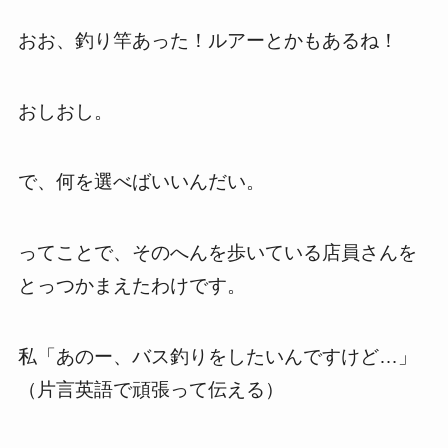
おお、釣り竿あった！ルアーとかもあるね！
おしおし。
で、何を選べばいいんだい。
ってことで、そのへんを歩いている店員さんを
とっつかまえたわけです。
私「あのー、バス釣りをしたいんですけど…」
（片言英語で頑張って伝える）