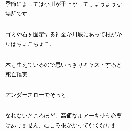
季節によっては小川が干上がってしまうような
場所です。
ゴミや石を固定する針金が川底にあって根がか
りはちょこちょこ。
木も生えているので思いっきりキャストすると
死亡確実。
アンダースローでそっと。
なれないところほど、高価なルアーを使う必要
はありません。むしろ根がかってなくなりま