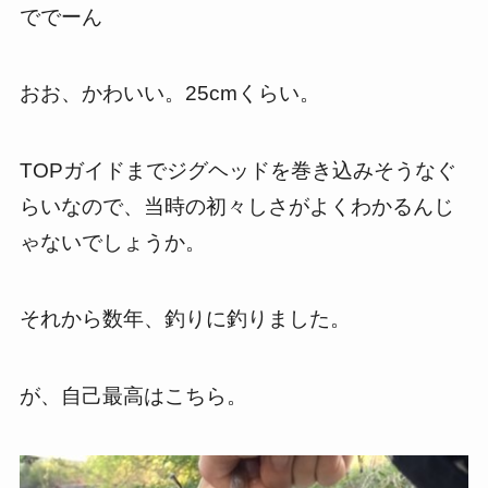
ででーん
おお、かわいい。25cmくらい。
TOPガイドまでジグヘッドを巻き込みそうなぐ
らいなので、当時の初々しさがよくわかるんじ
ゃないでしょうか。
それから数年、釣りに釣りました。
が、自己最高はこちら。