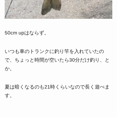
50cm upはならず。
いつも車のトランクに釣り竿を入れていたの
で、ちょっと時間が空いたら30分だけ釣り、と
か。
夏は暗くなるのも21時くらいなので長く遊べま
す。