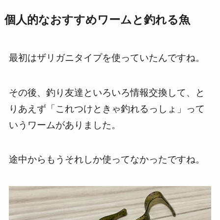
個人的なおすすめワームと釣れる魚
最初はザリガニタイプを使っていたんですね。
その後、釣り友達といろいろ情報交換して、と
りあえず「これつけときゃ釣れるっしょ」って
いうワームがありました。
途中からもうそれしか使ってなかったですね。