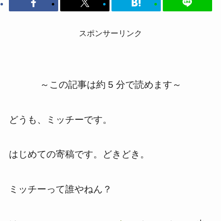
スポンサーリンク
～この記事は約 5 分で読めます～
どうも、ミッチーです。
はじめての寄稿です。どきどき。
ミッチーって誰やねん？