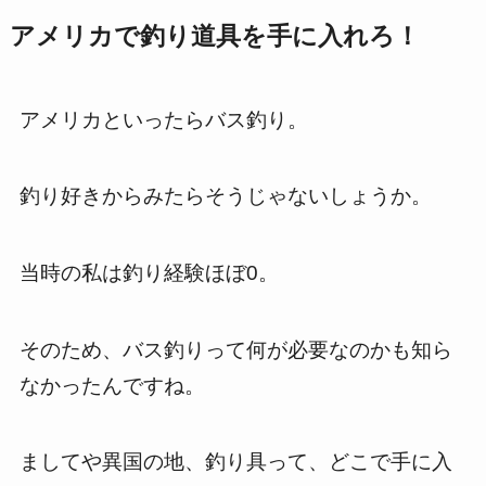
アメリカで釣り道具を手に入れろ！
アメリカといったらバス釣り。
釣り好きからみたらそうじゃないしょうか。
当時の私は釣り経験ほぼ0。
そのため、バス釣りって何が必要なのかも知ら
なかったんですね。
ましてや異国の地、釣り具って、どこで手に入