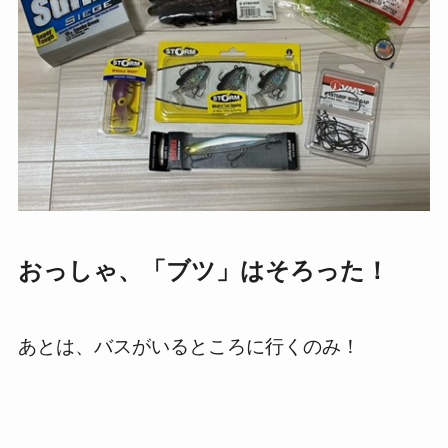
おっしゃ、「ブツ」はそろった！
あとは、バスがいるところに行くのみ！