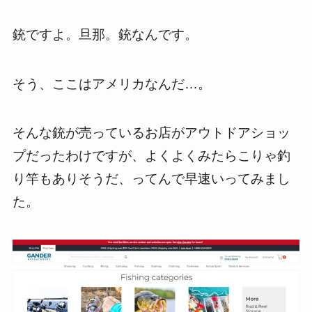
銃ですよ。旦那。銃なんです。
そう、ここはアメリカなんだ…。
そんな銃が売っているお店がアウトドアショッ
プだったわけですが、よくよくみたらこりゃ釣
り竿もありそうだ、ってんで早速いってみまし
た。