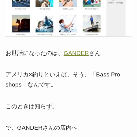
お世話になったのは、
GANDER
さん
アメリカ×釣りといえば、そう、「Bass Pro
shops」なんです。
このときは知らず。
で、GANDERさんの店内へ。