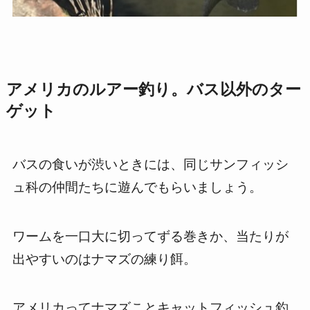
アメリカのルアー釣り。バス以外のター
ゲット
バスの食いが渋いときには、同じサンフィッシ
ュ科の仲間たちに遊んでもらいましょう。
ワームを一口大に切ってずる巻きか、当たりが
出やすいのはナマズの練り餌。
アメリカってナマズことキャットフィッシュ釣