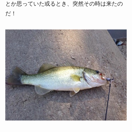
とか思っていた或るとき、突然その時は来たの
だ！