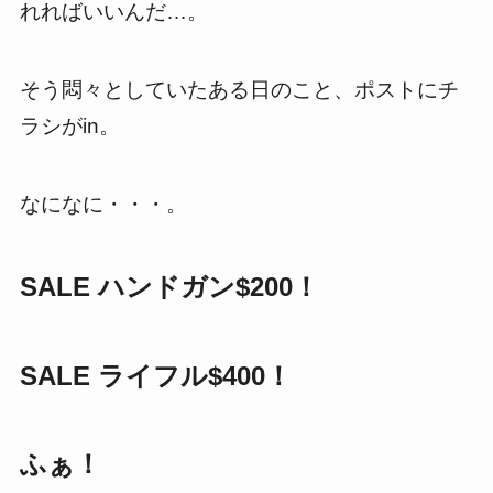
れればいいんだ…。
そう悶々としていたある日のこと、ポストにチ
ラシがin。
なになに・・・。
SALE ハンドガン$200！
SALE ライフル$400！
ふぁ！