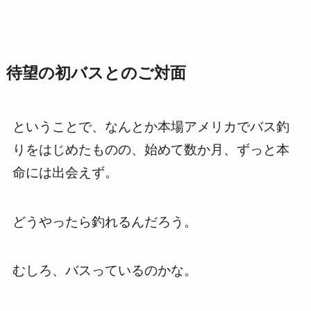
待望の初バスとのご対面
ということで、なんとか本場アメリカでバス釣
りをはじめたものの、始めて数か月、ずっと本
命には出会えず。
どうやったら釣れるんだろう。
むしろ、バスっているのかな。