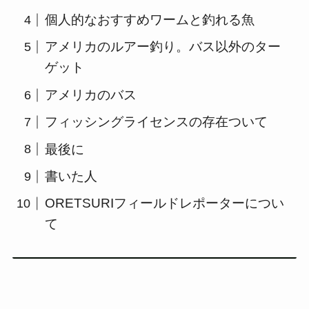
個人的なおすすめワームと釣れる魚
アメリカのルアー釣り。バス以外のター
ゲット
アメリカのバス
フィッシングライセンスの存在ついて
最後に
書いた人
ORETSURIフィールドレポーターについ
て