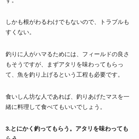
す。
しかも根がわるわけでもないので、トラブルも
すくない。
釣りに人がハマるためには、フィールドの良さ
もそうですが、まずアタリを味わってもらっ
て、魚を釣り上げるという工程も必要です。
食いしん坊な人であれば、釣りあげたマスを一
緒に料理して食べてもいいでしょう。
3.とにかく釣ってもらう。アタリを味わっても
らう