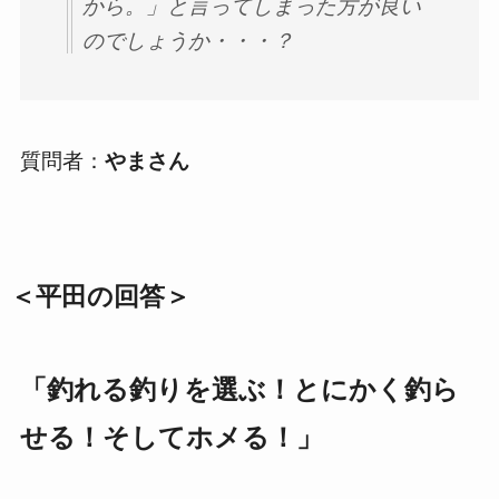
から。」と言ってしまった方が良い
のでしょうか・・・？
質問者：
やまさん
＜平田の回答＞
「釣れる釣りを選ぶ！とにかく釣ら
せる！そしてホメる！」