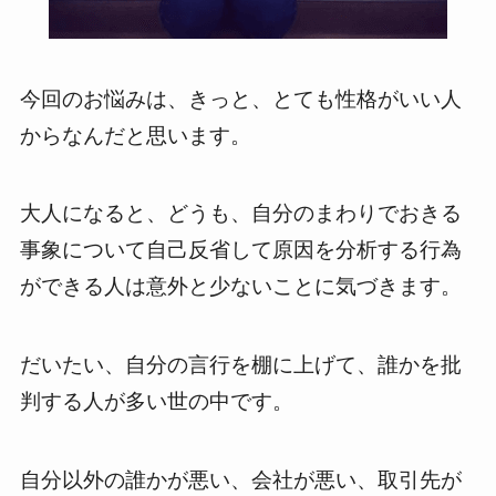
今回のお悩みは、きっと、とても性格がいい人
からなんだと思います。
大人になると、どうも、自分のまわりでおきる
事象について自己反省して原因を分析する行為
ができる人は意外と少ないことに気づきます。
だいたい、自分の言行を棚に上げて、誰かを批
判する人が多い世の中です。
自分以外の誰かが悪い、会社が悪い、取引先が