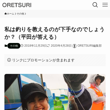
ホーム
その他
私は釣りを教えるのが下手なのでしょう
か？（平田が答える）
2018年11月29日
2020年4月28日
ORETSURI編集部
その他
リンクにプロモーションが含まれます