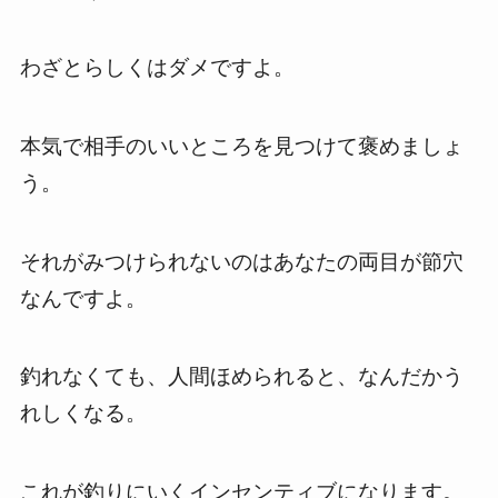
わざとらしくはダメですよ。
本気で相手のいいところを見つけて褒めましょ
う。
それがみつけられないのはあなたの両目が節穴
なんですよ。
釣れなくても、人間ほめられると、なんだかう
れしくなる。
これが釣りにいくインセンティブになります。