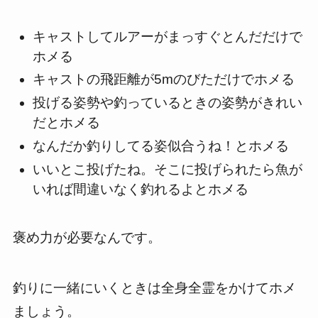
キャストしてルアーがまっすぐとんだだけで
ホメる
キャストの飛距離が5mのびただけでホメる
投げる姿勢や釣っているときの姿勢がきれい
だとホメる
なんだか釣りしてる姿似合うね！とホメる
いいとこ投げたね。そこに投げられたら魚が
いれば間違いなく釣れるよとホメる
褒め力が必要なんです。
釣りに一緒にいくときは全身全霊をかけてホメ
ましょう。