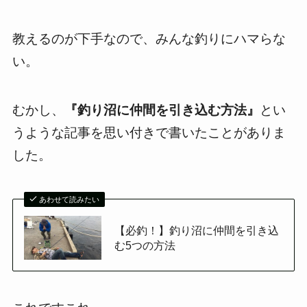
教えるのが下手なので、みんな釣りにハマらな
い。
むかし、
『釣り沼に仲間を引き込む方法』
とい
うような記事を思い付きで書いたことがありま
した。
あわせて読みたい
【必釣！】釣り沼に仲間を引き込
む5つの方法