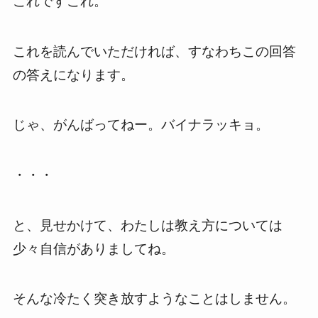
これですこれ。
これを読んでいただければ、すなわちこの回答
の答えになります。
じゃ、がんばってねー。バイナラッキョ。
・・・
と、見せかけて、わたしは教え方については
少々自信がありましてね。
そんな冷たく突き放すようなことはしません。