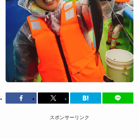
スポンサーリンク