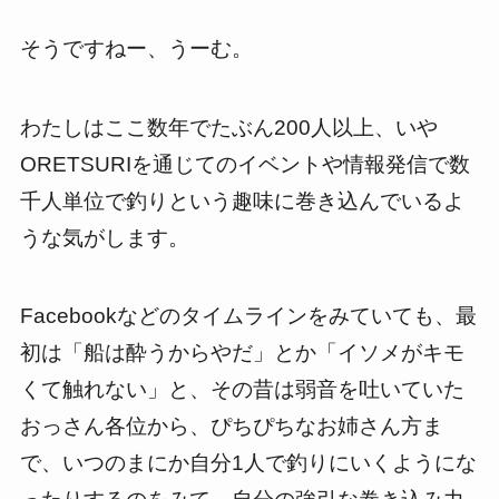
そうですねー、うーむ。
わたしはここ数年でたぶん200人以上、いや
ORETSURIを通じてのイベントや情報発信で数
千人単位で釣りという趣味に巻き込んでいるよ
うな気がします。
Facebookなどのタイムラインをみていても、最
初は「船は酔うからやだ」とか「イソメがキモ
くて触れない」と、その昔は弱音を吐いていた
おっさん各位から、ぴちぴちなお姉さん方ま
で、いつのまにか自分1人で釣りにいくようにな