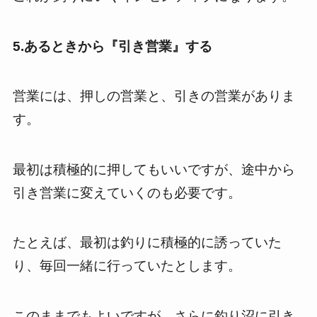
5.あるときから『引き営業』する
営業には、押しの営業と、引きの営業がありま
す。
最初は積極的に押してもいいですが、途中から
引き営業に変えていくのも必要です。
たとえば、最初は釣りに積極的に誘っていた
り、毎回一緒に行っていたとします。
このままでもよいですが、さらに釣り沼に引き