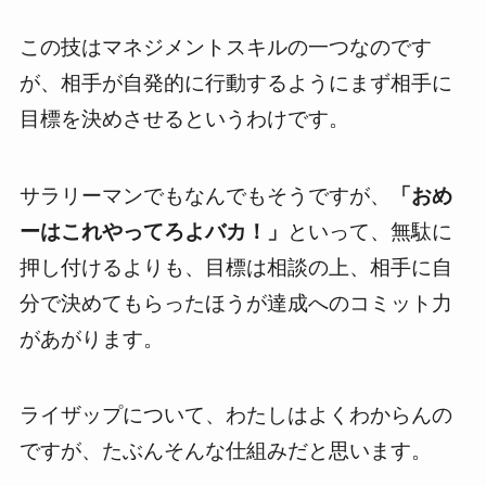
この技はマネジメントスキルの一つなのです
が、相手が自発的に行動するようにまず相手に
目標を決めさせるというわけです。
サラリーマンでもなんでもそうですが、
「おめ
ーはこれやってろよバカ！」
といって、無駄に
押し付けるよりも、目標は相談の上、相手に自
分で決めてもらったほうが達成へのコミット力
があがります。
ライザップについて、わたしはよくわからんの
ですが、たぶんそんな仕組みだと思います。