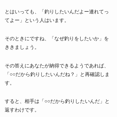
とはいっても、「釣りしたいんだよー連れてっ
てよー」という人はいます。
そのときにですね、「なぜ釣りをしたいか」を
ききましょう。
その答えにあなたが納得できるようであれば、
「○○だから釣りしたいんだね？」と再確認しま
す。
すると、相手は「○○だから釣りしたいんだ」と
返すわけです。