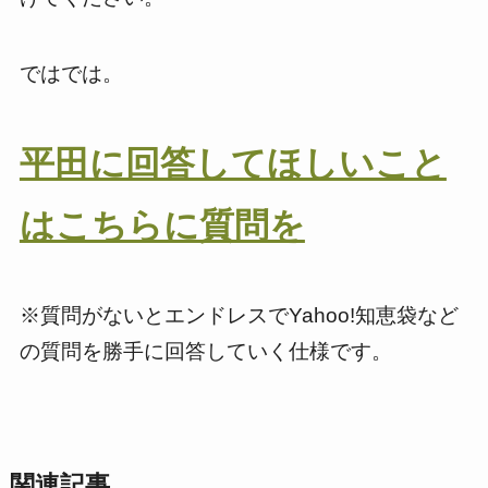
ではでは。
平田に回答してほしいこと
はこちらに質問を
※質問がないとエンドレスでYahoo!知恵袋など
の質問を勝手に回答していく仕様です。
関連記事