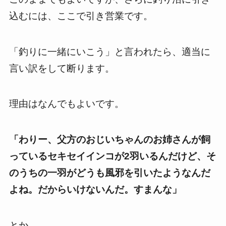
込むには、ここで引き営業です。
「釣りに一緒にいこう」と言われたら、適当に
言い訳をして断ります。
理由はなんでもよいです。
「わりー、父方のおじいちゃんのお姉さんが飼
っているセキセイインコが2羽いるんだけど、そ
のうちの一羽がどうも風邪を引いたようなんだ
よね。だからいけないんだ。すまんな」
とか、