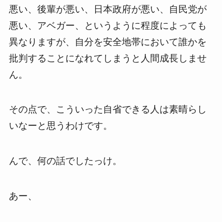
悪い、後輩が悪い、日本政府が悪い、自民党が
悪い、アベガー、というように程度によっても
異なりますが、自分を安全地帯において誰かを
批判することになれてしまうと人間成長しませ
ん。
その点で、こういった自省できる人は素晴らし
いなーと思うわけです。
んで、何の話でしたっけ。
あー、