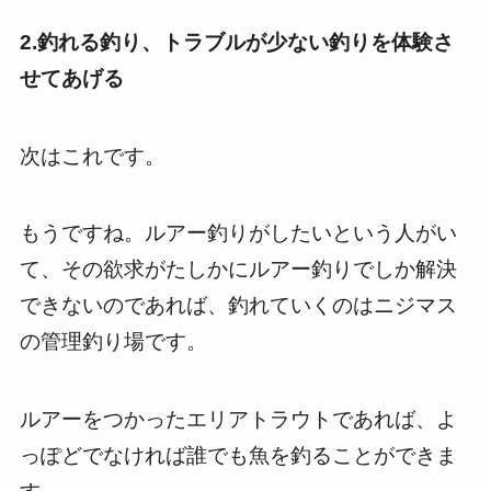
2.釣れる釣り、トラブルが少ない釣りを体験さ
せてあげる
次はこれです。
もうですね。ルアー釣りがしたいという人がい
て、その欲求がたしかにルアー釣りでしか解決
できないのであれば、釣れていくのはニジマス
の管理釣り場です。
ルアーをつかったエリアトラウトであれば、よ
っぽどでなければ誰でも魚を釣ることができま