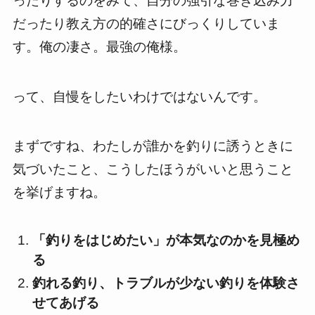
ったりするのをみて、自分の強引な巻き込み力
だったり教え方の的確さにびっくりしていま
す。俺の凄さ。最強の俺様。
って、自慢をしたいわけではないんです。
まずですね、わたしが誰かを釣りに誘うときに
気づいたこと、こうしたほうがいいと思うこと
を挙げますね。
「釣りをはじめたい」が本気なのかを見極め
る
釣れる釣り、トラブルが少ない釣りを体験さ
せてあげる