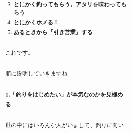
とにかく釣ってもらう。アタリを味わっても
らう
とにかくホメる！
あるときから『引き営業』する
これです。
順に説明していきますね。
1.「釣りをはじめたい」が本気なのかを見極め
る
世の中にはいろんな人がいまして、釣りに向い