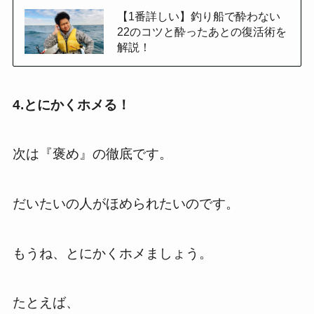
【1番詳しい】釣り船で酔わない
22のコツと酔ったあとの復活術を
解説！
4.とにかくホメる！
次は『褒め』の徹底です。
だいたいの人がほめられたいのです。
もうね、とにかくホメましょう。
たとえば、