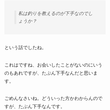
私は釣りを教えるのが下手なのでし
ょうか？
という話でしたね。
これはですね、お会いしたことがないのにいう
のもあれですが、たぶん下手なんだと思いま
す。
ごめんなさいね。どういった方かわからんので
すが、たぶん下手なんです。