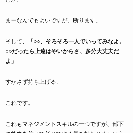
まーなんでもよいですが、断ります。
そして、
「○○、そろそろ一人でいってみなよ。
○○だったら上達はやいからさ、多分大丈夫だ
よ」
すかさず持ち上げる。
これです。
これもマネジメントスキルの一つですが、部下