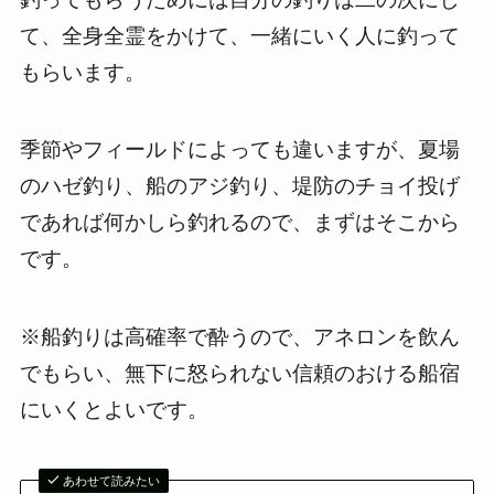
て、全身全霊をかけて、一緒にいく人に釣って
もらいます。
季節やフィールドによっても違いますが、夏場
のハゼ釣り、船のアジ釣り、堤防のチョイ投げ
であれば何かしら釣れるので、まずはそこから
です。
※船釣りは高確率で酔うので、アネロンを飲ん
でもらい、無下に怒られない信頼のおける船宿
にいくとよいです。
あわせて読みたい