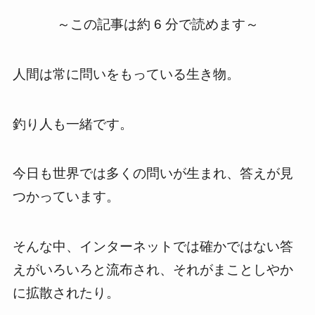
～この記事は約 6 分で読めます～
人間は常に問いをもっている生き物。
釣り人も一緒です。
今日も世界では多くの問いが生まれ、答えが見
つかっています。
そんな中、インターネットでは確かではない答
えがいろいろと流布され、それがまことしやか
に拡散されたり。