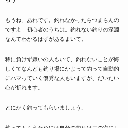
もうね、あれです。釣れなかったらつまらんの
ですよ。初心者のうちは。釣れない釣りの深淵
なんてわかるはずがあるまいて。
稀に負けず嫌いの人もいて、釣れないことが悔
しくてなんども釣り場にかよって釣って自動的
にハマっていく優秀な人もいますが、だいたい
心が折れます。
とにかく釣ってもらいましょう。
釣ってもらうためには自分の釣りは二の次にし