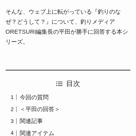
そんな、ウェブ上に転がっている『釣りのな
ぜ？どうして？』について、釣りメディア
ORETSURI編集長の平田が勝手に回答する本シ
リーズ。
目次
今回の質問
＜平田の回答＞
関連記事
関連アイテム