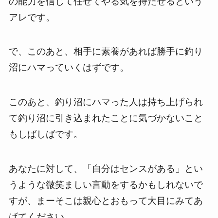
の能力を信じて任せてやる気を持たせるという
アレです。
で、このあと、相手に素養があれば勝手に釣り
沼にハマっていくはずです。
このあと、釣り沼にハマった人は持ち上げられ
て釣り沼に引き込まれたことに気づかないこと
もしばしばです。
あなたに対して、「自分はセンスがある」とい
うような微笑ましい言動をするかもしれないで
すが、まーそこは親心とおもって大目にみてあ
げてください。