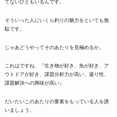
てないひともいるんです。
そういった人にいくら釣りの魅力をといても無
駄です。
じゃあどうやってそのあたりを見極めるか。
これはですね、『生き物が好き、魚が好き、ア
ウトドアが好き、課題分析力が高い、凝り性、
課題解決への興味が高い』
だいたいこのあたりの要素をもっている人を誘
いましょう。