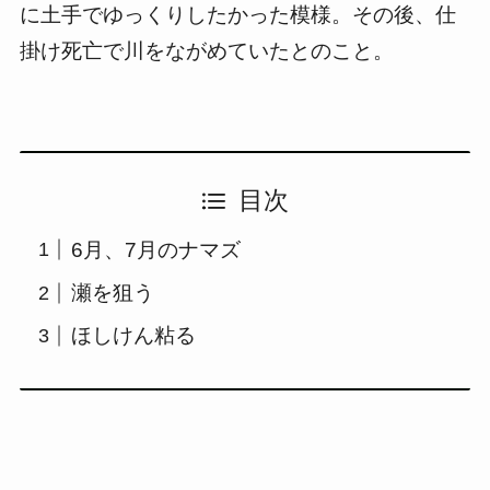
に土手でゆっくりしたかった模様。その後、仕
掛け死亡で川をながめていたとのこと。
目次
6月、7月のナマズ
瀬を狙う
ほしけん粘る