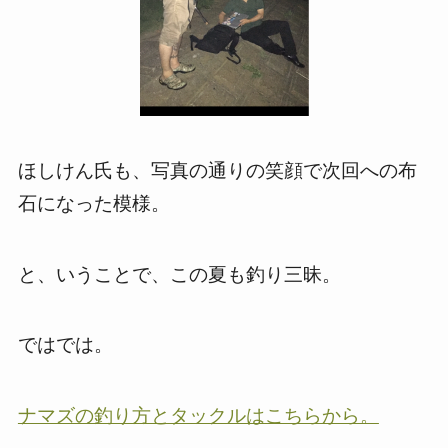
ほしけん氏も、写真の通りの笑顔で次回への布
石になった模様。
と、いうことで、この夏も釣り三昧。
ではでは。
ナマズの釣り方とタックルはこちらから。