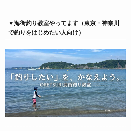
▼海街釣り教室やってます（東京・神奈川
で釣りをはじめたい人向け）