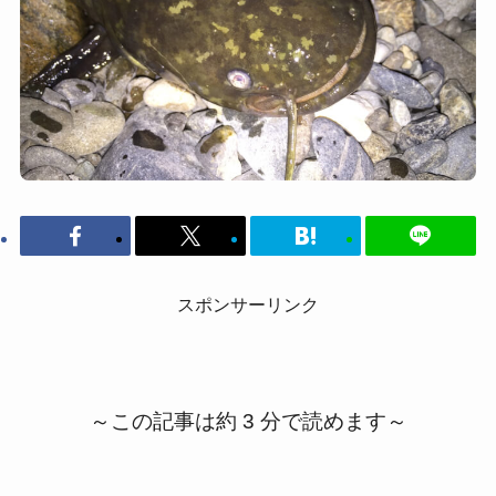
スポンサーリンク
～この記事は約 3 分で読めます～