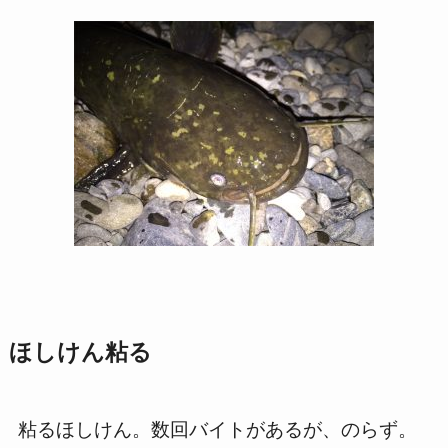
ほしけん粘る
粘るほしけん。数回バイトがあるが、のらず。