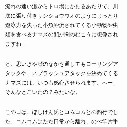
流れの速い瀬からトロ場にかわるあたりで、川
底に張り付きサンショウウオのようにじっとり
遊泳力を失った小魚や流されてくる小動物や虫
類を食べるナマズの顔が闇のむこうに想像され
ますね。
と、思いきや瀬のなかを通してもローリングア
タックや、スプラッシュアタックを決めてくる
ナマズには、いつも感心させられます。へー、
そんなとこいたの？みたいな。
この日は、ほしけん氏とコムコムとの釣行でし
た。コムコムはただ日常から離れ、のべ竿片手