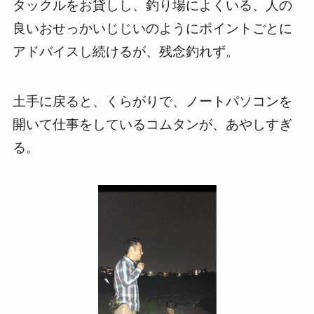
タックルをお貸しし、釣り場によくいる、人の
良いおせっかいじじいのようにポイントごとに
アドバイスし続けるが、残念釣れず。
土手に戻ると、くらがりで、ノートパソコンを
開いて仕事をしているコムタンが、あやしすぎ
る。