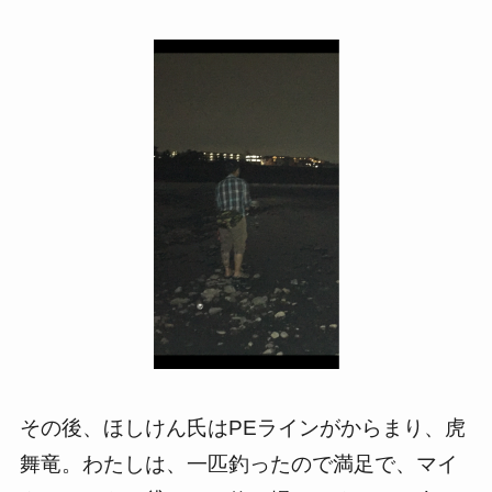
その後、ほしけん氏はPEラインがからまり、虎
舞竜。わたしは、一匹釣ったので満足で、マイ