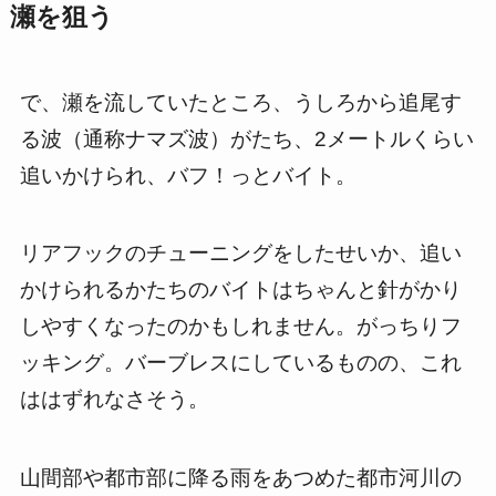
瀬を狙う
で、瀬を流していたところ、うしろから追尾す
る波（通称ナマズ波）がたち、2メートルくらい
追いかけられ、バフ！っとバイト。
リアフックのチューニングをしたせいか、追い
かけられるかたちのバイトはちゃんと針がかり
しやすくなったのかもしれません。がっちりフ
ッキング。バーブレスにしているものの、これ
ははずれなさそう。
山間部や都市部に降る雨をあつめた都市河川の