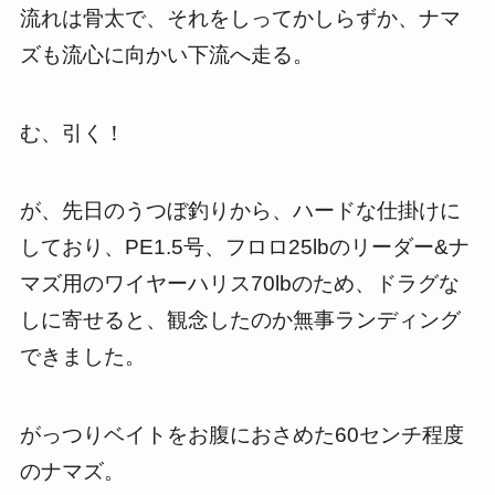
流れは骨太で、それをしってかしらずか、ナマ
ズも流心に向かい下流へ走る。
む、引く！
が、先日のうつぼ釣りから、ハードな仕掛けに
しており、PE1.5号、フロロ25lbのリーダー&ナ
マズ用のワイヤーハリス70lbのため、ドラグな
しに寄せると、観念したのか無事ランディング
できました。
がっつりベイトをお腹におさめた60センチ程度
のナマズ。