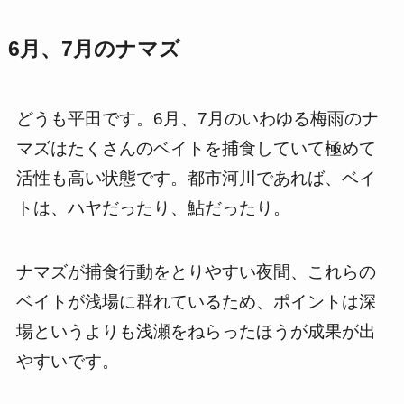
6月、7月のナマズ
どうも平田です。6月、7月のいわゆる梅雨のナ
マズはたくさんのベイトを捕食していて極めて
活性も高い状態です。都市河川であれば、ベイ
トは、ハヤだったり、鮎だったり。
ナマズが捕食行動をとりやすい夜間、これらの
ベイトが浅場に群れているため、ポイントは深
場というよりも浅瀬をねらったほうが成果が出
やすいです。