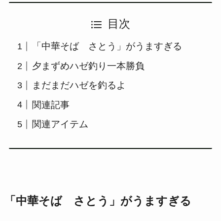
目次
「中華そば さとう」がうますぎる
夕まずめハゼ釣り一本勝負
まだまだハゼを釣るよ
関連記事
関連アイテム
「中華そば さとう」がうますぎる