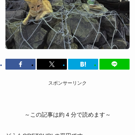
スポンサーリンク
～この記事は約 4 分で読めます～