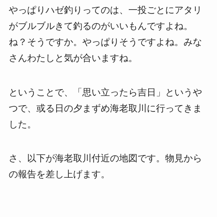
やっぱりハゼ釣りってのは、一投ごとにアタリ
がブルブルきて釣るのがいいもんですよね。
ね？そうですか。やっぱりそうですよね。みな
さんわたしと気が合いますね。
ということで、「思い立ったら吉日」というや
つで、或る日の夕まずめ海老取川に行ってきま
した。
さ、以下が海老取川付近の地図です。物見から
の報告を差し上げます。