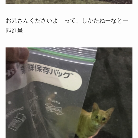
お兄さんくださいよ。って、しかたねーなと一
匹進呈。