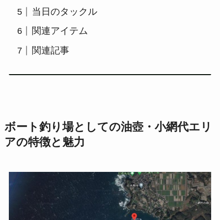
当日のタックル
関連アイテム
関連記事
ボート釣り場としての油壺・小網代エリ
アの特徴と魅力