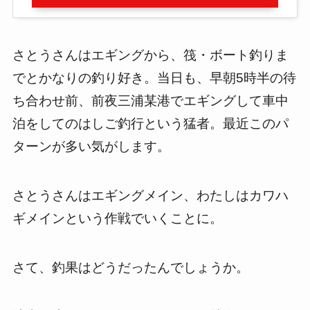
さとうさんはエギングから、筏・ボート釣りま
でとかなりの釣り好き。当日も、早朝5時半の待
ち合わせ前、前夜三浦某港でエギングして車中
泊をしてのはしご釣行という猛者。最近このパ
ターンが多い気がします。
さとうさんはエギングメイン、わたしはカワハ
ギメインという作戦でいくことに。
さて、釣果はどうだったんでしょうか。