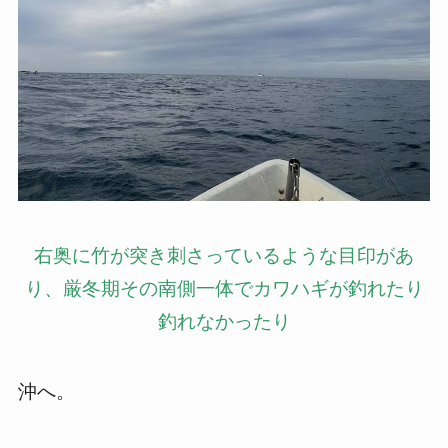
右奥に竹が突き刺さっているような目印があ
り、厳冬期その南側一体でカワハギが釣れたり
釣れなかったり
沖へ。