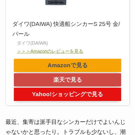
ダイワ(DAIWA) 快適船シンカーS 25号 金/
パール
ダイワ(DAIWA)
＞＞＞Amazonのレビューを見る
Amazonで見る
楽天で見る
Yahoo!ショッピングで見る
最近、集寄は派手目なシンカーだけでよいんじ
ゃないかと思ったり。トラブルも少ないし、潮