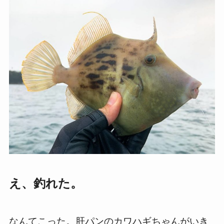
え、釣れた。
なんてこった。肝パンのカワハギちゃんがいき