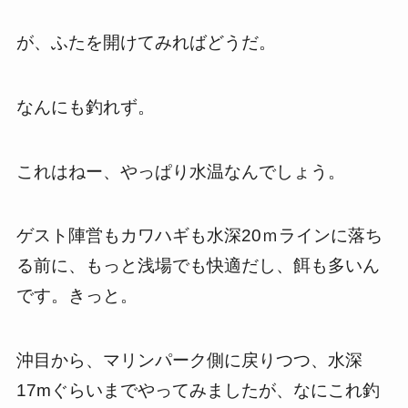
が、ふたを開けてみればどうだ。
なんにも釣れず。
これはねー、やっぱり水温なんでしょう。
ゲスト陣営もカワハギも水深20ｍラインに落ち
る前に、もっと浅場でも快適だし、餌も多いん
です。きっと。
沖目から、マリンパーク側に戻りつつ、水深
17mぐらいまでやってみましたが、なにこれ釣