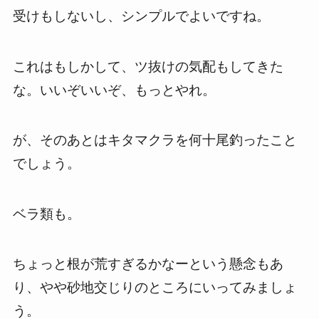
受けもしないし、シンプルでよいですね。
これはもしかして、ツ抜けの気配もしてきた
な。いいぞいいぞ、もっとやれ。
が、そのあとはキタマクラを何十尾釣ったこと
でしょう。
ベラ類も。
ちょっと根が荒すぎるかなーという懸念もあ
り、やや砂地交じりのところにいってみましょ
う。