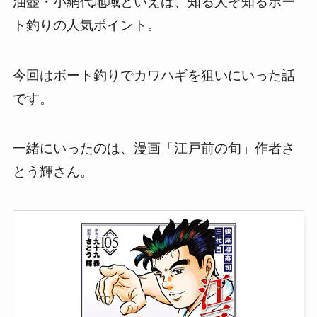
油壺・小網代地域といえば、知る人ぞ知るボー
ト釣りの人気ポイント。
今回はボート釣りでカワハギを狙いにいった話
です。
一緒にいったのは、漫画「江戸前の旬」作者さ
とう輝さん。