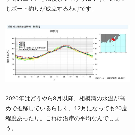
もボート釣りが成立するわけです。
2020年はどうやら8月以降、相模湾の水温が高
めで推移しているらしく、12月になっても20度
程度あったり。これは沿岸の平均なんでしょ
う。