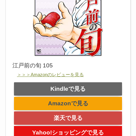
江戸前の旬 105
＞＞＞Amazonのレビューを見る
Kindleで見る
Amazonで見る
楽天で見る
Yahoo!ショッピングで見る