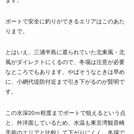
ます。
ボートで安全に釣りができるエリアはこのあた
りまで。
とはいえ、三浦半島に遮られていた北東風・北
風がダイレクトにくるので、冬場は注意が必要
なところでもあります。やばそうなときは早め
に、小網代堤防付近まで引き下がるのが賢明で
す。
この水深20ｍ程度までボートで狙えるという点
と、外洋面しているため、水温も東京湾観音崎
手前のエリアと比較して下がりにくく、冬場で