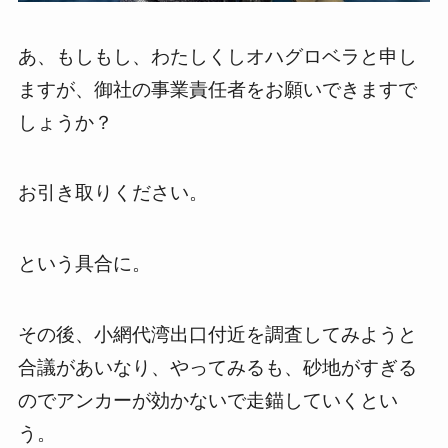
あ、もしもし、わたしくしオハグロベラと申し
ますが、御社の事業責任者をお願いできますで
しょうか？
お引き取りください。
という具合に。
その後、小網代湾出口付近を調査してみようと
合議があいなり、やってみるも、砂地がすぎる
のでアンカーが効かないで走錨していくとい
う。