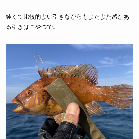
鈍くて比較的よい引きながらもよたよた感があ
る引きはこやつで。