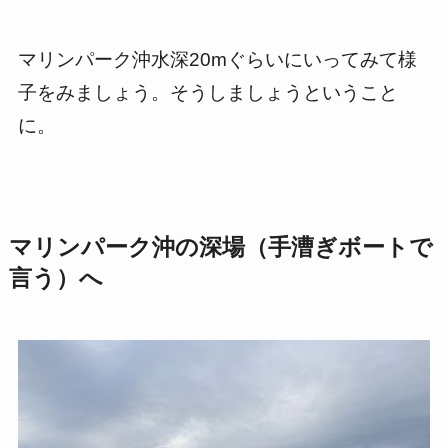
マリンパーク沖水深20mぐらいにいってみて様
子をみましょう。そうしましょうということ
に。
マリンパーク沖の深場（手漕ぎボートで
言う）へ