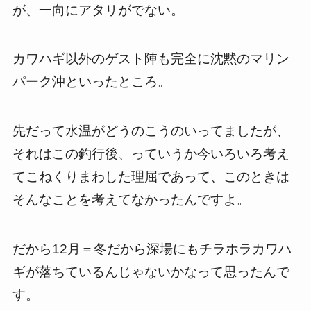
が、一向にアタリがでない。
カワハギ以外のゲスト陣も完全に沈黙のマリン
パーク沖といったところ。
先だって水温がどうのこうのいってましたが、
それはこの釣行後、っていうか今いろいろ考え
てこねくりまわした理屈であって、このときは
そんなことを考えてなかったんですよ。
だから12月＝冬だから深場にもチラホラカワハ
ギが落ちているんじゃないかなって思ったんで
す。