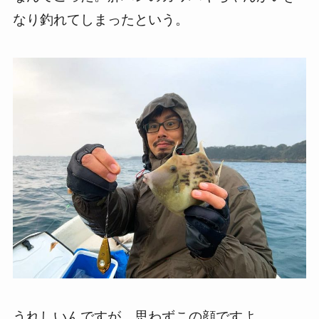
なり釣れてしまったという。
うれしいんですが、思わずこの顔ですよ。