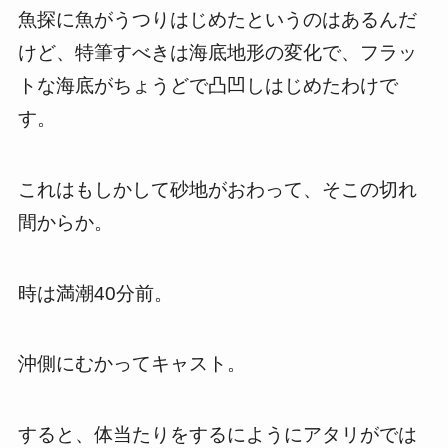
魚探に魚がうつりはじめたというのはあるんだ
けど、特筆すべきは海底地形の変化で、フラッ
トな海底がちょうどで凸凹しはじめたわけで
す。
これはもしかして砂地がおわって、そこの切れ
間からか。
時は満潮40分前。
沖側にむかってキャスト。
すると、体当たりをするにようにアタリがでは