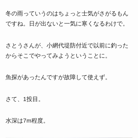
冬の雨っていうのはちょっと士気がさがるもん
ですね。日が出ないと一気に寒くなるわけで。
さとうさんが、小網代堤防付近で以前に釣った
からそこでやってみようということに。
魚探があったんですが故障して使えず。
さて、1投目。
水深は7m程度。