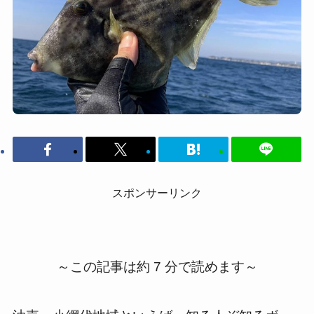
スポンサーリンク
～この記事は約 7 分で読めます～