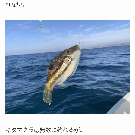
れない。
キタマクラは無数に釣れるが。