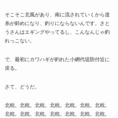
そこそこ北風があり、南に流されていくから道
糸が斜めになり、釣りにならないんです。さと
うさんはエギングやってるし、こんなんじゃ釣
れっこない。
で、最初にカワハギが釣れた小網代堤防付近に
戻る。
さて、どうだ。
北枕。北枕。北枕。北枕。北枕。北枕。北枕。
北枕。北枕。北枕。北枕。北枕。北枕。北枕。