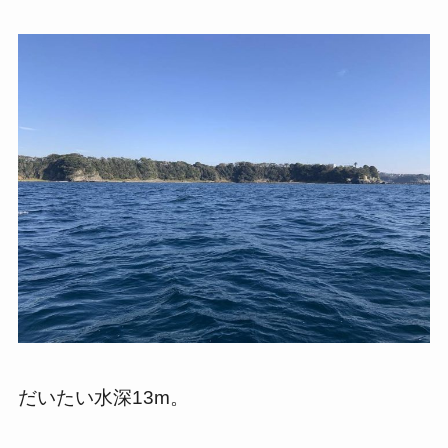
だいたい水深13m。