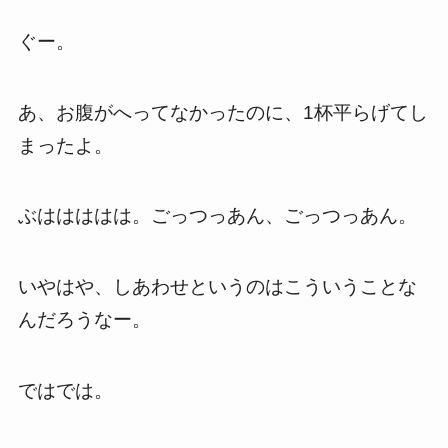
ぐー。
あ、お腹がへってなかったのに、1杯平らげてし
まったよ。
ぶははははは。ごっつっあん、ごっつっあん。
いやはや、しあわせというのはこういうことな
んだろうなー。
ではでは。