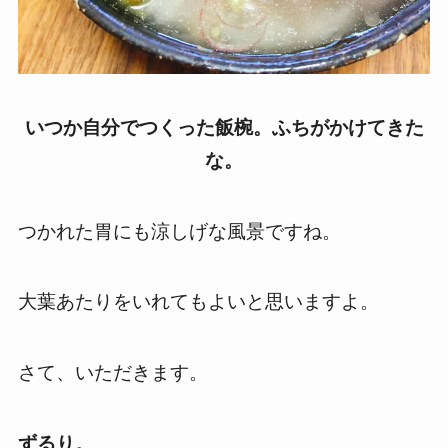
いつか自分でつくった飯椀。ふちがかけてきた
な。
つかれた胃にも涼しげな風景ですね。
大葉あたりをいれてもよいと思いますよ。
さて、いただきます。
ずるり。