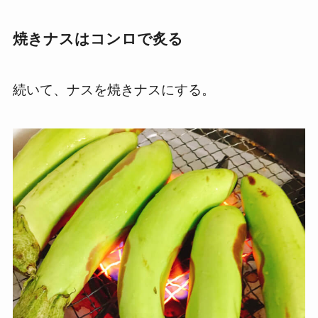
焼きナスはコンロで炙る
続いて、ナスを焼きナスにする。