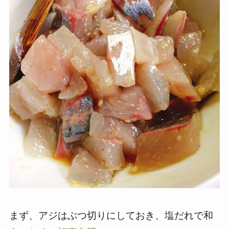
まず、アジはぶつ切りにしておき、塩だれで和