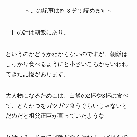
～この記事は約 3 分で読めます～
一日の計は朝飯にあり。
というのかどうかわからないのですが、朝飯は
しっかり食べるようにと小さいころからいわれ
てきた記憶があります。
大人物になるためには、白飯の2杯や3杯は食べ
て、とんかつをガツガツ食うぐらいじゃないと
だめだと祖父正臣が言っていたような。