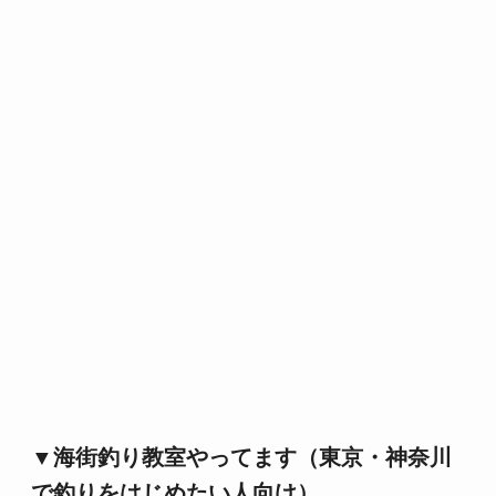
▼海街釣り教室やってます（東京・神奈川
で釣りをはじめたい人向け）