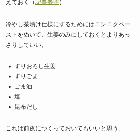
えておく（
記事参照
）
冷やし茶漬け仕様にするためにはニンニクペー
ストをぬいて、生姜のみにしておくとよりあっ
さりしていい。
すりおろし生姜
すりごま
ごま油
塩
昆布だし
これは前夜につくっておいてもいいと思う。