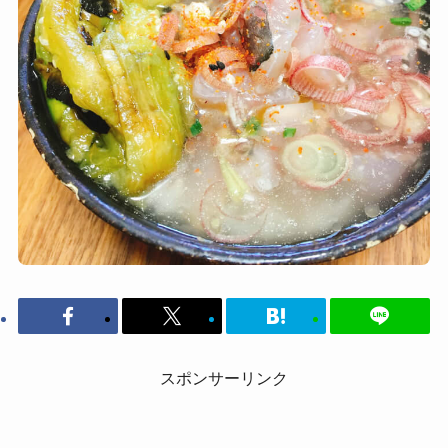
スポンサーリンク