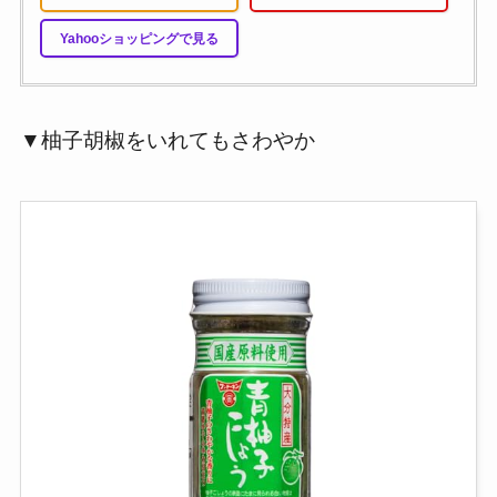
Yahooショッピングで見る
▼柚子胡椒をいれてもさわやか