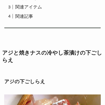
関連アイテム
関連記事
アジと焼きナスの冷やし茶漬けの下ごし
らえ
アジの下ごしらえ