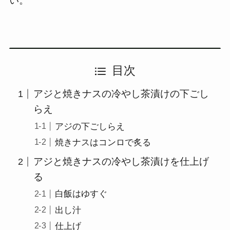
い。
目次
アジと焼きナスの冷やし茶漬けの下ごし
らえ
アジの下ごしらえ
焼きナスはコンロで炙る
アジと焼きナスの冷やし茶漬けを仕上げ
る
白飯はゆすぐ
出し汁
仕上げ