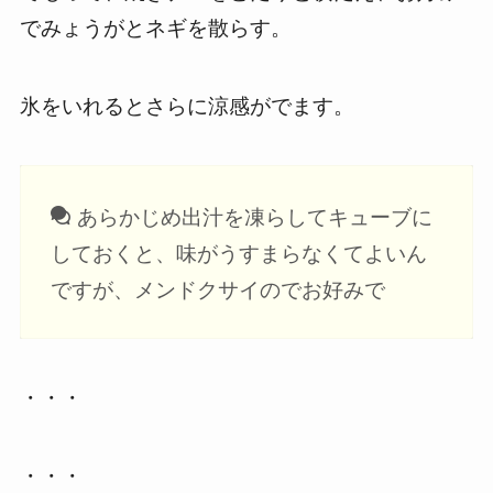
でみょうがとネギを散らす。
氷をいれるとさらに涼感がでます。
あらかじめ出汁を凍らしてキューブに
しておくと、味がうすまらなくてよいん
ですが、メンドクサイのでお好みで
・・・
・・・