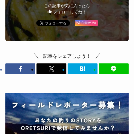
この記事が気に入ったら
フォローしてね！
Follow Me
記事をシェアしよう！