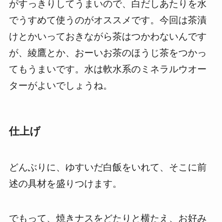
がすっきりしてうまいので、白だしあたりを水
でうすめて使うのがオススメです。今回は茶漬
けとかいっておきながら茶はつかわないんです
が、綾鷹とか、おーいお茶のほうじ茶をつかっ
てもうまいです。水は軟水系のミネラルウオー
ターがよいでしょうね。
仕上げ
どんぶりに、ゆすいだ白飯をいれて、そこに前
述の具材を盛りつけます。
でもって、焼きナスをどたりと横たえ、お好み