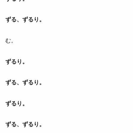
ずる、ずるり。
む。
ずるり。
ずる、ずるり。
ずるり。
ずる、ずるり。