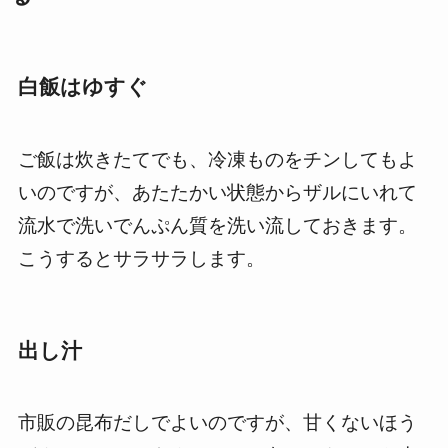
白飯はゆすぐ
ご飯は炊きたてでも、冷凍ものをチンしてもよ
いのですが、あたたかい状態からザルにいれて
流水で洗いでんぷん質を洗い流しておきます。
こうするとサラサラします。
出し汁
市販の昆布だしでよいのですが、甘くないほう