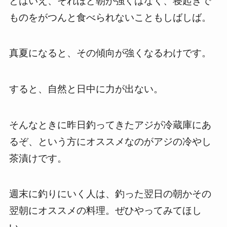
とはいえ、それほど朝が強くはなく、寝起きで
ものをがつんと食べられないこともしばしば。
真夏になると、その傾向が強くなるわけです。
すると、自然と日中に力が出ない。
そんなときに昨日釣ってきたアジが冷蔵庫にあ
るぞ、という方にオススメなのがアジの冷やし
茶漬けです。
週末に釣りにいく人は、釣った翌日の朝かその
翌朝にオススメの料理。ぜひやってみてほし