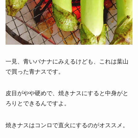
一見、青いバナナにみえるけども、これは葉山
で買った青ナスです。
皮目がやや硬めで、焼きナスにすると中身がと
ろりとできるんですよ。
焼きナスはコンロで直火にするのがオススメ。