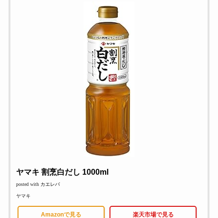
ヤマキ 割烹白だし 1000ml
posted with
カエレバ
ヤマキ
Amazonで見る
楽天市場で見る