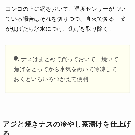
コンロの上に網をおいて、温度センサーがつい
ている場合はそれを切りつつ、直火で炙る。皮
が焦げたら氷水につけ、焦げを取り除く。
ナスはまとめて買っておいて、焼いて
焦げをとってから水気をぬいて冷凍して
おくといろいろつかえて便利
アジと焼きナスの冷やし茶漬けを仕上げ
る