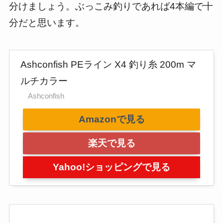
分けましょう。ぶっこみ釣りであれば4本編で十
分だと思います。
Ashconfish PEライン X4 釣り糸 200m マ
ルチカラー
Ashconfish
Amazonで見る
楽天で見る
Yahoo!ショッピングで見る