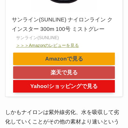
サンライン(SUNLINE) ナイロンライン ク
インスター 300m 100号 ミストグレー
サンライン(SUNLINE)
＞＞＞Amazonのレビューを見る
Amazonで見る
楽天で見る
Yahoo!ショッピングで見る
しかもナイロンは紫外線劣化、水を吸収して劣
化していくことがその他の素材より速いという