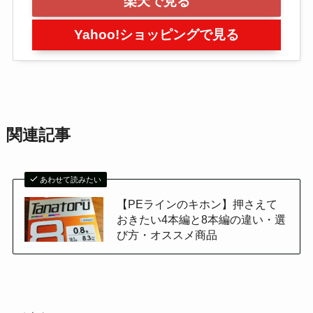
楽天で見る
Yahoo!ショッピングで見る
関連記事
あわせて読みたい
【PEラインのキホン】押さえて
おきたい4本編と8本編の違い・選
び方・オススメ商品