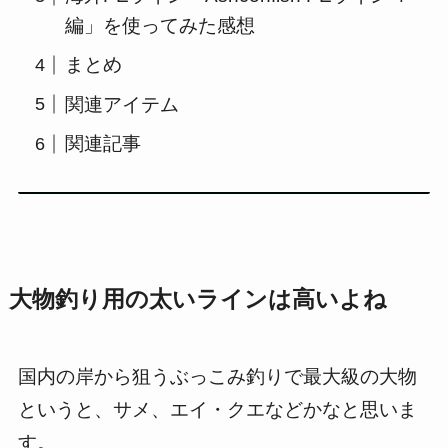
編」を使ってみた感想
まとめ
関連アイテム
関連記事
大物釣り用の太いラインは高いよね
国内の岸から狙うぶっこみ釣りで最大級の大物
というと、サメ、エイ・クエなどかなと思いま
す。