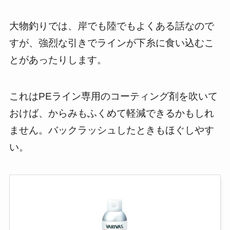
大物釣りでは、岸でも陸でもよくある話なので
すが、強烈な引きでラインが下糸に食い込むこ
とがあったりします。
これはPEライン専用のコーティング剤を吹いて
おけば、からみもふくめて軽減できるかもしれ
ません。バックラッシュしたときもほぐしやす
い。