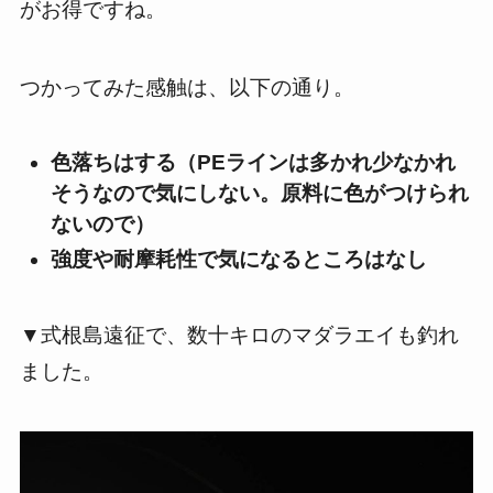
がお得ですね。
つかってみた感触は、以下の通り。
色落ちはする（PEラインは多かれ少なかれ
そうなので気にしない。原料に色がつけられ
ないので）
強度や耐摩耗性で気になるところはなし
▼式根島遠征で、数十キロのマダラエイも釣れ
ました。