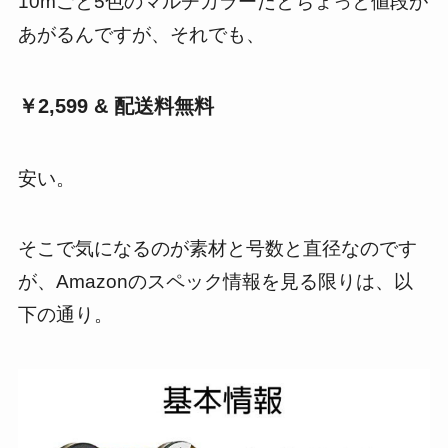
10mごと5色のマルチカラーだとちょっと値段が
あがるんですが、それでも、
￥2,599 & 配送料無料
安い。
そこで気になるのが素材と号数と直径なのです
が、Amazonのスペック情報を見る限りは、以
下の通り。