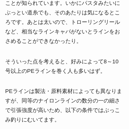
ことが知られています。いかにパスタみたいに
ぶっとい道糸でも、そのあたりは気になるとこ
ろです。あとは太いので、トローリングリール
など、相当なラインキャパがないとラインをお
さめることができなかったり。
そういった点を考えると、好みによって8～10
号以上のPEラインを巻く人も多いはず。
PEラインは製法・原料素材によっても異なりま
すが、同等のナイロンラインの数分の一の細さ
で引張強度が高いため、以下の条件ではぶっこ
み釣りにむいてます。