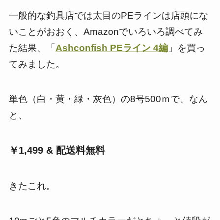
一般的な釣具店では太目のPEラインは店頭にな
いことがおおく、Amazonでいろいろ調べてみ
た結果、「
Ashconfish PEライン 4編
」を買っ
てみました。
単色（白・黄・緑・灰色）の8号500ｍで、なん
と、
￥1,499 & 配送料無料
きたこれ。