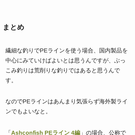
まとめ
繊細な釣りでPEラインを使う場合、国内製品を
中心にみていけばよいとは思うんですが、ぶっ
こみ釣りは荒削りな釣りではあると思うんで
す。
なのでPEラインはあんまり気張らず海外製ライ
ンでもよいなと。
「
Ashconfish PEライン 4編
」の場合、公称で