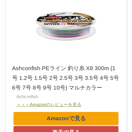
Ashconfish PEライン 釣り糸 X8 300m (1
号 1.2号 1.5号 2号 2.5号 3号 3.5号 4号 5号
6号 7号 8号 9号 10号) マルチカラー
Ashconfish
＞＞＞Amazonのレビューを見る
Amazonで見る