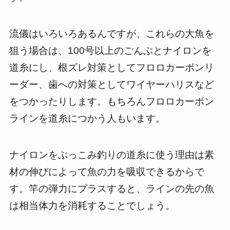
流儀はいろいろあるんですが、これらの大魚を
狙う場合は、100号以上のごんぶとナイロンを
道糸にし、根ズレ対策としてフロロカーボンリ
ーダー、歯への対策としてワイヤーハリスなど
をつかったりします。もちろんフロロカーボン
ラインを道糸につかう人もいます。
ナイロンをぶっこみ釣りの道糸に使う理由は素
材の伸びによって魚の力を吸収できるからで
す。竿の弾力にプラスすると、ラインの先の魚
は相当体力を消耗することでしょう。