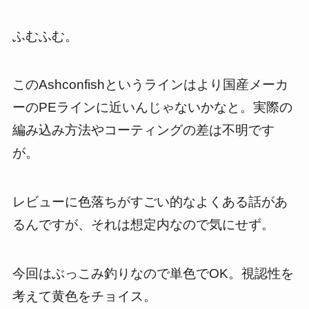
ふむふむ。
このAshconfishというラインはより国産メーカ
ーのPEラインに近いんじゃないかなと。実際の
編み込み方法やコーティングの差は不明です
が。
レビューに色落ちがすごい的なよくある話があ
るんですが、それは想定内なので気にせず。
今回はぶっこみ釣りなので単色でOK。視認性を
考えて黄色をチョイス。