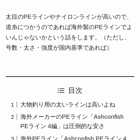
太目のPEラインやナイロンラインが高いので、
道糸につかうのであれば海外製のPEラインでよ
いんじゃないかという話をします。（ただし、
号数・太さ・強度が国内基準であれば）
目次
大物釣り用の太いラインは高いよね
海外メーカーのPEライン「Ashconfish
PEライン 4編」は圧倒的な安さ
海外PEライン「Ashconfish PEライン 4