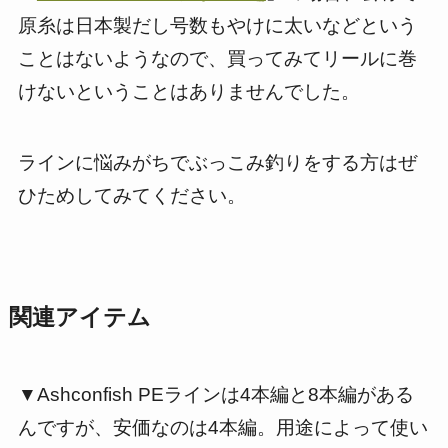
原糸は日本製だし号数もやけに太いなどという
ことはないようなので、買ってみてリールに巻
けないということはありませんでした。
ラインに悩みがちでぶっこみ釣りをする方はぜ
ひためしてみてください。
関連アイテム
▼Ashconfish PEラインは4本編と8本編がある
んですが、安価なのは4本編。用途によって使い