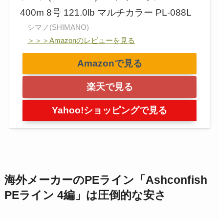
400m 8号 121.0lb マルチカラー PL-088L
シマノ(SHIMANO)
＞＞＞Amazonのレビューを見る
Amazonで見る
楽天で見る
Yahoo!ショッピングで見る
海外メーカーのPEライン「Ashconfish
PEライン 4編」は圧倒的な安さ