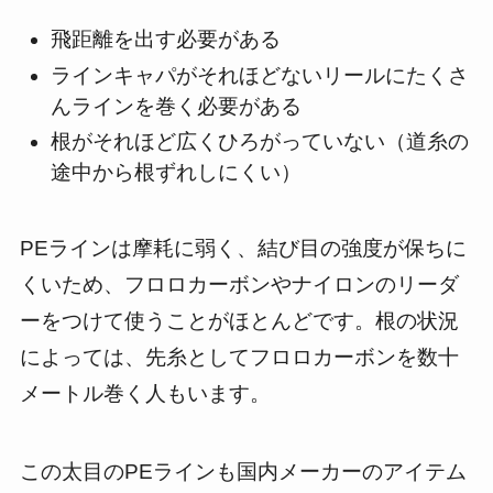
飛距離を出す必要がある
ラインキャパがそれほどないリールにたくさ
んラインを巻く必要がある
根がそれほど広くひろがっていない（道糸の
途中から根ずれしにくい）
PEラインは摩耗に弱く、結び目の強度が保ちに
くいため、フロロカーボンやナイロンのリーダ
ーをつけて使うことがほとんどです。根の状況
によっては、先糸としてフロロカーボンを数十
メートル巻く人もいます。
この太目のPEラインも国内メーカーのアイテム