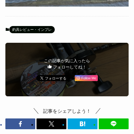
釣具レビュー・インプレ
この記事が気に入ったら
フォローしてね！
Follow Me
記事をシェアしよう！