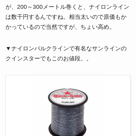
が、200～300メートル巻くと、ナイロンライン
は数千円するんですね。相当太いので原価もか
かっているので当然ですが、ちょい高め。
▼ナイロンバルクラインで有名なサンラインの
クインスターでもこのお値段。。