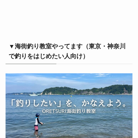
▼海街釣り教室やってます（東京・神奈川
で釣りをはじめたい人向け）