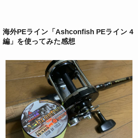
海外PEライン「Ashconfish PEライン 4
編」を使ってみた感想