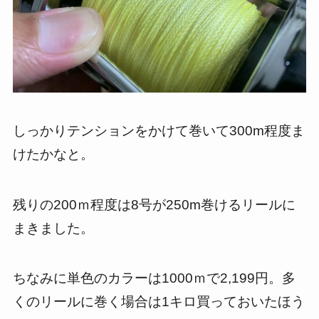
しっかりテンションをかけて巻いて300m程度ま
けたかなと。
残りの200ｍ程度は8号が250m巻けるリールに
まきました。
ちなみに単色のカラーは1000ｍで2,199円。多
くのリールに巻く場合は1キロ買っておいたほう