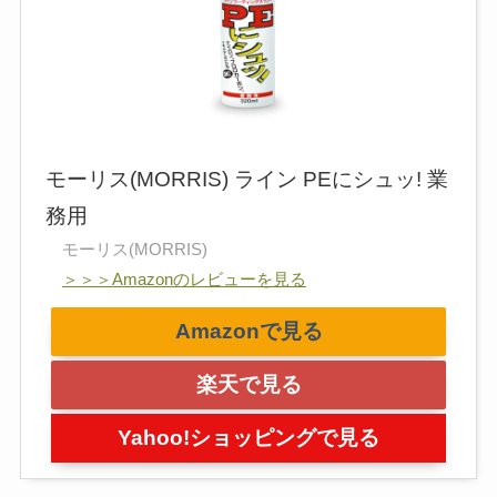
モーリス(MORRIS) ライン PEにシュッ! 業
務用
モーリス(MORRIS)
＞＞＞Amazonのレビューを見る
Amazonで見る
楽天で見る
Yahoo!ショッピングで見る