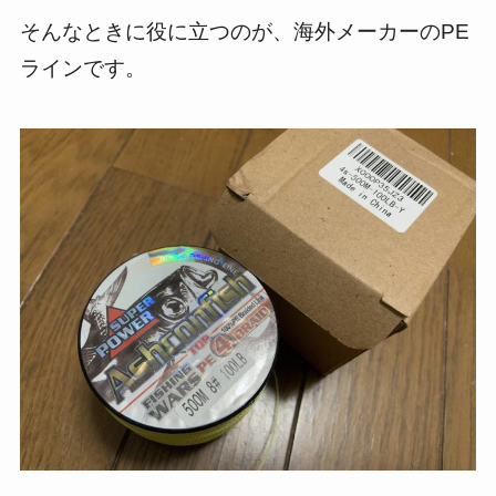
そんなときに役に立つのが、海外メーカーのPE
ラインです。