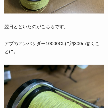
翌日とどいたのがこちらです。
アブのアンバサダー10000CLに約300m巻くこ
とに。