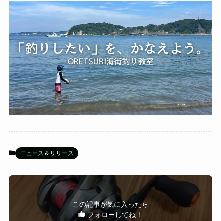
ニュース＆リリース
この記事が気に入ったら
フォローしてね！