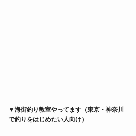
▼海街釣り教室やってます（東京・神奈川
で釣りをはじめたい人向け）