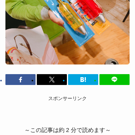
スポンサーリンク
～この記事は約 2 分で読めます～