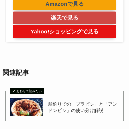
Amazonで見る
楽天で見る
Yahoo!ショッピングで見る
関連記事
あわせて読みたい
船釣りでの「プラビシ」と「アン
ドンビシ」の使い分け解説