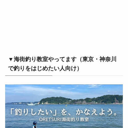
▼海街釣り教室やってます（東京・神奈川
で釣りをはじめたい人向け）