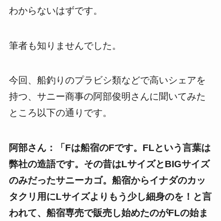
わからないはずです。
筆者も知りませんでした。
今回、船釣りのプラビシ類などで高いシェアを
持つ、サニー商事の阿部俊明さんに聞いてみた
ところ以下の通りです。
阿部さん：「Fは船宿のFです。FLという言葉は
弊社の造語です。その昔はLサイズとBIGサイズ
のみだったサニーカゴ。船宿からイナダのカッ
タクリ用にLサイズよりもう少し細身のを！と言
われて、船宿専売で販売し始めたのがFLの始ま