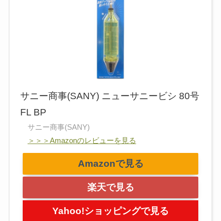
サニー商事(SANY) ニューサニービシ 80号
FL BP
サニー商事(SANY)
＞＞＞Amazonのレビューを見る
Amazonで見る
楽天で見る
Yahoo!ショッピングで見る