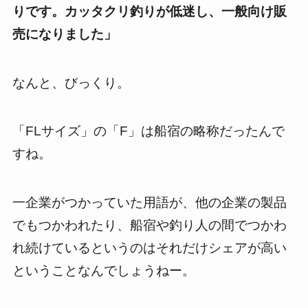
りです。カッタクリ釣りが低迷し、一般向け販
売になりました」
なんと、びっくり。
「FLサイズ」の「F」は船宿の略称だったんで
すね。
一企業がつかっていた用語が、他の企業の製品
でもつかわれたり、船宿や釣り人の間でつかわ
れ続けているというのはそれだけシェアが高い
ということなんでしょうねー。