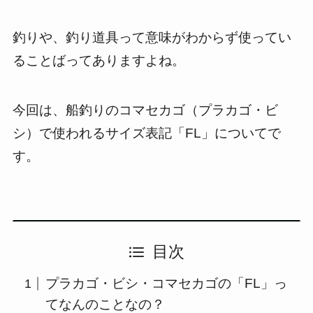
釣りや、釣り道具って意味がわからず使ってい
ることばってありますよね。
今回は、船釣りのコマセカゴ（プラカゴ・ビ
シ）で使われるサイズ表記「FL」についてで
す。
目次
プラカゴ・ビシ・コマセカゴの「FL」っ
てなんのことなの？