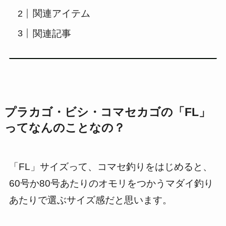
関連アイテム
関連記事
プラカゴ・ビシ・コマセカゴの「FL」
ってなんのことなの？
「FL」サイズって、コマセ釣りをはじめると、
60号か80号あたりのオモリをつかうマダイ釣り
あたりで選ぶサイズ感だと思います。