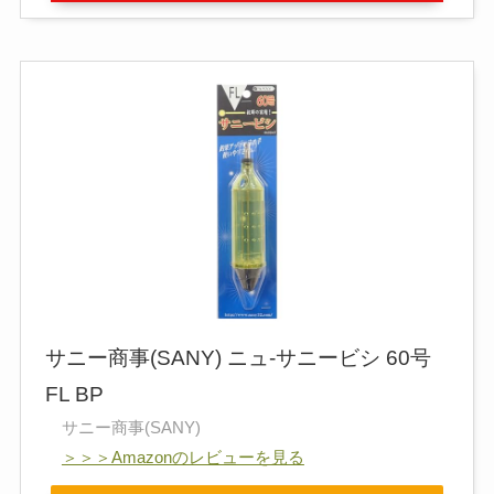
サニー商事(SANY) ニュ-サニービシ 60号
FL BP
サニー商事(SANY)
＞＞＞Amazonのレビューを見る