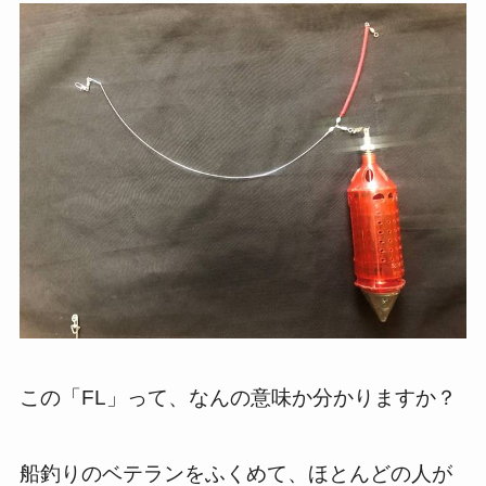
この「FL」って、なんの意味か分かりますか？
船釣りのベテランをふくめて、ほとんどの人が