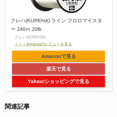
クレハ(KUREHA) ライン フロロマイスタ
ー 240ｍ 20lb
クレハ(KUREHA)
＞＞＞Amazonのレビューを見る
Amazonで見る
楽天で見る
Yahoo!ショッピングで見る
関連記事