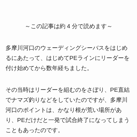
～この記事は約 4 分で読めます～
多摩川河口のウェーディングシーバスをはじめ
るにあたって、はじめてPEラインにリーダーを
付け始めてから数年経ちました。
その当時はリーダーを組むのをさぼり、PE直結
でナマズ釣りなどをしていたのですが、多摩川
河口のポイントは、かなり根が荒い場所があ
り、PEだけだと一発で試合終了になってしまう
こともあったのです。