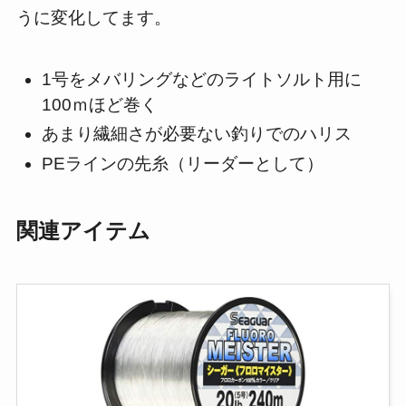
うに変化してます。
1号をメバリングなどのライトソルト用に
100ｍほど巻く
あまり繊細さが必要ない釣りでのハリス
PEラインの先糸（リーダーとして）
関連アイテム