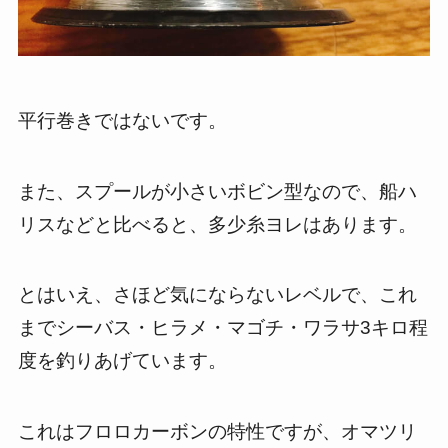
平行巻きではないです。
また、スプールが小さいボビン型なので、船ハ
リスなどと比べると、多少糸ヨレはあります。
とはいえ、さほど気にならないレベルで、これ
までシーバス・ヒラメ・マゴチ・ワラサ3キロ程
度を釣りあげています。
これはフロロカーボンの特性ですが、オマツリ