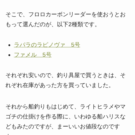
そこで、フロロカーボンリーダーを使おうとお
もって選んだのが、以下2種類です。
ラパラのラピノヴァ 5号
ファメル 5号
それぞれ安いので、釣り具屋で買うときは、そ
れぞれ在庫があった方を買っていました。
それから船釣りもはじめて、ライトヒラメやマ
ゴチの仕掛けを作る際に、いわゆる船ハリスな
どもみたのですが、まーいいお値段なのです