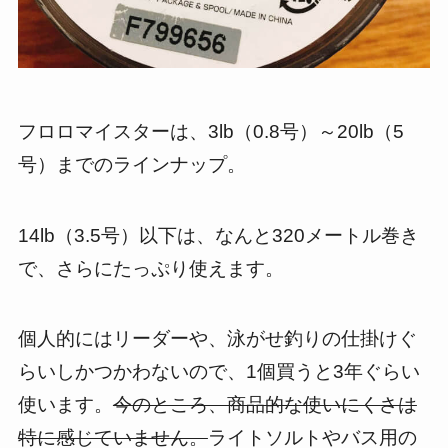
フロロマイスターは、3lb（0.8号）～20lb（5
号）までのラインナップ。
14lb（3.5号）以下は、なんと320メートル巻き
で、さらにたっぷり使えます。
個人的にはリーダーや、泳がせ釣りの仕掛けぐ
らいしかつかわないので、1個買うと3年ぐらい
使います。
今のところ、商品的な使いにくさは
特に感じていません。
ライトソルトやバス用の