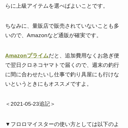
らに上級アイテムを選べばよいことです。
ちなみに、量販店で販売されていないことも多
いので、Amazonなど通販が確実です。
Amazonプライム
だと、追加費用なくお急ぎ便
で翌日クロネコヤマトで届くので、週末の釣行
に間に合わせたいし仕事で釣り具屋にも行けな
いというときにもオススメですよ。
＜2021-05-23追記＞
▼フロロマイスターの使い方としては以下のよ