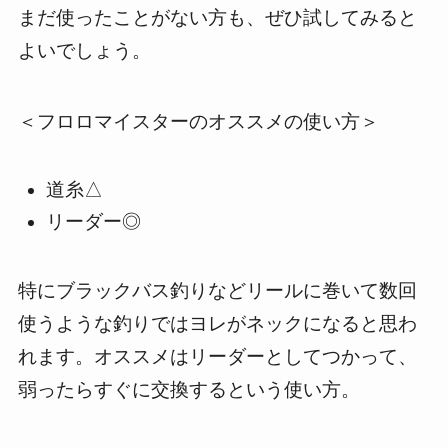
まだ使ったことがない方も、ぜひ試してみると
よいでしょう。
＜フロロマイスターのオススメの使い方＞
道糸△
リーダー◎
特にブラックバス釣りなどリールに巻いて数回
使うような釣りではヨレがネックになると思わ
れます。オススメはリーダーとしてつかって、
弱ったらすぐに交換するという使い方。