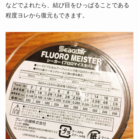
などでよれたら、結び目をひっぱることである
程度ヨレから復元もできます。