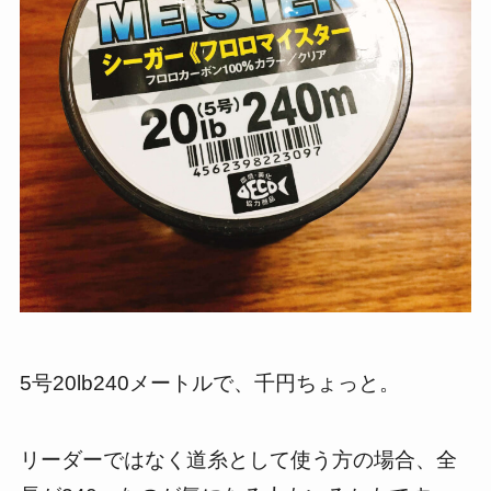
5号20lb240メートルで、千円ちょっと。
リーダーではなく道糸として使う方の場合、全