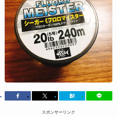
スポンサーリンク