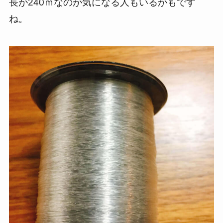
長が240ｍなのが気になる人もいるかもです
ね。