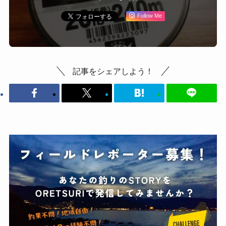
Follow Me
記事をシェアしよう！