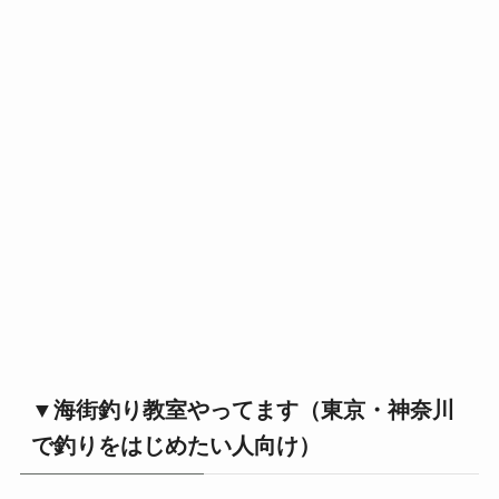
▼海街釣り教室やってます（東京・神奈川
で釣りをはじめたい人向け）