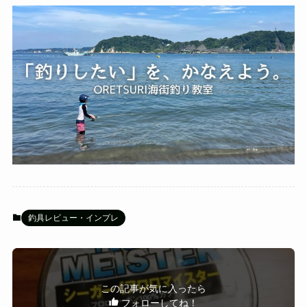
釣具レビュー・インプレ
この記事が気に入ったら
フォローしてね！