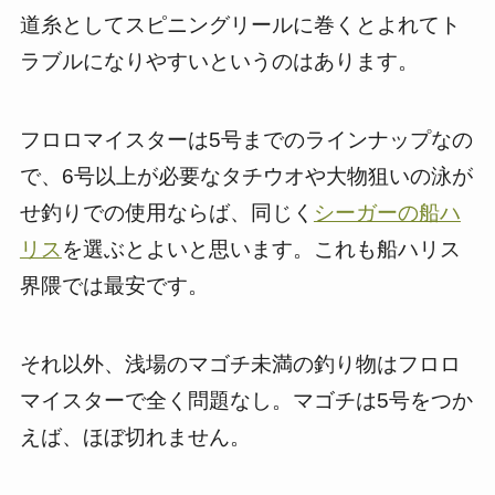
道糸としてスピニングリールに巻くとよれてト
ラブルになりやすいというのはあります。
フロロマイスターは5号までのラインナップなの
で、6号以上が必要なタチウオや大物狙いの泳が
せ釣りでの使用ならば、同じく
シーガーの船ハ
リス
を選ぶとよいと思います。これも船ハリス
界隈では最安です。
それ以外、浅場のマゴチ未満の釣り物はフロロ
マイスターで全く問題なし。マゴチは5号をつか
えば、ほぼ切れません。