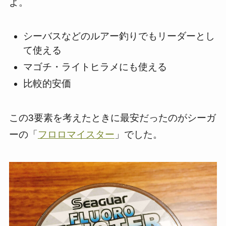
よ。
シーバスなどのルアー釣りでもリーダーとし
て使える
マゴチ・ライトヒラメにも使える
比較的安価
この3要素を考えたときに最安だったのがシーガ
ーの「
フロロマイスター
」でした。