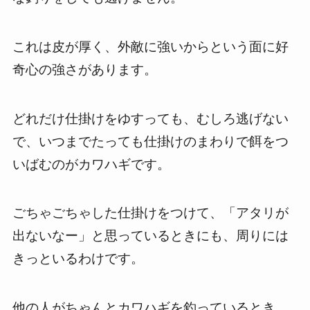
これは皮が厚く、外敵に強いからという面に好
奇心の強さがあります。
どれだけ仕掛けをゆすっても、むしろ逃げない
で、いつまでたっても仕掛けのまわりで餌をつ
いばむのがカワハギです。
ごちゃごちゃした仕掛けをつけて、「アタリが
出ないなー」と思っているときにも、周りには
きっといるわけです。
他の人がちゃんとカワハギを釣っているとき、