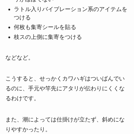
ラトル入りバイブレーション系のアイテムを
つける
何枚も集寄シールを貼る
枝スの上側に集寄をつける
などなど。
こうすると、せっかくカワハギはついばんでい
るのに、手元や竿先にアタリが伝わりにくくな
るわけです。
また、潮によっては仕掛けが立たず、斜めにな
りやすかったり。