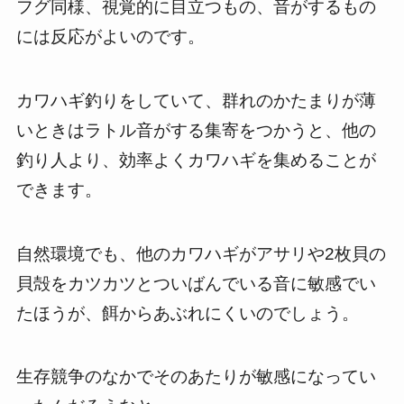
フグ同様、視覚的に目立つもの、音がするもの
には反応がよいのです。
カワハギ釣りをしていて、群れのかたまりが薄
いときはラトル音がする集寄をつかうと、他の
釣り人より、効率よくカワハギを集めることが
できます。
自然環境でも、他のカワハギがアサリや2枚貝の
貝殻をカツカツとついばんでいる音に敏感でい
たほうが、餌からあぶれにくいのでしょう。
生存競争のなかでそのあたりが敏感になってい