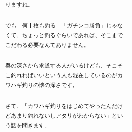
りますね。
でも「何十枚も釣る」「ガチンコ勝負」じゃな
くて、ちょっと釣るぐらいであれば、そこまで
こだわる必要なんてありません。
奥の深さから求道する人がいるけども、そこそ
こ釣れればいいという人も混在しているのがカ
ワハギ釣りの懐の深さです。
さて、「カワハギ釣りをはじめてやったんだけ
どあまり釣れないしアタリがわからない」とい
う話を聞きます。