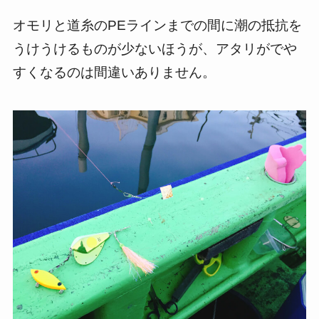
オモリと道糸のPEラインまでの間に潮の抵抗を
うけうけるものが少ないほうが、アタリがでや
すくなるのは間違いありません。