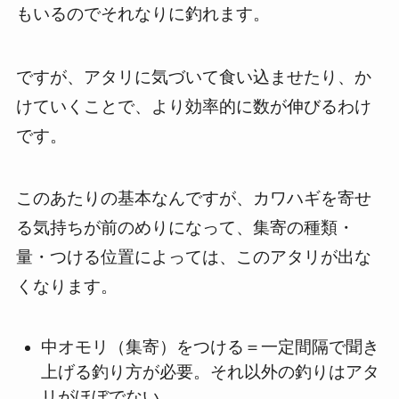
もいるのでそれなりに釣れます。
ですが、アタリに気づいて食い込ませたり、か
けていくことで、より効率的に数が伸びるわけ
です。
このあたりの基本なんですが、カワハギを寄せ
る気持ちが前のめりになって、集寄の種類・
量・つける位置によっては、このアタリが出な
くなります。
中オモリ（集寄）をつける＝一定間隔で聞き
上げる釣り方が必要。それ以外の釣りはアタ
リがほぼでない