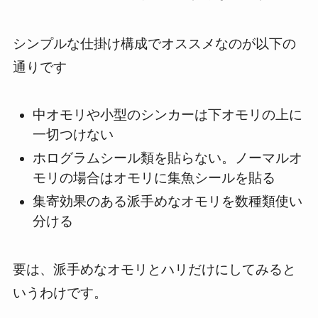
シンプルな仕掛け構成でオススメなのが以下の
通りです
中オモリや小型のシンカーは下オモリの上に
一切つけない
ホログラムシール類を貼らない。ノーマルオ
モリの場合はオモリに集魚シールを貼る
集寄効果のある派手めなオモリを数種類使い
分ける
要は、派手めなオモリとハリだけにしてみると
いうわけです。