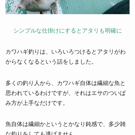
シンプルな仕掛けにするとアタリも明確に
カワハギ釣りは、いろいろつけるとアタリがわ
からなくなるという話をしました。
多くの釣り人から、カワハギ自体は繊細な魚と
思われているわけですが、それはエサのついば
み方が上手なだけです。
魚自体は繊細かというとかなり鈍感で、多少雑
な釣りをしても逃げません。