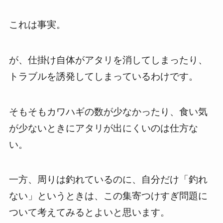
これは事実。
が、仕掛け自体がアタリを消してしまったり、
トラブルを誘発してしまっているわけです。
そもそもカワハギの数が少なかったり、食い気
が少ないときにアタリが出にくいのは仕方な
い。
一方、周りは釣れているのに、自分だけ「釣れ
ない」というときは、この集寄つけすぎ問題に
ついて考えてみるとよいと思います。