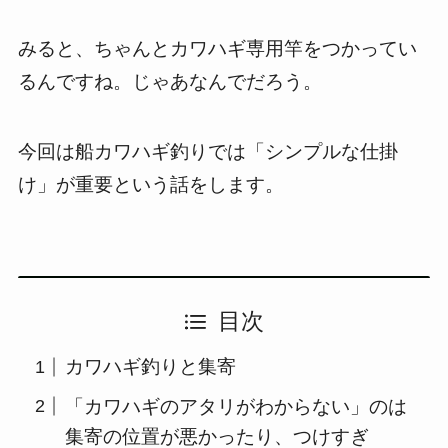
みると、ちゃんとカワハギ専用竿をつかってい
るんですね。じゃあなんでだろう。
今回は船カワハギ釣りでは「シンプルな仕掛
け」が重要という話をします。
目次
カワハギ釣りと集寄
「カワハギのアタリがわからない」のは
集寄の位置が悪かったり、つけすぎ