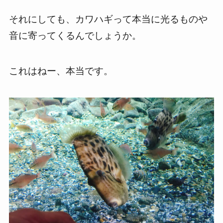
それにしても、カワハギって本当に光るものや
音に寄ってくるんでしょうか。
これはねー、本当です。