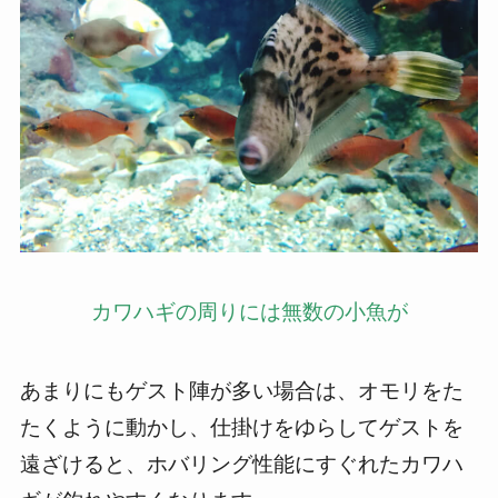
カワハギの周りには無数の小魚が
あまりにもゲスト陣が多い場合は、オモリをた
たくように動かし、仕掛けをゆらしてゲストを
遠ざけると、ホバリング性能にすぐれたカワハ