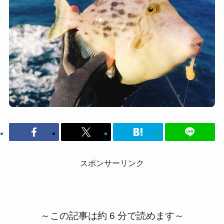
スポンサーリンク
～この記事は約 6 分で読めます～