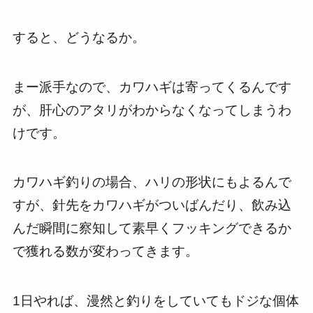
すると、どうなるか。
まー派手なので、カワハギは寄ってくるんです
が、肝心のアタリがわからなくなってしまうわ
けです。
カワハギ釣りの場合、ハリの形状にもよるんで
すが、針先をカワハギがついばんだり、飲み込
んだ瞬間に察知して素早くフッキングできるか
で獲れる数が変わってきます。
1日やれば、漫然と釣りをしていてもドジな個体