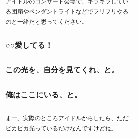
アイドルのコンサート会場で、キラキラしてい
る団扇やペンダントライトなどでフリフリやる
のと一緒だと思ってください。
○○愛してる！
この光を、自分を見てくれ、と。
俺はここにいる、と。
まー、実際のところアイドルからしたら、ただ
ピカピカ光っているだけなんですけどね。