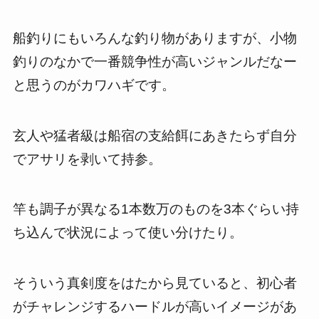
船釣りにもいろんな釣り物がありますが、小物
釣りのなかで一番競争性が高いジャンルだなー
と思うのがカワハギです。
玄人や猛者級は船宿の支給餌にあきたらず自分
でアサリを剥いて持参。
竿も調子が異なる1本数万のものを3本ぐらい持
ち込んで状況によって使い分けたり。
そういう真剣度をはたから見ていると、初心者
がチャレンジするハードルが高いイメージがあ