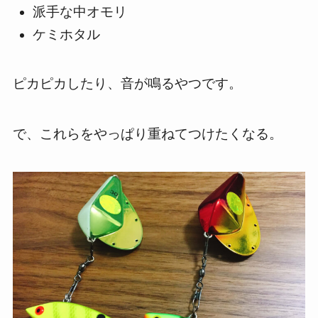
派手な中オモリ
ケミホタル
ピカピカしたり、音が鳴るやつです。
で、これらをやっぱり重ねてつけたくなる。