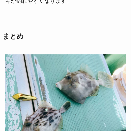
ギが釣れやすくなります。
まとめ