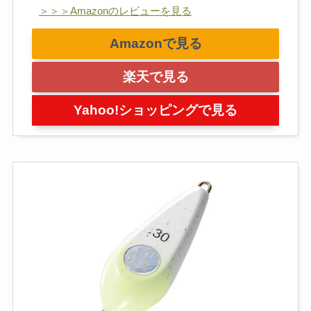
＞＞＞Amazonのレビューを見る
Amazonで見る
楽天で見る
Yahoo!ショッピングで見る