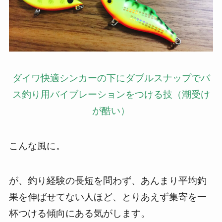
ダイワ快適シンカーの下にダブルスナップでバ
ス釣り用バイブレーションをつける技（潮受け
が酷い）
こんな風に。
が、釣り経験の長短を問わず、あんまり平均釣
果を伸ばせてない人ほど、とりあえず集寄を一
杯つける傾向にある気がします。