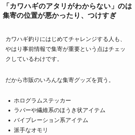
「カワハギのアタリがわからない」のは
集寄の位置が悪かったり、つけすぎ
カワハギ釣りにはじめてチャレンジする人も、
やはり事前情報で集寄が重要という点はチェッ
クしているわけです。
だから市販のいろんな集寄グッズを買う。
ホログラムステッカー
ラバーや繊維系のほうき状アイテム
バイブレーション系アイテム
派手なオモリ