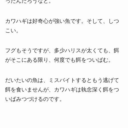
ったんだろうなと。
カワハギは好奇心が強い魚です。そして、しつ
こい。
フグもそうですが、多少ハリスが太くても、餌
がそこにある限り、何度でも餌をついばむ。
だいたいの魚は、ミスバイトするともう逃げて
餌を食いませんが、カワハギは執念深く餌をつ
いばみつづけるのです。