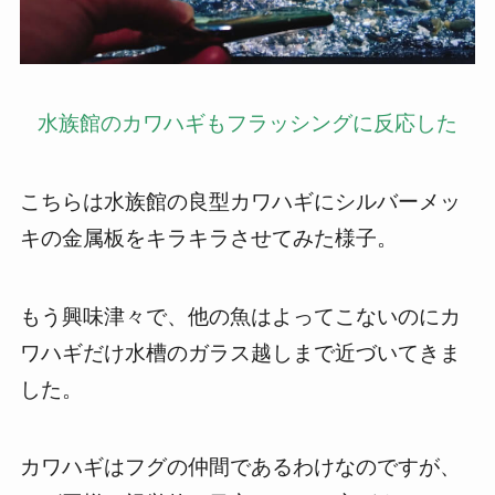
水族館のカワハギもフラッシングに反応した
こちらは水族館の良型カワハギにシルバーメッ
キの金属板をキラキラさせてみた様子。
もう興味津々で、他の魚はよってこないのにカ
ワハギだけ水槽のガラス越しまで近づいてきま
した。
カワハギはフグの仲間であるわけなのですが、