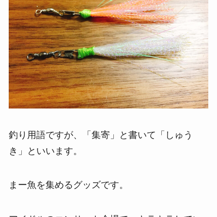
釣り用語ですが、「集寄」と書いて「しゅう
き」といいます。
まー魚を集めるグッズです。