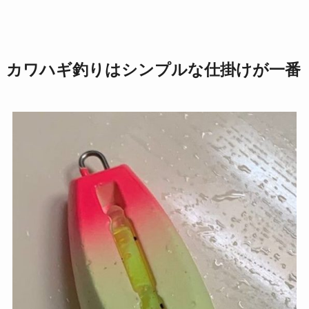
カワハギ釣りはシンプルな仕掛けが一番