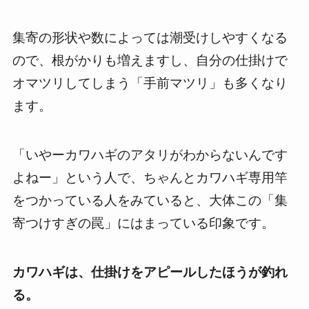
集寄の形状や数によっては潮受けしやすくなる
ので、根がかりも増えますし、自分の仕掛けで
オマツリしてしまう「手前マツリ」も多くなり
ます。
「いやーカワハギのアタリがわからないんです
よねー」という人で、ちゃんとカワハギ専用竿
をつかっている人をみていると、大体この「集
寄つけすぎの罠」にはまっている印象です。
カワハギは、仕掛けをアピールしたほうが釣れ
る。