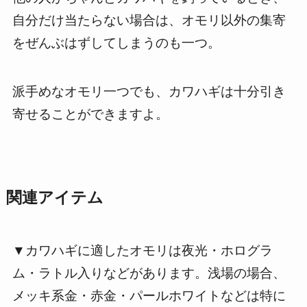
自分だけ当たらない場合は、オモリ以外の集寄
をぜんぶはずしてしまうのも一つ。
派手めなオモリ一つでも、カワハギは十分引き
寄せることができますよ。
関連アイテム
▼カワハギに適したオモリは夜光・ホログラ
ム・ラトル入りなどがあります。浅場の場合、
メッキ系金・赤金・パールホワイトなどは特に