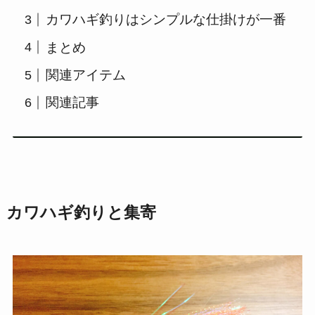
カワハギ釣りはシンプルな仕掛けが一番
まとめ
関連アイテム
関連記事
カワハギ釣りと集寄