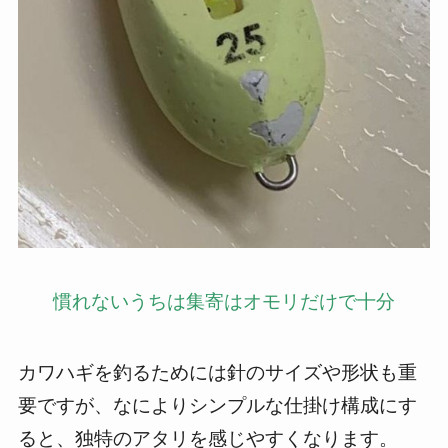
慣れないうちは集寄はオモリだけで十分
カワハギを釣るためには針のサイズや形状も重
要ですが、なによりシンプルな仕掛け構成にす
ると、独特のアタリを感じやすくなります。