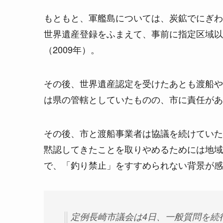
もともと、軍艦島については、炭鉱でにぎわ
世界遺産登録をふまえて、事前に指定区域以
（2009年）。
その後、世界遺産認定を受けたあとも渡船や
は県の管轄としていたものの、市に責任があ
その後、市と渡船事業者は協議を続けていた
黙認してきたことを取りやめるためには地域
で、「釣り禁止」をすすめられない背景が感
定例長崎市議会は4日、一般質問を続