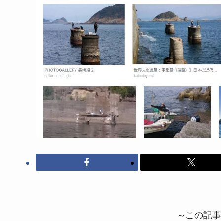
～この記事