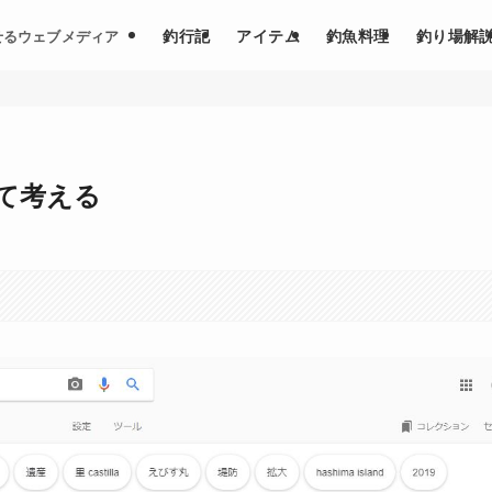
釣行記
アイテム
釣魚料理
釣り場解
せるウェブメディア
て考える