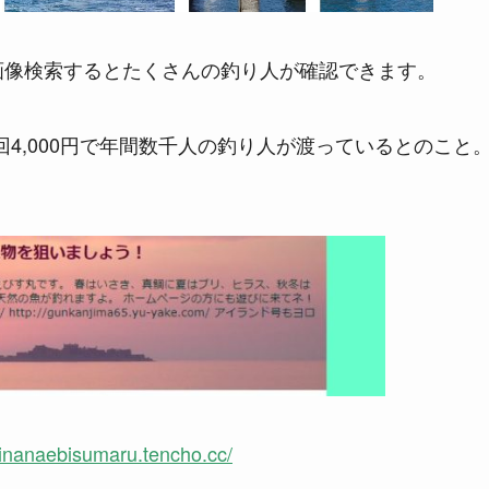
eの画像検索するとたくさんの釣り人が確認できます。
4,000円で年間数千人の釣り人が渡っているとのこと
ainanaebisumaru.tencho.cc/