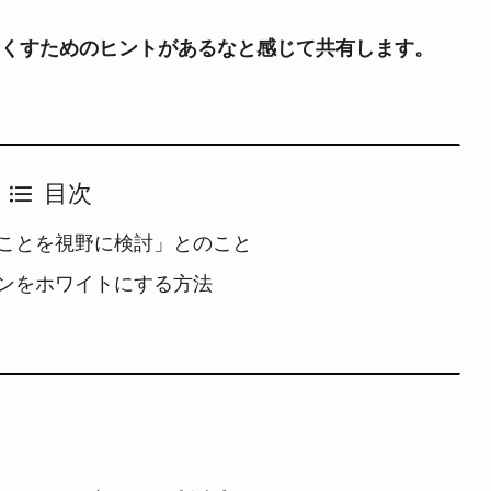
くすためのヒントがあるなと感じて共有します。
目次
ことを視野に検討」とのこと
ンをホワイトにする方法