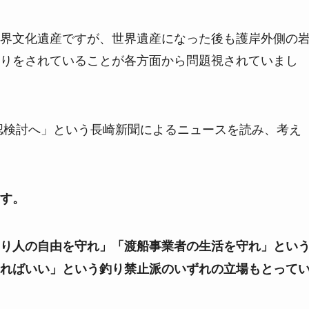
界文化遺産ですが、世界遺産になった後も護岸外側の
りをされていることが各方面から問題視されていまし
認検討へ」という長崎新聞によるニュースを読み、考え
す。
り人の自由を守れ」「渡船事業者の生活を守れ」とい
ればいい」という釣り禁止派のいずれの立場もとって