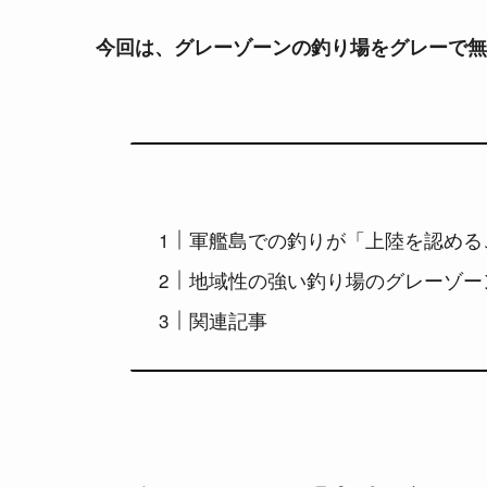
今回は、グレーゾーンの釣り場をグレーで無
軍艦島での釣りが「上陸を認める
地域性の強い釣り場のグレーゾー
関連記事