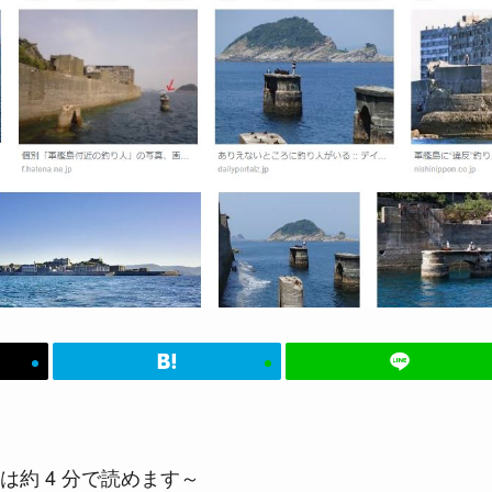
は約 4 分で読めます～