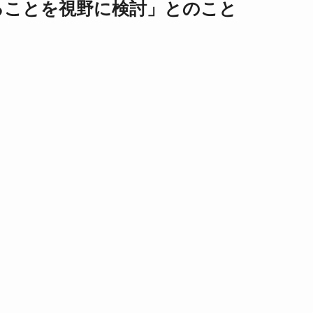
ることを視野に検討」とのこと