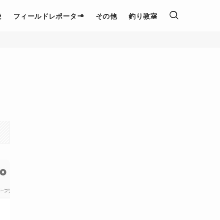
説
フィールドレポーター
その他
釣り教室