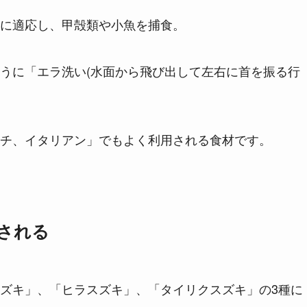
に適応し、甲殻類や小魚を捕食。
うに「エラ洗い(水面から飛び出して左右に首を振る行
チ、イタリアン」でもよく利用される食材です。
される
ズキ」、「ヒラスズキ」、「タイリクスズキ」の3種に