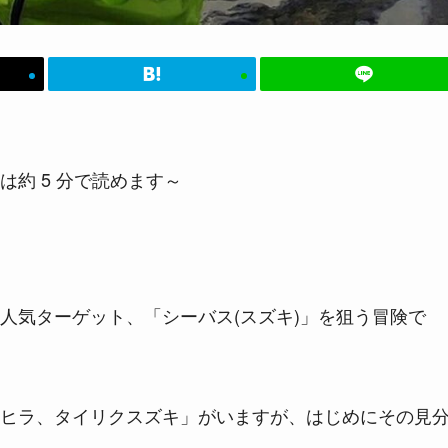
は約 5 分で読めます～
人気ターゲット、「シーバス(スズキ)」を狙う冒険で
ヒラ、タイリクスズキ」がいますが、はじめにその見