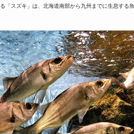
る「スズキ」は、北海道南部から九州までに生息する