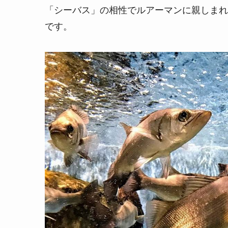
「シーバス」の相性でルアーマンに親しまれ
です。