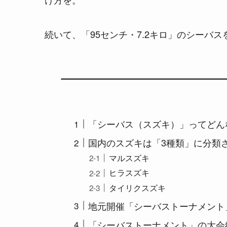
続いて、「95センチ・7.2キロ」のシーバ
「シーバス（スズキ）」ってどん
国内のスズキは「3種類」に分類
マルスズキ
ヒラスズキ
タイリクスズキ
地元開催「シーバストーナメント
「シーバストーナメント」の大会