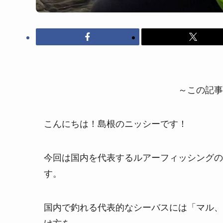
～この記事
こんにちは！島根のニッシーです！
今回は国内を代表するルアーフィッシングの
す。
国内で釣れる代表的なシーバスには「マル、
け方を。