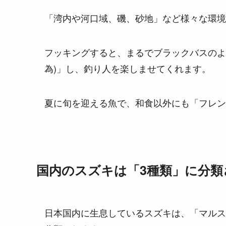
「湾内や河口域、磯、砂地」など様々な環境
フッキングすると、まるでブラックバスのよ
為)」し、釣り人を楽しませてくれます。
夏に旬を迎える魚で、和食以外にも「フレン
国内のスズキは「3種類」に分類
日本国内に生息しているスズキは、「マルス