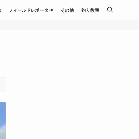
説
フィールドレポーター
その他
釣り教室