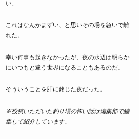
い。
これはなんかまずい、と思いその場を急いで離
れた。
幸い何事も起きなかったが、夜の水辺は明らか
にいつもと違う世界になることもあるのだ。
そういうことを肝に銘じた夜だった。
※投稿いただいた釣り場の怖い話は編集部で編
集して紹介しています。