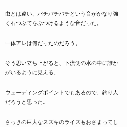
虫とは違い、バチバチバチという音がかなり強
く石つぶてをぶつけるような音だった。
一体アレは何だったのだろう。
そう思い立ち上がると、下流側の水の中に誰か
がいるように見える。
ウェーディングポイントでもあるので、釣り人
だろうと思った。
さっきの巨大なスズキのライズもおさまってし