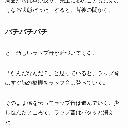
周囲からは草が茂り、完全に私のことも見えな
くなる状態だった。すると、背後の闇から、
バチバチバチ
と、激しいラップ音が近づいてくる。
「なんだなんだ？」と思っていると、ラップ音
はすぐ脇の橋脚をラップ音は登っていく。
そのまま橋を伝ってラップ音は進んでいく。少
し進んだところで、ラップ音はパタッと消え
た。