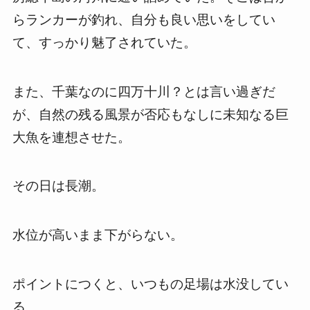
らランカーが釣れ、自分も良い思いをしてい
て、すっかり魅了されていた。
また、千葉なのに四万十川？とは言い過ぎだ
が、自然の残る風景が否応もなしに未知なる巨
大魚を連想させた。
その日は長潮。
水位が高いまま下がらない。
ポイントにつくと、いつもの足場は水没してい
る。