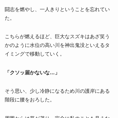
闘志を燃やし、一人きりということを忘れてい
た。
こちらが燃えるほど、巨大なスズキはあざ笑う
かのように水位の高い川を神出鬼没といえるタ
イミングで移動していく。
「クソッ届かないな…」
そう思い、少し冷静になるため川の護岸にある
階段に腰をおろした。