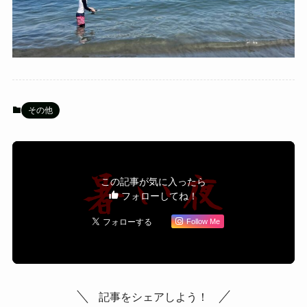
その他
この記事が気に入ったら
フォローしてね！
Follow Me
記事をシェアしよう！