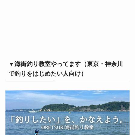
▼海街釣り教室やってます（東京・神奈川
で釣りをはじめたい人向け）