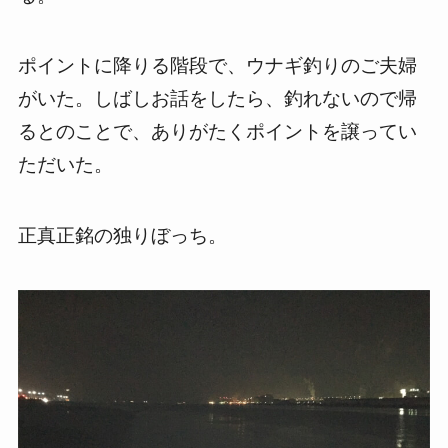
ポイントに降りる階段で、ウナギ釣りのご夫婦
がいた。しばしお話をしたら、釣れないので帰
るとのことで、ありがたくポイントを譲ってい
ただいた。
正真正銘の独りぼっち。