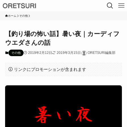
ホーム
その他
【釣り場の怖い話】暑い夜｜カーディフ
ウエダさんの話
2019年2月12日
2019年3月15日
ORETSURI編集部
その他
リンクにプロモーションが含まれます