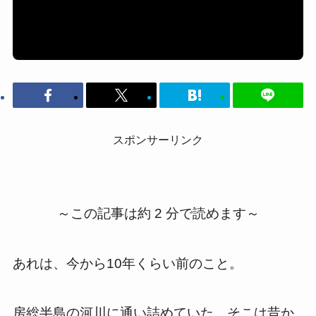
スポンサーリンク
～この記事は約 2 分で読めます～
あれは、今から10年くらい前のこと。
房総半島の河川に通い詰めていた。そこは昔か