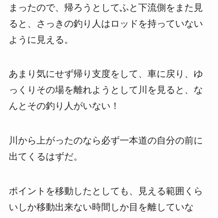
まったので、帰ろうとしてふと下流側をまた見
ると、さっきの釣り人はロッドを持っていない
ように見える。
あまり気にせず帰り支度をして、車に戻り、ゆ
っくりその場を離れようとして川を見ると、な
んとその釣り人がいない！
川から上がったのなら必ず一本道の自分の前に
出てくるはずだ。
ポイントを移動したとしても、見える範囲くら
いしか移動出来ない時間しか目を離していな