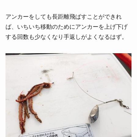
アンカーをしても長距離飛ばすことができれ
ば、いちいち移動のためにアンカーを上げ下げ
する回数も少なくなり手返しがよくなるはず。