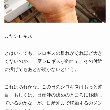
またシロギス。
とはいっても、シロギスの群れがそれほど大き
くないのか、一度シロギスが釣れて、その付近
に投げてもあとが続かないという。
これはあれかな。この日のシロギスはもっと沖
目、もしくは、日産沖の浅めのところに移動し
ているのかな。が、日産沖まで移動するのメン