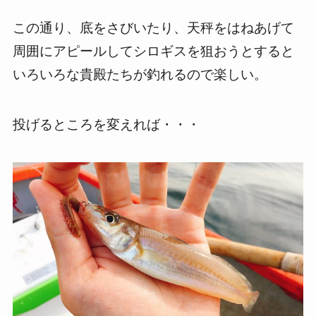
この通り、底をさびいたり、天秤をはねあげて
周囲にアピールしてシロギスを狙おうとすると
いろいろな貴殿たちが釣れるので楽しい。
投げるところを変えれば・・・