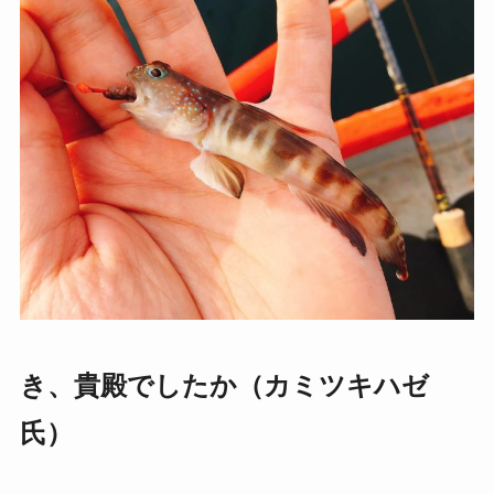
き、貴殿でしたか（カミツキハゼ
氏）