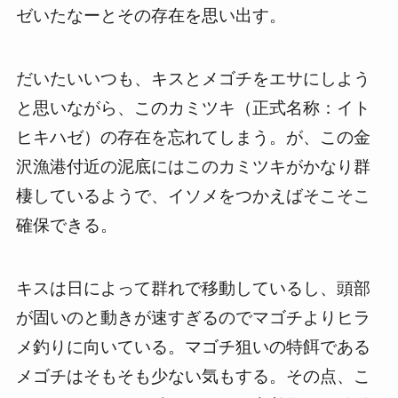
ゼいたなーとその存在を思い出す。
だいたいいつも、キスとメゴチをエサにしよう
と思いながら、このカミツキ（正式名称：イト
ヒキハゼ）の存在を忘れてしまう。が、この金
沢漁港付近の泥底にはこのカミツキがかなり群
棲しているようで、イソメをつかえばそこそこ
確保できる。
キスは日によって群れで移動しているし、頭部
が固いのと動きが速すぎるのでマゴチよりヒラ
メ釣りに向いている。マゴチ狙いの特餌である
メゴチはそもそも少ない気もする。その点、こ