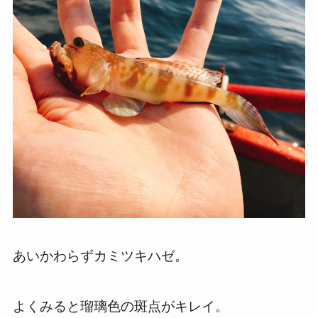
あいかわらずカミツキハゼ。
よくみると瑠璃色の斑点がキレイ。