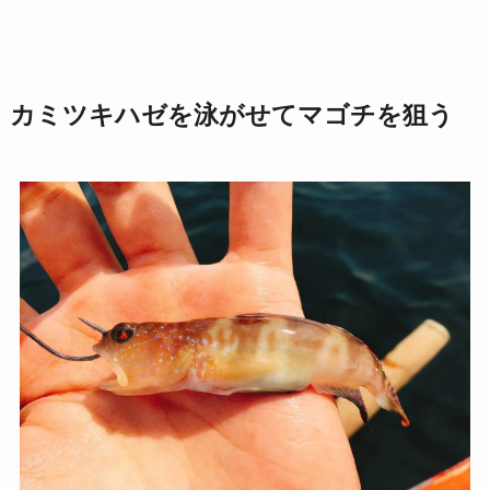
カミツキハゼを泳がせてマゴチを狙う