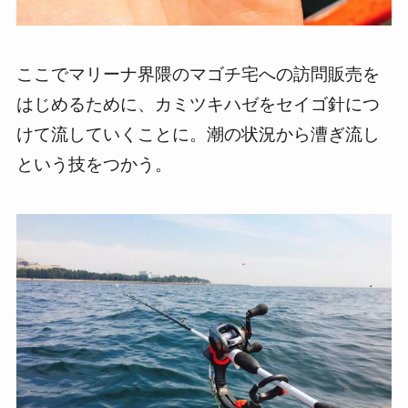
ここでマリーナ界隈のマゴチ宅への訪問販売を
はじめるために、カミツキハゼをセイゴ針につ
けて流していくことに。潮の状況から漕ぎ流し
という技をつかう。