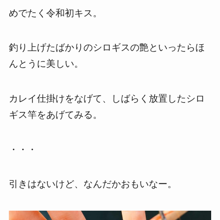
めでたく令和初キス。
釣り上げたばかりのシロギスの艶といったらほ
んとうに美しい。
カレイ仕掛けをなげて、しばらく放置したシロ
ギス竿をあげてみる。
・・・
引きはないけど、なんだかおもいなー。