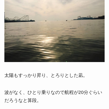
太陽もすっかり昇り、とろりとした凪。
波がなく、ひとり乗りなので航程が20分ぐらい
だろうなと算段。