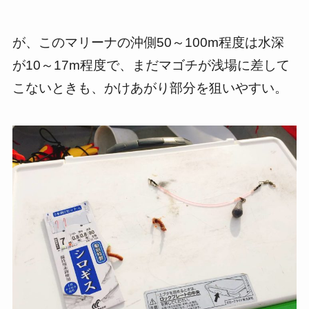
が、このマリーナの沖側50～100m程度は水深
が10～17m程度で、まだマゴチが浅場に差して
こないときも、かけあがり部分を狙いやすい。