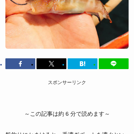
スポンサーリンク
～この記事は約 6 分で読めます～