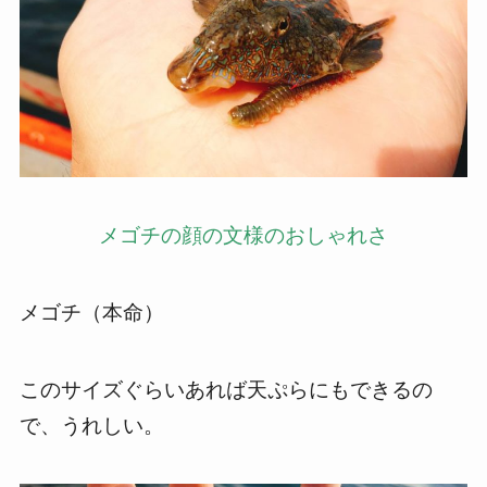
メゴチの顔の文様のおしゃれさ
メゴチ（本命）
このサイズぐらいあれば天ぷらにもできるの
で、うれしい。