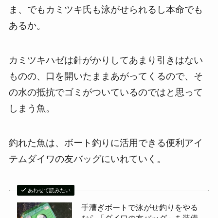
ま、でもカミツキ氏も泳がせられるし本命でも
あるか。
カミツキハゼは針がかりしてあまり引きはない
ものの、口を開いたままあがってくるので、そ
の水の抵抗でゴミがついているのではと思って
しまう魚。
釣れた魚は、ボート釣りに活用できる便利アイ
テムダイワの友バッグにいれていく。
あわせて読みたい
手漕ぎボートで泳がせ釣りをやる
なら「ダイワの友バッグ」を装備