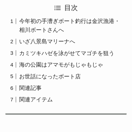
目次
今年初の手漕ぎボート釣行は金沢漁港・
相川ボートさんへ
いざ八景島マリーナへ
カミツキハゼを泳がせてマゴチを狙う
海の公園はアマモがもじゃもじゃ
お世話になったボート店
関連記事
関連アイテム