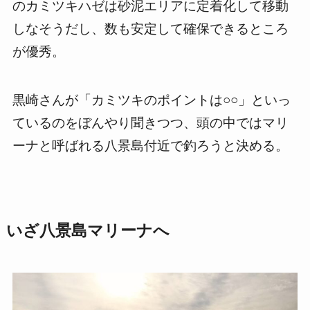
のカミツキハゼは砂泥エリアに定着化して移動
しなそうだし、数も安定して確保できるところ
が優秀。
黒崎さんが「カミツキのポイントは○○」といっ
ているのをぼんやり聞きつつ、頭の中ではマリ
ーナと呼ばれる八景島付近で釣ろうと決める。
いざ八景島マリーナへ