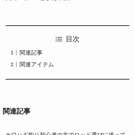
目次
関連記事
関連アイテム
関連記事
カワハギ釣り初心者の方でロッド選びに迷って