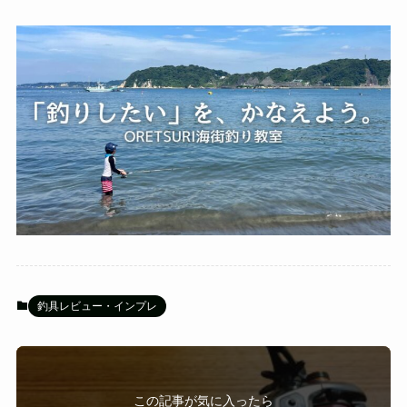
釣具レビュー・インプレ
この記事が気に入ったら