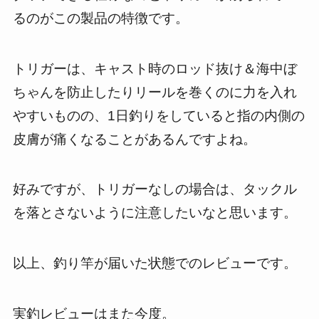
るのがこの製品の特徴です。
トリガーは、キャスト時のロッド抜け＆海中ぼ
ちゃんを防止したりリールを巻くのに力を入れ
やすいものの、1日釣りをしていると指の内側の
皮膚が痛くなることがあるんですよね。
好みですが、トリガーなしの場合は、タックル
を落とさないように注意したいなと思います。
以上、釣り竿が届いた状態でのレビューです。
実釣レビューはまた今度。