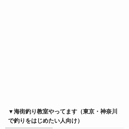
▼海街釣り教室やってます（東京・神奈川
で釣りをはじめたい人向け）