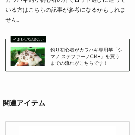
いる方はこちらの記事が参考になるかもしれま
せん。
あわせて読みたい
釣り初心者がカワハギ専用竿「シ
マノ ステファーノCI4+」を買う
までの流れがこちらです！
関連アイテム