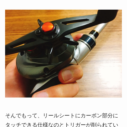
そんでもって、リールシートにカーボン部分に
タッチできる仕様なのとトリガーが削られてい