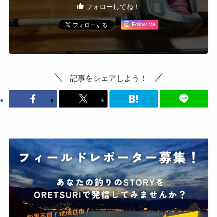
フォローしてね！
Follow Me
記事をシェアしよう！