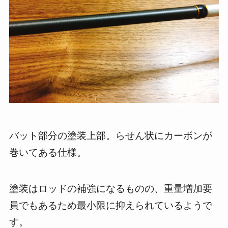
バット部分の塗装上部。らせん状にカーボンが
巻いてある仕様。
塗装はロッドの補強になるものの、重量増加要
員でもあるため最小限に抑えられているようで
す。