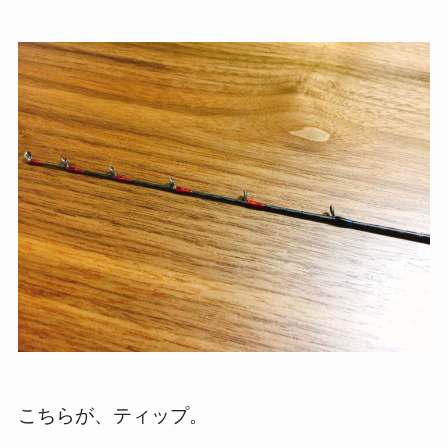
こちらが、ティップ。