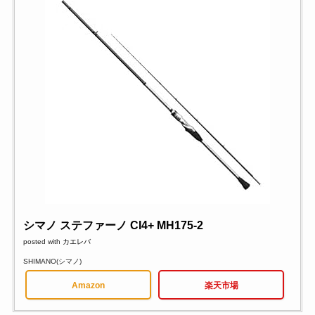
シマノ ステファーノ CI4+ MH175-2
posted with
カエレバ
SHIMANO(シマノ)
Amazon
楽天市場