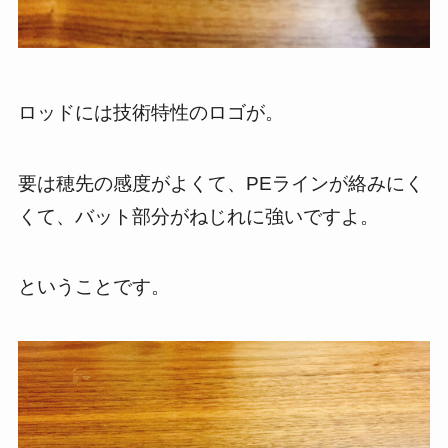
ロッドには技術特性のロゴが。
要は穂先の感度がよくて、PEラインが絡みにく
くて、バット部分がねじれに強いですよ。
ということです。