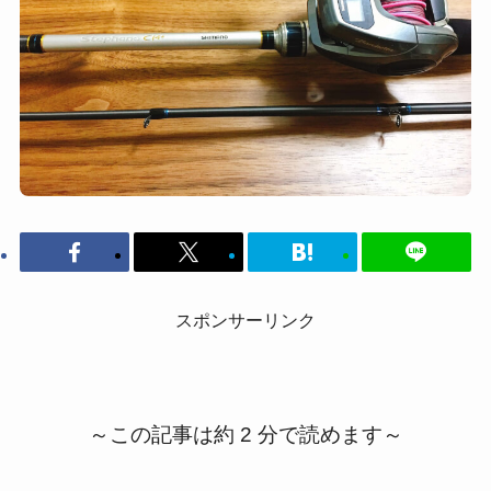
スポンサーリンク
～この記事は約 2 分で読めます～