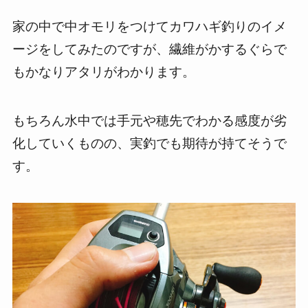
家の中で中オモリをつけてカワハギ釣りのイメ
ージをしてみたのですが、繊維がかするぐらで
もかなりアタリがわかります。
もちろん水中では手元や穂先でわかる感度が劣
化していくものの、実釣でも期待が持てそうで
す。