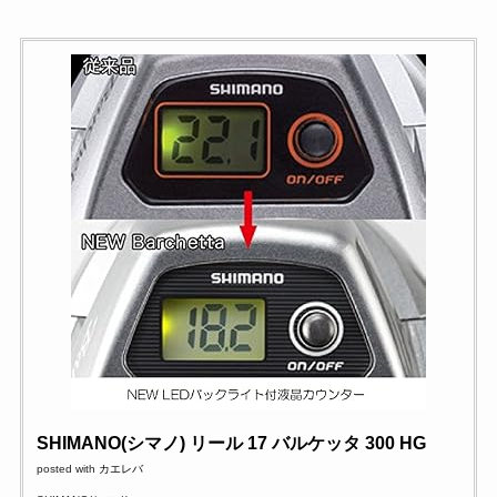
SHIMANO(シマノ) リール 17 バルケッタ 300 HG
posted with
カエレバ